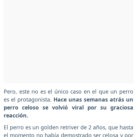
Pero, este no es el único caso en el que un perro
es el protagonista.
Hace unas semanas atrás un
perro celoso se volvió viral por su graciosa
reacción.
El perro es un golden retriver de 2 años, que hasta
el momento no había demostrado ser celosa y por