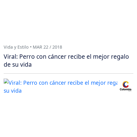
Vida y Estilo • MAR 22 / 2018
Viral: Perro con cáncer recibe el mejor regalo
de su vida