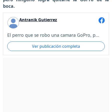
boca.
Antranik Gutierrez
El perro que se robo una camara GoPro, p...
Ver publicación completa