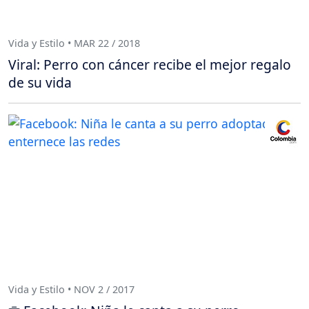
Vida y Estilo • MAR 22 / 2018
Viral: Perro con cáncer recibe el mejor regalo
de su vida
Vida y Estilo • NOV 2 / 2017