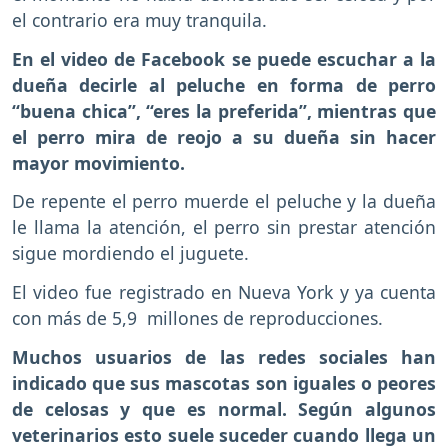
el contrario era muy tranquila.
En el video de Facebook se puede escuchar a la
dueña decirle al peluche en forma de perro
“buena chica”, “eres la preferida”, mientras que
el perro mira de reojo a su dueña sin hacer
mayor movimiento.
De repente el perro muerde el peluche y la dueña
le llama la atención, el perro sin prestar atención
sigue mordiendo el juguete.
El video fue registrado en Nueva York y ya cuenta
con más de 5,9 millones de reproducciones.
Muchos usuarios de las redes sociales han
indicado que sus mascotas son iguales o peores
de celosas y que es normal. Según algunos
veterinarios esto suele suceder cuando llega un