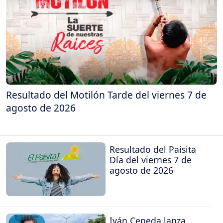
Resultado del Motilón Tarde del viernes 7 de
agosto de 2026
Resultado del Paisita
Día del viernes 7 de
agosto de 2026
Iván Cepeda lanza