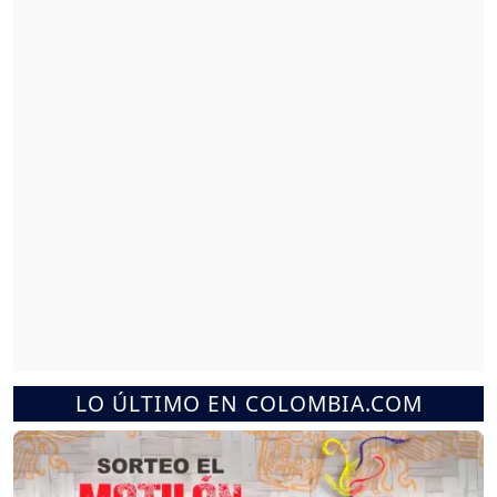
LO ÚLTIMO EN COLOMBIA.COM