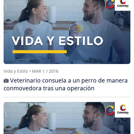
Vida y Estilo • MAR 1 / 2016
Veterinario consuela a un perro de manera
conmovedora tras una operación