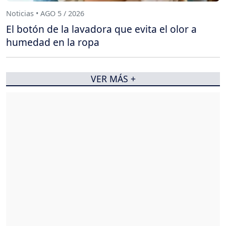
Noticias • AGO 5 / 2026
El botón de la lavadora que evita el olor a
humedad en la ropa
VER MÁS +