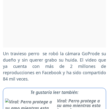
Un travieso perro se robó la cámara GoProde su
dueño y sin querer grabo su huida. El video que
ya cuenta con más de 2 millones de
reproducciones en Facebook y ha sido compartido
84 mil veces.
Te gustaría leer también:
Viral: Perro protege a
su amo mientras esta