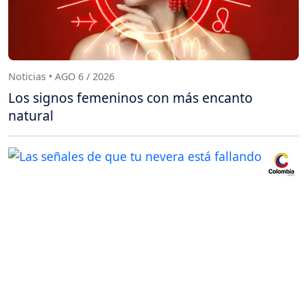
Noticias • AGO 6 / 2026
Los signos femeninos con más encanto
natural