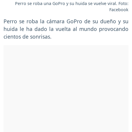
Perro se roba una GoPro y su huida se vuelve viral. Foto:
Facebook
Perro se roba la cámara GoPro de su dueño y su
huida le ha dado la vuelta al mundo provocando
cientos de sonrisas.