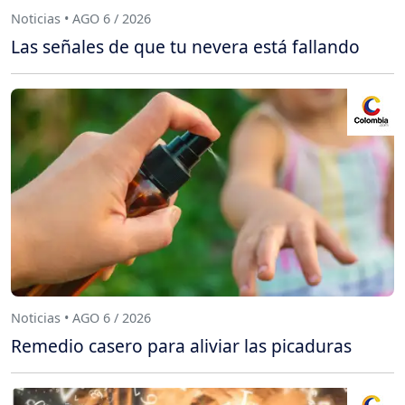
Noticias • AGO 6 / 2026
Las señales de que tu nevera está fallando
Noticias • AGO 6 / 2026
Remedio casero para aliviar las picaduras