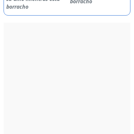
borracho