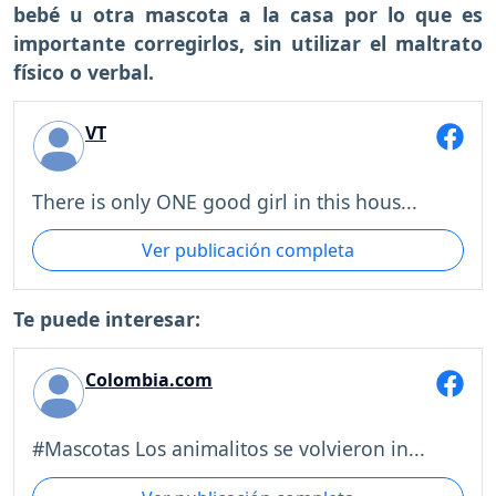
bebé u otra mascota a la casa por lo que es
importante corregirlos, sin utilizar el maltrato
físico o verbal.
VT
There is only ONE good girl in this hous...
Ver publicación completa
Te puede interesar:
Colombia.com
#Mascotas Los animalitos se volvieron in...