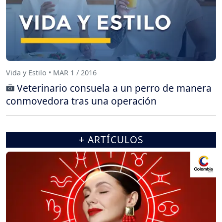
Vida y Estilo • MAR 1 / 2016
Veterinario consuela a un perro de manera
conmovedora tras una operación
+ ARTÍCULOS