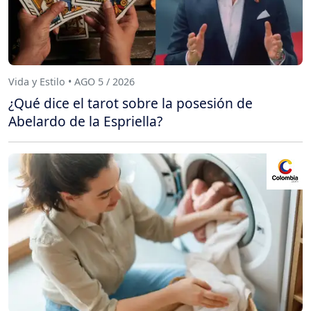
Vida y Estilo • AGO 5 / 2026
¿Qué dice el tarot sobre la posesión de
Abelardo de la Espriella?