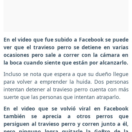
En el video que fue subido a Facebook se puede
ver que el travieso perro se detiene en varias
ocasiones pero sale a correr con la cámara en
la boca cuando siente que están por alcanzarlo.
Incluso se nota que espera a que su dueño llegue
para volver a emprender la huida. Dos personas
intentan detener al travieso perro cuenta con más
suerte que las personas que intentan atraparlo.
En el video que se volvió viral en Facebook
también se aprecia a otros perros que
persiguen al travieso perro y corren junto a él,
pero ninguno logra quitarle la GoPro de la