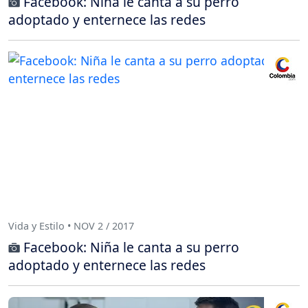
Facebook: Niña le canta a su perro
adoptado y enternece las redes
Vida y Estilo • NOV 2 / 2017
Facebook: Niña le canta a su perro
adoptado y enternece las redes