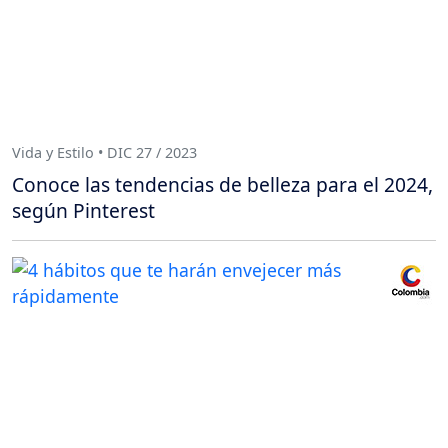
Vida y Estilo • DIC 27 / 2023
Conoce las tendencias de belleza para el 2024,
según Pinterest