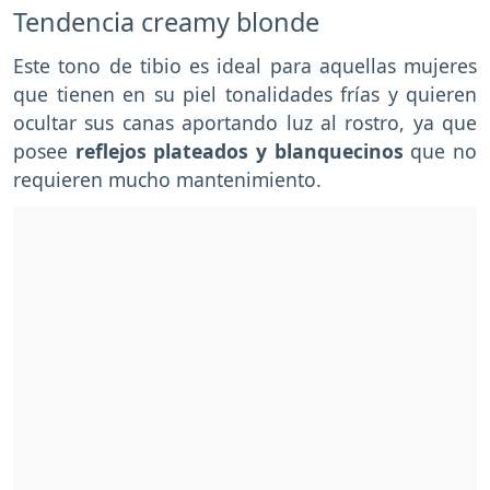
Tendencia creamy blonde
Este tono de tibio es ideal para aquellas mujeres
que tienen en su piel tonalidades frías y quieren
ocultar sus canas aportando luz al rostro, ya que
posee
reflejos plateados y blanquecinos
que no
requieren mucho mantenimiento.