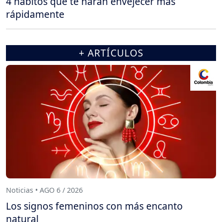
4 hábitos que te harán envejecer más
rápidamente
+ ARTÍCULOS
Noticias • AGO 6 / 2026
Los signos femeninos con más encanto
natural