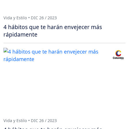
Vida y Estilo • DIC 26 / 2023
4 hábitos que te harán envejecer más
rápidamente
Vida y Estilo • DIC 26 / 2023