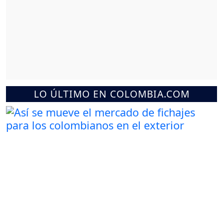
LO ÚLTIMO EN COLOMBIA.COM