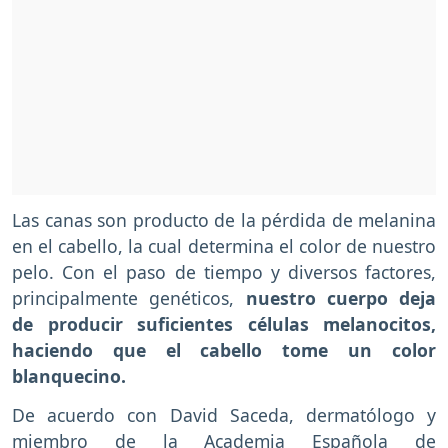
Las canas son producto de la pérdida de melanina
en el cabello, la cual determina el color de nuestro
pelo. Con el paso de tiempo y diversos factores,
principalmente genéticos,
nuestro cuerpo deja
de producir suficientes células melanocitos,
haciendo que el cabello tome un color
blanquecino.
De acuerdo con David Saceda, dermatólogo y
miembro de la Academia Española de