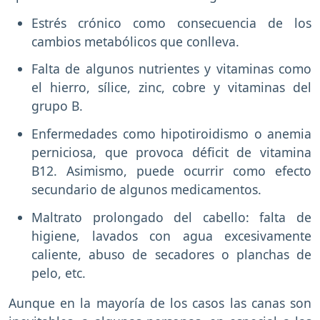
Estrés crónico como consecuencia de los
cambios metabólicos que conlleva.
Falta de algunos nutrientes y vitaminas como
el hierro, sílice, zinc, cobre y vitaminas del
grupo B.
Enfermedades como hipotiroidismo o anemia
perniciosa, que provoca déficit de vitamina
B12. Asimismo, puede ocurrir como efecto
secundario de algunos medicamentos.
Maltrato prolongado del cabello: falta de
higiene, lavados con agua excesivamente
caliente, abuso de secadores o planchas de
pelo, etc.
Aunque en la mayoría de los casos las canas son