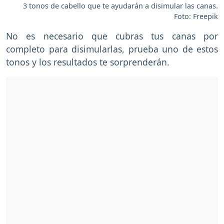
3 tonos de cabello que te ayudarán a disimular las canas.
Foto: Freepik
No es necesario que cubras tus canas por
completo para disimularlas, prueba uno de estos
tonos y los resultados te sorprenderán.