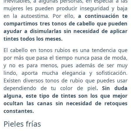
inevitables, a algunas personas, en especial a las
mujeres les pueden producir inseguridad y baja
en la autoestima. Por ello,
a continuación te
compartimos tres tonos de cabello que pueden
ayudar a disimularlas sin necesidad de aplicar
tintes todos los meses.
El cabello en tonos rubios es una tendencia que
por más que pasa el tiempo nunca pasa de moda,
y no es para menos, pues además de ser muy
lindo, aporta mucha elegancia y sofisticación.
Existen diversos tonos de rubio que puedes usar
dependiendo de tu color de piel
. Sin duda
alguna, este tipo de tintes son los que mejor
ocultan las canas sin necesidad de retoques
constantes.
Pieles frías