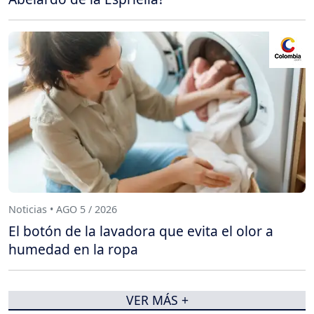
Noticias • AGO 5 / 2026
El botón de la lavadora que evita el olor a
humedad en la ropa
VER MÁS +