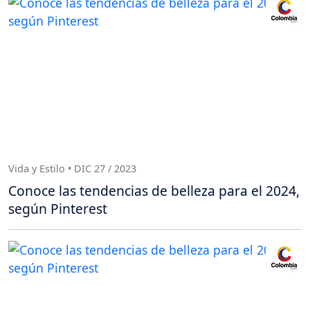
Vida y Estilo • DIC 27 / 2023
Conoce las tendencias de belleza para el 2024,
según Pinterest