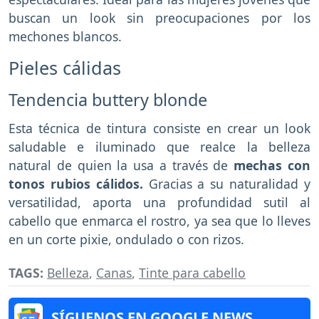
buscan un look sin preocupaciones por los
mechones blancos.
Pieles cálidas
Tendencia buttery blonde
Esta técnica de tintura consiste en crear un look
saludable e iluminado que realce la belleza
natural de quien la usa a través de
mechas con
tonos rubios cálidos.
Gracias a su naturalidad y
versatilidad, aporta una profundidad sutil al
cabello que enmarca el rostro, ya sea que lo lleves
en un corte pixie, ondulado o con rizos.
TAGS:
Belleza
,
Canas
,
Tinte para cabello
SÍGUENOS EN GOOGLE NEWS