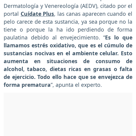
Dermatología y Venereología (AEDV), citado por el
portal
Cuídate Plus
, las canas aparecen cuando el
pelo carece de esta sustancia, ya sea porque no la
tiene o porque la ha ido perdiendo de forma
paulatina debido al envejecimiento. “
Es lo que
llamamos estrés oxidativo, que es el cúmulo de
sustancias nocivas en el ambiente celular. Esto
aumenta en situaciones de consumo de
alcohol, tabaco, dietas ricas en grasas o falta
de ejercicio. Todo ello hace que se envejezca de
forma prematura
”, apunta el experto.