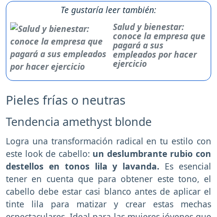
Te gustaría leer también:
Salud y bienestar:
conoce la empresa que
pagará a sus
empleados por hacer
ejercicio
Pieles frías o neutras
Tendencia amethyst blonde
Logra una transformación radical en tu estilo con
este look de cabello:
un deslumbrante rubio con
destellos en tonos lila y lavanda.
Es esencial
tener en cuenta que para obtener este tono, el
cabello debe estar casi blanco antes de aplicar el
tinte lila para matizar y crear estas mechas
espectaculares. Ideal para las mujeres jóvenes que