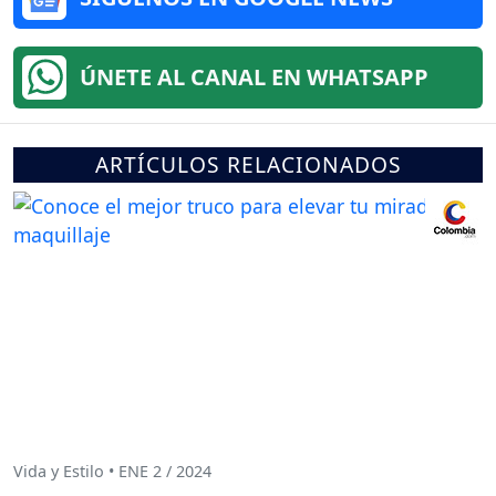
ÚNETE AL CANAL EN WHATSAPP
ARTÍCULOS RELACIONADOS
Vida y Estilo • ENE 2 / 2024