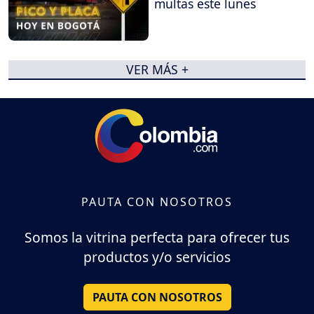
multas este lunes
VER MÁS +
PAUTA CON NOSOTROS
Somos la vitrina perfecta para ofrecer tus
productos y/o servicios
PAUTA CON NOSOTROS