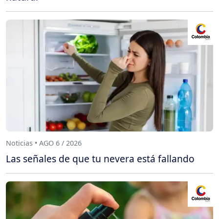
Noticias • AGO 6 / 2026
Las señales de que tu nevera está fallando