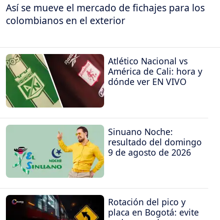
Así se mueve el mercado de fichajes para los
colombianos en el exterior
Atlético Nacional vs
América de Cali: hora y
dónde ver EN VIVO
Sinuano Noche:
resultado del domingo
9 de agosto de 2026
Rotación del pico y
placa en Bogotá: evite