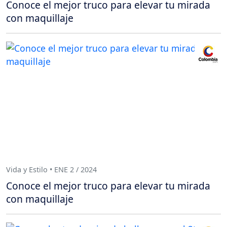
Conoce el mejor truco para elevar tu mirada
con maquillaje
Vida y Estilo • ENE 2 / 2024
Conoce el mejor truco para elevar tu mirada
con maquillaje