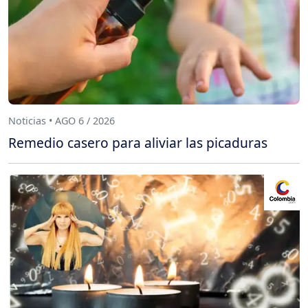
Noticias • AGO 6 / 2026
Remedio casero para aliviar las picaduras