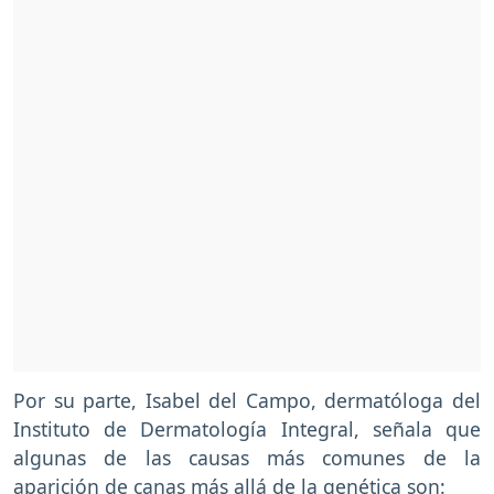
Por su parte, Isabel del Campo, dermatóloga del
Instituto de Dermatología Integral, señala que
algunas de las causas más comunes de la
aparición de canas más allá de la genética son: