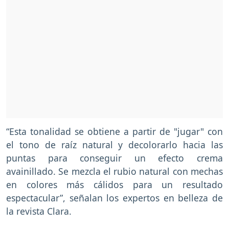
“Esta tonalidad se obtiene a partir de "jugar" con
el tono de raíz natural y decolorarlo hacia las
puntas para conseguir un efecto crema
avainillado. Se mezcla el rubio natural con mechas
en colores más cálidos para un resultado
espectacular”, señalan los expertos en belleza de
la revista Clara.