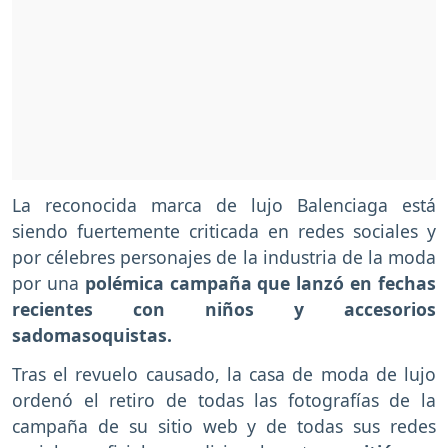
La reconocida marca de lujo Balenciaga está
siendo fuertemente criticada en redes sociales y
por célebres personajes de la industria de la moda
por una
polémica campaña que lanzó en fechas
recientes con niños y accesorios
sadomasoquistas.
Tras el revuelo causado, la casa de moda de lujo
ordenó el retiro de todas las fotografías de la
campaña de su sitio web y de todas sus redes