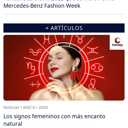
Mercedes-Benz Fashion Week
+ ARTÍCULOS
Noticias • AGO 6 / 2026
Los signos femeninos con más encanto
natural