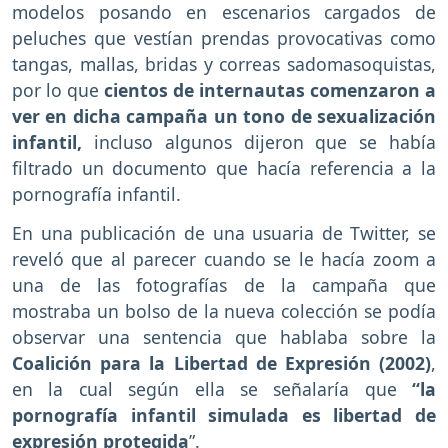
modelos posando en escenarios cargados de
peluches que vestían prendas provocativas como
tangas, mallas, bridas y correas sadomasoquistas,
por lo que
cientos de internautas comenzaron a
ver en dicha campaña un tono de sexualización
infantil,
incluso algunos dijeron que se había
filtrado un documento que hacía referencia a la
pornografía infantil.
En una publicación de una usuaria de Twitter, se
reveló que al parecer cuando se le hacía zoom a
una de las fotografías de la campaña que
mostraba un bolso de la nueva colección se podía
observar una sentencia que hablaba sobre la
Coalición para la Libertad de Expresión (2002)
,
en la cual según ella se señalaría que
“la
pornografía infantil simulada es libertad de
expresión protegida
”.