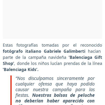
Estas fotografías tomadas por el reconocido
fotógrafo italiano Gabriele Galimberti
hacían
parte de la campaña navideña
‘Balenciaga Gift
Shop’
, donde los niños lucían prendas de la línea
‘Balenciaga Kids’.
“Nos disculpamos sinceramente por
cualquier ofensa que haya podido
causar nuestra campaña para las
fiestas.
Nuestros bolsos de peluche
no deberían haber aparecido con