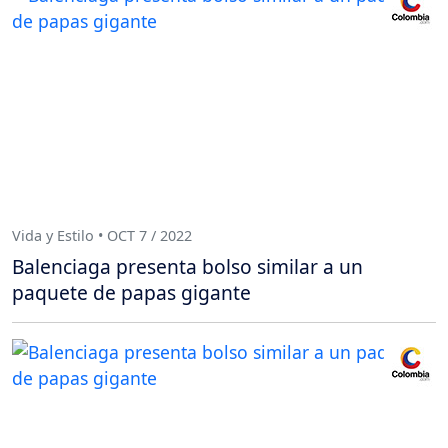
Vida y Estilo • OCT 7 / 2022
Balenciaga presenta bolso similar a un
paquete de papas gigante