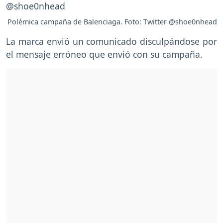
Polémica campaña de Balenciaga. Foto: Twitter @shoe0nhead
La marca envió un comunicado disculpándose por
el mensaje erróneo que envió con su campaña.