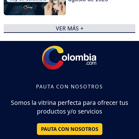
VER MÁS +
PAUTA CON NOSOTROS
Somos la vitrina perfecta para ofrecer tus
productos y/o servicios
PAUTA CON NOSOTROS