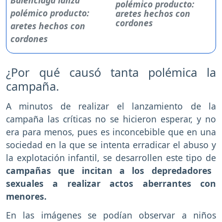
polémico producto:
aretes hechos con
cordones
¿Por qué causó tanta polémica la
campaña.
A minutos de realizar el lanzamiento de la
campaña las críticas no se hicieron esperar, y no
era para menos, pues es inconcebible que en una
sociedad en la que se intenta erradicar el abuso y
la explotación infantil, se desarrollen este tipo de
campañas que incitan a los depredadores
sexuales a realizar actos aberrantes con
menores.
En las imágenes se podían observar a niños