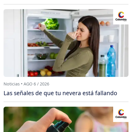
Noticias • AGO 6 / 2026
Las señales de que tu nevera está fallando