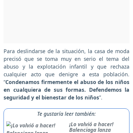
Para deslindarse de la situación, la casa de moda
precisó que se toma muy en serio el tema del
abuso y la explotación infantil y que rechaza
cualquier acto que denigre a esta población.
“
Condenamos firmemente el abuso de los niños
en cualquiera de sus formas. Defendemos la
seguridad y el bienestar de los niños
”.
Te gustaría leer también:
¡Lo volvió a hacer!
Balenciaga lanza