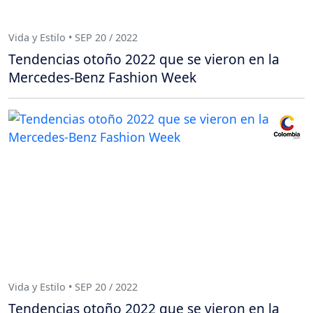
Vida y Estilo • SEP 20 / 2022
Tendencias otoño 2022 que se vieron en la
Mercedes-Benz Fashion Week
Vida y Estilo • SEP 20 / 2022
Tendencias otoño 2022 que se vieron en la