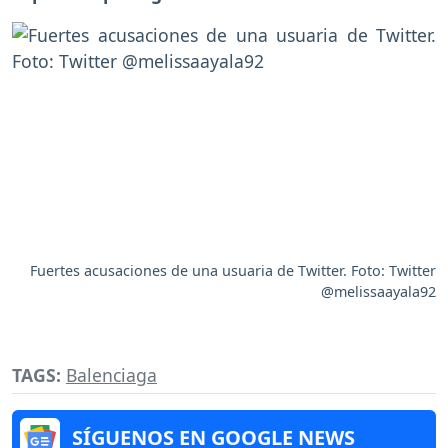
Fuertes acusaciones de una usuaria de Twitter. Foto: Twitter
@melissaayala92
TAGS:
Balenciaga
SÍGUENOS EN GOOGLE NEWS