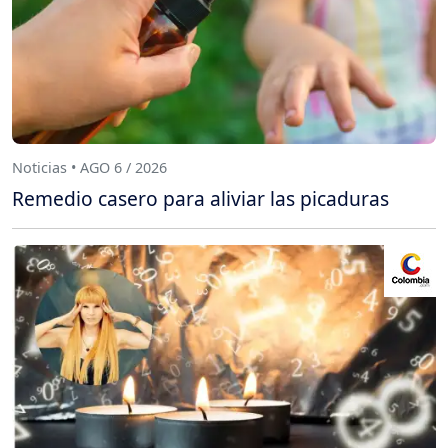
Noticias • AGO 6 / 2026
Remedio casero para aliviar las picaduras