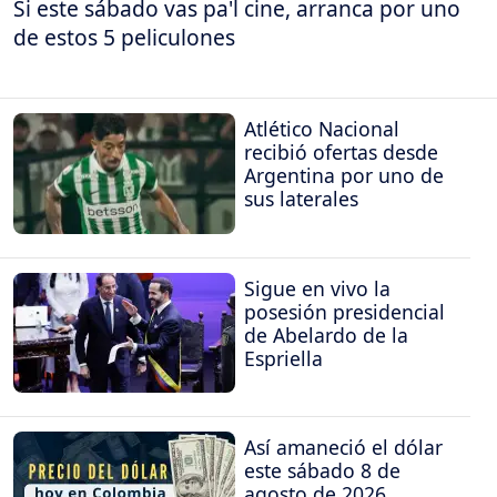
Si este sábado vas pa'l cine, arranca por uno
de estos 5 peliculones
Atlético Nacional
recibió ofertas desde
Argentina por uno de
sus laterales
Sigue en vivo la
posesión presidencial
de Abelardo de la
Espriella
Así amaneció el dólar
este sábado 8 de
agosto de 2026