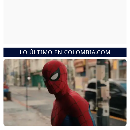
LO ÚLTIMO EN COLOMBIA.COM