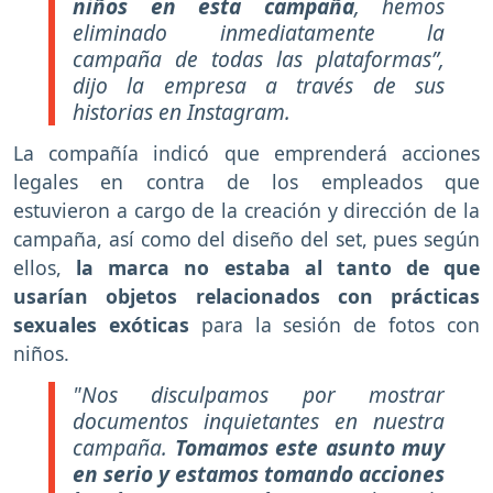
niños en esta campaña
, hemos
eliminado inmediatamente la
campaña de todas las plataformas”,
dijo la empresa a través de sus
historias en Instagram.
La compañía indicó que emprenderá acciones
legales en contra de los empleados que
estuvieron a cargo de la creación y dirección de la
campaña, así como del diseño del set, pues según
ellos,
la marca no estaba al tanto de que
usarían objetos relacionados con prácticas
sexuales exóticas
para la sesión de fotos con
niños.
"Nos disculpamos por mostrar
documentos inquietantes en nuestra
campaña.
Tomamos este asunto muy
en serio y estamos tomando acciones