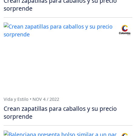
Crean zapatillas para caballos y su precio
sorprende
Vida y Estilo • NOV 4 / 2022
Crean zapatillas para caballos y su precio
sorprende