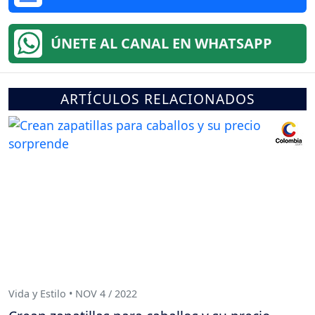
ÚNETE AL CANAL EN WHATSAPP
ARTÍCULOS RELACIONADOS
Vida y Estilo • NOV 4 / 2022