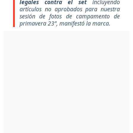
legales contra el set
incluyendo
artículos no aprobados para nuestra
sesión de fotos de campamento de
primavera 23”, manifestó la marca.