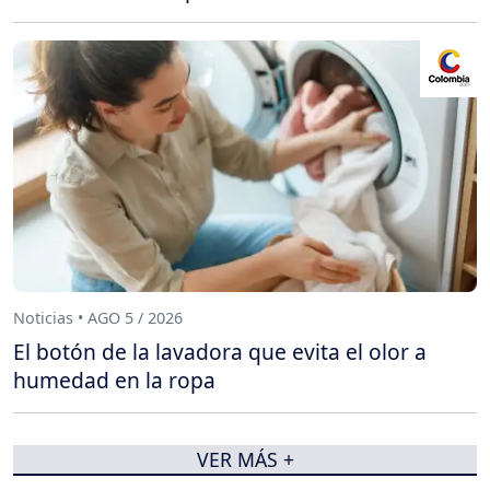
Noticias • AGO 5 / 2026
El botón de la lavadora que evita el olor a
humedad en la ropa
VER MÁS +