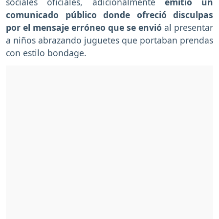
sociales oficiales, adicionalmente
emitió un
comunicado público donde ofreció disculpas
por el mensaje erróneo que se envió
al presentar
a niños abrazando juguetes que portaban prendas
con estilo bondage.