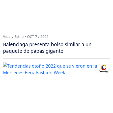
Vida y Estilo • OCT 7 / 2022
Balenciaga presenta bolso similar a un
paquete de papas gigante