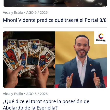
Vida y Estilo • AGO 6 / 2026
Mhoni Vidente predice qué traerá el Portal 8/8
Vida y Estilo • AGO 5 / 2026
¿Qué dice el tarot sobre la posesión de
Abelardo de la Espriella?