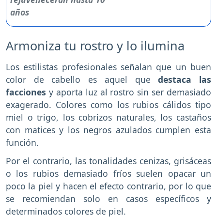
Armoniza tu rostro y lo ilumina
Los estilistas profesionales señalan que un buen
color de cabello es aquel que
destaca las
facciones
y aporta luz al rostro sin ser demasiado
exagerado. Colores como los rubios cálidos tipo
miel o trigo, los cobrizos naturales, los castaños
con matices y los negros azulados cumplen esta
función.
Por el contrario, las tonalidades cenizas, grisáceas
o los rubios demasiado fríos suelen opacar un
poco la piel y hacen el efecto contrario, por lo que
se recomiendan solo en casos específicos y
determinados colores de piel.