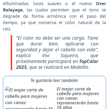
difuminadas, luces suaves o el nuevo
Over
Balayage,
las cuales permiten que el tono se
degrade de forma armónica con el paso del
tiempo, ya que conserva el color natural de la
raíz.
“El color no debe ser una carga. Tiene
que durar bien, aplicarse con
seguridad y dejar el cabello con vida”,
explicó Vivi Siqueira, que
próximamente participará en
TopColor
2025
, que se realizará en Medellín.
Te gustaría leer también:
El mejor corte de
cabello para mujeres
con canas:
rejuvenecerán hasta
10 años