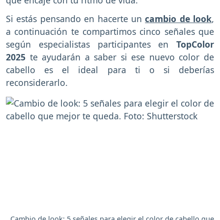
Si estás pensando en hacerte un
cambio de look
,
a continuación te compartimos cinco señales que
según especialistas participantes en
TopColor
2025
te ayudarán a saber si ese nuevo color de
cabello es el ideal para ti o si deberías
reconsiderarlo.
Cambio de look: 5 señales para elegir el color de cabello que