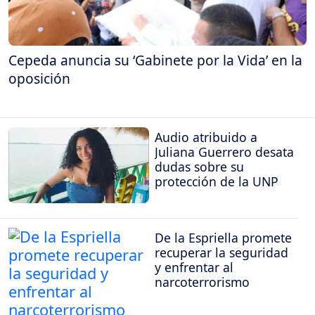
Cepeda anuncia su ‘Gabinete por la Vida’ en la
oposición
Audio atribuido a
Juliana Guerrero desata
dudas sobre su
protección de la UNP
De la Espriella promete
recuperar la seguridad
y enfrentar al
narcoterrorismo