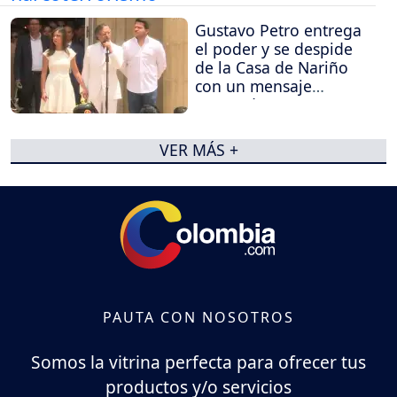
Gustavo Petro entrega
el poder y se despide
de la Casa de Nariño
con un mensaje
contundente
VER MÁS +
PAUTA CON NOSOTROS
Somos la vitrina perfecta para ofrecer tus
productos y/o servicios