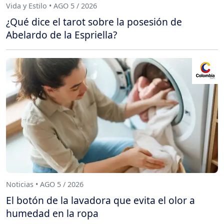
Vida y Estilo • AGO 5 / 2026
¿Qué dice el tarot sobre la posesión de
Abelardo de la Espriella?
Noticias • AGO 5 / 2026
El botón de la lavadora que evita el olor a
humedad en la ropa