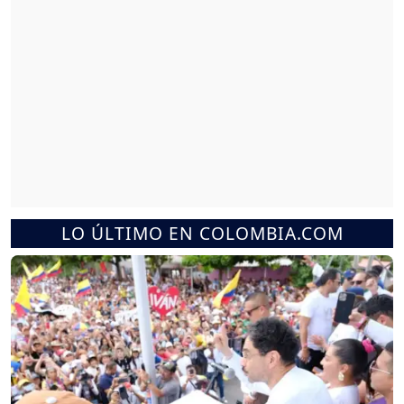
LO ÚLTIMO EN COLOMBIA.COM