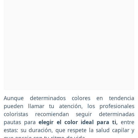
Aunque determinados colores en tendencia
pueden llamar tu atención, los profesionales
coloristas recomiendan seguir determinadas
pautas para
elegir el color ideal para ti,
entre
estas: su duración, que respete la salud capilar y
que encaje con tu ritmo de vida.