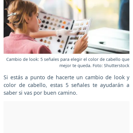
Cambio de look: 5 señales para elegir el color de cabello que
mejor te queda. Foto: Shutterstock
Si estás a punto de hacerte un cambio de look y
color de cabello, estas 5 señales te ayudarán a
saber si vas por buen camino.