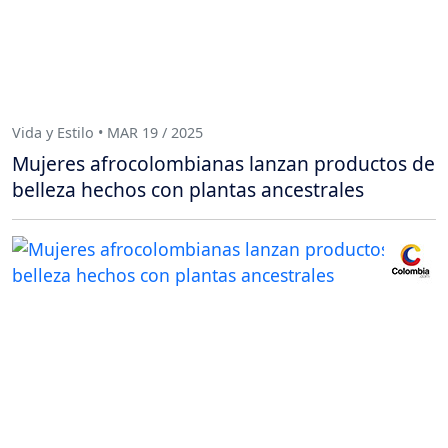
Vida y Estilo • MAR 19 / 2025
Mujeres afrocolombianas lanzan productos de
belleza hechos con plantas ancestrales