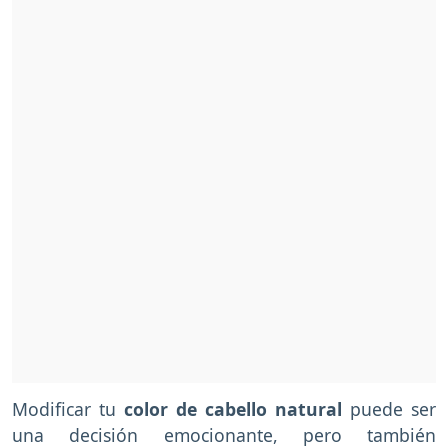
Modificar tu
color de cabello natural
puede ser
una decisión emocionante, pero también