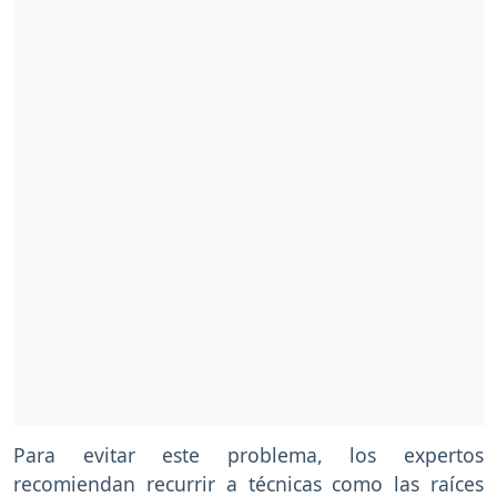
Para evitar este problema, los expertos
recomiendan recurrir a técnicas como las raíces