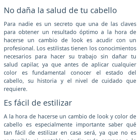
No daña la salud de tu cabello
Para nadie es un secreto que una de las claves
para obtener un resultado óptimo a la hora de
hacerse un cambio de look es acudir con un
profesional. Los estilistas tienen los conocimientos
necesarios para hacer su trabajo sin dañar tu
salud capilar, ya que antes de aplicar cualquier
color es fundamental conocer el estado del
cabello, su historia y el nivel de cuidado que
requiere.
Es fácil de estilizar
A la hora de hacerse un cambio de look y color de
cabello es especialmente importante saber qué
tan fácil de estilizar en casa será, ya que no es