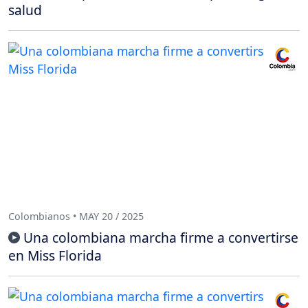
salud
Colombianos • MAY 20 / 2025
Una colombiana marcha firme a convertirse
en Miss Florida