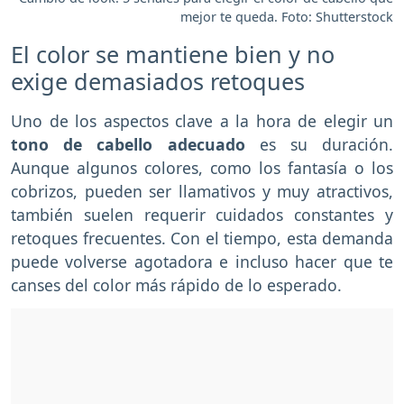
mejor te queda. Foto: Shutterstock
El color se mantiene bien y no
exige demasiados retoques
Uno de los aspectos clave a la hora de elegir un
tono de cabello adecuado
es su duración.
Aunque algunos colores, como los fantasía o los
cobrizos, pueden ser llamativos y muy atractivos,
también suelen requerir cuidados constantes y
retoques frecuentes. Con el tiempo, esta demanda
puede volverse agotadora e incluso hacer que te
canses del color más rápido de lo esperado.