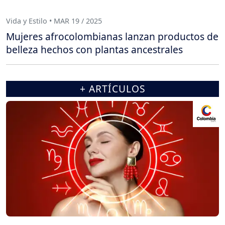
Vida y Estilo • MAR 19 / 2025
Mujeres afrocolombianas lanzan productos de
belleza hechos con plantas ancestrales
+ ARTÍCULOS