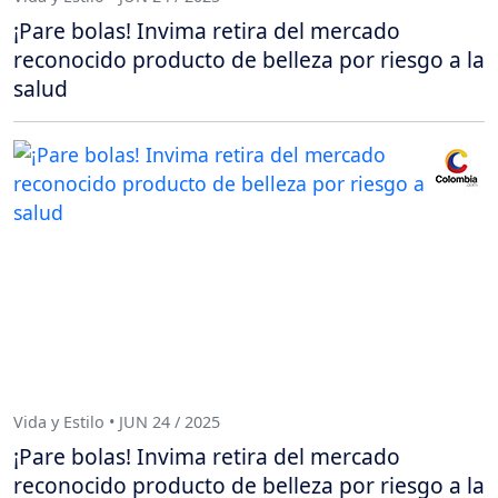
¡Pare bolas! Invima retira del mercado
reconocido producto de belleza por riesgo a la
salud
Vida y Estilo • JUN 24 / 2025
¡Pare bolas! Invima retira del mercado
reconocido producto de belleza por riesgo a la