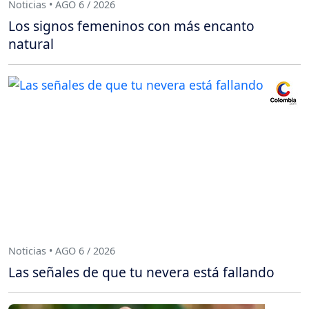
Noticias • AGO 6 / 2026
Los signos femeninos con más encanto
natural
Noticias • AGO 6 / 2026
Las señales de que tu nevera está fallando