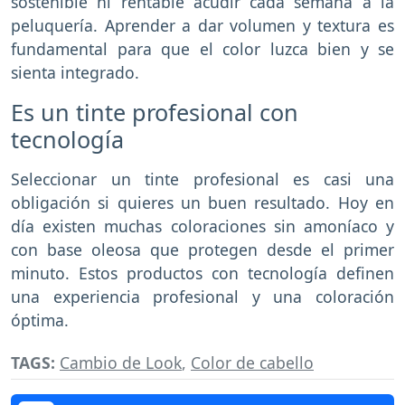
sostenible ni rentable acudir cada semana a la
peluquería. Aprender a dar volumen y textura es
fundamental para que el color luzca bien y se
sienta integrado.
Es un tinte profesional con
tecnología
Seleccionar un tinte profesional es casi una
obligación si quieres un buen resultado. Hoy en
día existen muchas coloraciones sin amoníaco y
con base oleosa que protegen desde el primer
minuto. Estos productos con tecnología definen
una experiencia profesional y una coloración
óptima.
TAGS:
Cambio de Look
,
Color de cabello