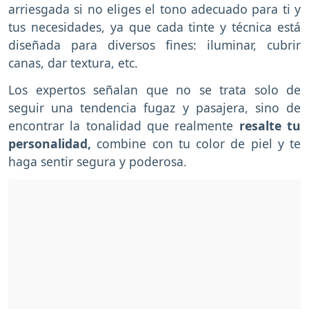
arriesgada si no eliges el tono adecuado para ti y
tus necesidades, ya que cada tinte y técnica está
diseñada para diversos fines: iluminar, cubrir
canas, dar textura, etc.
Los expertos señalan que no se trata solo de
seguir una tendencia fugaz y pasajera, sino de
encontrar la tonalidad que realmente
resalte tu
personalidad,
combine con tu color de piel y te
haga sentir segura y poderosa.