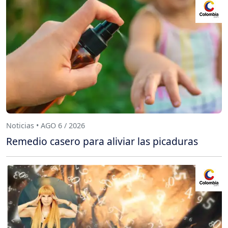
Noticias • AGO 6 / 2026
Remedio casero para aliviar las picaduras