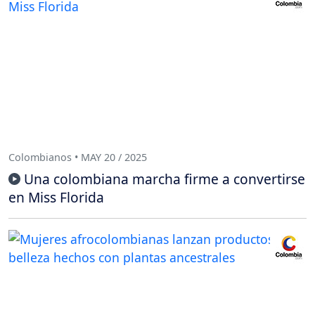
Colombianos • MAY 20 / 2025
Una colombiana marcha firme a convertirse
en Miss Florida