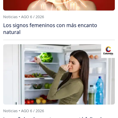
Noticias • AGO 6 / 2026
Los signos femeninos con más encanto
natural
Noticias • AGO 6 / 2026