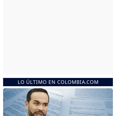
LO ÚLTIMO EN COLOMBIA.COM