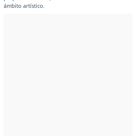
ámbito artístico.