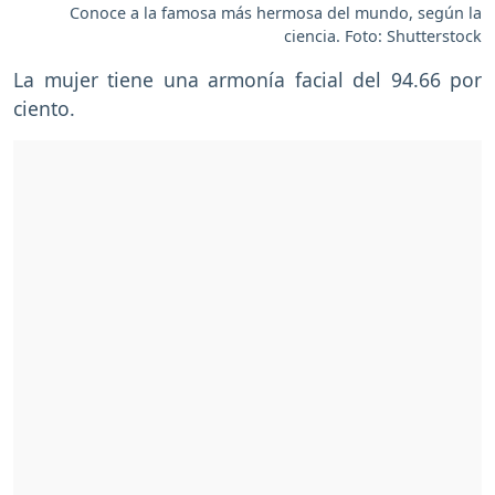
Conoce a la famosa más hermosa del mundo, según la
ciencia. Foto: Shutterstock
La mujer tiene una armonía facial del 94.66 por
ciento.