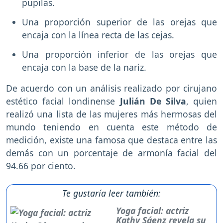
pupilas.
Una proporción superior de las orejas que
encaja con la línea recta de las cejas.
Una proporción inferior de las orejas que
encaja con la base de la nariz.
De acuerdo con un análisis realizado por cirujano
estético facial londinense
Julián De Silva
, quien
realizó una lista de las mujeres más hermosas del
mundo teniendo en cuenta este método de
medición, existe una famosa que destaca entre las
demás con un porcentaje de armonía facial del
94.66 por ciento.
Te gustaría leer también:
Yoga facial: actriz
Kathy Sáenz revela su