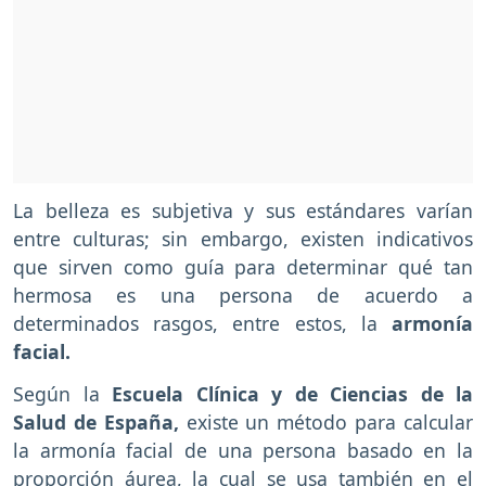
La belleza es subjetiva y sus estándares varían
entre culturas; sin embargo, existen indicativos
que sirven como guía para determinar qué tan
hermosa es una persona de acuerdo a
determinados rasgos, entre estos, la
armonía
facial.
Según la
Escuela Clínica y de Ciencias de la
Salud de España,
existe un método para calcular
la armonía facial de una persona basado en la
proporción áurea, la cual se usa también en el