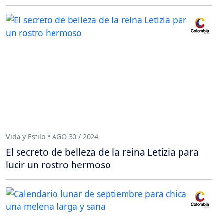
Vida y Estilo • AGO 30 / 2024
El secreto de belleza de la reina Letizia para
lucir un rostro hermoso