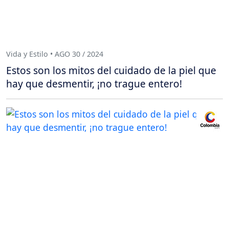
Vida y Estilo • AGO 30 / 2024
Estos son los mitos del cuidado de la piel que
hay que desmentir, ¡no trague entero!