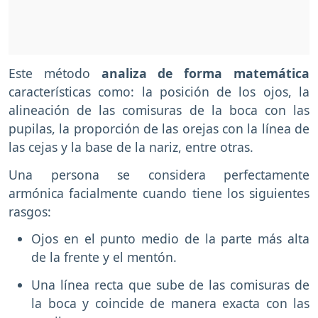
Este método
analiza de forma matemática
características como: la posición de los ojos, la
alineación de las comisuras de la boca con las
pupilas, la proporción de las orejas con la línea de
las cejas y la base de la nariz, entre otras.
Una persona se considera perfectamente
armónica facialmente cuando tiene los siguientes
rasgos:
Ojos en el punto medio de la parte más alta
de la frente y el mentón.
Una línea recta que sube de las comisuras de
la boca y coincide de manera exacta con las