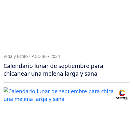
Vida y Estilo • AGO 30 / 2024
Calendario lunar de septiembre para
chicanear una melena larga y sana