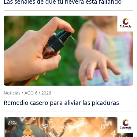
Las señales de que tu nevera está fallando
Noticias • AGO 6 / 2026
Remedio casero para aliviar las picaduras