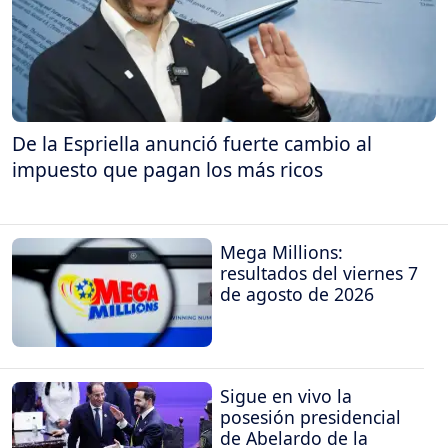
De la Espriella anunció fuerte cambio al
impuesto que pagan los más ricos
Mega Millions:
resultados del viernes 7
de agosto de 2026
Sigue en vivo la
posesión presidencial
de Abelardo de la