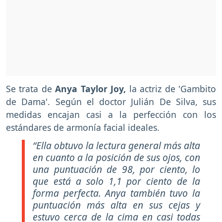
Se trata de
Anya Taylor Joy,
la actriz de 'Gambito
de Dama'. Según el doctor Julián De Silva, sus
medidas encajan casi a la perfección con los
estándares de armonía facial ideales.
“Ella obtuvo la lectura general más alta
en cuanto a la posición de sus ojos, con
una puntuación de 98, por ciento, lo
que está a solo 1,1 por ciento de la
forma perfecta. Anya también tuvo la
puntuación más alta en sus cejas y
estuvo cerca de la cima en casi todas