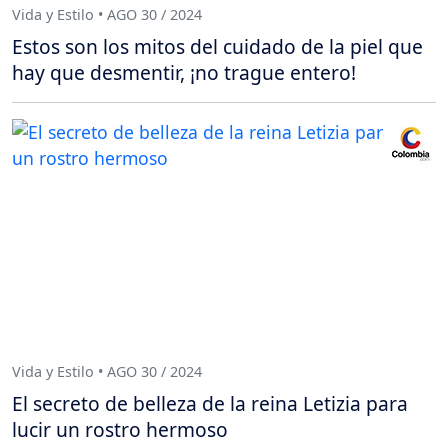
Vida y Estilo • AGO 30 / 2024
Estos son los mitos del cuidado de la piel que
hay que desmentir, ¡no trague entero!
Vida y Estilo • AGO 30 / 2024
El secreto de belleza de la reina Letizia para
lucir un rostro hermoso