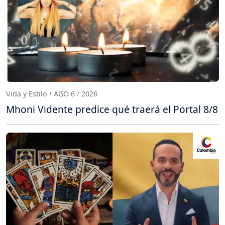
Vida y Estilo • AGO 6 / 2026
Mhoni Vidente predice qué traerá el Portal 8/8