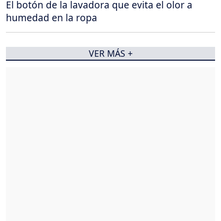
El botón de la lavadora que evita el olor a
humedad en la ropa
VER MÁS +