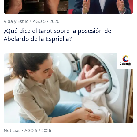
Vida y Estilo • AGO 5 / 2026
¿Qué dice el tarot sobre la posesión de
Abelardo de la Espriella?
Noticias • AGO 5 / 2026