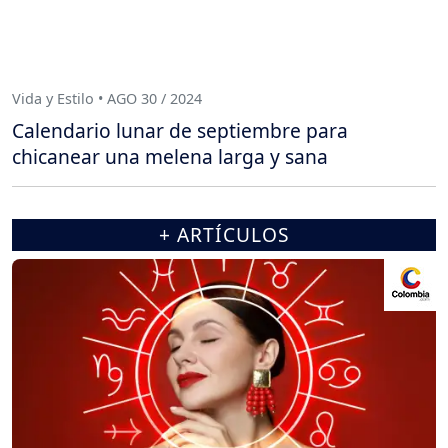
Vida y Estilo • AGO 30 / 2024
Calendario lunar de septiembre para
chicanear una melena larga y sana
+ ARTÍCULOS