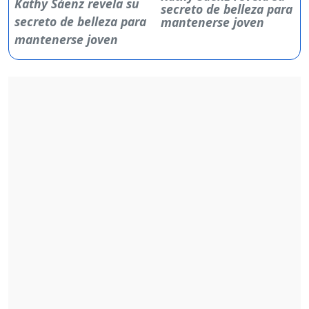
secreto de belleza para
mantenerse joven