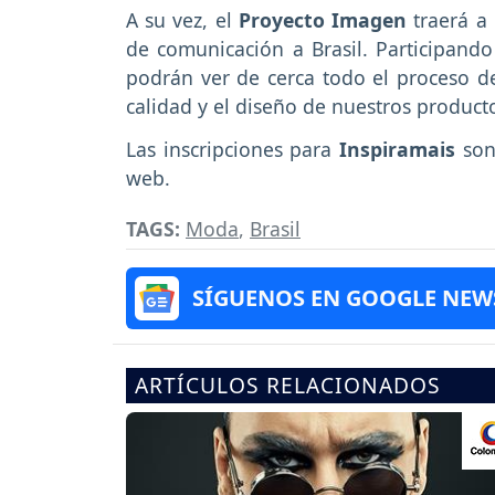
A su vez, el
Proyecto Imagen
traerá a
de comunicación a Brasil. Participando
podrán ver de cerca todo el proceso d
calidad y el diseño de nuestros product
Las inscripciones para
Inspiramais
son
web.
TAGS:
Moda
,
Brasil
SÍGUENOS EN GOOGLE NEW
ARTÍCULOS RELACIONADOS