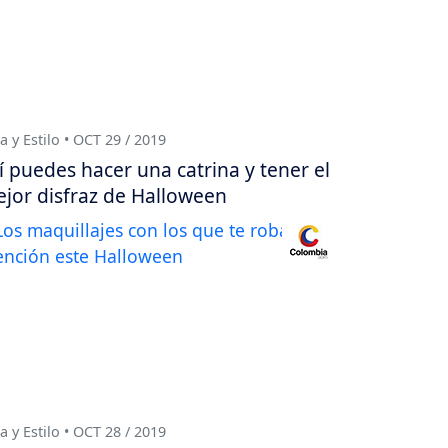
a y Estilo • OCT 29 / 2019
í puedes hacer una catrina y tener el
jor disfraz de Halloween
a y Estilo • OCT 28 / 2019