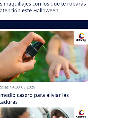
s maquillajes con los que te robarás
 atención este Halloween
icias • AGO 6 / 2026
medio casero para aliviar las
caduras