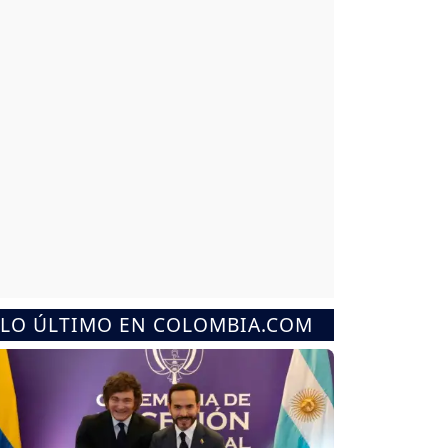
LO ÚLTIMO EN COLOMBIA.COM