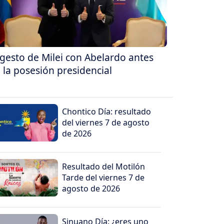
 gesto de Milei con Abelardo antes
 la posesión presidencial
Chontico Día: resultado
del viernes 7 de agosto
de 2026
Resultado del Motilón
Tarde del viernes 7 de
agosto de 2026
Sinuano Día: ¿eres uno