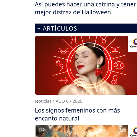
Así puedes hacer una catrina y tener 
mejor disfraz de Halloween
+ ARTÍCULOS
Noticias • AGO 6 / 2026
Los signos femeninos con más
encanto natural