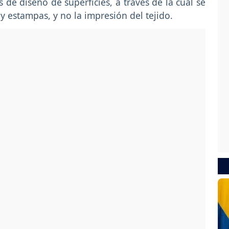
 de diseño de superficies, a través de la cual se
y estampas, y no la impresión del tejido.