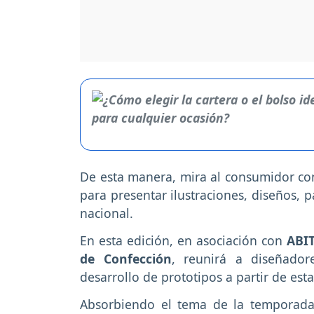
De esta manera, mira al consumidor cons
para presentar ilustraciones, diseños, 
nacional.
En esta edición, en asociación con
ABIT
de Confección
, reunirá a diseñado
desarrollo de prototipos a partir de es
Absorbiendo el tema de la temporad