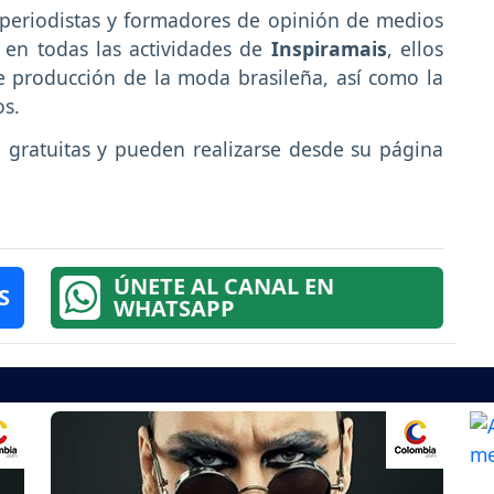
 periodistas y formadores de opinión de medios
 en todas las actividades de
Inspiramais
, ellos
e producción de la moda brasileña, así como la
os.
 gratuitas y pueden realizarse desde su página
ÚNETE AL CANAL EN
S
WHATSAPP