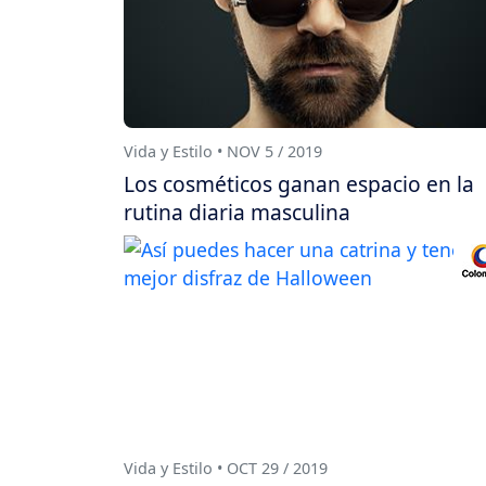
Vida y Estilo • NOV 5 / 2019
Los cosméticos ganan espacio en la
rutina diaria masculina
Vida y Estilo • OCT 29 / 2019