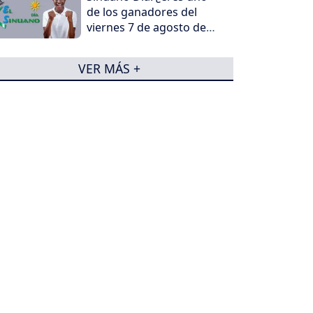
de los ganadores del
viernes 7 de agosto de
2026?
VER MÁS +