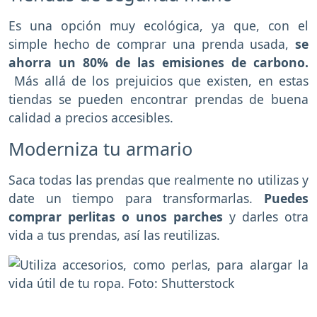
Es una opción muy ecológica, ya que, con el
simple hecho de comprar una prenda usada,
se
ahorra un 80% de las emisiones de carbono.
Más allá de los prejuicios que existen, en estas
tiendas se pueden encontrar prendas de buena
calidad a precios accesibles.
Moderniza tu armario
Saca todas las prendas que realmente no utilizas y
date un tiempo para transformarlas.
Puedes
comprar perlitas o unos parches
y darles otra
vida a tus prendas, así las reutilizas.