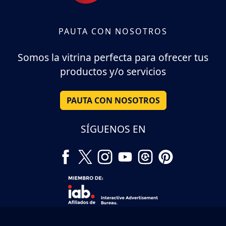
PAUTA CON NOSOTROS
Somos la vitrina perfecta para ofrecer tus
productos y/o servicios
PAUTA CON NOSOTROS
SÍGUENOS EN