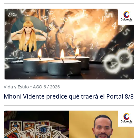
Vida y Estilo • AGO 6 / 2026
Mhoni Vidente predice qué traerá el Portal 8/8