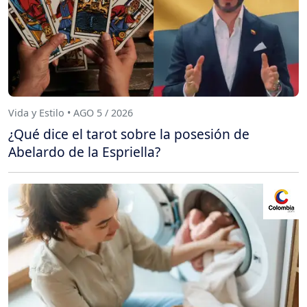
Vida y Estilo • AGO 5 / 2026
¿Qué dice el tarot sobre la posesión de
Abelardo de la Espriella?