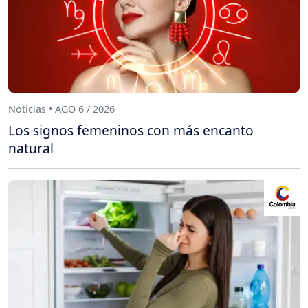
Noticias • AGO 6 / 2026
Los signos femeninos con más encanto
natural