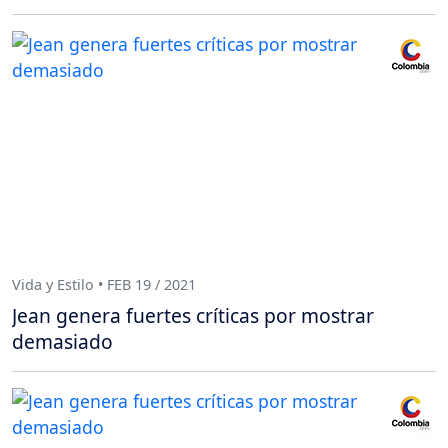
Vida y Estilo • FEB 19 / 2021
Jean genera fuertes críticas por mostrar
demasiado