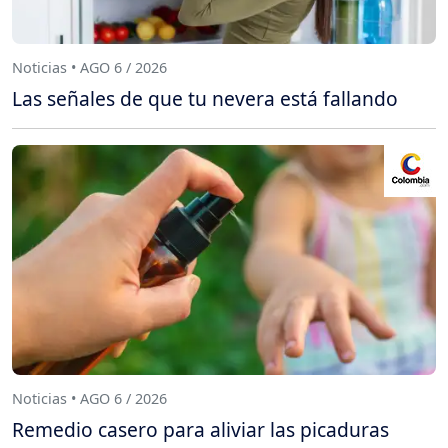
Noticias • AGO 6 / 2026
Las señales de que tu nevera está fallando
Noticias • AGO 6 / 2026
Remedio casero para aliviar las picaduras