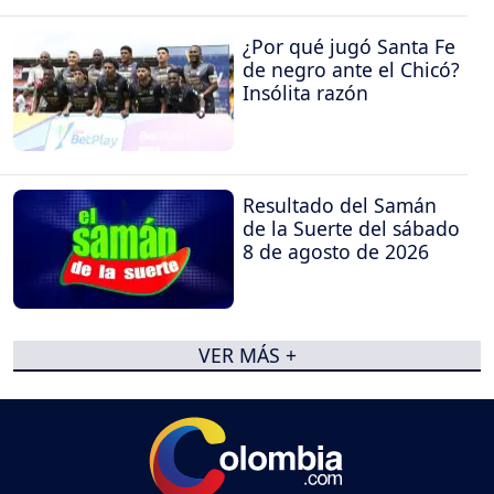
¿Por qué jugó Santa Fe
de negro ante el Chicó?
Insólita razón
Resultado del Samán
de la Suerte del sábado
8 de agosto de 2026
VER MÁS +