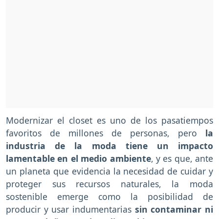
Modernizar el closet es uno de los pasatiempos
favoritos de millones de personas, pero
la
industria de la moda tiene un impacto
lamentable en el medio ambiente
, y es que, ante
un planeta que evidencia la necesidad de cuidar y
proteger sus recursos naturales, la moda
sostenible emerge como la posibilidad de
producir y usar indumentarias
sin contaminar ni