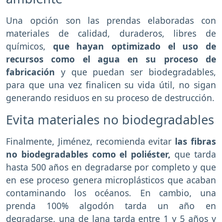
Una opción son las prendas elaboradas con
materiales de calidad, duraderos, libres de
químicos,
que hayan optimizado el uso de
recursos como el agua en su proceso de
fabricación
y que puedan ser biodegradables,
para que una vez finalicen su vida útil, no sigan
generando residuos en su proceso de destrucción.
Evita materiales no biodegradables
Finalmente, Jiménez, recomienda evitar
las fibras
no biodegradables como el poliéster,
que tarda
hasta 500 años en degradarse por completo y que
en ese proceso genera microplásticos que acaban
contaminando los océanos. En cambio, una
prenda 100% algodón tarda un año en
degradarse, una de lana tarda entre 1 y 5 años y