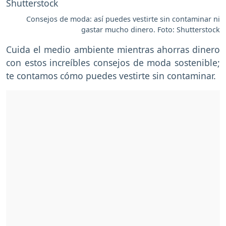
Consejos de moda: así puedes vestirte sin contaminar ni
gastar mucho dinero. Foto: Shutterstock
Cuida el medio ambiente mientras ahorras dinero
con estos increíbles consejos de moda sostenible;
te contamos cómo puedes vestirte sin contaminar.