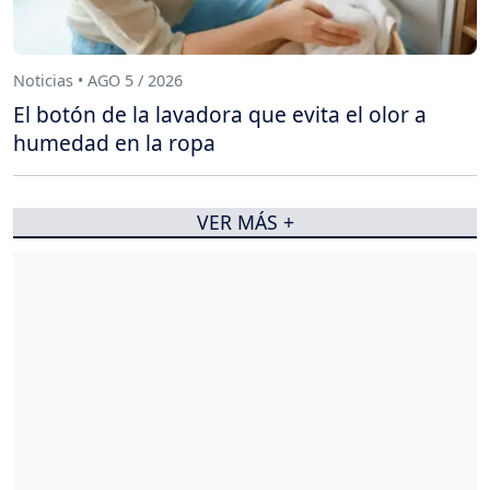
Noticias • AGO 5 / 2026
El botón de la lavadora que evita el olor a
humedad en la ropa
VER MÁS +