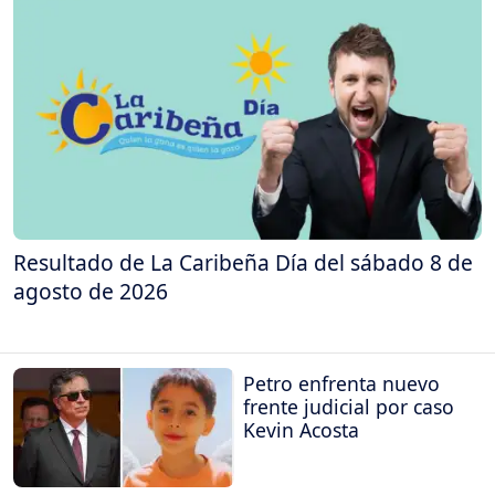
Resultado de La Caribeña Día del sábado 8 de
agosto de 2026
Petro enfrenta nuevo
frente judicial por caso
Kevin Acosta