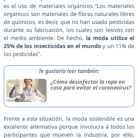
es el uso de materiales orgánicos “Los materiales
orgánicos son materiales de fibras naturales libres
de químicos, es decir, que no han usado pesticidas
durante su fabricación, los cuales son lesivos con
el medio ambiente. De hecho,
la moda utiliza el
25% de los insecticidas en el mundo
y un 11% de
los pesticidas”.
Te gustaría leer también:
¿Cómo desinfectar la ropa en
casa para evitar el coronavirus?
Frente a esta situación, la moda sostenible es una
excelente alternativa porque involucra a todos los
participantes que mueven la industria, por ello,