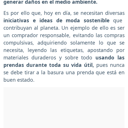
generar daños en el medio ambiente.
Es por ello que, hoy en día, se necesitan diversas
iniciativas e ideas de moda sostenible
que
contribuyan al planeta. Un ejemplo de ello es ser
un comprador responsable, evitando las compras
compulsivas, adquiriendo solamente lo que se
necesita, leyendo las etiquetas, apostando por
materiales duraderos y sobre todo
usando las
prendas durante toda su vida útil,
pues nunca
se debe tirar a la basura una prenda que está en
buen estado.