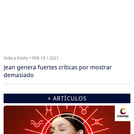
Vida y Estilo • FEB 19 / 2021
Jean genera fuertes críticas por mostrar
demasiado
+ ARTÍCULOS