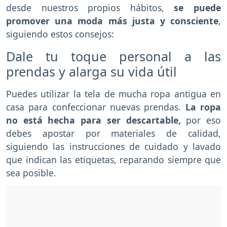
desde nuestros propios hábitos,
se puede
promover una moda más justa y consciente
,
siguiendo estos consejos:
Dale tu toque personal a las
prendas y alarga su vida útil
Puedes utilizar la tela de mucha ropa antigua en
casa para confeccionar nuevas prendas.
La ropa
no está hecha para ser descartable,
por eso
debes apostar por materiales de calidad,
siguiendo las instrucciones de cuidado y lavado
que indican las etiquetas, reparando siempre que
sea posible.