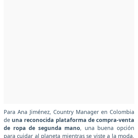
Para Ana Jiménez, Country Manager en Colombia
de
una reconocida plataforma de compra-venta
de ropa de segunda mano
, una buena opción
para cuidar al planeta mientras se viste a la moda,