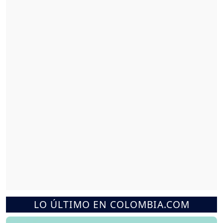
LO ÚLTIMO EN COLOMBIA.COM