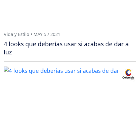
Vida y Estilo • MAY 5 / 2021
4 looks que deberías usar si acabas de dar a
luz