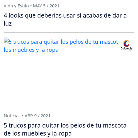
Vida y Estilo • MAY 5 / 2021
4 looks que deberías usar si acabas de dar a
luz
Noticias • ABR 9 / 2021
5 trucos para quitar los pelos de tu mascota
de los muebles y la ropa