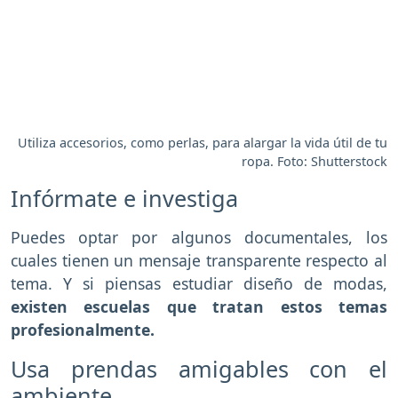
Utiliza accesorios, como perlas, para alargar la vida útil de tu
ropa. Foto: Shutterstock
Infórmate e investiga
Puedes optar por algunos documentales, los
cuales tienen un mensaje transparente respecto al
tema. Y si piensas estudiar diseño de modas,
existen escuelas que tratan estos temas
profesionalmente.
Usa prendas amigables con el
ambiente