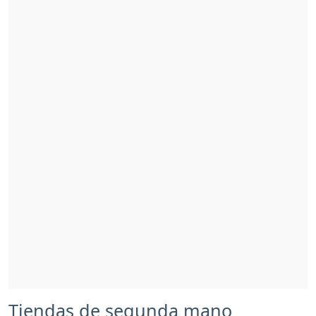
Tiendas de segunda mano