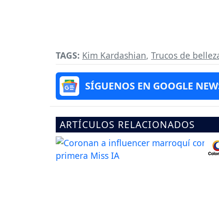
TAGS:
Kim Kardashian
,
Trucos de bellez
SÍGUENOS EN GOOGLE NEW
ARTÍCULOS RELACIONADOS