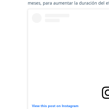
meses, para aumentar la duración del e
View this post on Instagram