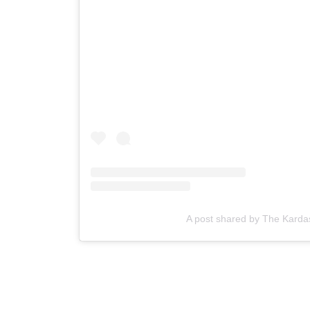
A post shared by The Karda