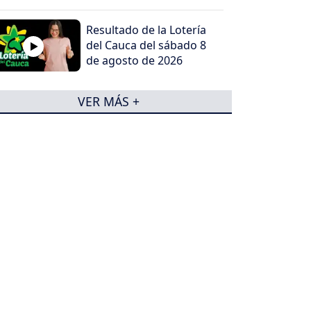
Resultado de la Lotería
del Cauca del sábado 8
de agosto de 2026
VER MÁS +