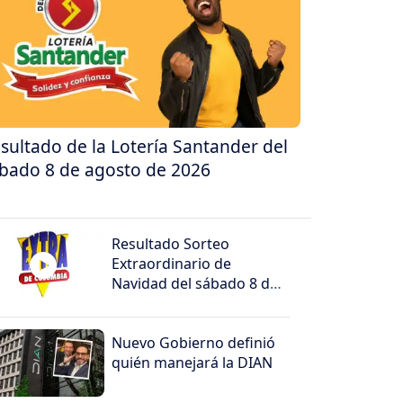
sultado de la Lotería Santander del
bado 8 de agosto de 2026
Resultado Sorteo
Extraordinario de
Navidad del sábado 8 de
agosto de 2026
Nuevo Gobierno definió
quién manejará la DIAN