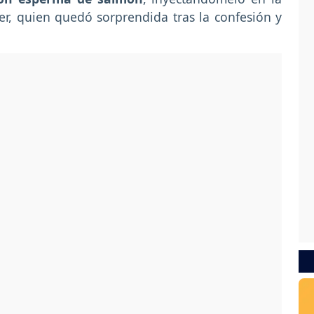
ner, quien quedó sorprendida tras la confesión y