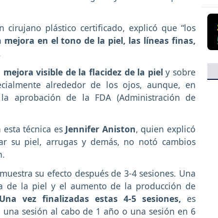
n cirujano plástico certificado, explicó que “los
mejora en el tono de la piel, las líneas finas,
.
jora visible de la flacidez de la piel
y sobre
ecialmente alrededor de los ojos, aunque, en
la aprobación de la FDA (Administración de
esta técnica es
Jennifer Aniston
, quien explicó
ar su piel, arrugas y demás, no notó cambios
n.
 muestra su efecto después de 3-4 sesiones. Una
ra de la piel y el aumento de la producción de
Una vez finalizadas estas 4-5 sesiones,
es
o una sesión al cabo de 1 año o una sesión en 6