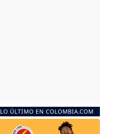
LO ÚLTIMO EN COLOMBIA.COM