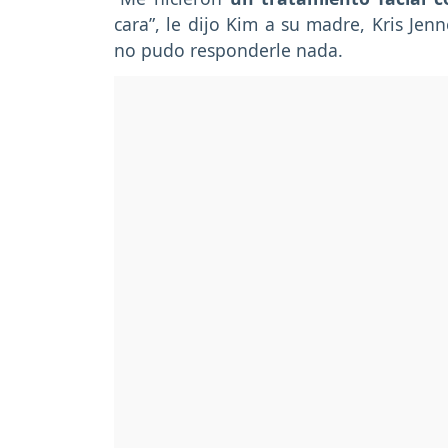
cara”, le dijo Kim a su madre, Kris Jen
no pudo responderle nada.