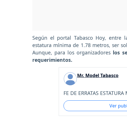
Según el portal Tabasco Hoy, entre 
estatura mínima de 1.78 metros, ser solt
Aunque, para los organizadores
los s
requerimientos.
Mr. Model Tabasco
FE DE ERRATAS ESTATURA M
Ver pub