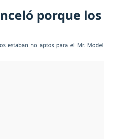
nceló porque los
os estaban no aptos para el Mr. Model