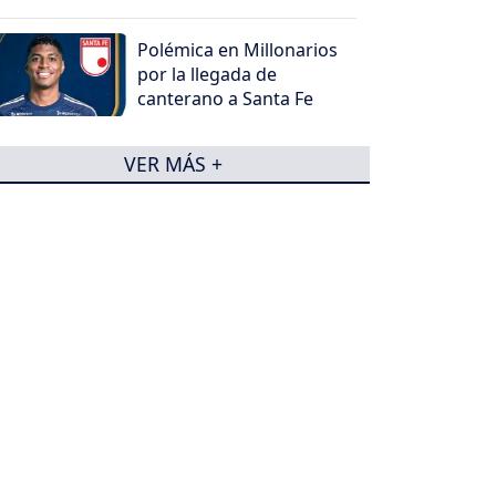
Polémica en Millonarios
por la llegada de
canterano a Santa Fe
VER MÁS +