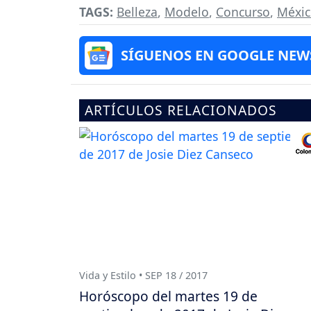
TAGS:
Belleza
,
Modelo
,
Concurso
,
Méxi
SÍGUENOS EN GOOGLE NEW
ARTÍCULOS RELACIONADOS
Vida y Estilo • SEP 18 / 2017
Horóscopo del martes 19 de