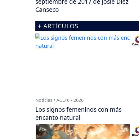
septiembre de 2017 de Josie Diez
Canseco
+ ARTÍCULOS
Noticias • AGO 6 / 2026
Los signos femeninos con más
encanto natural