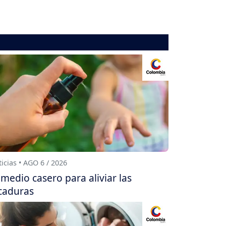
icias • AGO 6 / 2026
medio casero para aliviar las
caduras