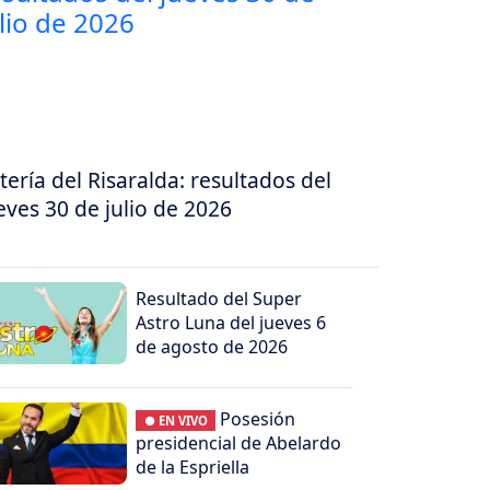
tería del Risaralda: resultados del
eves 30 de julio de 2026
Resultado del Super
Astro Luna del jueves 6
de agosto de 2026
Posesión
● EN VIVO
presidencial de Abelardo
de la Espriella