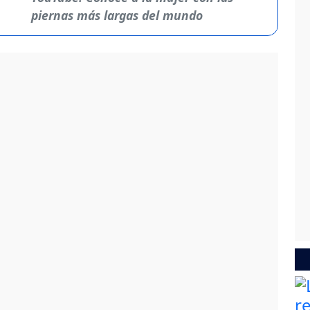
piernas más largas del mundo