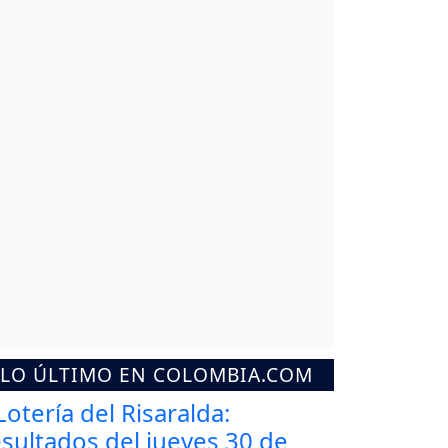
LO ÚLTIMO EN COLOMBIA.COM