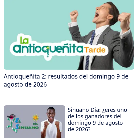
Antioqueñita 2: resultados del domingo 9 de
agosto de 2026
Sinuano Día: ¿eres uno
de los ganadores del
domingo 9 de agosto
de 2026?