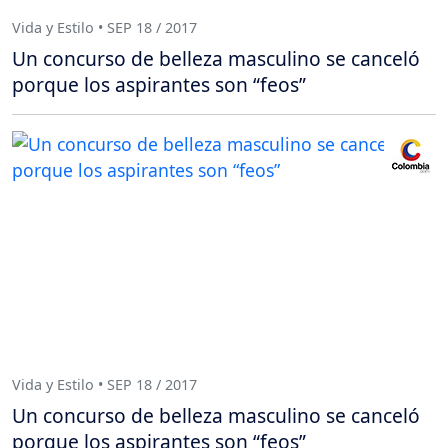
Vida y Estilo • SEP 18 / 2017
Un concurso de belleza masculino se canceló
porque los aspirantes son “feos”
Vida y Estilo • SEP 18 / 2017
Un concurso de belleza masculino se canceló
porque los aspirantes son “feos”