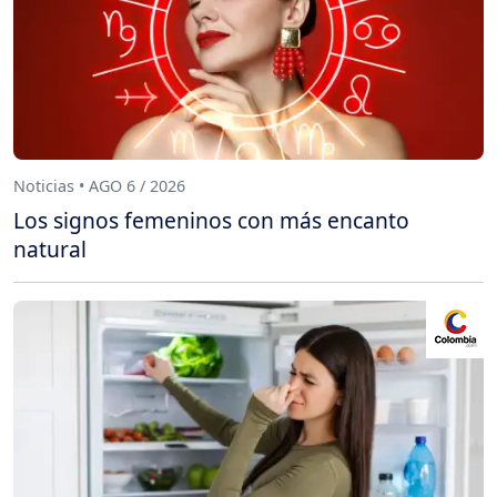
Noticias • AGO 6 / 2026
Los signos femeninos con más encanto
natural