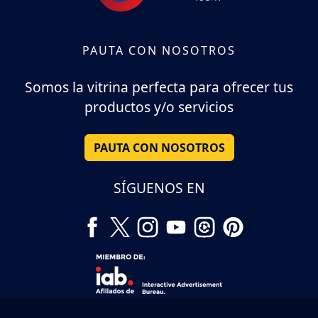
PAUTA CON NOSOTROS
Somos la vitrina perfecta para ofrecer tus
productos y/o servicios
PAUTA CON NOSOTROS
SÍGUENOS EN