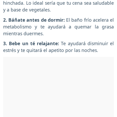
hinchada. Lo ideal sería que tu cena sea saludable
y a base de vegetales.
2. Báñate antes de dormir:
El baño frío acelera el
metabolismo y te ayudará a quemar la grasa
mientras duermes.
3. Bebe un té relajante:
Te ayudará disminuir el
estrés y te quitará el apetito por las noches.