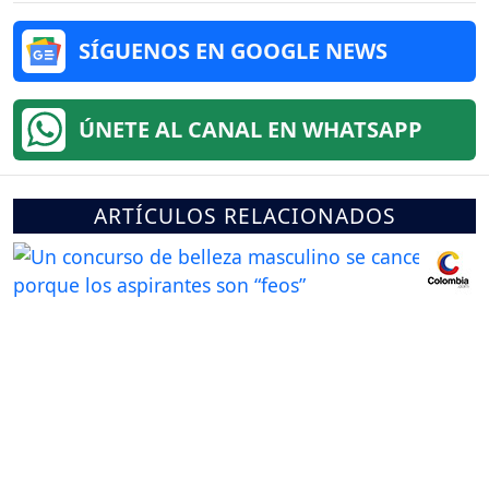
SÍGUENOS EN GOOGLE NEWS
ÚNETE AL CANAL EN WHATSAPP
ARTÍCULOS RELACIONADOS