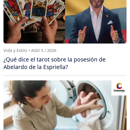
Vida y Estilo • AGO 5 / 2026
¿Qué dice el tarot sobre la posesión de
Abelardo de la Espriella?