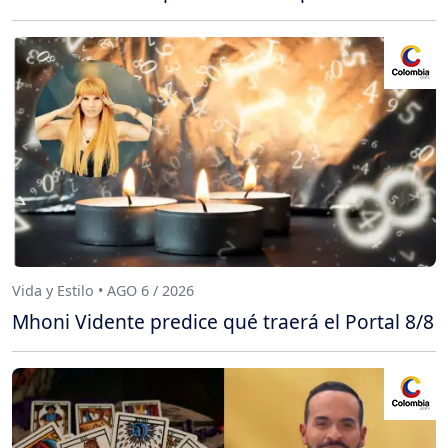
Vida y Estilo • AGO 6 / 2026
Mhoni Vidente predice qué traerá el Portal 8/8