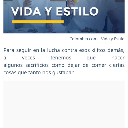
Colombia.com - Vida y Estilo
Para seguir en la lucha contra esos kilitos demás,
a veces tenemos que hacer
algunos sacrificios como dejar de comer ciertas
cosas que tanto nos gustaban.