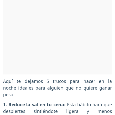
Aquí te dejamos 5 trucos para hacer en la
noche ideales para alguien que no quiere ganar
peso.
1. Reduce la sal en tu cena:
Esta hábito hará que
despiertes sintiéndote ligera y menos