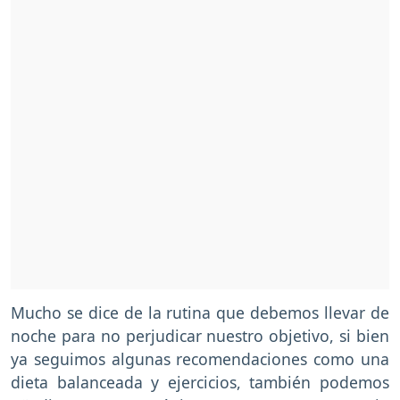
Mucho se dice de la rutina que debemos llevar de
noche para no perjudicar nuestro objetivo, si bien
ya seguimos algunas recomendaciones como una
dieta balanceada y ejercicios, también podemos