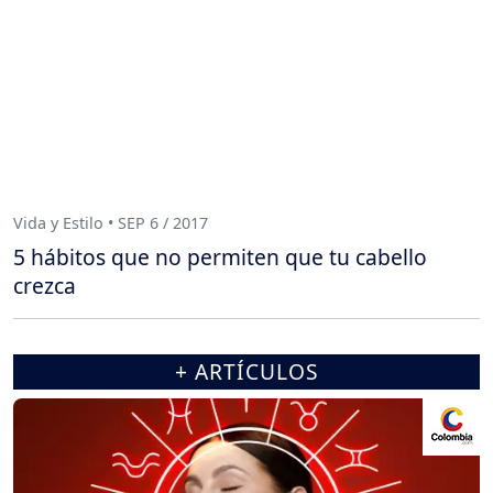
Vida y Estilo • SEP 6 / 2017
5 hábitos que no permiten que tu cabello
crezca
+ ARTÍCULOS