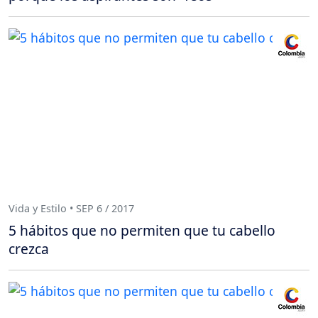
Vida y Estilo • SEP 6 / 2017
5 hábitos que no permiten que tu cabello
crezca