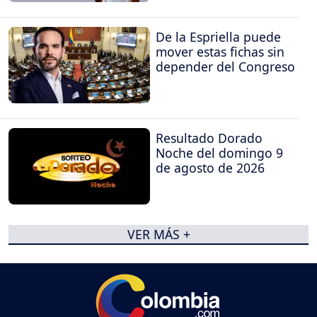
De la Espriella puede
mover estas fichas sin
depender del Congreso
Resultado Dorado
Noche del domingo 9
de agosto de 2026
VER MÁS +