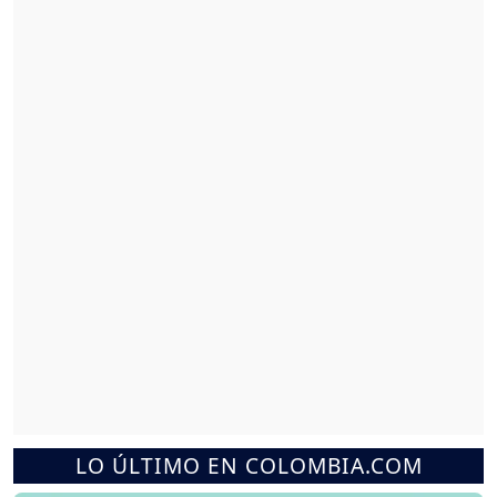
LO ÚLTIMO EN COLOMBIA.COM