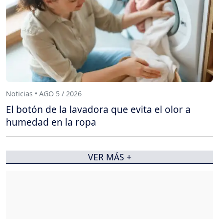
Noticias • AGO 5 / 2026
El botón de la lavadora que evita el olor a
humedad en la ropa
VER MÁS +