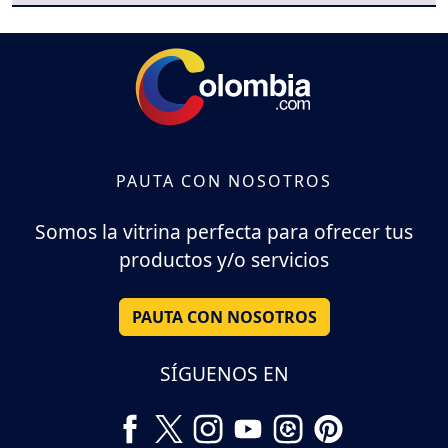
PAUTA CON NOSOTROS
Somos la vitrina perfecta para ofrecer tus
productos y/o servicios
PAUTA CON NOSOTROS
SÍGUENOS EN