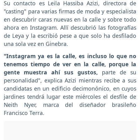
Su contacto es Leila Hassiba Azizi, directora de
"casting" para varias firmas de moda y especialista
en descubrir caras nuevas en la calle y sobre todo
ahora en Instagram. Allí descubrió las fotografías
de Leya y la escribió pese a que solo ha desfilado
una sola vez en Ginebra.
"Instagram ya es la calle, es incluso lo que no
tenemos tiempo de ver en la calle, porque la
gente muestra ahí sus gustos,
parte de su
personalidad", explica Azizi mientras recibe a sus
candidatas en un edificio decimonónico, en cuyos
jardines tendrá lugar este miércoles el desfile de
Neith Nyer, marca del diseñador brasileño
Francisco Terra.