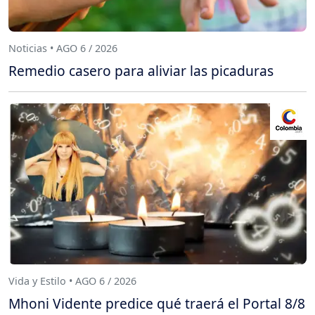
Noticias • AGO 6 / 2026
Remedio casero para aliviar las picaduras
Vida y Estilo • AGO 6 / 2026
Mhoni Vidente predice qué traerá el Portal 8/8