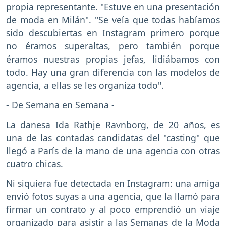
propia representante. "Estuve en una presentación
de moda en Milán". "Se veía que todas habíamos
sido descubiertas en Instagram primero porque
no éramos superaltas, pero también porque
éramos nuestras propias jefas, lidiábamos con
todo. Hay una gran diferencia con las modelos de
agencia, a ellas se les organiza todo".
- De Semana en Semana -
La danesa Ida Rathje Ravnborg, de 20 años, es
una de las contadas candidatas del "casting" que
llegó a París de la mano de una agencia con otras
cuatro chicas.
Ni siquiera fue detectada en Instagram: una amiga
envió fotos suyas a una agencia, que la llamó para
firmar un contrato y al poco emprendió un viaje
organizado para asistir a las Semanas de la Moda