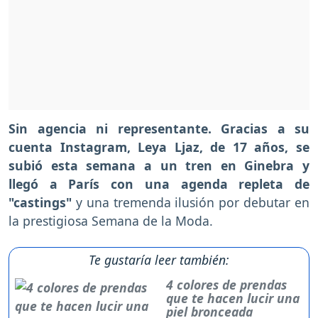
Sin agencia ni representante. Gracias a su
cuenta Instagram, Leya Ljaz, de 17 años, se
subió esta semana a un tren en Ginebra y
llegó a París con una agenda repleta de
"castings"
y una tremenda ilusión por debutar en
la prestigiosa Semana de la Moda.
Te gustaría leer también:
4 colores de prendas
que te hacen lucir una
piel bronceada