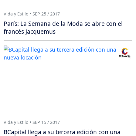
Vida y Estilo • SEP 25 / 2017
París: La Semana de la Moda se abre con el
francés Jacquemus
Vida y Estilo • SEP 15 / 2017
BCapital llega a su tercera edición con una