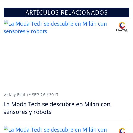
ARTÍCULOS RELACIONADOS
Vida y Estilo • SEP 26 / 2017
La Moda Tech se descubre en Milán con
sensores y robots