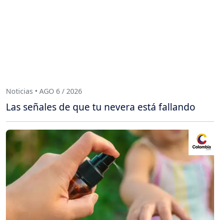
Noticias • AGO 6 / 2026
Las señales de que tu nevera está fallando