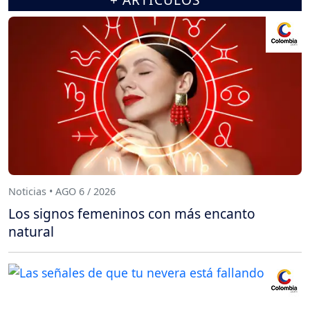
Noticias • AGO 6 / 2026
Los signos femeninos con más encanto
natural