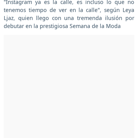
"Instagram ya es la calle, es incluso lo que no
tenemos tiempo de ver en la calle", según Leya
Ljaz, quien llego con una tremenda ilusión por
debutar en la prestigiosa Semana de la Moda