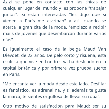
Azizi se pone en contacto con las chicas de
cualquier lugar del mundo y les propone "trabajar
juntas". Si están interesadas "les digo que si
vienen a París me escriban" y así, cuando se
acerca la gran cita de la moda, "empiezo a recibir
mails de jóvenes que desembarcan durante varios
días".
Es igualmente el caso de la belga Maud Van
Dievoet, de 23 años. De pelo corto y risueña, esta
estilista que vive en Londres ya ha desfilado en la
capital británica y por primera vez prueba suerte
en París.
"Me encanta ver la moda desde este lado. Desfilar
es fantástico, es adrenalina, y si además te gusta
la marca, te sientes orgullosa de llevar su ropa".
Otro motivo de satisfacción para Maud: ser su