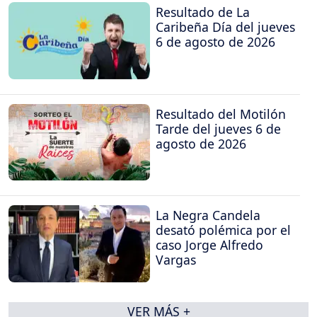
Resultado de La
Caribeña Día del jueves
6 de agosto de 2026
Resultado del Motilón
Tarde del jueves 6 de
agosto de 2026
La Negra Candela
desató polémica por el
caso Jorge Alfredo
Vargas
VER MÁS +