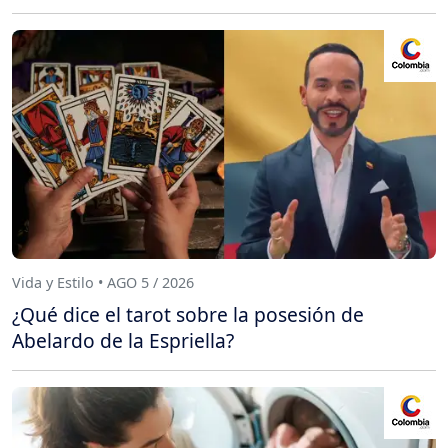
Vida y Estilo • AGO 5 / 2026
¿Qué dice el tarot sobre la posesión de
Abelardo de la Espriella?