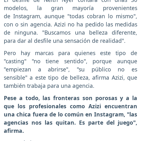
modelos, la gran mayoría provenientes
de Instagram, aunque "todas cobran lo mismo",
con o sin agencia. Azizi no ha pedido las medidas
de ninguna. "Buscamos una belleza diferente,
para dar al desfile una sensación de realidad".
Pero hay marcas para quienes este tipo de
"casting" "no tiene sentido", porque aunque
"empiezan a abrirse", "su público no es
sensible" a este tipo de belleza, afirma Azizi, que
también trabaja para una agencia.
Pese a todo, las fronteras son porosas y a la
que los profesionales como Azizi encuentran
una chica fuera de lo común en Instagram, "las
agencias nos las quitan. Es parte del juego",
afirma.