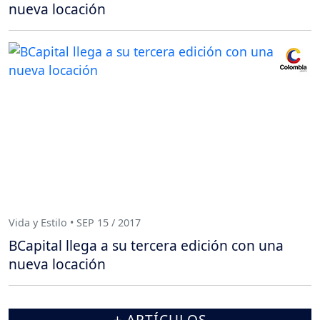
nueva locación
Vida y Estilo • SEP 15 / 2017
BCapital llega a su tercera edición con una
nueva locación
+ ARTÍCULOS