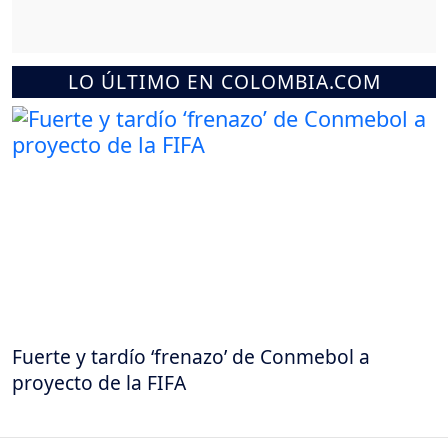
LO ÚLTIMO EN COLOMBIA.COM
Fuerte y tardío ‘frenazo’ de Conmebol a
proyecto de la FIFA