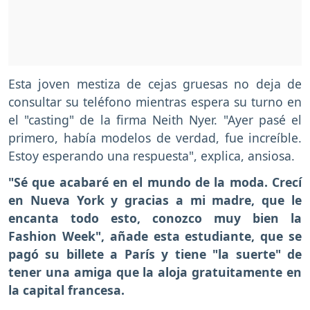
Esta joven mestiza de cejas gruesas no deja de
consultar su teléfono mientras espera su turno en
el "casting" de la firma Neith Nyer. "Ayer pasé el
primero, había modelos de verdad, fue increíble.
Estoy esperando una respuesta", explica, ansiosa.
"Sé que acabaré en el mundo de la moda. Crecí
en Nueva York y gracias a mi madre, que le
encanta todo esto, conozco muy bien la
Fashion Week", añade esta estudiante, que se
pagó su billete a París y tiene "la suerte" de
tener una amiga que la aloja gratuitamente en
la capital francesa.