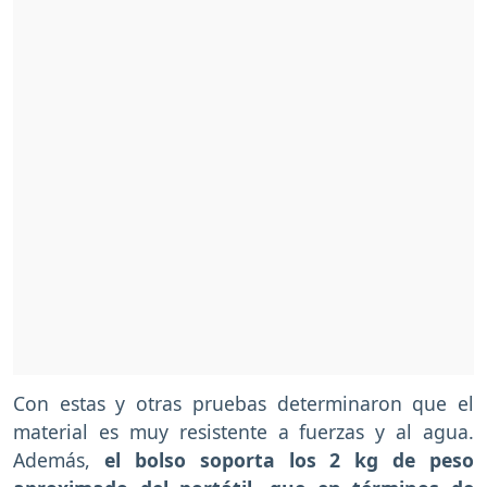
Con estas y otras pruebas determinaron que el
material es muy resistente a fuerzas y al agua.
Además,
el bolso soporta los 2 kg de peso