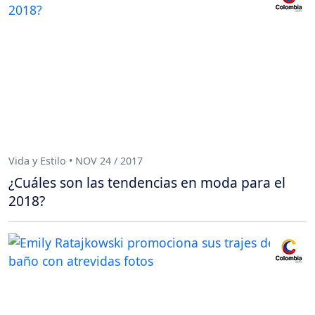
Vida y Estilo • NOV 24 / 2017
¿Cuáles son las tendencias en moda para el
2018?