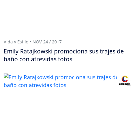
Vida y Estilo • NOV 24 / 2017
Emily Ratajkowski promociona sus trajes de
baño con atrevidas fotos