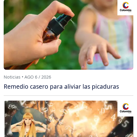
Noticias • AGO 6 / 2026
Remedio casero para aliviar las picaduras