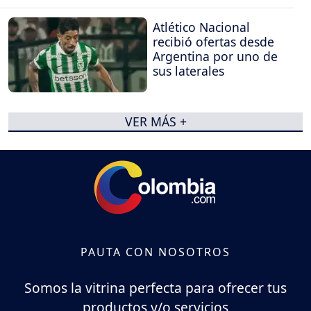
Atlético Nacional
recibió ofertas desde
Argentina por uno de
sus laterales
VER MÁS +
PAUTA CON NOSOTROS
Somos la vitrina perfecta para ofrecer tus
productos y/o servicios