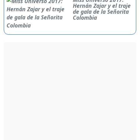
Hernán Zajar y el traje
de gala de la Señorita
Colombia