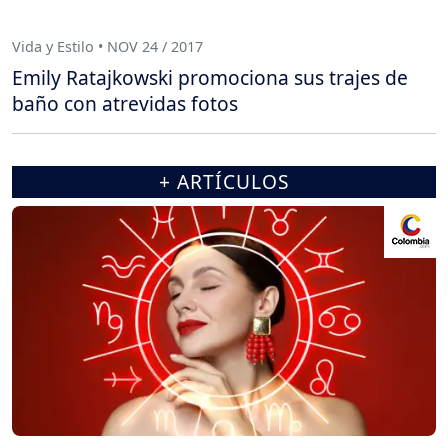
Vida y Estilo • NOV 24 / 2017
Emily Ratajkowski promociona sus trajes de
baño con atrevidas fotos
+ ARTÍCULOS