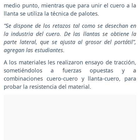
medio punto, mientras que para unir el cuero a la
llanta se utiliza la técnica de palotes.
“Se dispone de los retazos tal como se desechan en
la industria del cuero. De las llantas se obtiene la
parte lateral, que se ajusta al grosor del portátil”,
agregan las estudiantes.
A los materiales les realizaron ensayo de tracción,
sometiéndolos a fuerzas opuestas y a
combinaciones cuero-cuero y llanta-cuero, para
probar la resistencia del material.