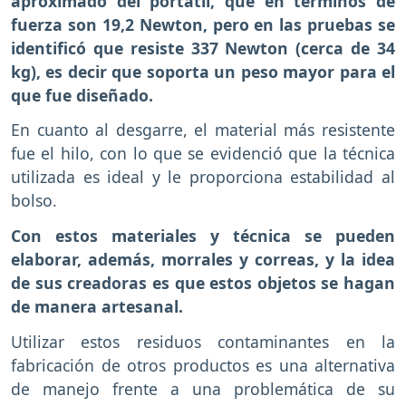
aproximado del portátil, que en términos de
fuerza son 19,2 Newton, pero en las pruebas se
identificó que resiste 337 Newton (cerca de 34
kg), es decir que soporta un peso mayor para el
que fue diseñado.
En cuanto al desgarre, el material más resistente
fue el hilo, con lo que se evidenció que la técnica
utilizada es ideal y le proporciona estabilidad al
bolso.
Con estos materiales y técnica se pueden
elaborar, además, morrales y correas, y la idea
de sus creadoras es que estos objetos se hagan
de manera artesanal.
Utilizar estos residuos contaminantes en la
fabricación de otros productos es una alternativa
de manejo frente a una problemática de su