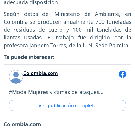
adecuada disposición.
Según datos del Ministerio de Ambiente, en
Colombia se producen anualmente 700 toneladas
de residuos de cuero y 100 mil toneladas de
llantas usadas. El trabajo fue dirigido por la
profesora Janneth Torres, de la U.N. Sede Palmira.
Te puede interesar:
Colombia.com
#Moda Mujeres víctimas de ataques...
Ver publicación completa
Colombia.com