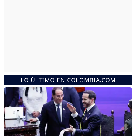
LO ÚLTIMO EN COLOMBIA.COM