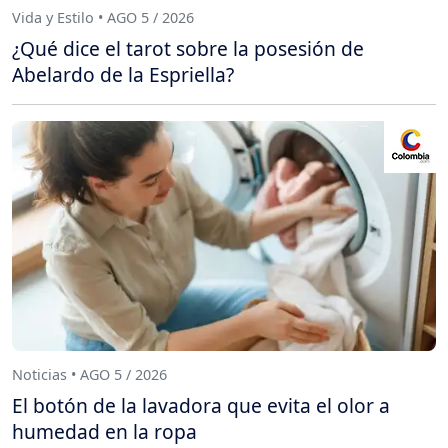
Vida y Estilo • AGO 5 / 2026
¿Qué dice el tarot sobre la posesión de
Abelardo de la Espriella?
Noticias • AGO 5 / 2026
El botón de la lavadora que evita el olor a
humedad en la ropa