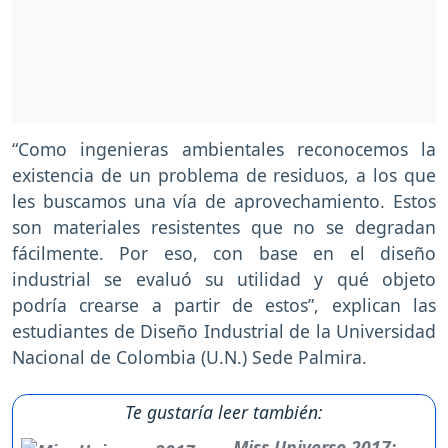
“Como ingenieras ambientales reconocemos la
existencia de un problema de residuos, a los que
les buscamos una vía de aprovechamiento. Estos
son materiales resistentes que no se degradan
fácilmente. Por eso, con base en el diseño
industrial se evaluó su utilidad y qué objeto
podría crearse a partir de estos”, explican las
estudiantes de Diseño Industrial de la Universidad
Nacional de Colombia (U.N.) Sede Palmira.
Te gustaría leer también:
Miss Universo 2017: