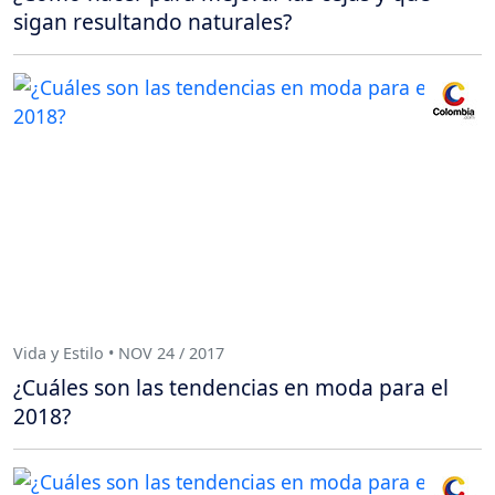
sigan resultando naturales?
Vida y Estilo • NOV 24 / 2017
¿Cuáles son las tendencias en moda para el
2018?