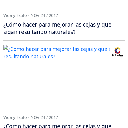
Vida y Estilo • NOV 24 / 2017
¿Cómo hacer para mejorar las cejas y que
sigan resultando naturales?
Vida y Estilo • NOV 24 / 2017
¿Cómo hacer para mejorar las cejas y que