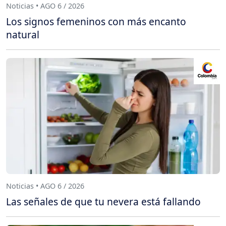
Noticias • AGO 6 / 2026
Los signos femeninos con más encanto
natural
Noticias • AGO 6 / 2026
Las señales de que tu nevera está fallando