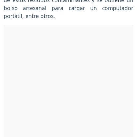
bolso artesanal para cargar un computador
portátil, entre otros.