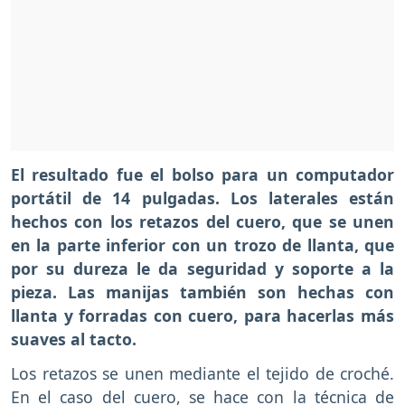
El resultado fue el bolso para un computador
portátil de 14 pulgadas. Los laterales están
hechos con los retazos del cuero, que se unen
en la parte inferior con un trozo de llanta, que
por su dureza le da seguridad y soporte a la
pieza. Las manijas también son hechas con
llanta y forradas con cuero, para hacerlas más
suaves al tacto.
Los retazos se unen mediante el tejido de croché.
En el caso del cuero, se hace con la técnica de