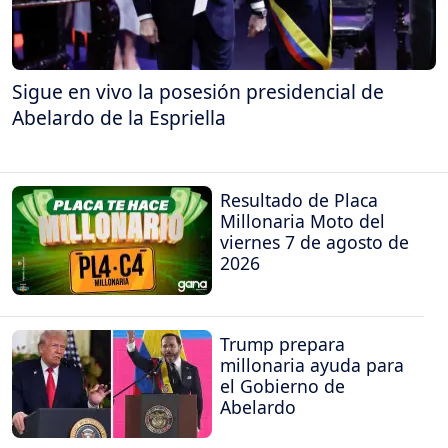
Sigue en vivo la posesión presidencial de
Abelardo de la Espriella
Resultado de Placa
Millonaria Moto del
viernes 7 de agosto de
2026
Trump prepara
millonaria ayuda para
el Gobierno de
Abelardo