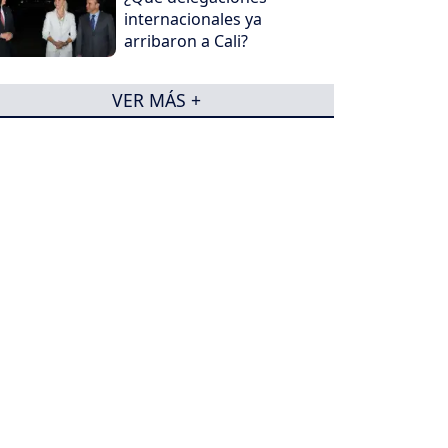
internacionales ya
arribaron a Cali?
VER MÁS +