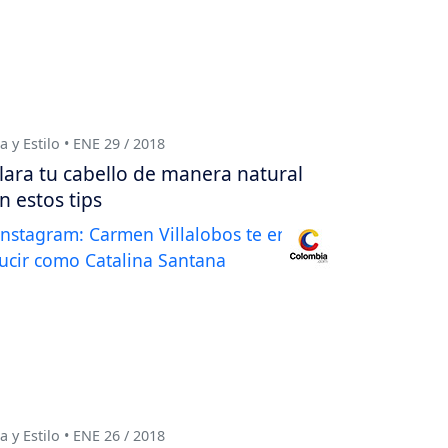
a y Estilo • ENE 29 / 2018
lara tu cabello de manera natural
n estos tips
a y Estilo • ENE 26 / 2018