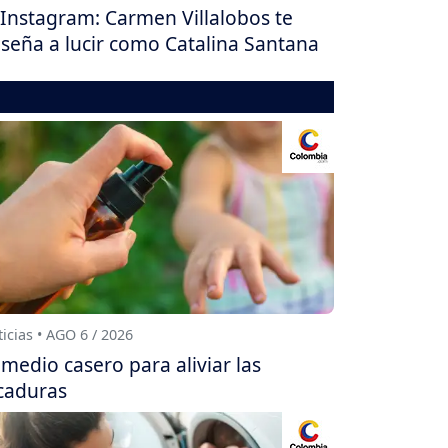
Instagram: Carmen Villalobos te
seña a lucir como Catalina Santana
icias • AGO 6 / 2026
medio casero para aliviar las
caduras