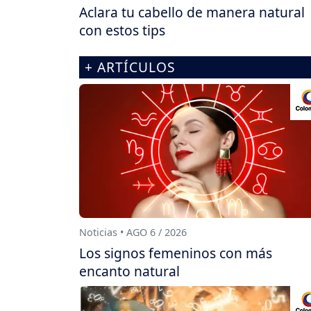
Aclara tu cabello de manera natural
con estos tips
+ ARTÍCULOS
Noticias • AGO 6 / 2026
Los signos femeninos con más
encanto natural