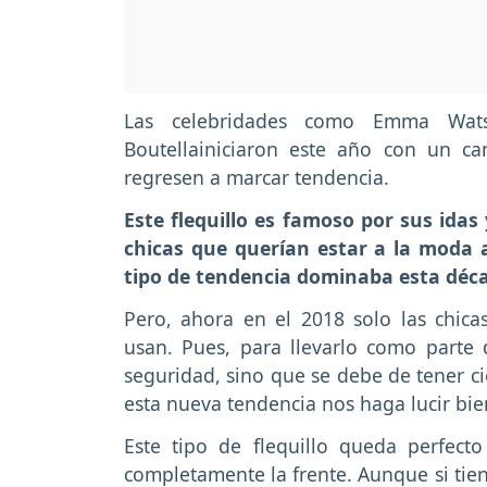
Las celebridades como Emma Wats
Boutellainiciaron este año con un c
regresen a marcar tendencia.
Este flequillo es famoso por sus idas 
chicas que querían estar a la moda 
tipo de tendencia dominaba esta déca
Pero, ahora en el 2018 solo las chica
usan. Pues, para llevarlo como parte 
seguridad, sino que se debe de tener ci
esta nueva tendencia nos haga lucir bie
Este tipo de flequillo queda perfect
completamente la frente. Aunque si tie