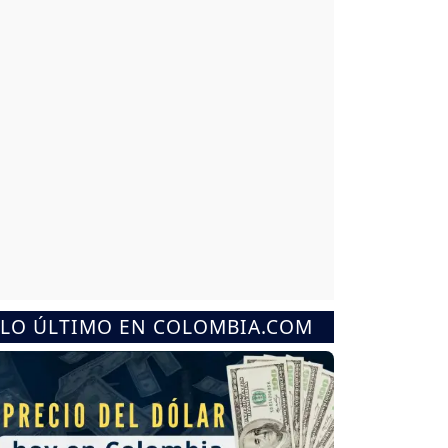
LO ÚLTIMO EN COLOMBIA.COM