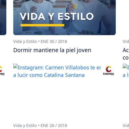
Vida y Estilo • ENE 30 / 2018
Vid
Dormir mantiene la piel joven
Ac
co
Vida y Estilo • ENE 26 / 2018
Vid