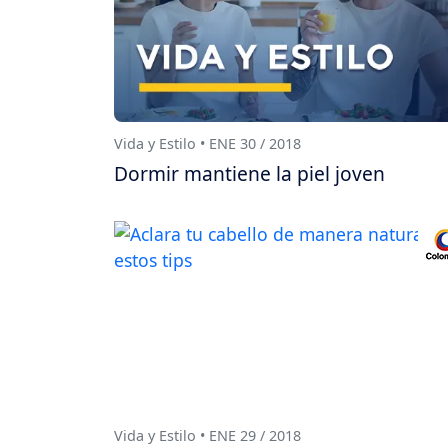
Vida y Estilo • ENE 30 / 2018
Dormir mantiene la piel joven
Vida y Estilo • ENE 29 / 2018