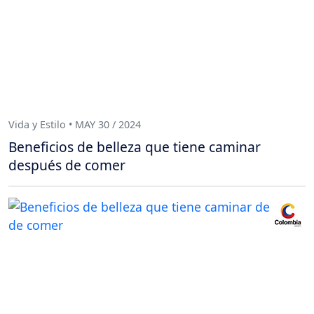
Vida y Estilo • MAY 30 / 2024
Beneficios de belleza que tiene caminar
después de comer