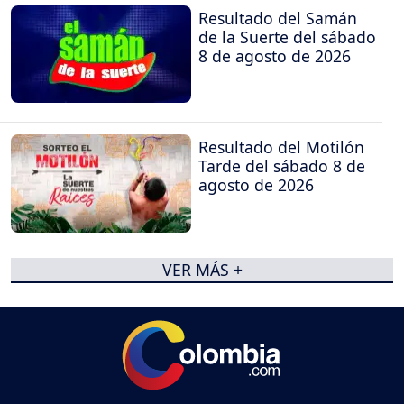
Resultado del Samán
de la Suerte del sábado
8 de agosto de 2026
Resultado del Motilón
Tarde del sábado 8 de
agosto de 2026
VER MÁS +