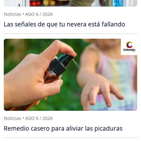
Noticias • AGO 6 / 2026
Las señales de que tu nevera está fallando
Noticias • AGO 6 / 2026
Remedio casero para aliviar las picaduras