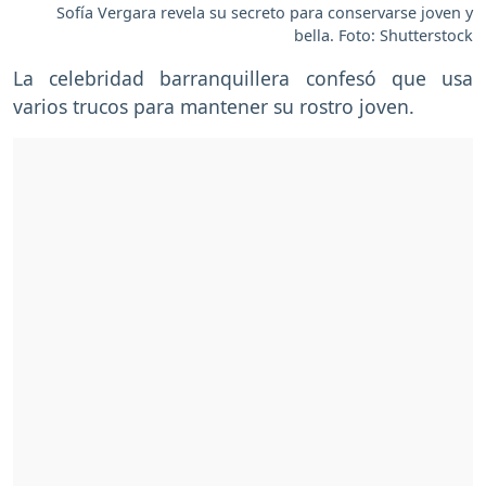
Sofía Vergara revela su secreto para conservarse joven y
bella. Foto: Shutterstock
La celebridad barranquillera confesó que usa
varios trucos para mantener su rostro joven.