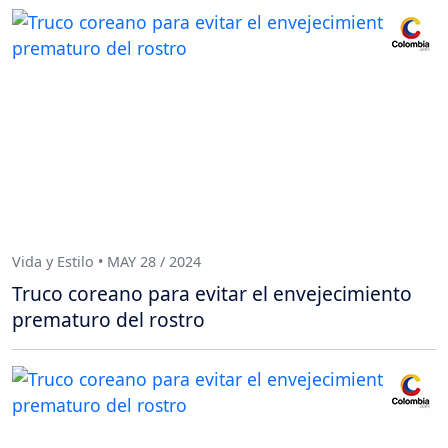
Vida y Estilo • MAY 28 / 2024
Truco coreano para evitar el envejecimiento
prematuro del rostro