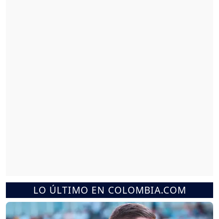
LO ÚLTIMO EN COLOMBIA.COM