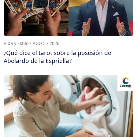
Vida y Estilo • AGO 5 / 2026
¿Qué dice el tarot sobre la posesión de
Abelardo de la Espriella?