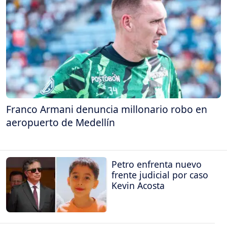
Franco Armani denuncia millonario robo en
aeropuerto de Medellín
Petro enfrenta nuevo
frente judicial por caso
Kevin Acosta