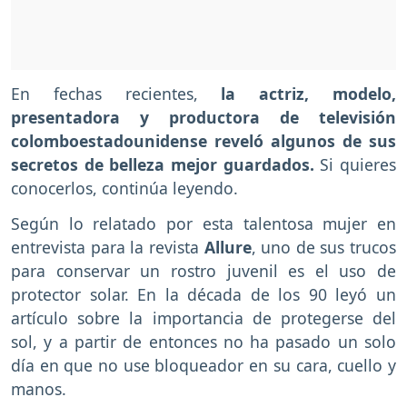
En fechas recientes,
la actriz, modelo,
presentadora y productora de televisión
colomboestadounidense reveló algunos de sus
secretos de belleza mejor guardados.
Si quieres
conocerlos, continúa leyendo.
Según lo relatado por esta talentosa mujer en
entrevista para la revista
Allure
, uno de sus trucos
para conservar un rostro juvenil es el uso de
protector solar. En la década de los 90 leyó un
artículo sobre la importancia de protegerse del
sol, y a partir de entonces no ha pasado un solo
día en que no use bloqueador en su cara, cuello y
manos.