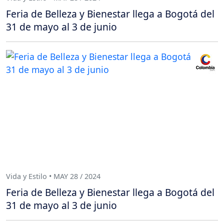
Feria de Belleza y Bienestar llega a Bogotá del
31 de mayo al 3 de junio
Vida y Estilo • MAY 28 / 2024
Feria de Belleza y Bienestar llega a Bogotá del
31 de mayo al 3 de junio