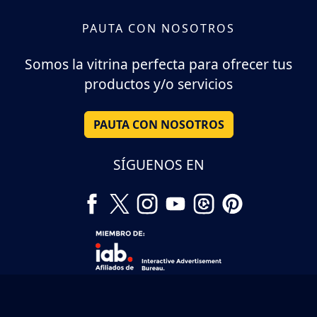
PAUTA CON NOSOTROS
Somos la vitrina perfecta para ofrecer tus
productos y/o servicios
PAUTA CON NOSOTROS
SÍGUENOS EN