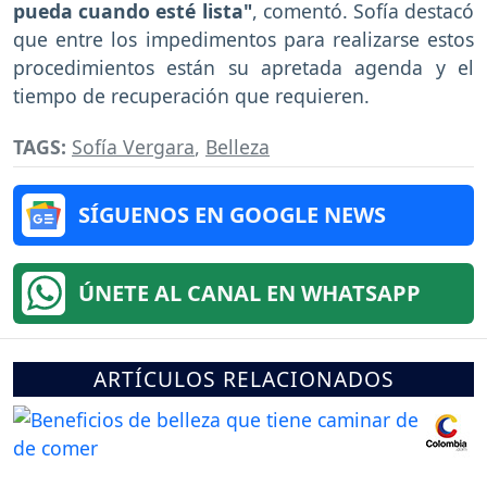
pueda cuando esté lista"
, comentó. Sofía destacó
que entre los impedimentos para realizarse estos
procedimientos están su apretada agenda y el
tiempo de recuperación que requieren.
TAGS:
Sofía Vergara
,
Belleza
SÍGUENOS EN GOOGLE NEWS
ÚNETE AL CANAL EN WHATSAPP
ARTÍCULOS RELACIONADOS