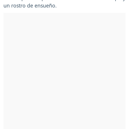
un rostro de ensueño.