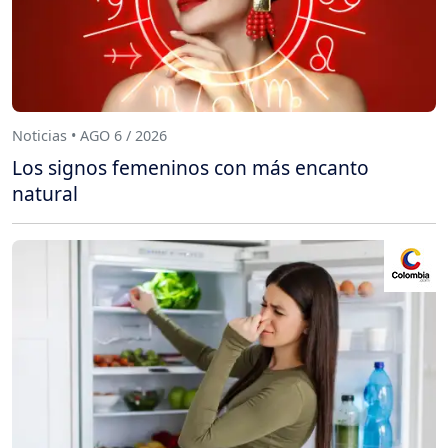
Noticias • AGO 6 / 2026
Los signos femeninos con más encanto
natural