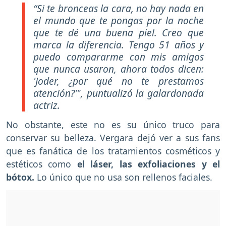
“Si te bronceas la cara, no hay nada en
el mundo que te pongas por la noche
que te dé una buena piel. Creo que
marca la diferencia. Tengo 51 años y
puedo compararme con mis amigos
que nunca usaron, ahora todos dicen:
'Joder, ¿por qué no te prestamos
atención?'", puntualizó la galardonada
actriz.
No obstante, este no es su único truco para
conservar su belleza. Vergara dejó ver a sus fans
que es fanática de los tratamientos cosméticos y
estéticos como
el láser, las exfoliaciones y el
bótox.
Lo único que no usa son rellenos faciales.