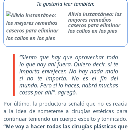
Te gustaría leer también:
Alivio instantáneo: los
mejores remedios
caseros para eliminar
los callos en los pies
“Siento que hay que aprovechar todo
lo que hay ahí fuera. Quiero decir, si te
importa envejecer. No hay nada malo
si no te importa. No es el fin del
mundo. Pero si lo haces, habrá muchas
cosas por ahí”, agregó.
Por último, la productora señaló que no es reacia
a la idea de someterse a cirugías estéticas para
continuar teniendo un cuerpo esbelto y tonificado.
“Me voy a hacer todas las cirugías plásticas que