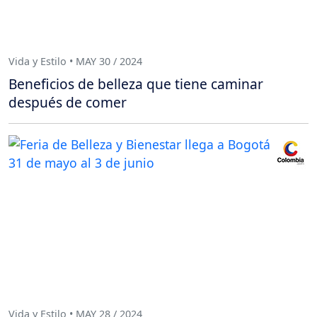
Vida y Estilo • MAY 30 / 2024
Beneficios de belleza que tiene caminar
después de comer
Vida y Estilo • MAY 28 / 2024