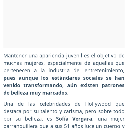
Mantener una apariencia juvenil es el objetivo de
muchas mujeres, especialmente de aquellas que
pertenecen a la industria del entretenimiento,
pues aunque los estándares sociales se han
venido transformando, aún existen patrones
de belleza muy marcados.
Una de las celebridades de Hollywood que
destaca por su talento y carisma, pero sobre todo
por su belleza, es
Sofía Vergara
, una mujer
barranquillera que a sus 51 años luce un cuerpo y