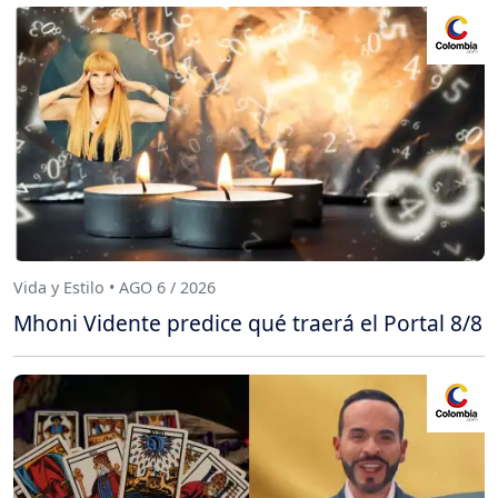
Vida y Estilo • AGO 6 / 2026
Mhoni Vidente predice qué traerá el Portal 8/8