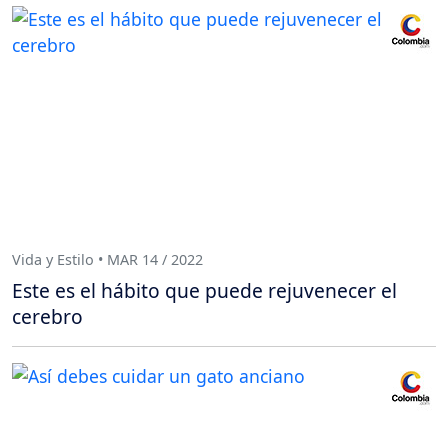
Vida y Estilo • MAR 14 / 2022
Este es el hábito que puede rejuvenecer el
cerebro