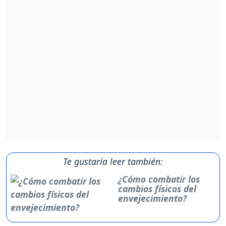
Te gustaría leer también:
¿Cómo combatir los
cambios físicos del
envejecimiento?