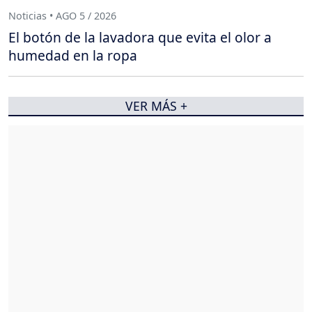
Noticias • AGO 5 / 2026
El botón de la lavadora que evita el olor a
humedad en la ropa
VER MÁS +