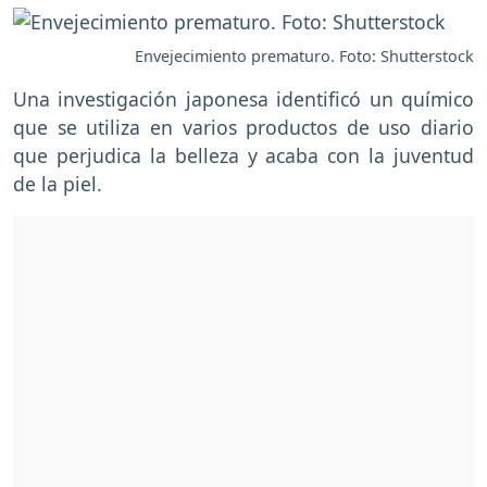
Envejecimiento prematuro. Foto: Shutterstock
Una investigación japonesa identificó un químico
que se utiliza en varios productos de uso diario
que perjudica la belleza y acaba con la juventud
de la piel.