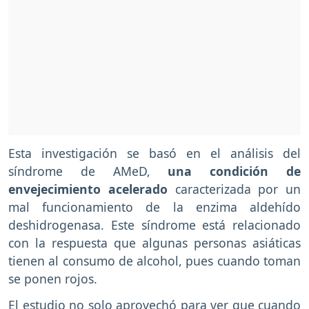
Esta investigación se basó en el análisis del
síndrome de AMeD,
una condición de
envejecimiento acelerado
caracterizada por un
mal funcionamiento de la enzima aldehído
deshidrogenasa. Este síndrome está relacionado
con la respuesta que algunas personas asiáticas
tienen al consumo de alcohol, pues cuando toman
se ponen rojos.
El estudio no solo aprovechó para ver que cuando