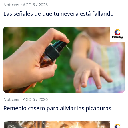
Noticias • AGO 6 / 2026
Las señales de que tu nevera está fallando
Noticias • AGO 6 / 2026
Remedio casero para aliviar las picaduras