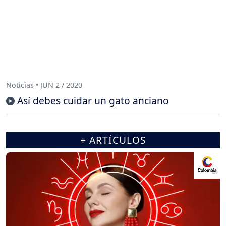
Noticias • JUN 2 / 2020
Así debes cuidar un gato anciano
+ ARTÍCULOS