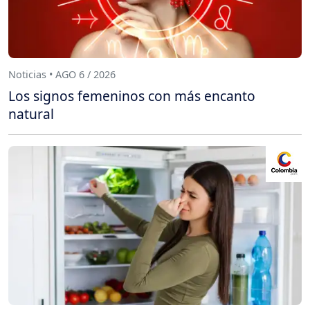
Noticias • AGO 6 / 2026
Los signos femeninos con más encanto
natural