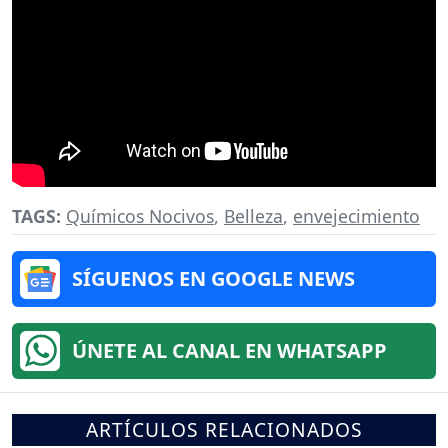
TAGS:
Químicos Nocivos
,
Belleza
,
envejecimiento
SÍGUENOS EN GOOGLE NEWS
ÚNETE AL CANAL EN WHATSAPP
ARTÍCULOS RELACIONADOS