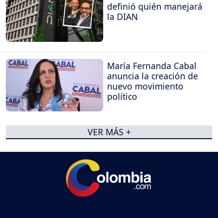
definió quién manejará
la DIAN
María Fernanda Cabal
anuncia la creación de
nuevo movimiento
político
VER MÁS +