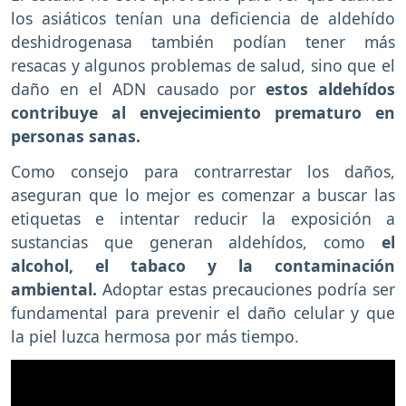
los asiáticos tenían una deficiencia de aldehído
deshidrogenasa también podían tener más
resacas y algunos problemas de salud, sino que el
daño en el ADN causado por
estos aldehídos
contribuye al envejecimiento prematuro en
personas sanas.
Como consejo para contrarrestar los daños,
aseguran que lo mejor es comenzar a buscar las
etiquetas e intentar reducir la exposición a
sustancias que generan aldehídos, como
el
alcohol, el tabaco y la contaminación
ambiental.
Adoptar estas precauciones podría ser
fundamental para prevenir el daño celular y que
la piel luzca hermosa por más tiempo.