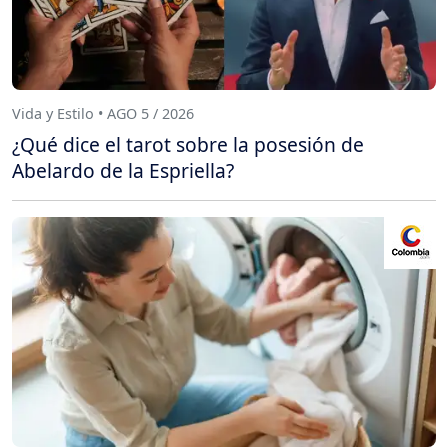
Vida y Estilo • AGO 5 / 2026
¿Qué dice el tarot sobre la posesión de
Abelardo de la Espriella?