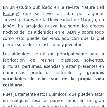
En un estudio publicado en la revista
'Nature Cell
Biology'
que se llevó a cabo por algunos
investigadores de la Universidad de Nagoya, en
Japón, ha arrojado nueva luz sobre los efectos
nocivos de los aldehídos en el ADN y sobre todo
como esto puede ser vinculado con que la piel
pierda su belleza, elasticidad y juventud.
Los aldehídos se utilizan principalmente para la
fabricación de resinas, plásticos, solventes,
pinturas, perfumes, esencias y están presentes en
numerosos productos naturales y
grandes
variedades de ellos son de la propia vida
cotidiana.
Pues justamente estos químicos, que pueden estar
en cualquier cosa, al parecer tendrían un gran
efecto en provocar enfermedades asociadas con el