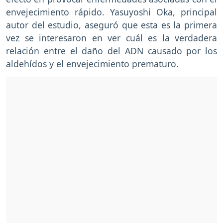
envejecimiento rápido. Yasuyoshi Oka, principal
autor del estudio, aseguró que esta es la primera
vez se interesaron en ver cuál es la verdadera
relación entre el daño del ADN causado por los
aldehídos y el envejecimiento prematuro.