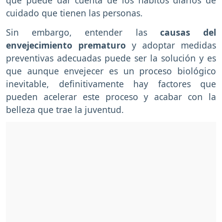
cuidado que tienen las personas.
Sin embargo, entender las
causas del
envejecimiento prematuro
y adoptar medidas
preventivas adecuadas puede ser la solución y es
que aunque envejecer es un proceso biológico
inevitable, definitivamente hay factores que
pueden acelerar este proceso y acabar con la
belleza que trae la juventud.