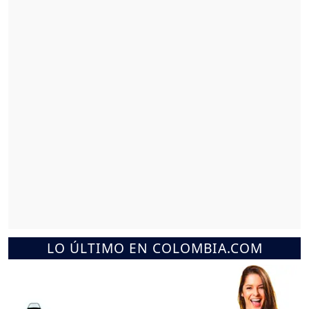
LO ÚLTIMO EN COLOMBIA.COM