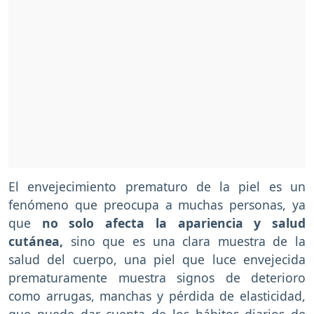
El envejecimiento prematuro de la piel es un
fenómeno que preocupa a muchas personas, ya
que
no solo afecta la apariencia y salud
cutánea,
sino que es una clara muestra de la
salud del cuerpo, una piel que luce envejecida
prematuramente muestra signos de deterioro
como arrugas, manchas y pérdida de elasticidad,
que puede dar cuenta de los hábitos diarios de