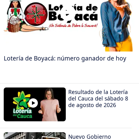
Lotería de Boyacá: número ganador de hoy
Resultado de la Lotería
del Cauca del sábado 8
de agosto de 2026
Nuevo Gobierno