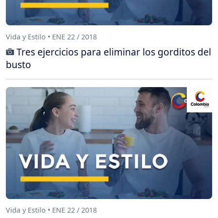
Vida y Estilo • ENE 22 / 2018
Tres ejercicios para eliminar los gorditos del
busto
Vida y Estilo • ENE 22 / 2018