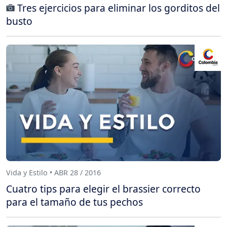
Tres ejercicios para eliminar los gorditos del
busto
Vida y Estilo • ABR 28 / 2016
Cuatro tips para elegir el brassier correcto
para el tamaño de tus pechos