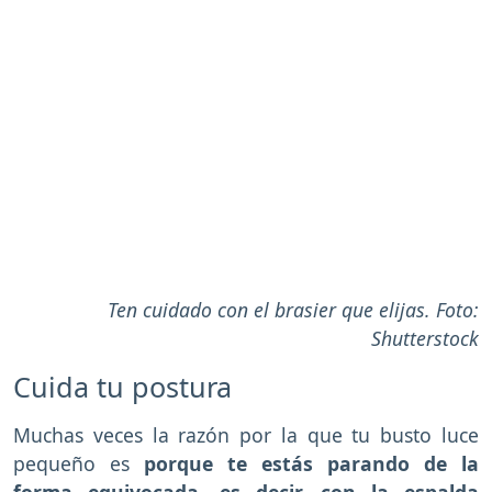
Ten cuidado con el brasier que elijas. Foto:
Shutterstock
Cuida tu postura
Muchas veces la razón por la que tu busto luce
pequeño es
porque te estás parando de la