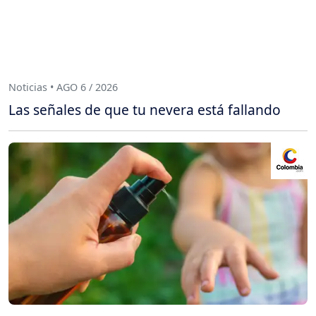
Noticias • AGO 6 / 2026
Las señales de que tu nevera está fallando