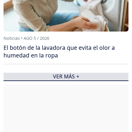
Noticias • AGO 5 / 2026
El botón de la lavadora que evita el olor a
humedad en la ropa
VER MÁS +