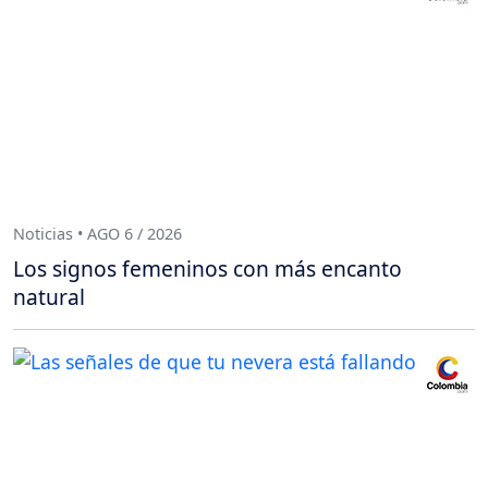
Noticias • AGO 6 / 2026
Los signos femeninos con más encanto
natural