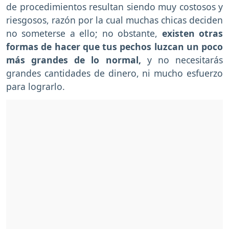
de procedimientos resultan siendo muy costosos y
riesgosos, razón por la cual muchas chicas deciden
no someterse a ello; no obstante,
existen otras
formas de hacer que tus pechos luzcan un poco
más grandes de lo normal,
y no necesitarás
grandes cantidades de dinero, ni mucho esfuerzo
para lograrlo.