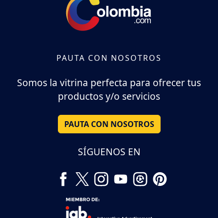
PAUTA CON NOSOTROS
Somos la vitrina perfecta para ofrecer tus
productos y/o servicios
PAUTA CON NOSOTROS
SÍGUENOS EN