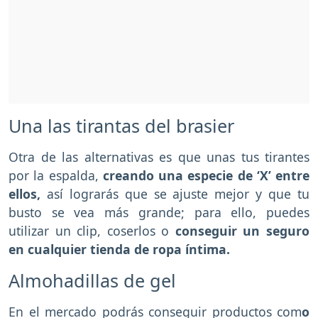
Una las tirantas del brasier
Otra de las alternativas es que unas tus tirantes
por la espalda,
creando una especie de ‘X’ entre
ellos,
así lograrás que se ajuste mejor y que tu
busto se vea más grande; para ello, puedes
utilizar un clip, coserlos o
conseguir un seguro
en cualquier tienda de ropa íntima.
Almohadillas de gel
En el mercado podrás conseguir productos com
o