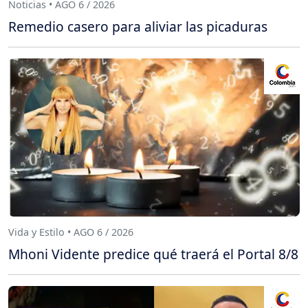
Noticias • AGO 6 / 2026
Remedio casero para aliviar las picaduras
Vida y Estilo • AGO 6 / 2026
Mhoni Vidente predice qué traerá el Portal 8/8