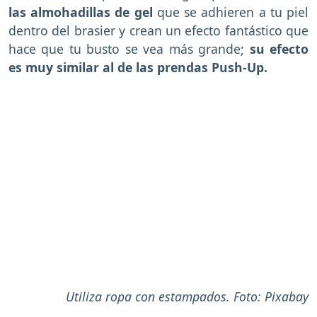
las almohadillas de gel
que se adhieren a tu piel
dentro del brasier y crean un efecto fantástico que
hace que tu busto se vea más grande;
su efecto
es muy similar al de las prendas Push-Up.
Utiliza ropa con estampados. Foto: Pixabay