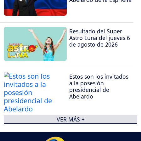
Resultado del Super
Astro Luna del jueves 6
de agosto de 2026
Estos son los invitados
a la posesión
presidencial de
Abelardo
VER MÁS +