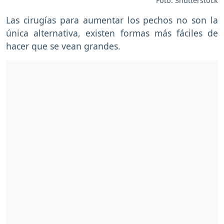
Foto: Shutterstock
Las cirugías para aumentar los pechos no son la
única alternativa, existen formas más fáciles de
hacer que se vean grandes.