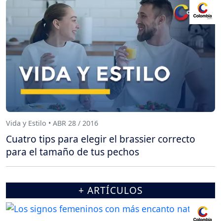
Vida y Estilo • ABR 28 / 2016
Cuatro tips para elegir el brassier correcto
para el tamaño de tus pechos
+ ARTÍCULOS