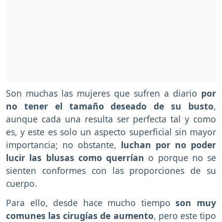
Son muchas las mujeres que sufren a diario
por
no tener el tamaño deseado de su busto
,
aunque cada una resulta ser perfecta tal y como
es, y este es solo un aspecto superficial sin mayor
importancia; no obstante,
luchan por no poder
lucir las blusas como querrían
o porque no se
sienten conformes con las proporciones de su
cuerpo.
Para ello, desde hace mucho tiempo
son muy
comunes las cirugías de aumento
, pero este tipo