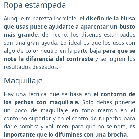
Ropa estampada
Aunque te parezca increíble,
el diseño de la blusa
que usas puede ayudarte a aparentar un busto
más grande;
de hecho, los diseños estampados
son una gran ayuda. Lo ideal es que los uses con
algo de color neutro en la parte baja
para que se
note la diferencia del contraste
y se logren los
resultados deseados.
Maquillaje
Hay una técnica que se basa en
el contorno de
los pechos con maquillaje.
Solo debes ponerte
un poco de maquillaje en tono marrón en el
contorno superior y en el centro de tu pecho para
darle sombra y volumen; para que no se note,
es
importante que lo difumines con una brocha.