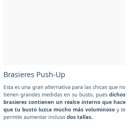
Brasieres Push-Up
Esta es una gran alternativa para las chicas que no
tienen grandes medidas en su busto, pues
dichos
brasieres contienen un realce interno que hace
que tu busto luzca mucho más voluminoso
y te
permite aumentar incluso
dos tallas.