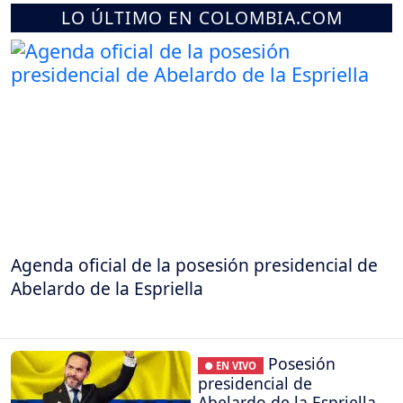
LO ÚLTIMO EN COLOMBIA.COM
Agenda oficial de la posesión presidencial de
Abelardo de la Espriella
Posesión
● EN VIVO
presidencial de
Abelardo de la Espriella