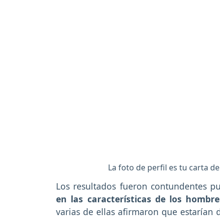
La foto de perfil es tu carta 
Los resultados fueron contundentes pu
en las características de los hombre
varias de ellas afirmaron que estarían 