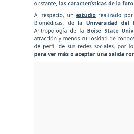
obstante,
las características de la fot
Al respecto, un
estudio
realizado por
Biomédicas, de la
Universidad del
Antropología de la
Boise State Uni
atracción y menos curiosidad de conoce
de perfil de sus redes sociales, por 
para ver más o aceptar una salida ro