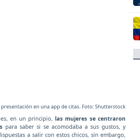
de presentación en una app de citas. Foto: Shutterstock
es, en un principio,
las mujeres se centraron
s
para saber si se acomodaba a sus gustos, y
dispuestas a salir con estos chicos, sin embargo,