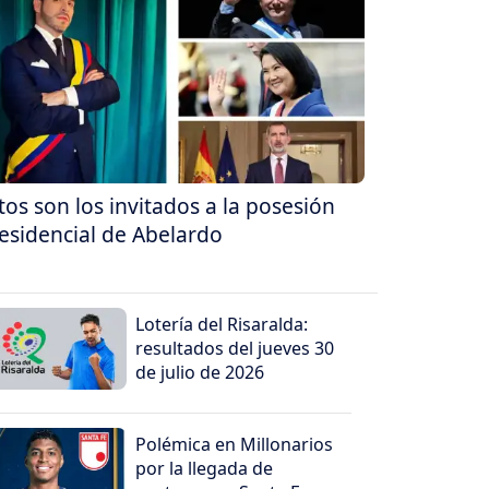
tos son los invitados a la posesión
esidencial de Abelardo
Lotería del Risaralda:
resultados del jueves 30
de julio de 2026
Polémica en Millonarios
por la llegada de