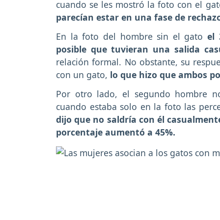
cuando se les mostró la foto con el ga
parecían estar en una fase de rechazo
En la foto del hombre sin el gato
el 
posible que tuvieran una salida cas
relación formal. No obstante, su respu
con un gato,
lo que hizo que ambos po
Por otro lado, el segundo hombre no
cuando estaba solo en la foto las perc
dijo que no saldría con él casualment
porcentaje aumentó a 45%.