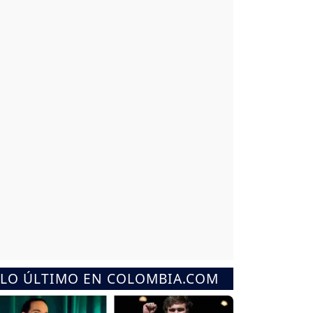
LO ÚLTIMO EN COLOMBIA.COM