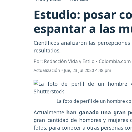
Estudio: posar co
espantar a las m
Científicos analizaron las percepcione
resultados.
Por: Redacción Vida y Estilo • Colombia.com
Actualización
•
Jue, 23 Jul 2020 4:48 pm
La foto de perfil de un hombre co
Actualmente
han ganado una gran popu
gran cantidad de hombres y mujeres cr
fotos, para conocer a otras personas co