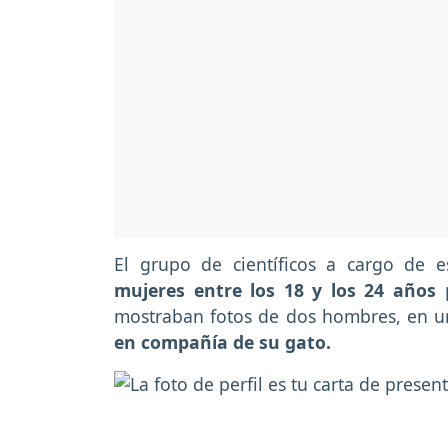
El grupo de científicos a cargo de 
mujeres entre los 18 y los 24 años
mostraban fotos de dos hombres, en u
en compañía de su gato.