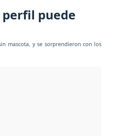
 perfil puede
sin mascota, y se sorprendieron con los