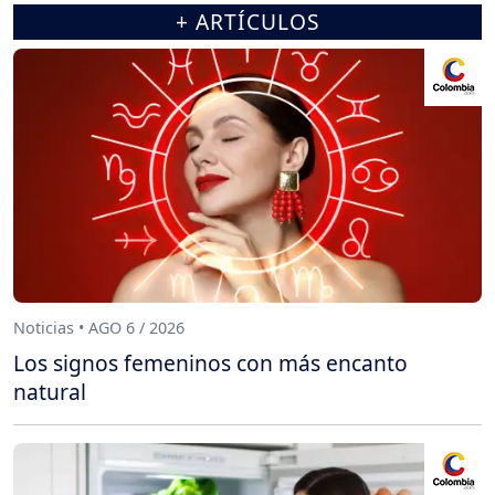
+ ARTÍCULOS
Noticias • AGO 6 / 2026
Los signos femeninos con más encanto
natural