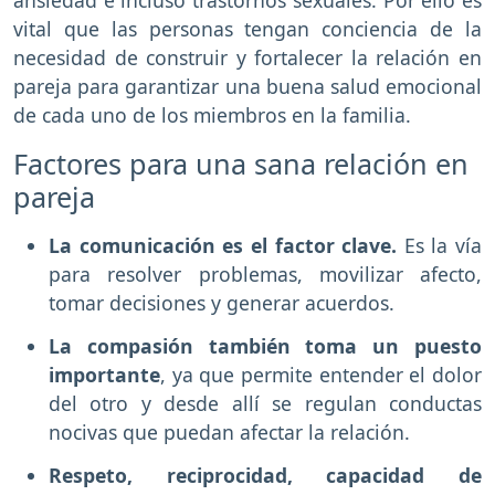
ansiedad e incluso trastornos sexuales. Por ello es
vital que las personas tengan conciencia de la
necesidad de construir y fortalecer la relación en
pareja para garantizar una buena salud emocional
de cada uno de los miembros en la familia.
Factores para una sana relación en
pareja
La comunicación es el factor clave.
Es la vía
para resolver problemas, movilizar afecto,
tomar decisiones y generar acuerdos.
La compasión también toma un puesto
importante
, ya que permite entender el dolor
del otro y desde allí se regulan conductas
nocivas que puedan afectar la relación.
Respeto, reciprocidad, capacidad de