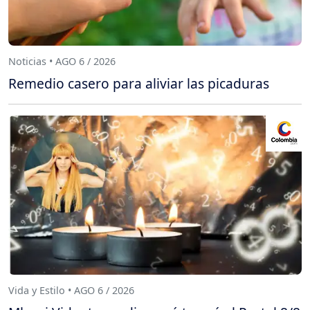
Noticias • AGO 6 / 2026
Remedio casero para aliviar las picaduras
Vida y Estilo • AGO 6 / 2026