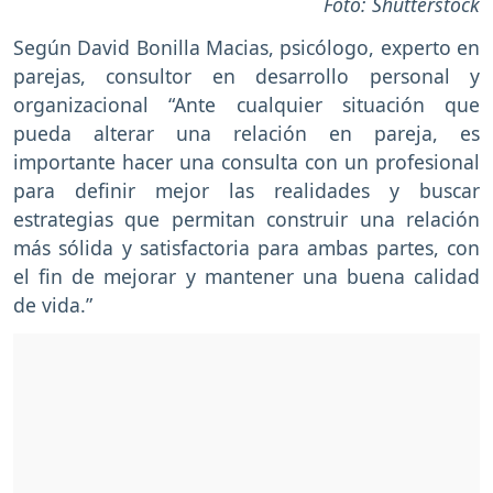
Foto: Shutterstock
Según David Bonilla Macias, psicólogo, experto en
parejas, consultor en desarrollo personal y
organizacional “Ante cualquier situación que
pueda alterar una relación en pareja, es
importante hacer una consulta con un profesional
para definir mejor las realidades y buscar
estrategias que permitan construir una relación
más sólida y satisfactoria para ambas partes, con
el fin de mejorar y mantener una buena calidad
de vida.”