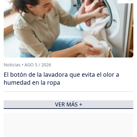
Noticias • AGO 5 / 2026
El botón de la lavadora que evita el olor a
humedad en la ropa
VER MÁS +