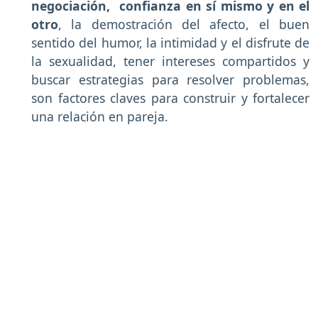
negociación, confianza en sí mismo y en el
otro
, la demostración del afecto, el buen
sentido del humor, la intimidad y el disfrute de
la sexualidad, tener intereses compartidos y
buscar estrategias para resolver problemas,
son factores claves para construir y fortalecer
una relación en pareja.