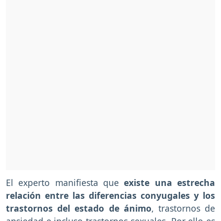
El experto manifiesta que
existe una estrecha
relación entre las diferencias conyugales y los
trastornos del estado de ánimo
, trastornos de