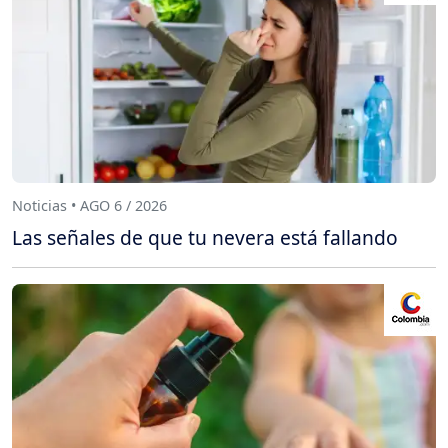
Noticias • AGO 6 / 2026
Las señales de que tu nevera está fallando