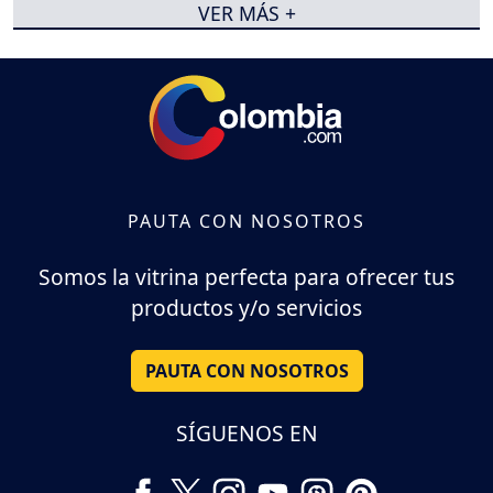
VER MÁS +
PAUTA CON NOSOTROS
Somos la vitrina perfecta para ofrecer tus
productos y/o servicios
PAUTA CON NOSOTROS
SÍGUENOS EN