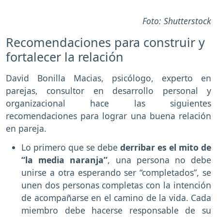
Foto: Shutterstock
Recomendaciones para construir y
fortalecer la relación
David Bonilla Macias, psicólogo, experto en
parejas, consultor en desarrollo personal y
organizacional hace las siguientes
recomendaciones para lograr una buena relación
en pareja.
Lo primero que se debe
derribar es el mito de
“la media naranja”
, una persona no debe
unirse a otra esperando ser “completados”, se
unen dos personas completas con la intención
de acompañarse en el camino de la vida. Cada
miembro debe hacerse responsable de su