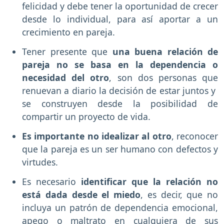
felicidad y debe tener la oportunidad de crecer
desde lo individual, para así aportar a un
crecimiento en pareja.
Tener presente que
una buena relación de
pareja no se basa en la dependencia o
necesidad del otro
, son dos personas que
renuevan a diario la decisión de estar juntos y
se construyen desde la posibilidad de
compartir un proyecto de vida.
Es importante no idealizar al otro
, reconocer
que la pareja es un ser humano con defectos y
virtudes.
Es necesario
identificar que la relación no
está dada desde el miedo
, es decir, que no
incluya un patrón de dependencia emocional,
apego o maltrato en cualquiera de sus