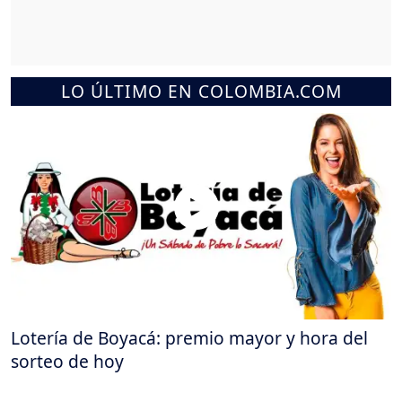
LO ÚLTIMO EN COLOMBIA.COM
Lotería de Boyacá: premio mayor y hora del
sorteo de hoy