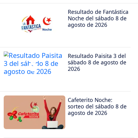
Resultado de Fantástica
Noche del sábado 8 de
agosto de 2026
Resultado Paisita 3 del
sábado 8 de agosto de
2026
Cafeterito Noche:
sorteo del sábado 8 de
agosto de 2026