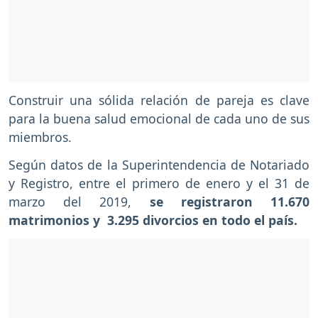
Construir una sólida relación de pareja es clave
para la buena salud emocional de cada uno de sus
miembros.
Según datos de la Superintendencia de Notariado
y Registro, entre el primero de enero y el 31 de
marzo del 2019,
se registraron 11.670
matrimonios y 3.295 divorcios en todo el país.