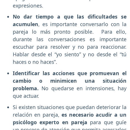
expresiones.
No dar tiempo a que las dificultades se
acumulen
, es importante conversarlo con la
pareja lo más pronto posible. Para ello,
durante las conversaciones es importante
escuchar para resolver y no para reaccionar.
Hablar desde el “yo siento” y no desde el “tú
haces o no haces”.
Identificar las acciones que promuevan el
cambio o minimicen una situación
problema.
No quedarse en intensiones, hay
que actuar.
Si existen situaciones que puedan deteriorar la
relación en pareja,
es necesario acudir a un
psicólogo experto en pareja
para que guíe
un proceso de atención que permita acercarlos