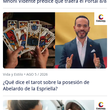
Mhoni Vidente predice qué traerá el Portal 8/8
Vida y Estilo • AGO 5 / 2026
¿Qué dice el tarot sobre la posesión de
Abelardo de la Espriella?