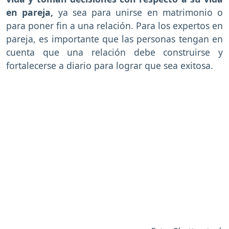
en pareja,
ya sea para unirse en matrimonio o
para poner fin a una relación. Para los expertos en
pareja, es importante que las personas tengan en
cuenta que una relación debe construirse y
fortalecerse a diario para lograr que sea exitosa.