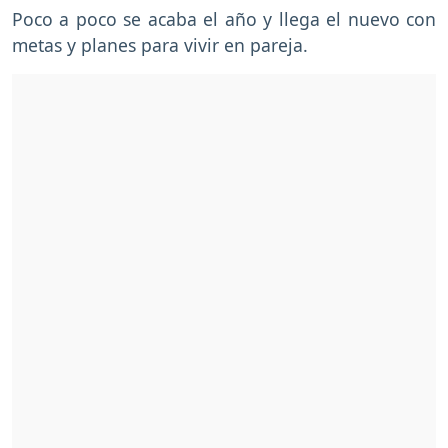
Poco a poco se acaba el año y llega el nuevo con
metas y planes para vivir en pareja.