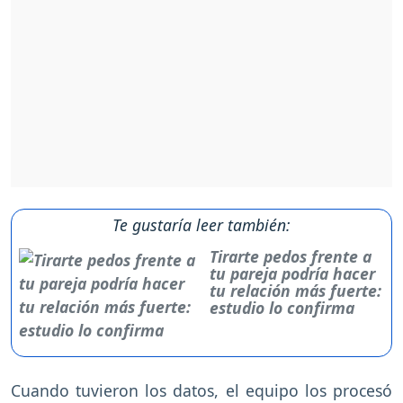
Te gustaría leer también:
Tirarte pedos frente a
tu pareja podría hacer
tu relación más fuerte:
estudio lo confirma
Cuando tuvieron los datos, el equipo los procesó