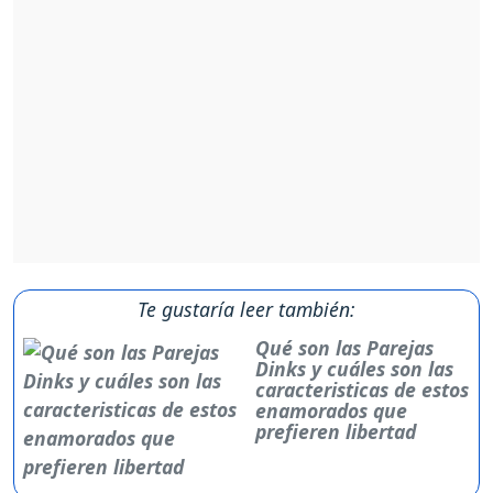
Te gustaría leer también:
Qué son las Parejas
Dinks y cuáles son las
caracteristicas de estos
enamorados que
prefieren libertad