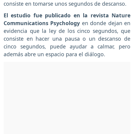
consiste en tomarse unos segundos de descanso.
El estudio fue publicado en la revista Nature
Communications Psychology
en donde dejan en
evidencia que la ley de los cinco segundos, que
consiste en hacer una pausa o un descanso de
cinco segundos, puede ayudar a calmar, pero
además abre un espacio para el diálogo.