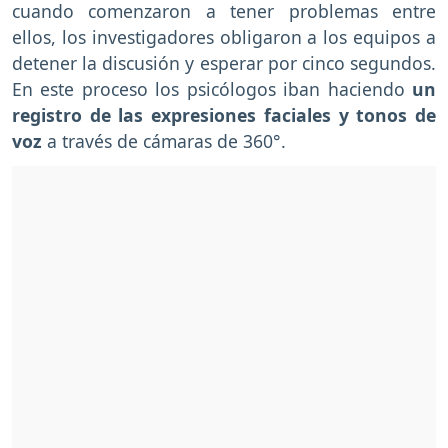
cuando comenzaron a tener problemas entre
ellos, los investigadores obligaron a los equipos a
detener la discusión y esperar por cinco segundos.
En este proceso los psicólogos iban haciendo
un
registro de las expresiones faciales y tonos de
voz
a través de cámaras de 360°.