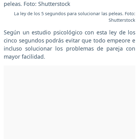
La ley de los 5 segundos para solucionar las peleas. Foto:
Shutterstock
Según un estudio psicológico con esta ley de los
cinco segundos podrás evitar que todo empeore e
incluso solucionar los problemas de pareja con
mayor facilidad.