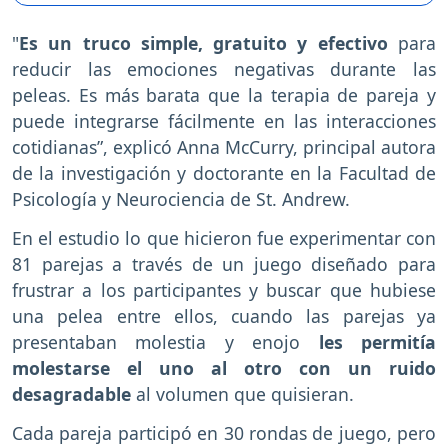
"
Es un truco simple, gratuito y efectivo
para
reducir las emociones negativas durante las
peleas. Es más barata que la terapia de pareja y
puede integrarse fácilmente en las interacciones
cotidianas”, explicó Anna McCurry, principal autora
de la investigación y doctorante en la Facultad de
Psicología y Neurociencia de St. Andrew.
En el estudio lo que hicieron fue experimentar con
81 parejas a través de un juego diseñado para
frustrar a los participantes y buscar que hubiese
una pelea entre ellos, cuando las parejas ya
presentaban molestia y enojo
les permitía
molestarse el uno al otro con un ruido
desagradable
al volumen que quisieran.
Cada pareja participó en 30 rondas de juego, pero