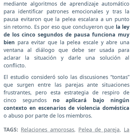
mediante algoritmos de aprendizaje automático
para identificar patrones emocionales y tras la
pausa evitaron que la pelea escalara a un punto
sin retorno. Es por eso que concluyeron que
la ley
de los cinco segundos de pausa funciona muy
bien
para evitar que la pelea escale y abre una
ventana al diálogo que debe ser usada para
aclarar la situación y darle una solución al
conflicto.
El estudio consideró solo las discusiones “tontas”
que surgen entre las parejas ante situaciones
frustrantes, pero esta estrategia de respiro de
cinco segundos
no aplicará bajo ningún
contexto en escenarios de violencia doméstica
o abuso por parte de los miembros.
TAGS:
Relaciones amorosas
,
Pelea de pareja
,
La