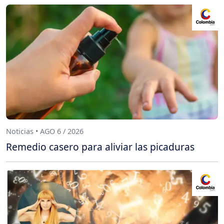
Noticias • AGO 6 / 2026
Remedio casero para aliviar las picaduras