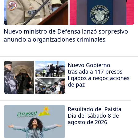
Nuevo ministro de Defensa lanzó sorpresivo
anuncio a organizaciones criminales
Nuevo Gobierno
traslada a 117 presos
ligados a negociaciones
de paz
Resultado del Paisita
Día del sábado 8 de
agosto de 2026