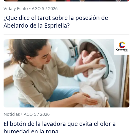
Vida y Estilo • AGO 5 / 2026
¿Qué dice el tarot sobre la posesión de
Abelardo de la Espriella?
Noticias • AGO 5 / 2026
El botón de la lavadora que evita el olor a
humedad en la ropa