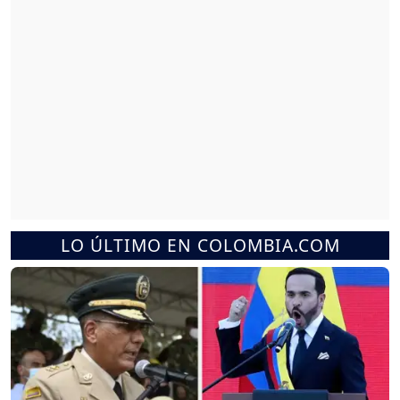
LO ÚLTIMO EN COLOMBIA.COM