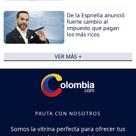
De la Espriella anunció
fuerte cambio al
impuesto que pagan
los más ricos
VER MÁS +
PAUTA CON NOSOTROS
Somos la vitrina perfecta para ofrecer tus