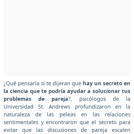
¿Qué pensaría si te dijeran que
hay un secreto en
la ciencia que te podría ayudar a solucionar tus
problemas de pareja
?, psicólogos de la
Universidad St. Andrews profundizaron en la
naturaleza de las peleas en las relaciones
sentimentales y encontraron que el secreto para
evitar que las discusiones de pareja escalen