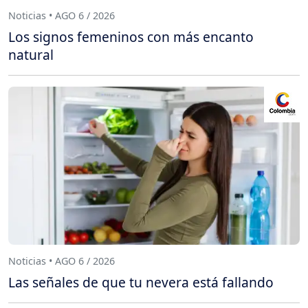
Noticias • AGO 6 / 2026
Los signos femeninos con más encanto
natural
Noticias • AGO 6 / 2026
Las señales de que tu nevera está fallando