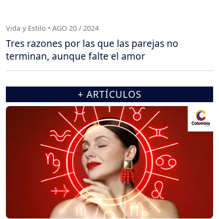
Vida y Estilo • AGO 20 / 2024
Tres razones por las que las parejas no
terminan, aunque falte el amor
+ ARTÍCULOS