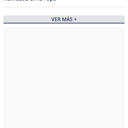
VER MÁS +