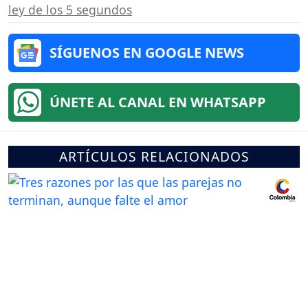
ley de los 5 segundos
SÍGUENOS EN GOOGLE NEWS
ÚNETE AL CANAL EN WHATSAPP
ARTÍCULOS RELACIONADOS