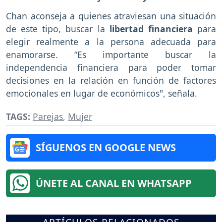
Chan aconseja a quienes atraviesan una situación
de este tipo, buscar la
libertad financiera
para
elegir realmente a la persona adecuada para
enamorarse. “Es importante buscar la
independencia financiera para poder tomar
decisiones en la relación en función de factores
emocionales en lugar de económicos", señala.
TAGS:
Parejas
,
Mujer
SÍGUENOS EN GOOGLE NEWS
ÚNETE AL CANAL EN WHATSAPP