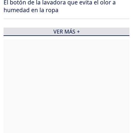
El botón de la lavadora que evita el olor a
humedad en la ropa
VER MÁS +