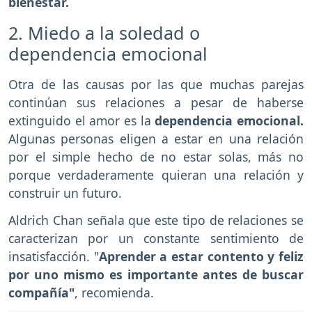
bienestar.
2. Miedo a la soledad o
dependencia emocional
Otra de las causas por las que muchas parejas
continúan sus relaciones a pesar de haberse
extinguido el amor es la
dependencia emocional.
Algunas personas eligen a estar en una relación
por el simple hecho de no estar solas, más no
porque verdaderamente quieran una relación y
construir un futuro.
Aldrich Chan señala que este tipo de relaciones se
caracterizan por un constante sentimiento de
insatisfacción. "
Aprender a estar contento y feliz
por uno mismo es importante antes de buscar
compañía"
, recomienda.