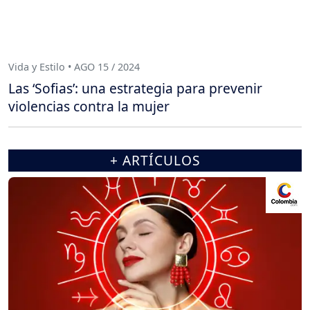
Vida y Estilo • AGO 15 / 2024
Las ‘Sofias’: una estrategia para prevenir
violencias contra la mujer
+ ARTÍCULOS