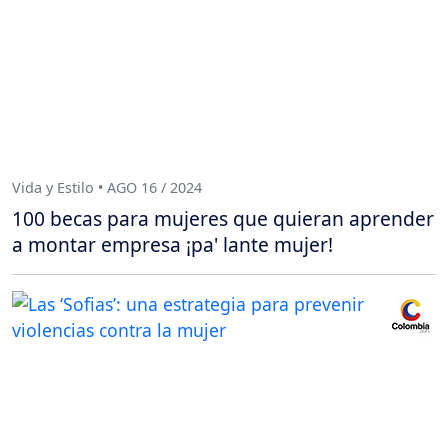
Vida y Estilo • AGO 16 / 2024
100 becas para mujeres que quieran aprender
a montar empresa ¡pa' lante mujer!