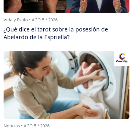
Vida y Estilo • AGO 5 / 2026
¿Qué dice el tarot sobre la posesión de
Abelardo de la Espriella?
Noticias • AGO 5 / 2026