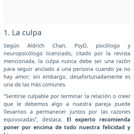
1. La culpa
Según Aldrich Chan, PsyD, psicólogo y
neuropsicólogo licenciado, citado por la revista
mencionada, la culpa nunca debe ser una razón
para seguir anclado a una persona cuando ya no
hay amor; sin embargo, desafortunadamente es
una de las más comunes.
"Sentirse culpable por terminar la relación o creer
que le debemos algo a nuestra pareja puede
llevarnos a permanecer juntos por las razones
equivocadas", destaca.
El experto recomienda
poner por encima de todo nuestra felicidad y