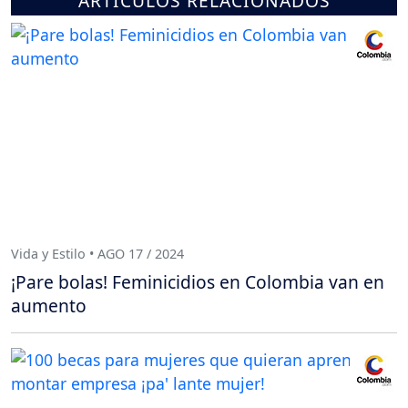
ARTÍCULOS RELACIONADOS
Vida y Estilo • AGO 17 / 2024
¡Pare bolas! Feminicidios en Colombia van en
aumento