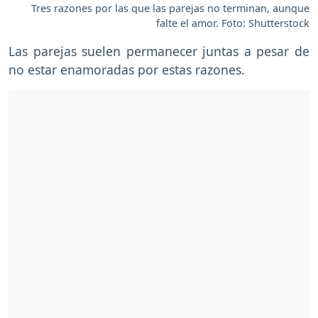
Tres razones por las que las parejas no terminan, aunque
falte el amor. Foto: Shutterstock
Las parejas suelen permanecer juntas a pesar de
no estar enamoradas por estas razones.