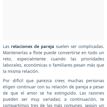
Las
relaciones de pareja
suelen ser complicadas.
Mantenerlas a flote puede convertirse en todo un
reto, especialmente cuando las prioridades
laborales, económicas o familiares pesan más que
la misma relación.
Por difícil que parezca creer, muchas personas
eligen continuar con su relación de pareja a pesar
de que el amor se ha extinguido. Las razones
pueden ser muy variadas; a continuación, te
compartimos tres de las más comunes, según un