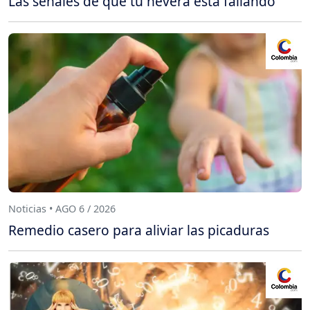
Las señales de que tu nevera está fallando
Noticias • AGO 6 / 2026
Remedio casero para aliviar las picaduras