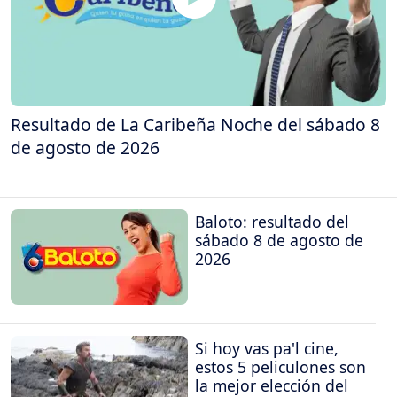
Resultado de La Caribeña Noche del sábado 8
de agosto de 2026
Baloto: resultado del
sábado 8 de agosto de
2026
Si hoy vas pa'l cine,
estos 5 peliculones son
la mejor elección del