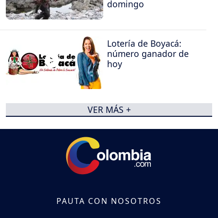
domingo
Lotería de Boyacá:
número ganador de
hoy
VER MÁS +
PAUTA CON NOSOTROS