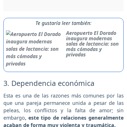
Te gustaría leer también:
Aeropuerto El Dorado
inaugura modernas
salas de lactancia: son
más cómodas y
privadas
3. Dependencia económica
Esta es una de las razones más comunes por las
que una pareja permanece unida a pesar de las
peleas, los conflictos y la falta de amor; sin
embargo
, este tipo de relaciones generalmente
acaban de forma muy violenta y traumática.