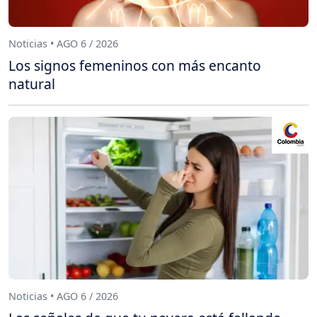
Noticias • AGO 6 / 2026
Los signos femeninos con más encanto
natural
Noticias • AGO 6 / 2026