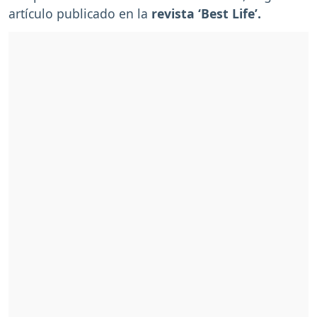
artículo publicado en la
revista ‘Best Life’.