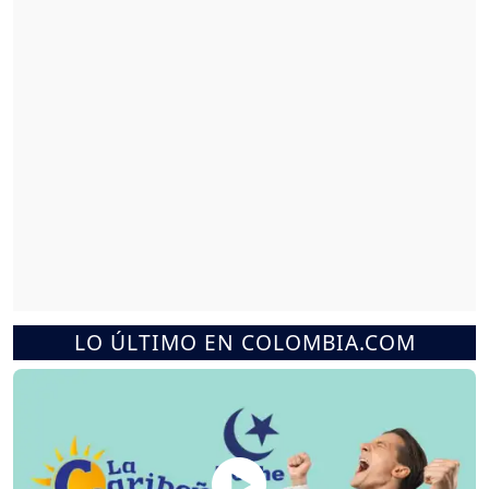
LO ÚLTIMO EN COLOMBIA.COM