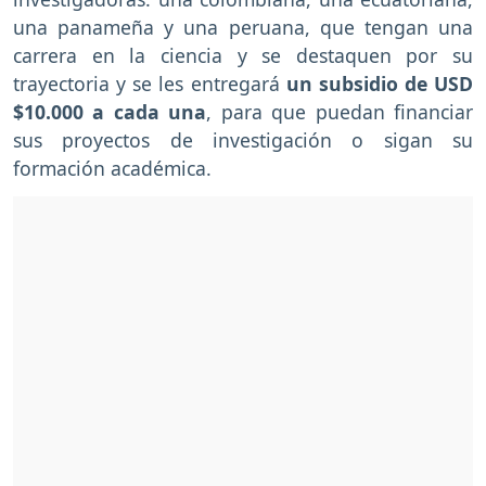
una panameña y una peruana, que tengan una
carrera en la ciencia y se destaquen por su
trayectoria y se les entregará
un subsidio de USD
$10.000 a cada una
, para que puedan financiar
sus proyectos de investigación o sigan su
formación académica.