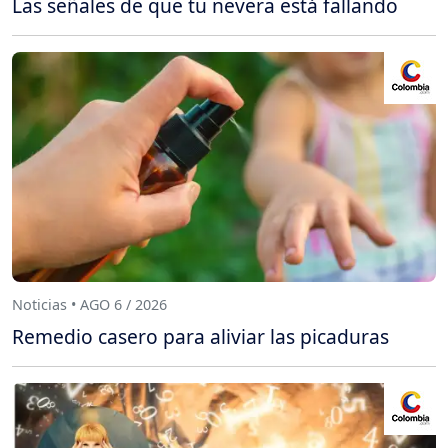
Las señales de que tu nevera está fallando
Noticias • AGO 6 / 2026
Remedio casero para aliviar las picaduras