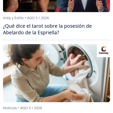
Vida y Estilo • AGO 5 / 2026
¿Qué dice el tarot sobre la posesión de
Abelardo de la Espriella?
Noticias • AGO 5 / 2026