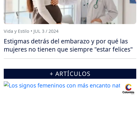
Vida y Estilo • JUL 3 / 2024
Estigmas detrás del embarazo y por qué las
mujeres no tienen que siempre "estar felices"
+ ARTÍCULOS