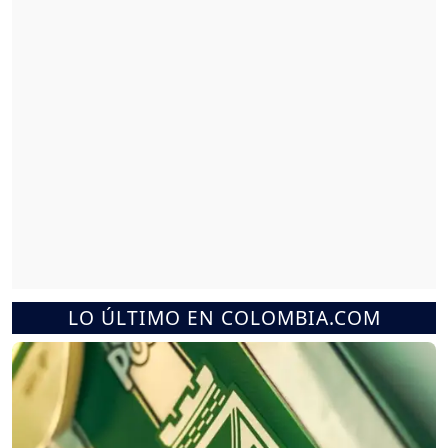
LO ÚLTIMO EN COLOMBIA.COM