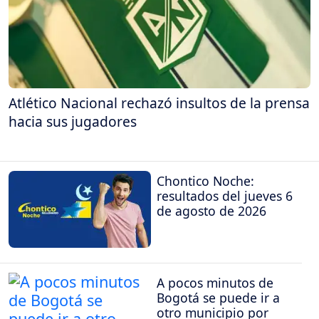
Atlético Nacional rechazó insultos de la prensa
hacia sus jugadores
Chontico Noche:
resultados del jueves 6
de agosto de 2026
A pocos minutos de
Bogotá se puede ir a
otro municipio por