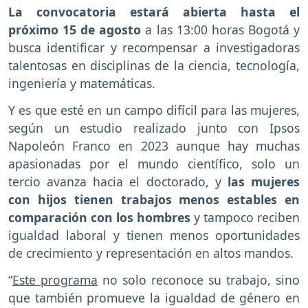
La convocatoria estará abierta hasta el
próximo 15 de agosto
a las 13:00 horas Bogotá y
busca identificar y recompensar a investigadoras
talentosas en disciplinas de la ciencia, tecnología,
ingeniería y matemáticas.
Y es que esté en un campo difícil para las mujeres,
según un estudio realizado junto con Ipsos
Napoleón Franco en 2023 aunque hay muchas
apasionadas por el mundo científico, solo un
tercio avanza hacia el doctorado, y
las mujeres
con hijos tienen trabajos menos estables en
comparación con los hombres
y tampoco reciben
igualdad laboral y tienen menos oportunidades
de crecimiento y representación en altos mandos.
“
Este programa
no solo reconoce su trabajo, sino
que también promueve la igualdad de género en