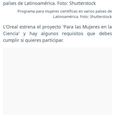
Programa para mujeres científicas en varios países de
Latinoamérica. Foto: Shutterstock
L'Oreal estrena el proyecto 'Para las Mujeres en la
Ciencia' y hay algunos requisitos que debes
cumplir si quieres participar.