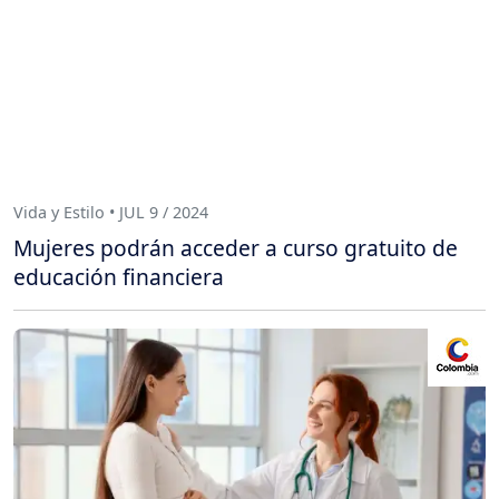
Vida y Estilo • JUL 9 / 2024
Mujeres podrán acceder a curso gratuito de
educación financiera