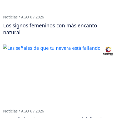
Noticias • AGO 6 / 2026
Los signos femeninos con más encanto
natural
Noticias • AGO 6 / 2026