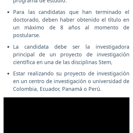
programa de estudio.
Para las candidatas que han terminado el
doctorado, deben haber obtenido el título en
un máximo de 8 años al momento de
postularse.
La candidata debe ser la investigadora
principal de un proyecto de investigación
científica en una de las disciplinas Stem,
Estar realizando su proyecto de investigación
en un centro de investigación o universidad de
Colombia, Ecuador, Panamá o Perú.