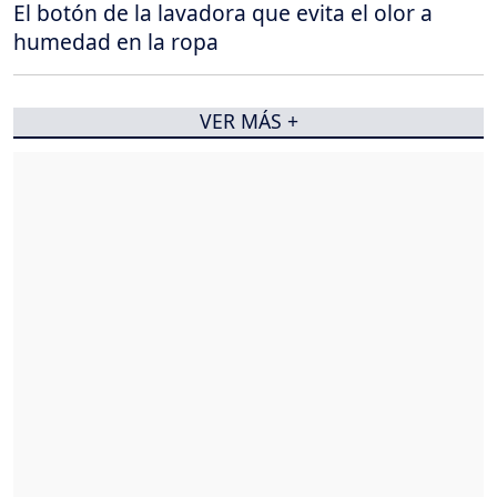
El botón de la lavadora que evita el olor a
humedad en la ropa
VER MÁS +