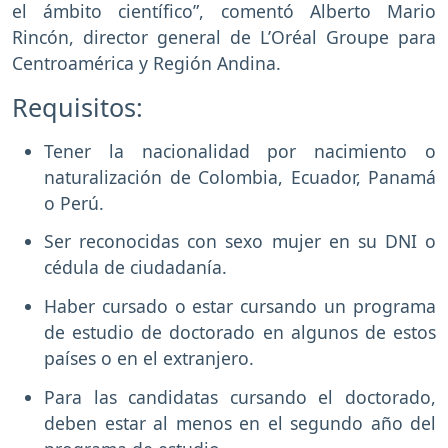
el ámbito científico”, comentó Alberto Mario
Rincón, director general de L’Oréal Groupe para
Centroamérica y Región Andina.
Requisitos:
Tener la nacionalidad por nacimiento o
naturalización de Colombia, Ecuador, Panamá
o Perú.
Ser reconocidas con sexo mujer en su DNI o
cédula de ciudadanía.
Haber cursado o estar cursando un programa
de estudio de doctorado en algunos de estos
países o en el extranjero.
Para las candidatas cursando el doctorado,
deben estar al menos en el segundo año del