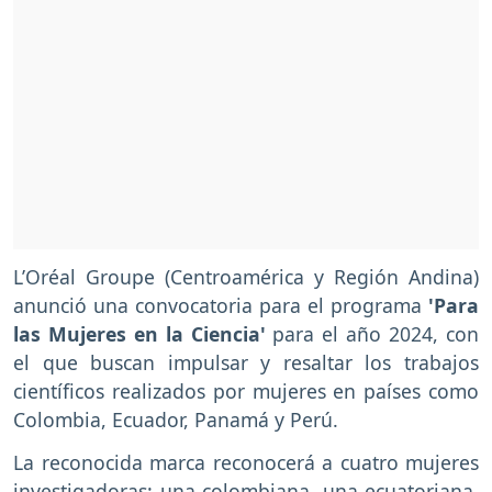
L’Oréal Groupe (Centroamérica y Región Andina)
anunció una convocatoria para el programa
'Para
las Mujeres en la Ciencia'
para el año 2024, con
el que buscan impulsar y resaltar los trabajos
científicos realizados por mujeres en países como
Colombia, Ecuador, Panamá y Perú.
La reconocida marca reconocerá a cuatro mujeres
investigadoras: una colombiana, una ecuatoriana,