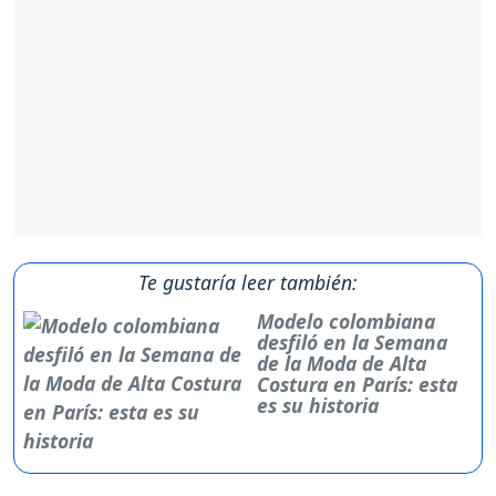
Te gustaría leer también:
Modelo colombiana
desfiló en la Semana
de la Moda de Alta
Costura en París: esta
es su historia