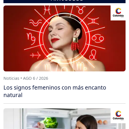
Noticias • AGO 6 / 2026
Los signos femeninos con más encanto
natural