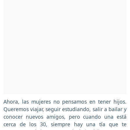
Ahora, las mujeres no pensamos en tener hijos.
Queremos viajar, seguir estudiando, salir a bailar y
conocer nuevos amigos, pero cuando una está
cerca de los 30, siempre hay una tía que te