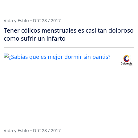
Vida y Estilo • DIC 28 / 2017
Tener cólicos menstruales es casi tan doloroso
como sufrir un infarto
Vida y Estilo • DIC 28 / 2017