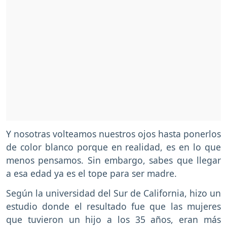
Y nosotras volteamos nuestros ojos hasta ponerlos
de color blanco porque en realidad, es en lo que
menos pensamos. Sin embargo, sabes que llegar
a esa edad ya es el tope para ser madre.
Según la universidad del Sur de California, hizo un
estudio donde el resultado fue que las mujeres
que tuvieron un hijo a los 35 años, eran más