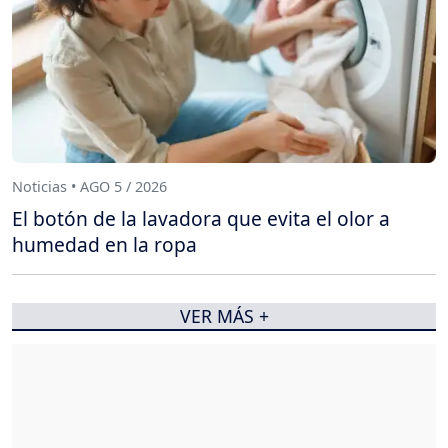
Noticias • AGO 5 / 2026
El botón de la lavadora que evita el olor a
humedad en la ropa
VER MÁS +