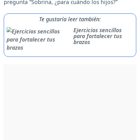
pregunta “Sobrina, ¿para cuándo los hijos?”
Te gustaría leer también:
Ejercicios sencillos
para fortalecer tus
brazos