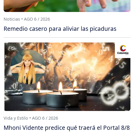
Noticias • AGO 6 / 2026
Remedio casero para aliviar las picaduras
Vida y Estilo • AGO 6 / 2026
Mhoni Vidente predice qué traerá el Portal 8/8