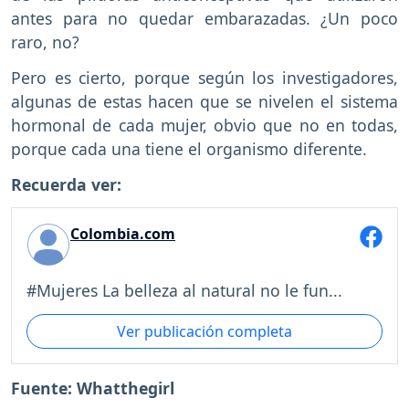
antes para no quedar embarazadas. ¿Un poco
raro, no?
Pero es cierto, porque según los investigadores,
algunas de estas hacen que se nivelen el sistema
hormonal de cada mujer, obvio que no en todas,
porque cada una tiene el organismo diferente.
Recuerda ver:
Colombia.com
#Mujeres La belleza al natural no le fun...
Ver publicación completa
Fuente: Whatthegirl