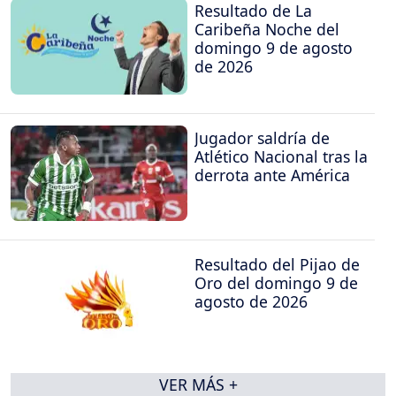
Resultado de La
Caribeña Noche del
domingo 9 de agosto
de 2026
Jugador saldría de
Atlético Nacional tras la
derrota ante América
Resultado del Pijao de
Oro del domingo 9 de
agosto de 2026
VER MÁS +