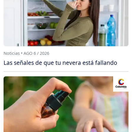
Noticias • AGO 6 / 2026
Las señales de que tu nevera está fallando