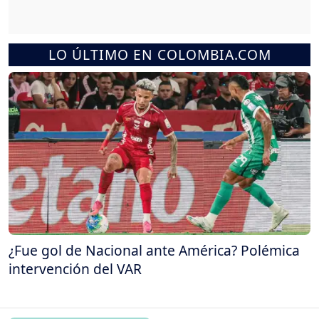
LO ÚLTIMO EN COLOMBIA.COM
¿Fue gol de Nacional ante América? Polémica
intervención del VAR