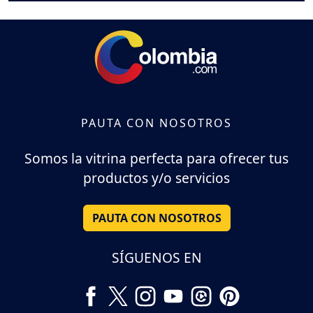
PAUTA CON NOSOTROS
Somos la vitrina perfecta para ofrecer tus
productos y/o servicios
PAUTA CON NOSOTROS
SÍGUENOS EN