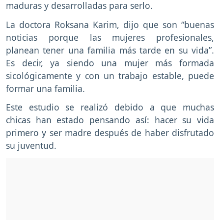
maduras y desarrolladas para serlo.
La doctora Roksana Karim, dijo que son “buenas
noticias porque las mujeres profesionales,
planean tener una familia más tarde en su vida”.
Es decir, ya siendo una mujer más formada
sicológicamente y con un trabajo estable, puede
formar una familia.
Este estudio se realizó debido a que muchas
chicas han estado pensando así: hacer su vida
primero y ser madre después de haber disfrutado
su juventud.