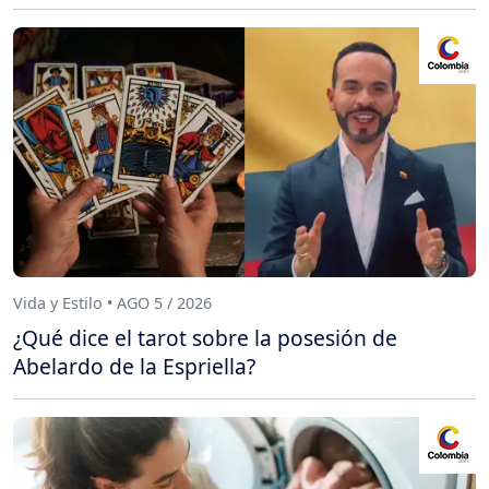
Vida y Estilo • AGO 5 / 2026
¿Qué dice el tarot sobre la posesión de
Abelardo de la Espriella?