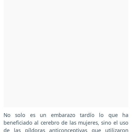
No solo es un embarazo tardío lo que ha
beneficiado al cerebro de las mujeres, sino el uso
de las píldoras anticonceptivas que utilizaron