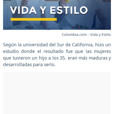
Colombia.com - Vida y Estilo
Según la universidad del Sur de California, hizo un
estudio donde el resultado fue que las mujeres
que tuvieron un hijo a los 35, eran más maduras y
desarrolladas para serlo.