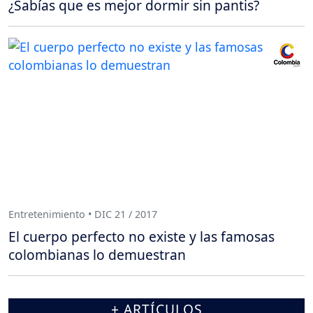
¿Sabías que es mejor dormir sin pantis?
Entretenimiento • DIC 21 / 2017
El cuerpo perfecto no existe y las famosas
colombianas lo demuestran
+ ARTÍCULOS