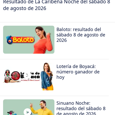
Resultado de La Caribeña Noche del sábado 8
de agosto de 2026
Baloto: resultado del
sábado 8 de agosto de
2026
Lotería de Boyacá:
número ganador de
hoy
Sinuano Noche:
resultado del sábado 8
de agosto de 2026