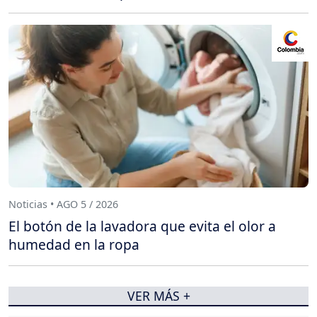
Noticias • AGO 5 / 2026
El botón de la lavadora que evita el olor a
humedad en la ropa
VER MÁS +