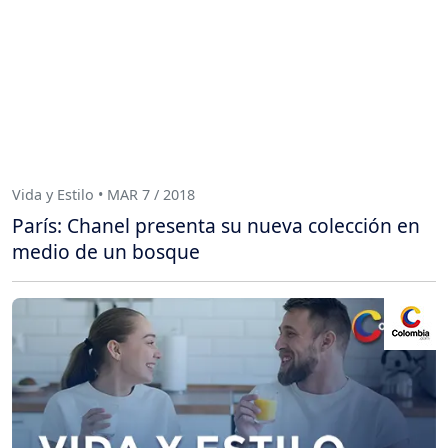
Vida y Estilo • MAR 7 / 2018
París: Chanel presenta su nueva colección en
medio de un bosque