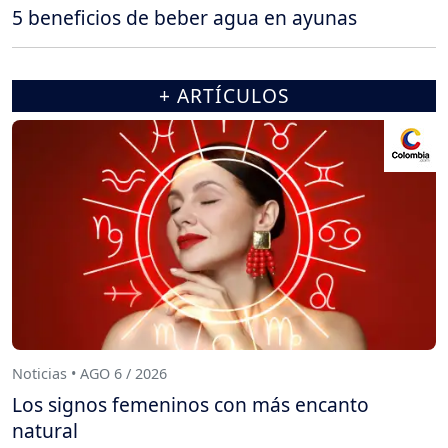
5 beneficios de beber agua en ayunas
+ ARTÍCULOS
Noticias • AGO 6 / 2026
Los signos femeninos con más encanto
natural