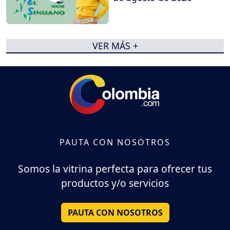
VER MÁS +
PAUTA CON NOSOTROS
Somos la vitrina perfecta para ofrecer tus
productos y/o servicios
PAUTA CON NOSOTROS