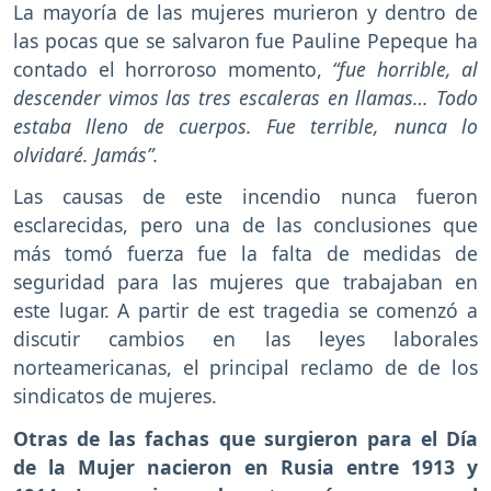
La mayoría de las mujeres murieron y dentro de
las pocas que se salvaron fue Pauline Pepeque ha
contado el horroroso momento,
“fue horrible, al
descender vimos las tres escaleras en llamas… Todo
estaba lleno de cuerpos. Fue terrible, nunca lo
olvidaré. Jamás”.
Las causas de este incendio nunca fueron
esclarecidas, pero una de las conclusiones que
más tomó fuerza fue la falta de medidas de
seguridad para las mujeres que trabajaban en
este lugar. A partir de est tragedia se comenzó a
discutir cambios en las leyes laborales
norteamericanas, el principal reclamo de de los
sindicatos de mujeres.
Otras de las fachas que surgieron para el Día
de la Mujer nacieron en Rusia entre 1913 y