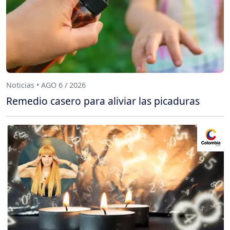
Noticias • AGO 6 / 2026
Remedio casero para aliviar las picaduras