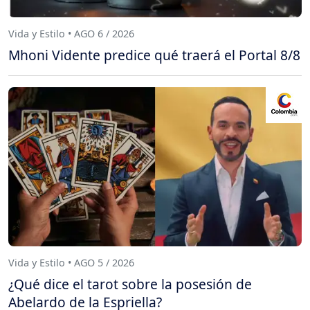
Vida y Estilo • AGO 6 / 2026
Mhoni Vidente predice qué traerá el Portal 8/8
Vida y Estilo • AGO 5 / 2026
¿Qué dice el tarot sobre la posesión de
Abelardo de la Espriella?