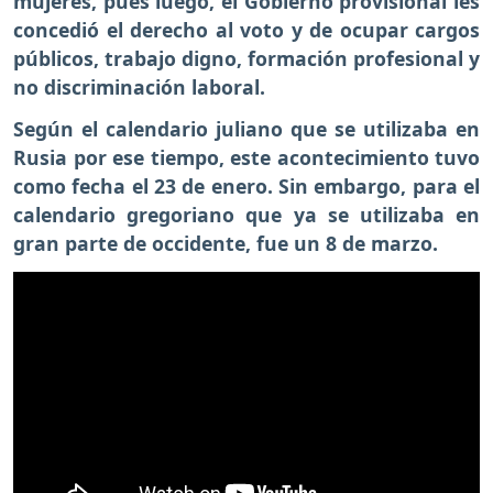
mujeres, pues luego, el Gobierno provisional les
concedió el derecho al voto y de ocupar cargos
públicos, trabajo digno, formación profesional y
no discriminación laboral.
Según el calendario juliano que se utilizaba en
Rusia por ese tiempo, este acontecimiento tuvo
como fecha el 23 de enero. Sin embargo, para el
calendario gregoriano que ya se utilizaba en
gran parte de occidente, fue un 8 de marzo.