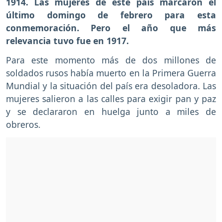
1914. Las mujeres de este país marcaron el
último domingo de febrero para esta
conmemoración. Pero el año que más
relevancia tuvo fue en 1917.
Para este momento más de dos millones de
soldados rusos había muerto en la Primera Guerra
Mundial y la situación del país era desoladora. Las
mujeres salieron a las calles para exigir pan y paz
y se declararon en huelga junto a miles de
obreros.