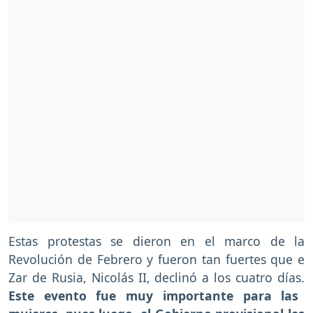
Estas protestas se dieron en el marco de la
Revolución de Febrero y fueron tan fuertes que e
Zar de Rusia, Nicolás II, declinó a los cuatro días.
Este evento fue muy importante para las