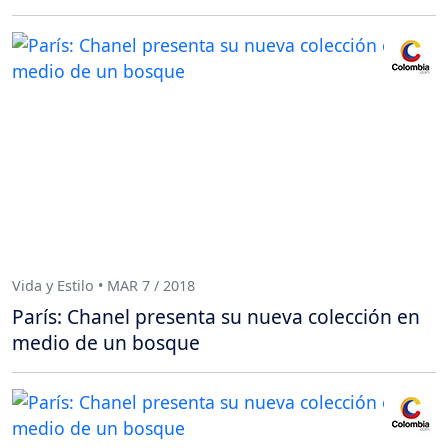
Vida y Estilo • MAR 7 / 2018
París: Chanel presenta su nueva colección en
medio de un bosque