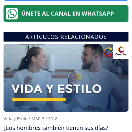
ÚNETE AL CANAL EN WHATSAPP
ARTÍCULOS RELACIONADOS
Vida y Estilo • MAR 7 / 2018
¿Los hombres también tienen sus días?