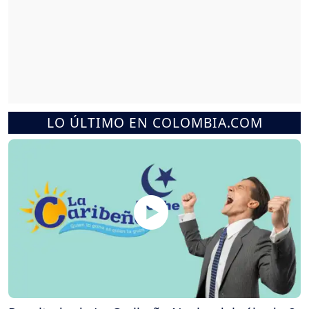
LO ÚLTIMO EN COLOMBIA.COM