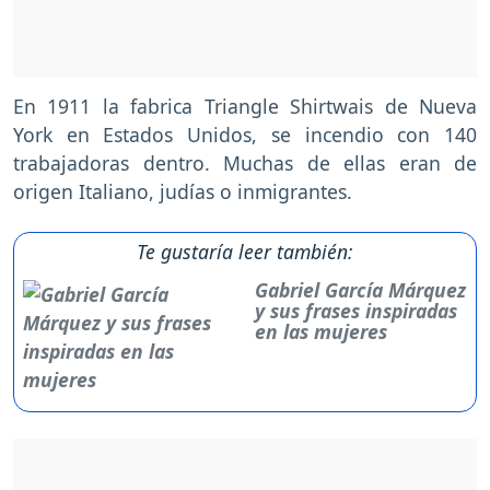
En 1911 la fabrica Triangle Shirtwais de Nueva
York en Estados Unidos, se incendio con 140
trabajadoras dentro. Muchas de ellas eran de
origen Italiano, judías o inmigrantes.
Te gustaría leer también:
Gabriel García Márquez
y sus frases inspiradas
en las mujeres