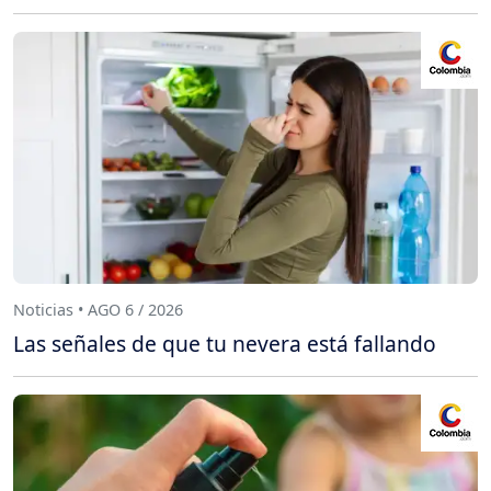
Noticias • AGO 6 / 2026
Las señales de que tu nevera está fallando