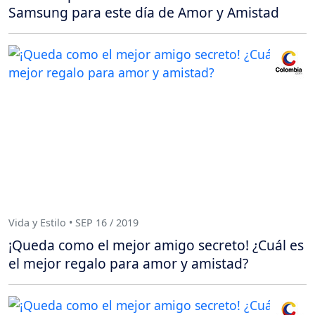
Samsung para este día de Amor y Amistad
Vida y Estilo • SEP 16 / 2019
¡Queda como el mejor amigo secreto! ¿Cuál es
el mejor regalo para amor y amistad?