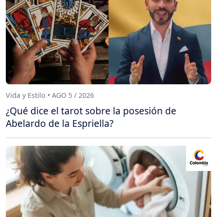
Vida y Estilo • AGO 5 / 2026
¿Qué dice el tarot sobre la posesión de
Abelardo de la Espriella?