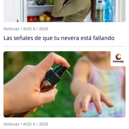
Noticias • AGO 6 / 2026
Las señales de que tu nevera está fallando
Noticias • AGO 6 / 2026