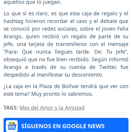
aquellos que lo juegan.
Lo que sí es claro, es que esta caja de regalo y el
hashtag hicieron recordar el caso y el debate que
se conoció por redes sociales, sobre el joven Felix
Arango, quien recibió un regalo de parte de su
jefe, una tarjeta de transmilenio con el mensaje
“Para: Que nunca llegues tarde. De: Tu Jefe”,
obsequió que no fue bien recibido. Según informó
Arango a través de su cuenta de Twitter, fue
despedido al manifestar su descontento.
¿La caja en la Plaza de Bolívar tendrá que ver con
este tema? Muy pronto lo sabremos.
TAGS:
Mes del Amor y la Amistad
SÍGUENOS EN GOOGLE NEWS