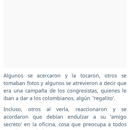
Algunos se acercaron y la tocaron, otros se
tomaban fotos y algunos se atrevieron a decir que
era una campaña de los congresistas, quienes le
iban a dar a los colombianos, algún ´'regalito'.
Incluso, otros al verla, reaccionaron y se
acordaron que debían endulzar a su 'amigo
secreto' en la oficina, cosa que preocupa a todos