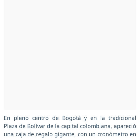
En pleno centro de Bogotá y en la tradicional
Plaza de Bolívar de la capital colombiana, apareció
una caja de regalo gigante, con un cronómetro en