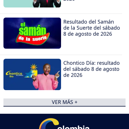
Resultado del Samán
de la Suerte del sábado
8 de agosto de 2026
Chontico Día: resultado
del sábado 8 de agosto
de 2026
VER MÁS +