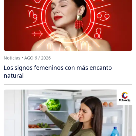
Noticias • AGO 6 / 2026
Los signos femeninos con más encanto
natural