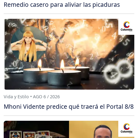
Remedio casero para aliviar las picaduras
Vida y Estilo • AGO 6 / 2026
Mhoni Vidente predice qué traerá el Portal 8/8