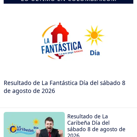
Resultado de La Fantástica Día del sábado 8
de agosto de 2026
Resultado de La
Caribeña Día del
sábado 8 de agosto de
2026