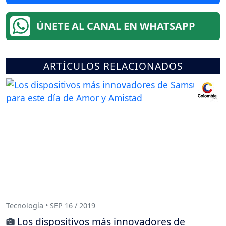
ÚNETE AL CANAL EN WHATSAPP
ARTÍCULOS RELACIONADOS
Tecnología • SEP 16 / 2019
Los dispositivos más innovadores de