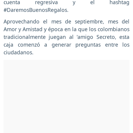
cuenta regresiva y el hashtag
#DaremosBuenosRegalos.
Aprovechando el mes de septiembre, mes del
Amor y Amistad y época en la que los colombianos
tradicionalmente juegan al 'amigo Secreto, esta
caja comenzó a generar preguntas entre los
ciudadanos.