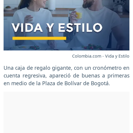
Colombia.com - Vida y Estilo
Una caja de regalo gigante, con un cronómetro en
cuenta regresiva, apareció de buenas a primeras
en medio de la Plaza de Bolívar de Bogotá.