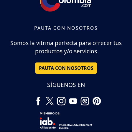
PAUTA CON NOSOTROS
Somos la vitrina perfecta para ofrecer tus
productos y/o servicios
PAUTA CON NOSOTROS
SÍGUENOS EN