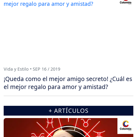
Vida y Estilo • SEP 16 / 2019
¡Queda como el mejor amigo secreto! ¿Cuál es
el mejor regalo para amor y amistad?
+ ARTÍCULOS