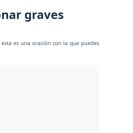
onar graves
; esta es una oración con la que puedes