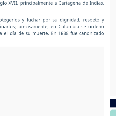
iglo XVII, principalmente a Cartagena de Indias,
otegerlos y luchar por su dignidad, respeto y
rinarlos; precisamente, en Colombia se ordenó
a el día de su muerte. En 1888 fue canonizado