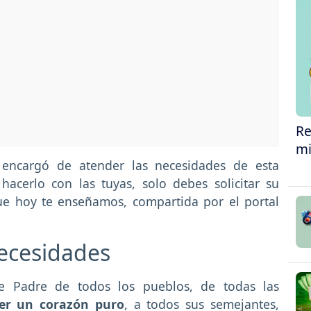
Re
mi
encargó de atender las necesidades de esta
acerlo con las tuyas, solo debes solicitar su
ue hoy te enseñamos, compartida por el portal
ecesidades
 Padre de todos los pueblos, de todas las
er un corazón puro
, a todos sus semejantes,