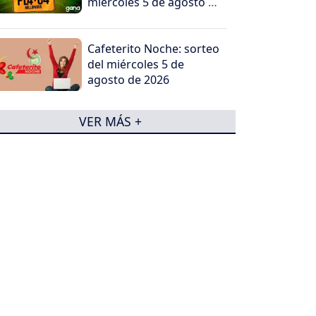
miércoles 5 de agosto de
2026
Cafeterito Noche: sorteo
del miércoles 5 de
agosto de 2026
VER MÁS +