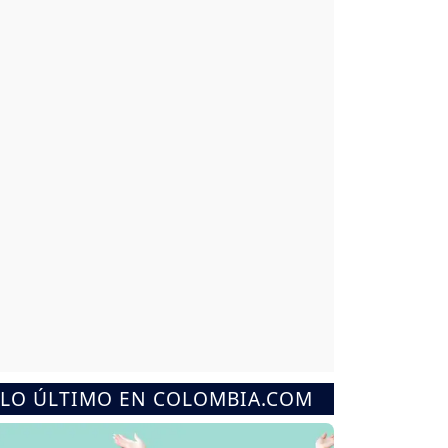
LO ÚLTIMO EN COLOMBIA.COM