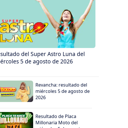
sultado del Super Astro Luna del
ércoles 5 de agosto de 2026
Revancha: resultado del
miércoles 5 de agosto de
2026
Resultado de Placa
Millonaria Moto del