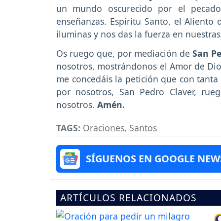
un mundo oscurecido por el pecado 
enseñanzas. Espíritu Santo, el Aliento
iluminas y nos das la fuerza en nuestras
Os ruego que, por mediación de
San Pe
nosotros, mostrándonos el Amor de Dios, 
me concedáis la petición que con tanta
por nosotros, San Pedro Claver, rue
nosotros.
Amén.
TAGS:
Oraciones
,
Santos
SÍGUENOS EN GOOGLE NEW
ARTÍCULOS RELACIONADOS