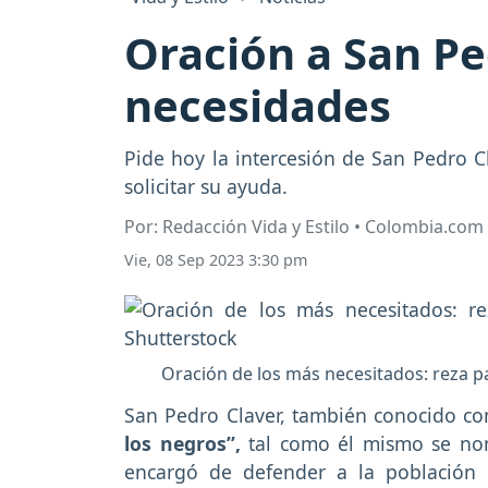
Oración a San Pe
necesidades
Pide hoy la intercesión de San Pedro C
solicitar su ayuda.
Por: Redacción Vida y Estilo • Colombia.com
Vie, 08 Sep 2023 3:30 pm
Oración de los más necesitados: reza p
San Pedro Claver, también conocido 
los negros”,
tal como él mismo se nom
encargó de defender a la población