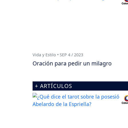
Vida y Estilo • SEP 4 / 2023
Oración para pedir un milagro
+ ARTÍCULOS