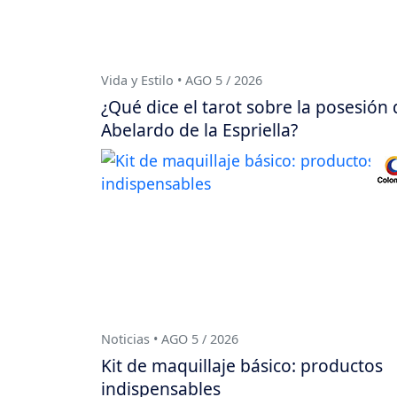
Vida y Estilo • AGO 5 / 2026
¿Qué dice el tarot sobre la posesión 
Abelardo de la Espriella?
Noticias • AGO 5 / 2026
Kit de maquillaje básico: productos
indispensables