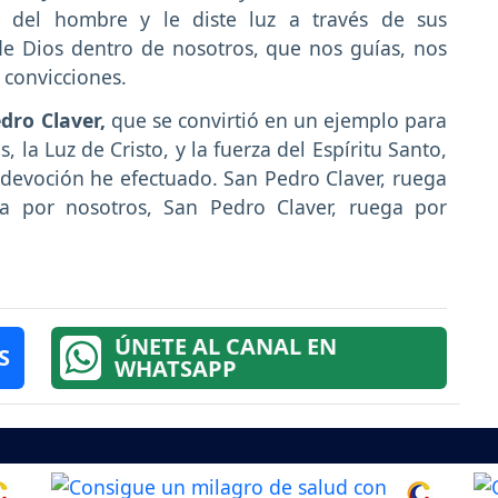
del hombre y le diste luz a través de sus
 de Dios dentro de nosotros, que nos guías, nos
 convicciones.
dro Claver,
que se convirtió en un ejemplo para
la Luz de Cristo, y la fuerza del Espíritu Santo,
 devoción he efectuado. San Pedro Claver, ruega
ga por nosotros, San Pedro Claver, ruega por
ÚNETE AL CANAL EN
S
WHATSAPP