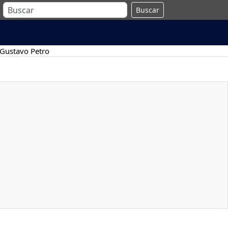
Buscar
Gustavo Petro