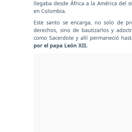
llegaba desde África a la América del s
en Colombia.
Este santo se encarga, no solo de pr
derechos, sino de bautizarlos y adoct
como Sacerdote y allí permaneció hast
por el papa León XII.