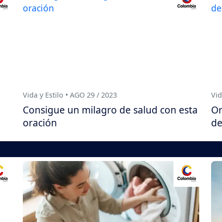
Vida y Estilo • AGO 29 / 2023
Vid
Consigue un milagro de salud con esta
Or
oración
de