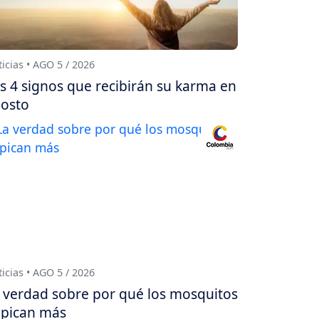
icias • AGO 5 / 2026
s 4 signos que recibirán su karma en
osto
icias • AGO 5 / 2026
 verdad sobre por qué los mosquitos
 pican más