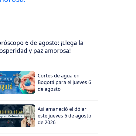
róscopo 6 de agosto: ¡Llega la
osperidad y paz amorosa!
Cortes de agua en
Bogotá para el jueves 6
de agosto
Así amaneció el dólar
este jueves 6 de agosto
de 2026