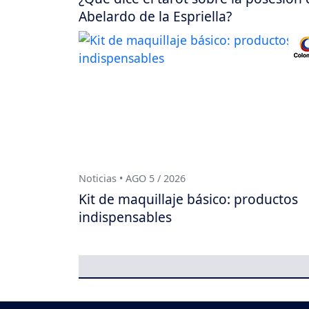
Abelardo de la Espriella?
Noticias • AGO 5 / 2026
Kit de maquillaje básico: productos
indispensables