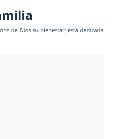
amilia
nos de Dios su bienestar; está dedicada