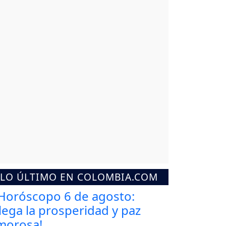
LO ÚLTIMO EN COLOMBIA.COM