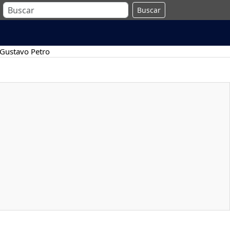
Buscar
Gustavo Petro