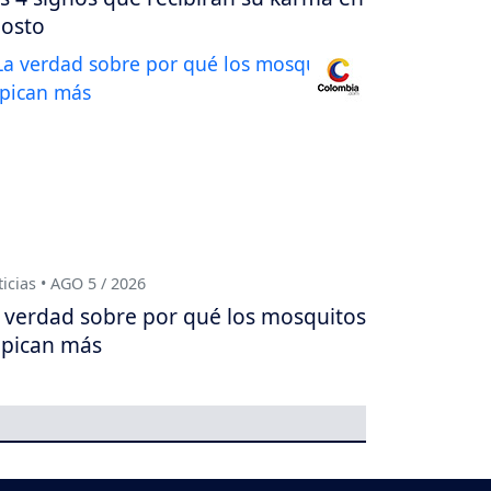
osto
icias • AGO 5 / 2026
 verdad sobre por qué los mosquitos
 pican más