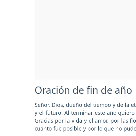
Oración de fin de año
Señor, Dios, dueño del tiempo y de la e
y el futuro. Al terminar este año quiero
Gracias por la vida y el amor, por las flor
cuanto fue posible y por lo que no pudo