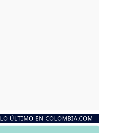
LO ÚLTIMO EN COLOMBIA.COM