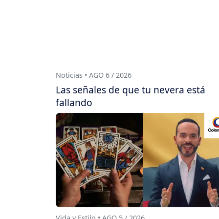
Noticias • AGO 6 / 2026
Las señales de que tu nevera está
fallando
Vida y Estilo • AGO 5 / 2026