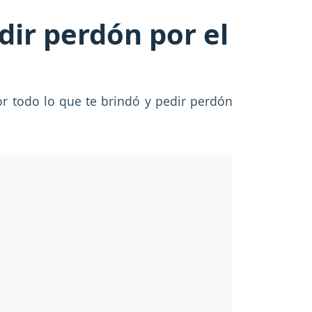
dir perdón por el
or todo lo que te brindó y pedir perdón