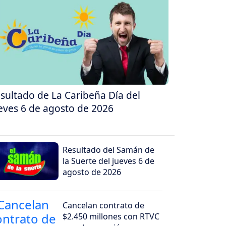
sultado de La Caribeña Día del
eves 6 de agosto de 2026
Resultado del Samán de
la Suerte del jueves 6 de
agosto de 2026
Cancelan contrato de
$2.450 millones con RTVC