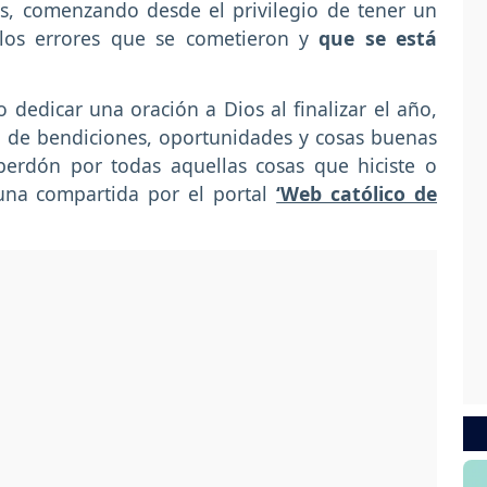
s, comenzando desde el privilegio de tener un
los errores que se cometieron y
que se está
 dedicar una oración a Dios al finalizar el año,
d de bendiciones, oportunidades y cosas buenas
perdón por todas aquellas cosas que hiciste o
una compartida por el portal
‘Web católico de