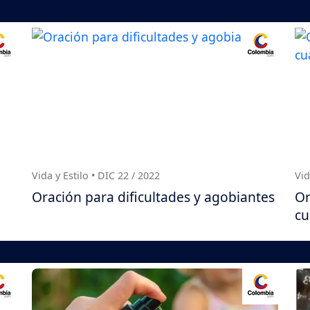
Vida y Estilo • DIC 22 / 2022
Vid
Oración para dificultades y agobiantes
Or
cu