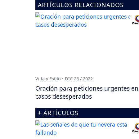
ARTÍCULOS RELACIONADOS
Vida y Estilo • DIC 26 / 2022
Oración para peticiones urgentes en
casos desesperados
+ ARTÍCULOS