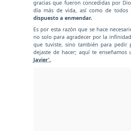
gracias que fueron concedidas por Dio
día más de vida, así como de todos 
dispuesto a enmendar.
Es por esta razón que se hace necesario
no solo para agradecer por la infinida
que tuviste, sino también para pedir 
dejaste de hacer; aquí te enseñamos 
Javier’.