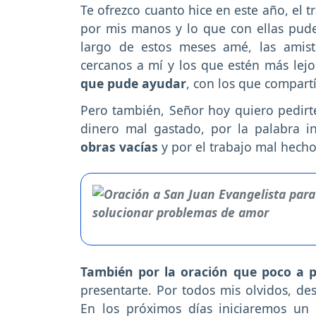
Te ofrezco cuanto hice en este año, el 
por mis manos y lo que con ellas pude 
largo de estos meses amé, las amis
cercanos a mí y los que estén más lej
que pude ayudar
, con los que compartí 
Pero también, Señor hoy quiero pedirt
dinero mal gastado, por la palabra i
obras vacías
y por el trabajo mal hecho
También por la oración que poco a p
presentarte. Por todos mis olvidos, de
En los próximos días iniciaremos u