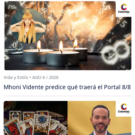
Vida y Estilo • AGO 6 / 2026
Mhoni Vidente predice qué traerá el Portal 8/8