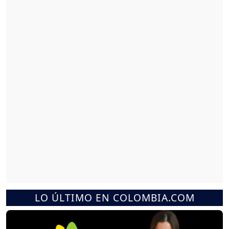
LO ÚLTIMO EN COLOMBIA.COM