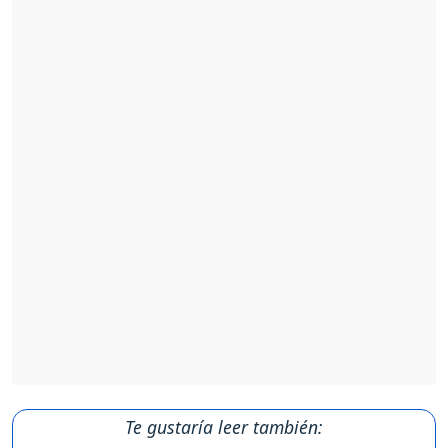
Te gustaría leer también: