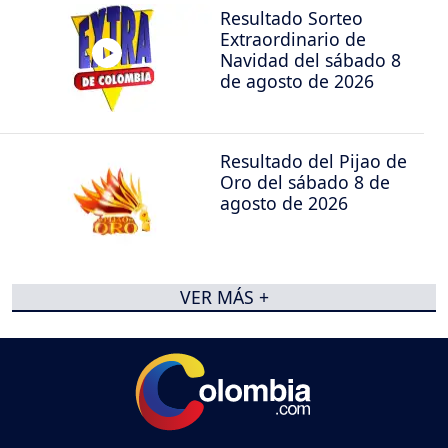
Resultado Sorteo
Extraordinario de
Navidad del sábado 8
de agosto de 2026
Resultado del Pijao de
Oro del sábado 8 de
agosto de 2026
VER MÁS +