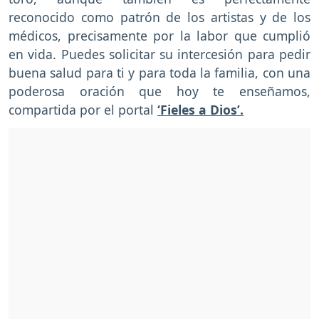
reconocido como patrón de los artistas y de los
médicos, precisamente por la labor que cumplió
en vida. Puedes solicitar su intercesión para pedir
buena salud para ti y para toda la familia, con una
poderosa oración que hoy te enseñamos,
compartida por el portal
‘Fieles a Dios’.