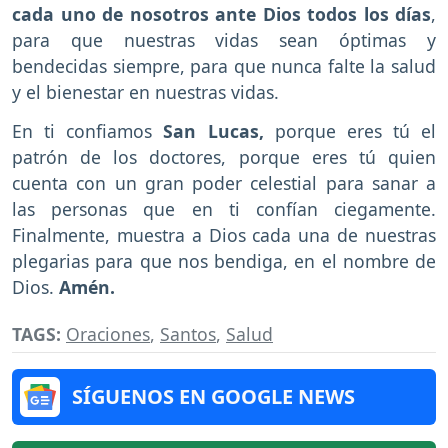
cada uno de nosotros ante Dios todos los días
,
para que nuestras vidas sean óptimas y
bendecidas siempre, para que nunca falte la salud
y el bienestar en nuestras vidas.
En ti confiamos
San Lucas,
porque eres tú el
patrón de los doctores, porque eres tú quien
cuenta con un gran poder celestial para sanar a
las personas que en ti confían ciegamente.
Finalmente, muestra a Dios cada una de nuestras
plegarias para que nos bendiga, en el nombre de
Dios.
Amén.
TAGS:
Oraciones
,
Santos
,
Salud
SÍGUENOS EN GOOGLE NEWS