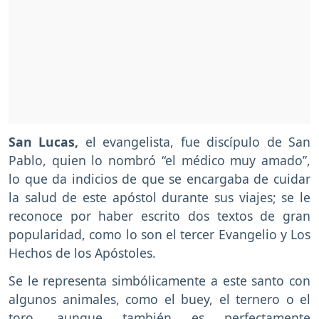
San Lucas,
el evangelista, fue discípulo de San
Pablo, quien lo nombró “el médico muy amado”,
lo que da indicios de que se encargaba de cuidar
la salud de este apóstol durante sus viajes; se le
reconoce por haber escrito dos textos de gran
popularidad, como lo son el tercer Evangelio y Los
Hechos de los Apóstoles.
Se le representa simbólicamente a este santo con
algunos animales, como el buey, el ternero o el
toro, aunque también es perfectamente