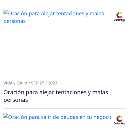
Vida y Estilo • SEP 27 / 2023
Oración para alejar tentaciones y malas
personas