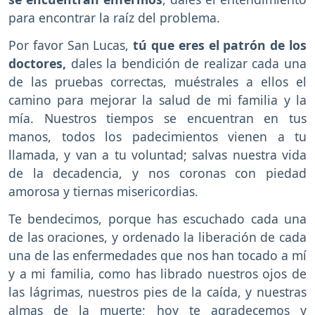
para encontrar la raíz del problema.
Por favor San Lucas,
tú que eres el patrón de los
doctores,
dales la bendición de realizar cada una
de las pruebas correctas, muéstrales a ellos el
camino para mejorar la salud de mi familia y la
mía. Nuestros tiempos se encuentran en tus
manos, todos los padecimientos vienen a tu
llamada, y van a tu voluntad; salvas nuestra vida
de la decadencia, y nos coronas con piedad
amorosa y tiernas misericordias.
Te bendecimos, porque has escuchado cada una
de las oraciones, y ordenado la liberación de cada
una de las enfermedades que nos han tocado a mí
y a mi familia, como has librado nuestros ojos de
las lágrimas, nuestros pies de la caída, y nuestras
almas de la muerte; hoy te agradecemos y