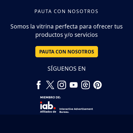
PAUTA CON NOSOTROS
Somos la vitrina perfecta para ofrecer tus
productos y/o servicios
PAUTA CON NOSOTROS
SÍGUENOS EN