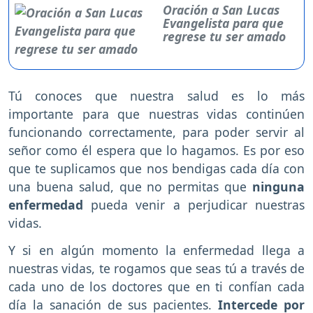
Oración a San Lucas
Evangelista para que
regrese tu ser amado
Tú conoces que nuestra salud es lo más
importante para que nuestras vidas continúen
funcionando correctamente, para poder servir al
señor como él espera que lo hagamos. Es por eso
que te suplicamos que nos bendigas cada día con
una buena salud, que no permitas que
ninguna
enfermedad
pueda venir a perjudicar nuestras
vidas.
Y si en algún momento la enfermedad llega a
nuestras vidas, te rogamos que seas tú a través de
cada uno de los doctores que en ti confían cada
día la sanación de sus pacientes.
Intercede por