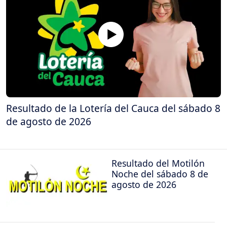
Resultado de la Lotería del Cauca del sábado 8
de agosto de 2026
Resultado del Motilón
Noche del sábado 8 de
agosto de 2026