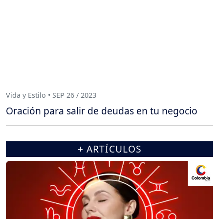
Vida y Estilo • SEP 26 / 2023
Oración para salir de deudas en tu negocio
+ ARTÍCULOS