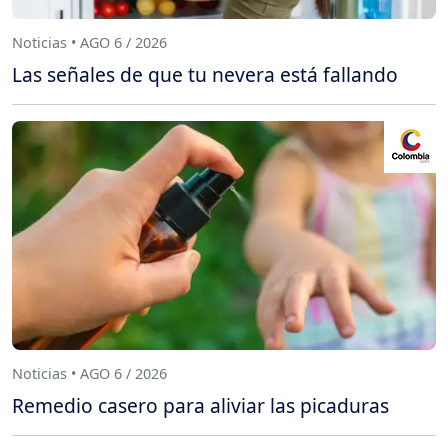
Noticias • AGO 6 / 2026
Las señales de que tu nevera está fallando
Noticias • AGO 6 / 2026
Remedio casero para aliviar las picaduras