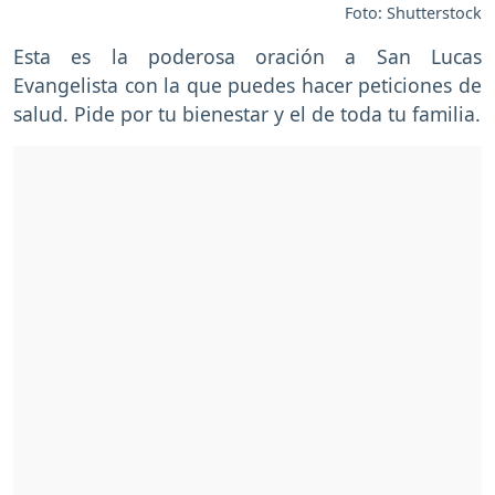
Foto: Shutterstock
Esta es la poderosa oración a San Lucas
Evangelista con la que puedes hacer peticiones de
salud. Pide por tu bienestar y el de toda tu familia.