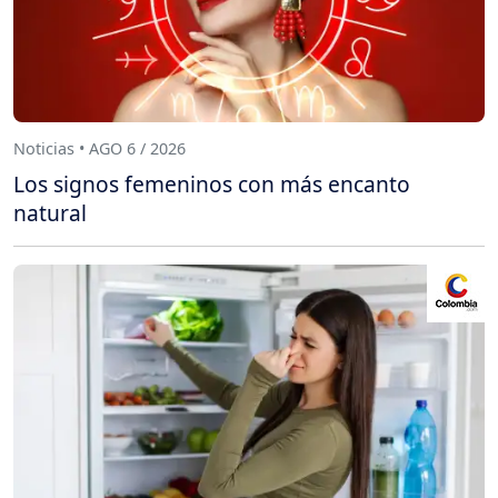
Noticias • AGO 6 / 2026
Los signos femeninos con más encanto
natural