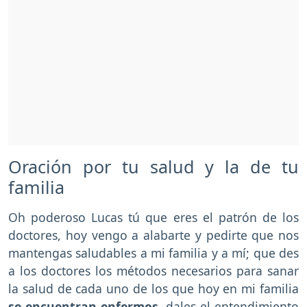
Oración por tu salud y la de tu
familia
Oh poderoso Lucas tú que eres el patrón de los
doctores, hoy vengo a alabarte y pedirte que nos
mantengas saludables a mi familia y a mí; que des
a los doctores los métodos necesarios para sanar
la salud de cada uno de los que hoy en mi familia
se encuentran enfermos
, dales el entendimiento