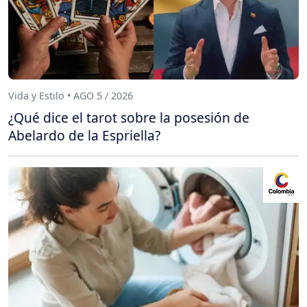
Vida y Estilo • AGO 5 / 2026
¿Qué dice el tarot sobre la posesión de
Abelardo de la Espriella?