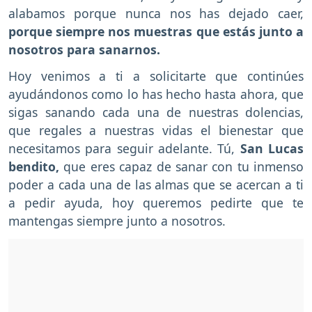
alabamos porque nunca nos has dejado caer,
porque siempre nos muestras que estás junto a
nosotros para sanarnos.
Hoy venimos a ti a solicitarte que continúes
ayudándonos como lo has hecho hasta ahora, que
sigas sanando cada una de nuestras dolencias,
que regales a nuestras vidas el bienestar que
necesitamos para seguir adelante. Tú,
San Lucas
bendito,
que eres capaz de sanar con tu inmenso
poder a cada una de las almas que se acercan a ti
a pedir ayuda, hoy queremos pedirte que te
mantengas siempre junto a nosotros.