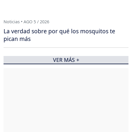
Noticias • AGO 5 / 2026
La verdad sobre por qué los mosquitos te
pican más
VER MÁS +