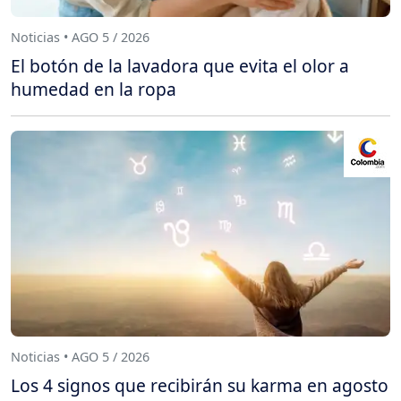
Noticias • AGO 5 / 2026
El botón de la lavadora que evita el olor a
humedad en la ropa
Noticias • AGO 5 / 2026
Los 4 signos que recibirán su karma en agosto