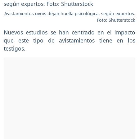
Avistamientos ovnis dejan huella psicológica, según expertos.
Foto: Shutterstock
Nuevos estudios se han centrado en el impacto
que este tipo de avistamientos tiene en los
testigos.