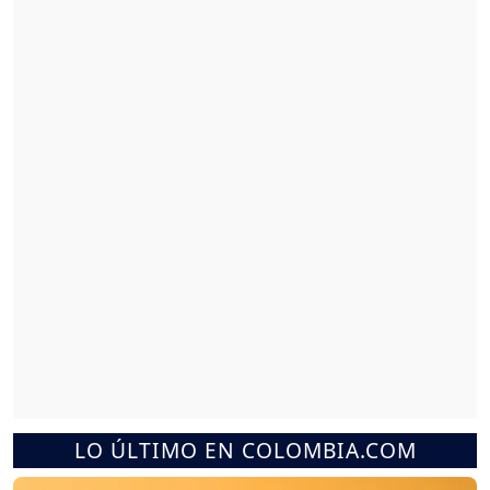
LO ÚLTIMO EN COLOMBIA.COM