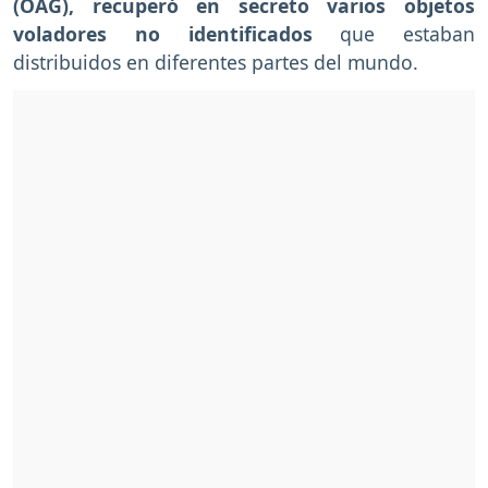
(OAG), recuperó en secreto varios objetos
voladores no identificados
que estaban
distribuidos en diferentes partes del mundo.