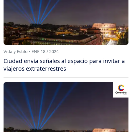
Vida y Estilo • ENE 18 / 2024
Ciudad envía señales al espacio para invitar a
viajeros extraterrestres