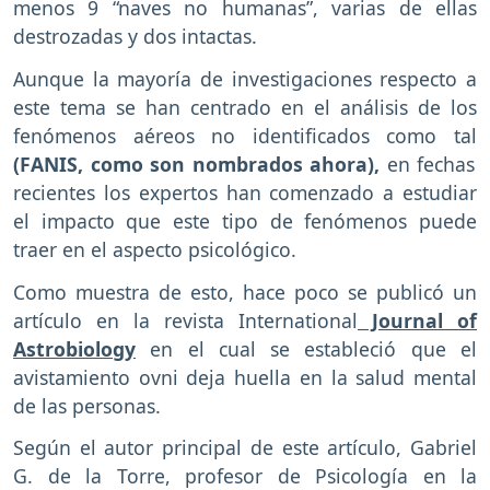
menos 9 “naves no humanas”, varias de ellas
destrozadas y dos intactas.
Aunque la mayoría de investigaciones respecto a
este tema se han centrado en el análisis de los
fenómenos aéreos no identificados como tal
(FANIS, como son nombrados ahora),
en fechas
recientes los expertos han comenzado a estudiar
el impacto que este tipo de fenómenos puede
traer en el aspecto psicológico.
Como muestra de esto, hace poco se publicó un
artículo en la revista International
Journal of
Astrobiology
en el cual se estableció que el
avistamiento ovni deja huella en la salud mental
de las personas.
Según el autor principal de este artículo, Gabriel
G. de la Torre, profesor de Psicología en la