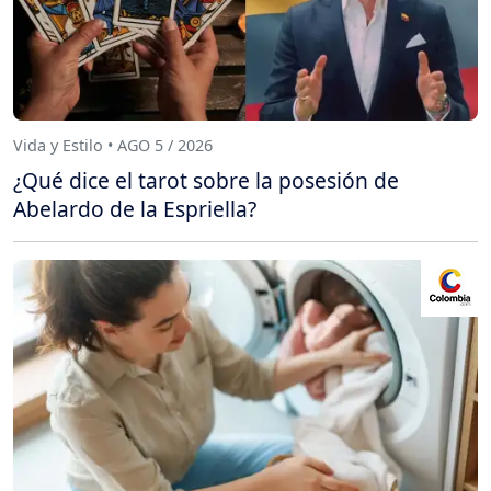
Vida y Estilo • AGO 5 / 2026
¿Qué dice el tarot sobre la posesión de
Abelardo de la Espriella?