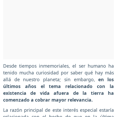
Desde tiempos inmemoriales, el ser humano ha
tenido mucha curiosidad por saber qué hay más
allá de nuestro planeta; sin embargo,
en los
últimos años el tema relacionado con la
existencia de vida afuera de la tierra ha
comenzado a cobrar mayor relevancia.
La razón principal de este interés especial estaría
relacionada con el hecho de que en la última