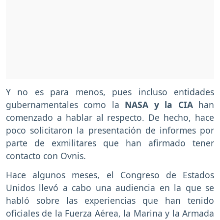
Y no es para menos, pues incluso entidades
gubernamentales como la
NASA y la CIA
han
comenzado a hablar al respecto. De hecho, hace
poco solicitaron la presentación de informes por
parte de exmilitares que han afirmado tener
contacto con Ovnis.
Hace algunos meses, el Congreso de Estados
Unidos llevó a cabo una audiencia en la que se
habló sobre las experiencias que han tenido
oficiales de la Fuerza Aérea, la Marina y la Armada