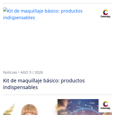
Noticias • AGO 5 / 2026
Kit de maquillaje básico: productos
indispensables