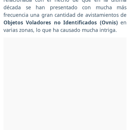
década se han presentado con mucha más
frecuencia una gran cantidad de avistamientos de
Objetos Voladores no Identificados (Ovnis)
en
varias zonas, lo que ha causado mucha intriga.