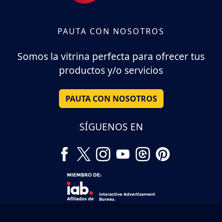
PAUTA CON NOSOTROS
Somos la vitrina perfecta para ofrecer tus
productos y/o servicios
PAUTA CON NOSOTROS
SÍGUENOS EN