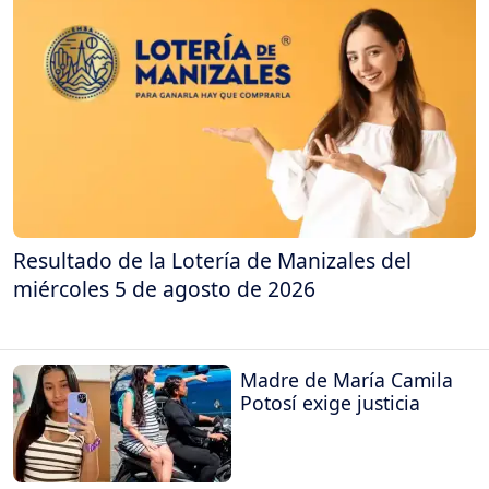
Resultado de la Lotería de Manizales del
miércoles 5 de agosto de 2026
Madre de María Camila
Potosí exige justicia