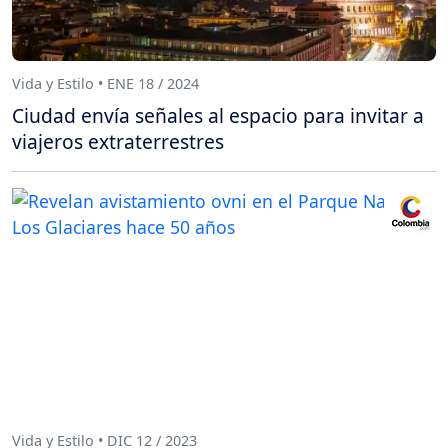
Vida y Estilo • ENE 18 / 2024
Ciudad envía señales al espacio para invitar a
viajeros extraterrestres
Vida y Estilo • DIC 12 / 2023