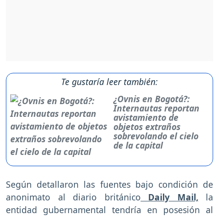
Te gustaría leer también:
¿Ovnis en Bogotá?:
Internautas reportan
avistamiento de
objetos extraños
sobrevolando el cielo
de la capital
Según detallaron las fuentes bajo condición de
anonimato al diario británico
Daily Mail,
la
entidad gubernamental tendría en posesión al