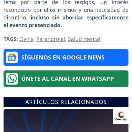
tema por parte de los testigos, un interés
reconocido por ellos mismos y una necesidad de
discutirlo,
incluso sin abordar específicamente
el evento presenciado.
TAGS:
Ovnis
,
Paranormal
,
Salud mental
SÍGUENOS EN GOOGLE NEWS
ÚNETE AL CANAL EN WHATSAPP
ARTÍCULOS RELACIONADOS