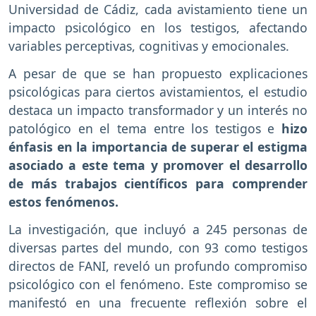
Universidad de Cádiz, cada avistamiento tiene un
impacto psicológico en los testigos, afectando
variables perceptivas, cognitivas y emocionales.
A pesar de que se han propuesto explicaciones
psicológicas para ciertos avistamientos, el estudio
destaca un impacto transformador y un interés no
patológico en el tema entre los testigos e
hizo
énfasis en la importancia de superar el estigma
asociado a este tema y promover el desarrollo
de más trabajos científicos para comprender
estos fenómenos.
La investigación, que incluyó a 245 personas de
diversas partes del mundo, con 93 como testigos
directos de FANI, reveló un profundo compromiso
psicológico con el fenómeno. Este compromiso se
manifestó en una frecuente reflexión sobre el