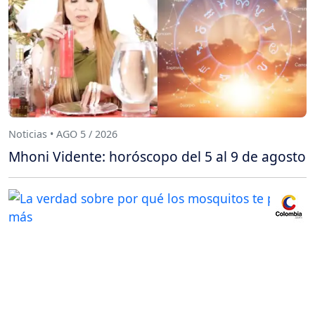
Noticias • AGO 5 / 2026
Mhoni Vidente: horóscopo del 5 al 9 de agosto