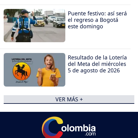
Puente festivo: así será
el regreso a Bogotá
este domingo
Resultado de la Lotería
del Meta del miércoles
5 de agosto de 2026
VER MÁS +