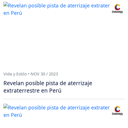
Vida y Estilo • NOV 30 / 2023
Revelan posible pista de aterrizaje
extraterrestre en Perú