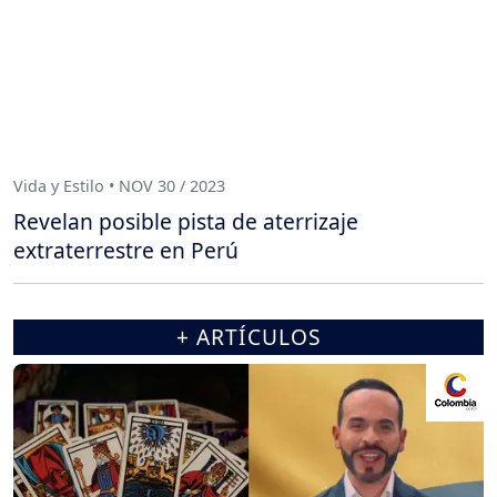
Vida y Estilo • NOV 30 / 2023
Revelan posible pista de aterrizaje
extraterrestre en Perú
+ ARTÍCULOS