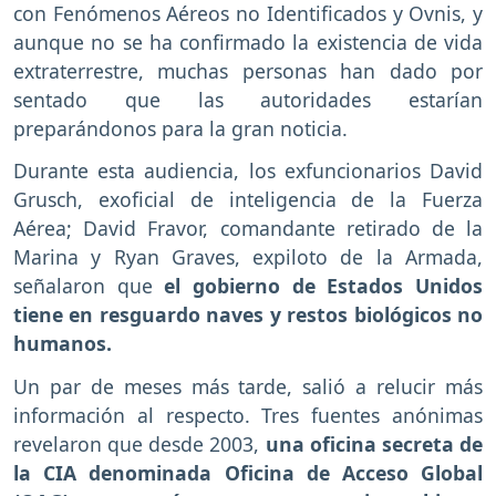
con Fenómenos Aéreos no Identificados y Ovnis, y
aunque no se ha confirmado la existencia de vida
extraterrestre, muchas personas han dado por
sentado que las autoridades estarían
preparándonos para la gran noticia.
Durante esta audiencia, los exfuncionarios David
Grusch, exoficial de inteligencia de la Fuerza
Aérea; David Fravor, comandante retirado de la
Marina y Ryan Graves, expiloto de la Armada,
señalaron que
el gobierno de Estados Unidos
tiene en resguardo naves y restos biológicos no
humanos.
Un par de meses más tarde, salió a relucir más
información al respecto. Tres fuentes anónimas
revelaron que desde 2003,
una oficina secreta de
la CIA denominada Oficina de Acceso Global