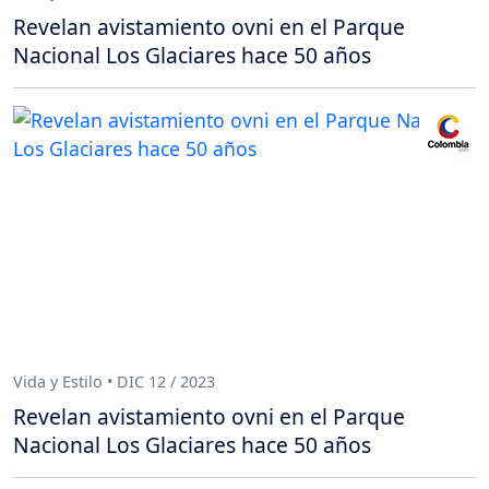
Revelan avistamiento ovni en el Parque
Nacional Los Glaciares hace 50 años
Vida y Estilo • DIC 12 / 2023
Revelan avistamiento ovni en el Parque
Nacional Los Glaciares hace 50 años