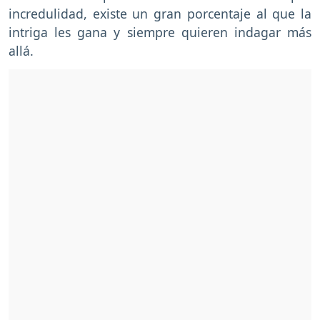
incredulidad, existe un gran porcentaje al que la
intriga les gana y siempre quieren indagar más
allá.