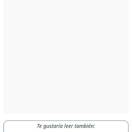
Te gustaría leer también: