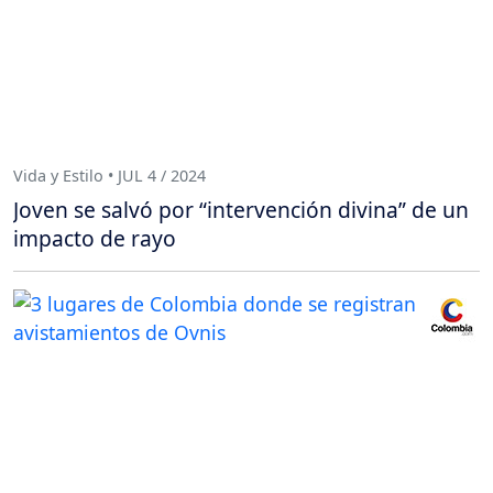
Vida y Estilo • JUL 4 / 2024
Joven se salvó por “intervención divina” de un
impacto de rayo