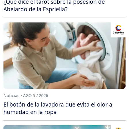
¿Qué dice el tarot sobre la posesión de
Abelardo de la Espriella?
Noticias • AGO 5 / 2026
El botón de la lavadora que evita el olor a
humedad en la ropa