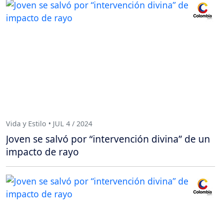
Vida y Estilo • JUL 4 / 2024
Joven se salvó por “intervención divina” de un
impacto de rayo