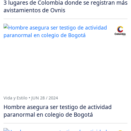
3 lugares de Colombia donde se registran más
avistamientos de Ovnis
Vida y Estilo • JUN 28 / 2024
Hombre asegura ser testigo de actividad
paranormal en colegio de Bogotá