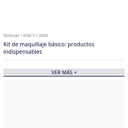
Noticias • AGO 5 / 2026
Kit de maquillaje básico: productos
indispensables
VER MÁS +