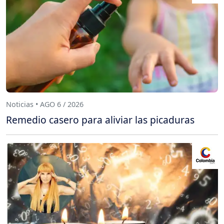
Noticias • AGO 6 / 2026
Remedio casero para aliviar las picaduras