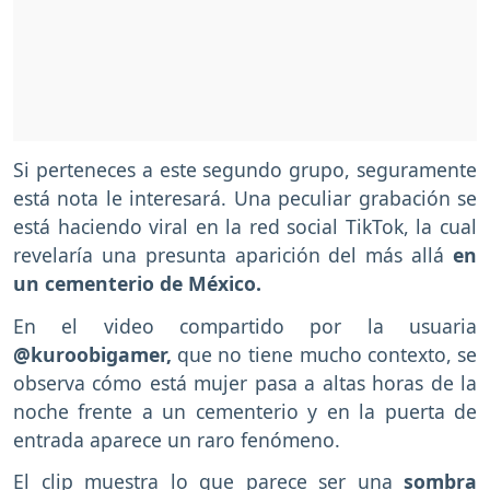
Si perteneces a este segundo grupo, seguramente
está nota le interesará. Una peculiar grabación se
está haciendo viral en la red social TikTok, la cual
revelaría una presunta aparición del más allá
en
un cementerio de México.
En el video compartido por la usuaria
@kuroobigamer,
que no tiene mucho contexto, se
observa cómo está mujer pasa a altas horas de la
noche frente a un cementerio y en la puerta de
entrada aparece un raro fenómeno.
El clip muestra lo que parece ser una
sombra