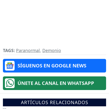
TAGS:
Paranormal
,
Demonio
SÍGUENOS EN GOOGLE NEWS
ÚNETE AL CANAL EN WHATSAPP
ARTÍCULOS RELACIONADOS