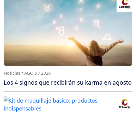
Noticias • AGO 5 / 2026
Los 4 signos que recibirán su karma en agosto