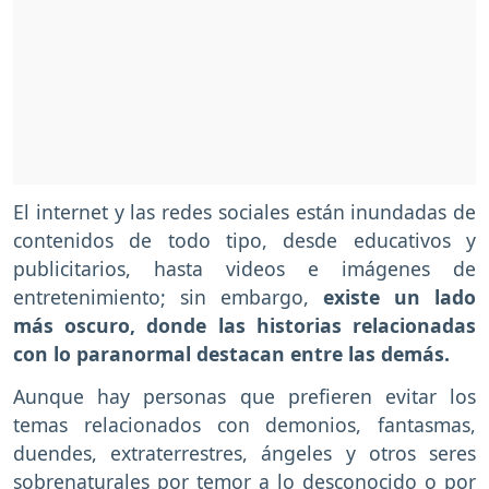
El internet y las redes sociales están inundadas de
contenidos de todo tipo, desde educativos y
publicitarios, hasta videos e imágenes de
entretenimiento; sin embargo,
existe un lado
más oscuro, donde las historias relacionadas
con lo paranormal destacan entre las demás.
Aunque hay personas que prefieren evitar los
temas relacionados con demonios, fantasmas,
duendes, extraterrestres, ángeles y otros seres
sobrenaturales por temor a lo desconocido o por