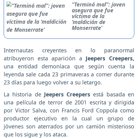
“Terminó mal”: joven
asegura que fue
víctima de la
‘maldición de
Monserrate’
Internautas creyentes en lo paranormal
atribuyeron esta aparición a
Jeepers Creepers,
una entidad demoníaca que según cuenta la
leyenda sale cada 23 primaveras a comer durante
23 días para luego volver a su letargo.
La historia de
Jeepers Creepers
está basada en
una película de terror de 2001 escrita y dirigida
por Victor Salva, con Francis Ford Coppola como
productor ejecutivo en la cual un grupo de
jóvenes son aterrados por un camión misterioso
que los sigue y los ataca.