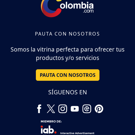
PAUTA CON NOSOTROS
Somos la vitrina perfecta para ofrecer tus
productos y/o servicios
PAUTA CON NOSOTROS
SÍGUENOS EN