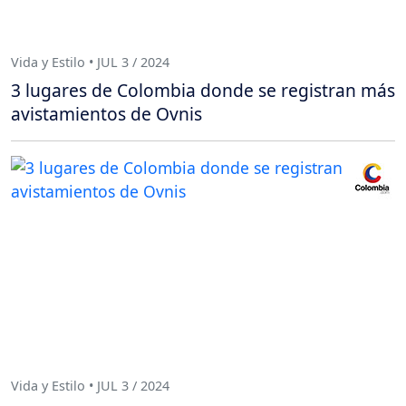
Vida y Estilo • JUL 3 / 2024
3 lugares de Colombia donde se registran más
avistamientos de Ovnis
Vida y Estilo • JUL 3 / 2024