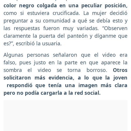
color negro colgada en una peculiar posición,
como si estuviera crucificada. La mujer decidió
preguntar a su comunidad a qué se debía esto y
las respuestas fueron muy variadas. “Observen
claramente la puerta del panteón y díganme que
es?”, escribió la usuaria.
Algunas personas señalaron que el video era
falso, pues justo en la parte en que aparece la
sombra el video se torna borroso.
Otros
solicitaron más evidencia, a lo que la joven
respondió que tenía una imagen más clara
pero no podía cargarla a la red social.