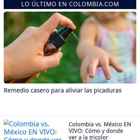
LO ÚLTIMO EN COLOMBIA.COM
Remedio casero para aliviar las picaduras
Colombia vs. México EN
VIVO: Cómo y donde
ver a la tricolor