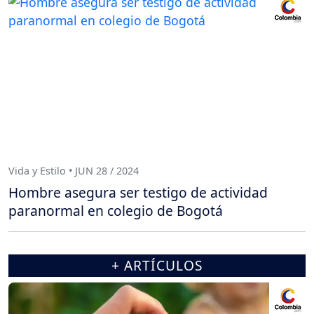
Vida y Estilo • JUN 28 / 2024
Hombre asegura ser testigo de actividad
paranormal en colegio de Bogotá
+ ARTÍCULOS