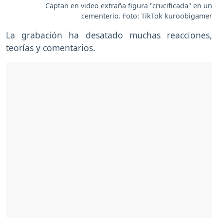
Captan en video extraña figura "crucificada" en un
cementerio. Foto: TikTok kuroobigamer
La grabación ha desatado muchas reacciones,
teorías y comentarios.