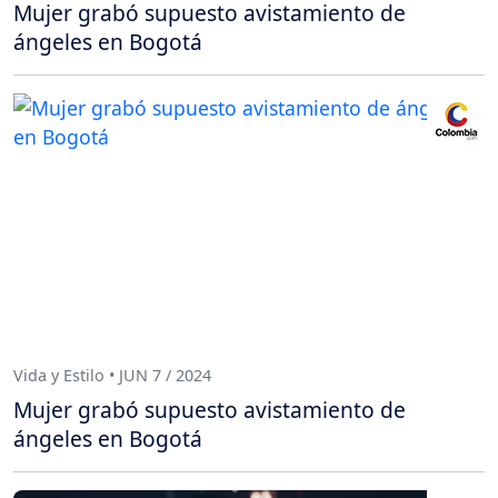
Mujer grabó supuesto avistamiento de
ángeles en Bogotá
Vida y Estilo • JUN 7 / 2024
Mujer grabó supuesto avistamiento de
ángeles en Bogotá