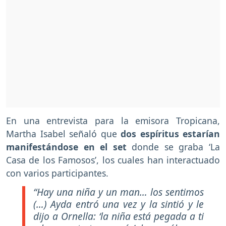
En una entrevista para la emisora Tropicana,
Martha Isabel señaló que
dos espíritus estarían
manifestándose en el set
donde se graba ‘La
Casa de los Famosos’, los cuales han interactuado
con varios participantes.
“Hay una niña y un man… los sentimos
(…) Ayda entró una vez y la sintió y le
dijo a Ornella: ‘la niña está pegada a ti