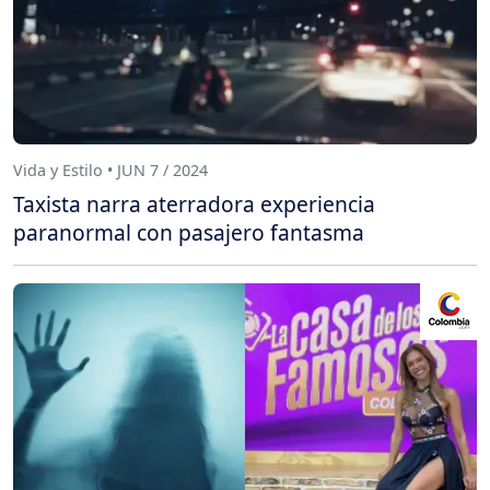
Vida y Estilo • JUN 7 / 2024
Taxista narra aterradora experiencia
paranormal con pasajero fantasma