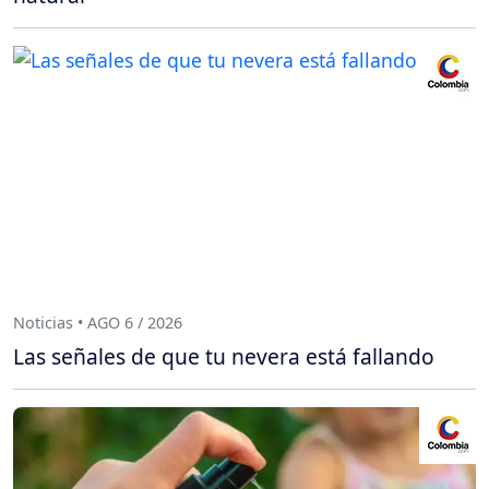
Noticias • AGO 6 / 2026
Las señales de que tu nevera está fallando