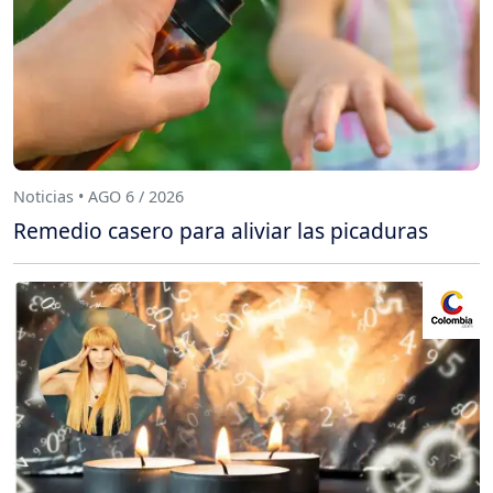
Noticias • AGO 6 / 2026
Remedio casero para aliviar las picaduras