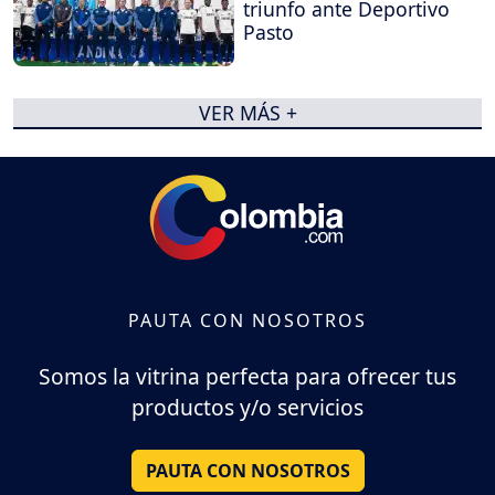
triunfo ante Deportivo
Pasto
VER MÁS +
PAUTA CON NOSOTROS
Somos la vitrina perfecta para ofrecer tus
productos y/o servicios
PAUTA CON NOSOTROS