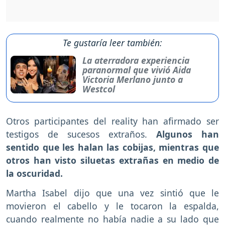
Te gustaría leer también:
La aterradora experiencia
paranormal que vivió Aida
Victoria Merlano junto a
Westcol
Otros participantes del reality han afirmado ser
testigos de sucesos extraños.
Algunos han
sentido que les halan las cobijas, mientras que
otros han visto siluetas extrañas en medio de
la oscuridad.
Martha Isabel dijo que una vez sintió que le
movieron el cabello y le tocaron la espalda,
cuando realmente no había nadie a su lado que