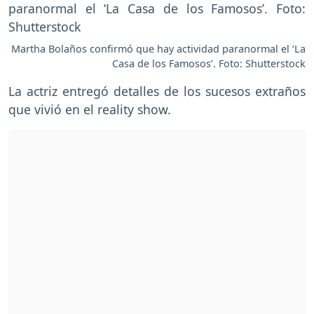
Martha Bolaños confirmó que hay actividad paranormal el ‘La
Casa de los Famosos’. Foto: Shutterstock
La actriz entregó detalles de los sucesos extraños
que vivió en el reality show.