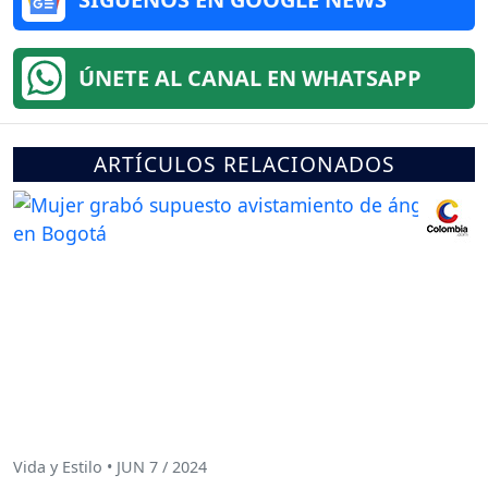
ÚNETE AL CANAL EN WHATSAPP
ARTÍCULOS RELACIONADOS
Vida y Estilo • JUN 7 / 2024