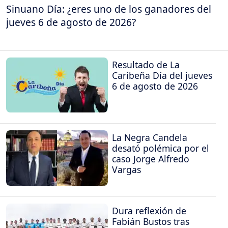
Sinuano Día: ¿eres uno de los ganadores del
jueves 6 de agosto de 2026?
Resultado de La
Caribeña Día del jueves
6 de agosto de 2026
La Negra Candela
desató polémica por el
caso Jorge Alfredo
Vargas
Dura reflexión de
Fabián Bustos tras