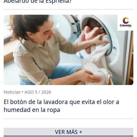
Abelardo de la Espriella?
Noticias • AGO 5 / 2026
El botón de la lavadora que evita el olor a
humedad en la ropa
VER MÁS +