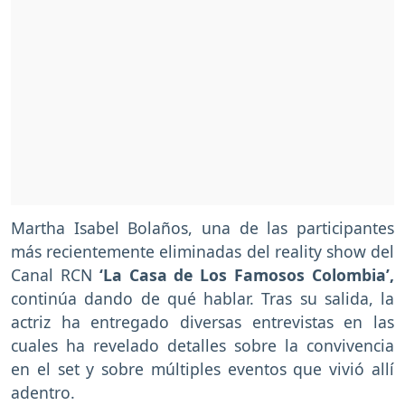
Martha Isabel Bolaños, una de las participantes
más recientemente eliminadas del reality show del
Canal RCN
‘La Casa de Los Famosos Colombia’,
continúa dando de qué hablar. Tras su salida, la
actriz ha entregado diversas entrevistas en las
cuales ha revelado detalles sobre la convivencia
en el set y sobre múltiples eventos que vivió allí
adentro.