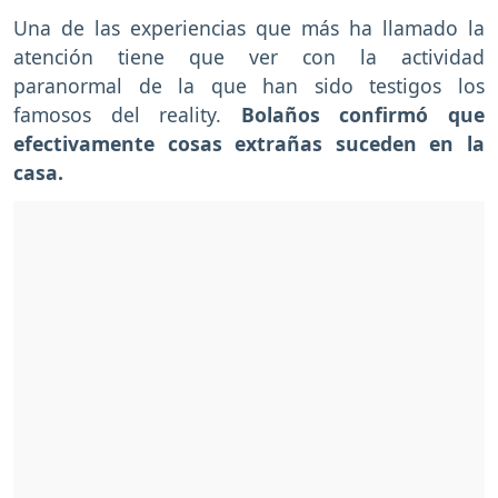
Una de las experiencias que más ha llamado la
atención tiene que ver con la actividad
paranormal de la que han sido testigos los
famosos del reality.
Bolaños confirmó que
efectivamente cosas extrañas suceden en la
casa.