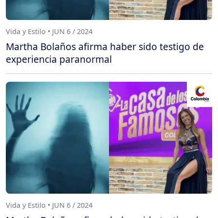
Vida y Estilo • JUN 6 / 2024
Martha Bolaños afirma haber sido testigo de
experiencia paranormal
Vida y Estilo • JUN 6 / 2024