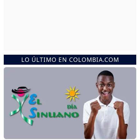
LO ÚLTIMO EN COLOMBIA.COM