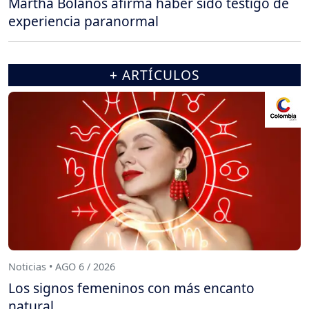
Martha Bolaños afirma haber sido testigo de
experiencia paranormal
+ ARTÍCULOS
Noticias • AGO 6 / 2026
Los signos femeninos con más encanto
natural