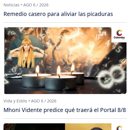
Noticias • AGO 6 / 2026
Remedio casero para aliviar las picaduras
Vida y Estilo • AGO 6 / 2026
Mhoni Vidente predice qué traerá el Portal 8/8