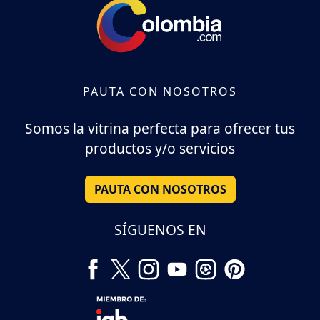
PAUTA CON NOSOTROS
Somos la vitrina perfecta para ofrecer tus
productos y/o servicios
PAUTA CON NOSOTROS
SÍGUENOS EN