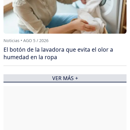
Noticias • AGO 5 / 2026
El botón de la lavadora que evita el olor a
humedad en la ropa
VER MÁS +