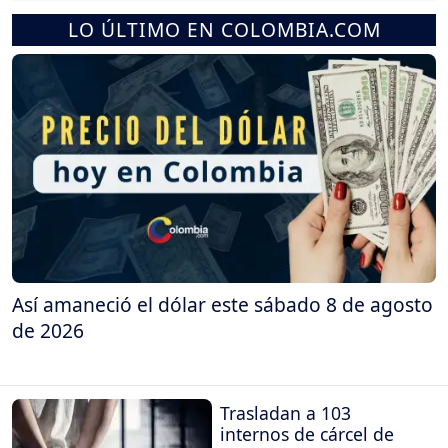
LO ÚLTIMO EN COLOMBIA.COM
Así amaneció el dólar este sábado 8 de agosto
de 2026
Trasladan a 103
internos de cárcel de