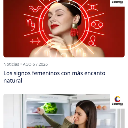
Noticias • AGO 6 / 2026
Los signos femeninos con más encanto
natural