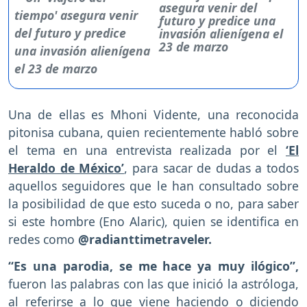
asegura venir del
futuro y predice una
invasión alienígena el
23 de marzo
Una de ellas es Mhoni Vidente, una reconocida
pitonisa cubana, quien recientemente habló sobre
el tema en una entrevista realizada por el
‘El
Heraldo de México’
, para sacar de dudas a todos
aquellos seguidores que le han consultado sobre
la posibilidad de que esto suceda o no, para saber
si este hombre (Eno Alaric), quien se identifica en
redes como
@radianttimetraveler.
“Es una parodia, se me hace ya muy ilógico”,
fueron las palabras con las que inició la astróloga,
al referirse a lo que viene haciendo o diciendo