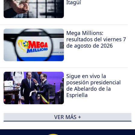
Itagüí
Mega Millions:
resultados del viernes 7
de agosto de 2026
Sigue en vivo la
posesión presidencial
de Abelardo de la
Espriella
VER MÁS +