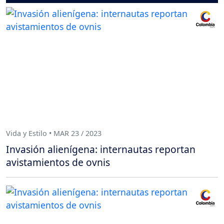
Vida y Estilo • MAR 23 / 2023
Invasión alienígena: internautas reportan
avistamientos de ovnis