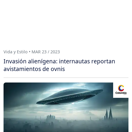
Vida y Estilo • MAR 23 / 2023
Invasión alienígena: internautas reportan
avistamientos de ovnis