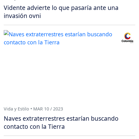
Vidente advierte lo que pasaría ante una
invasión ovni
Vida y Estilo • MAR 10 / 2023
Naves extraterrestres estarían buscando
contacto con la Tierra