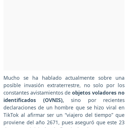
Mucho se ha hablado actualmente sobre una
posible invasión extraterrestre, no solo por los
constantes avistamientos de
objetos voladores no
identificados (OVNIS),
sino por recientes
declaraciones de un hombre que se hizo viral en
TikTok al afirmar ser un “viajero del tiempo” que
proviene del año 2671, pues aseguró que este 23