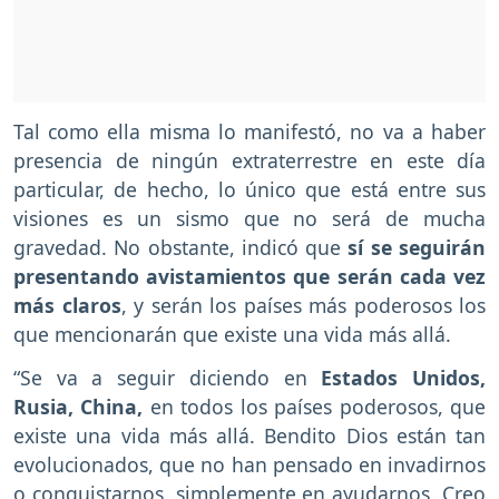
Tal como ella misma lo manifestó, no va a haber
presencia de ningún extraterrestre en este día
particular, de hecho, lo único que está entre sus
visiones es un sismo que no será de mucha
gravedad. No obstante, indicó que
sí se seguirán
presentando avistamientos que serán cada vez
más claros
, y serán los países más poderosos los
que mencionarán que existe una vida más allá.
“Se va a seguir diciendo en
Estados Unidos,
Rusia, China,
en todos los países poderosos, que
existe una vida más allá. Bendito Dios están tan
evolucionados, que no han pensado en invadirnos
o conquistarnos, simplemente en ayudarnos. Creo