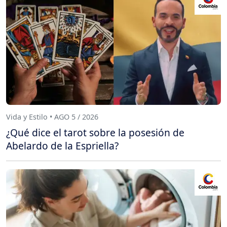
Vida y Estilo • AGO 5 / 2026
¿Qué dice el tarot sobre la posesión de
Abelardo de la Espriella?