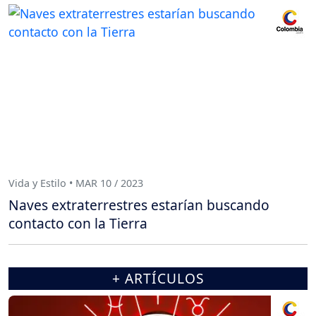
Vida y Estilo • MAR 10 / 2023
Naves extraterrestres estarían buscando
contacto con la Tierra
+ ARTÍCULOS