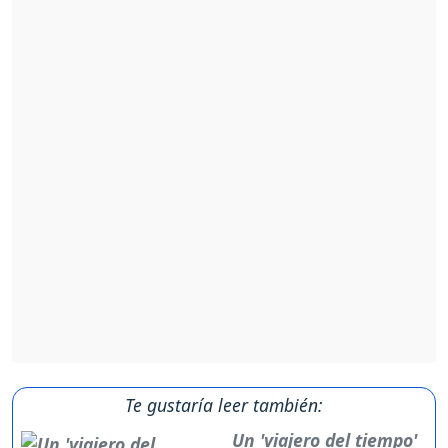
Te gustaría leer también:
Un 'viajero del tiempo'