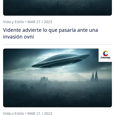
Vida y Estilo • MAR 21 / 2023
Vidente advierte lo que pasaría ante una
invasión ovni
Vida y Estilo • MAR 21 / 2023