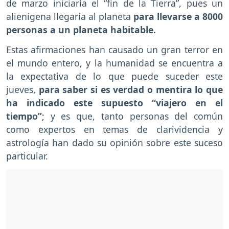
de marzo iniciaría el “fin de la Tierra”, pues un
alienígena llegaría al planeta
para llevarse a 8000
personas a un planeta habitable.
Estas afirmaciones han causado un gran terror en
el mundo entero, y la humanidad se encuentra a
la expectativa de lo que puede suceder este
jueves,
para saber si es verdad o mentira lo que
ha indicado este supuesto “viajero en el
tiempo”
; y es que, tanto personas del común
como expertos en temas de clarividencia y
astrología han dado su opinión sobre este suceso
particular.