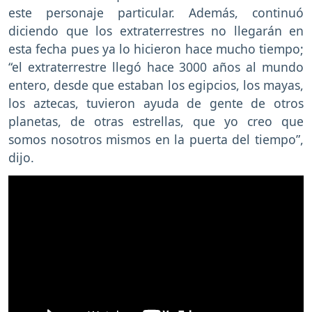
este personaje particular. Además, continuó
diciendo que los extraterrestres no llegarán en
esta fecha pues ya lo hicieron hace mucho tiempo;
“el extraterrestre llegó hace 3000 años al mundo
entero, desde que estaban los egipcios, los mayas,
los aztecas, tuvieron ayuda de gente de otros
planetas, de otras estrellas, que yo creo que
somos nosotros mismos en la puerta del tiempo”,
dijo.