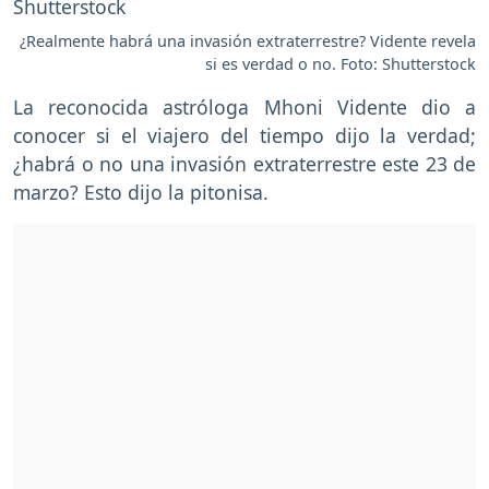
¿Realmente habrá una invasión extraterrestre? Vidente revela
si es verdad o no. Foto: Shutterstock
La reconocida astróloga Mhoni Vidente dio a
conocer si el viajero del tiempo dijo la verdad;
¿habrá o no una invasión extraterrestre este 23 de
marzo? Esto dijo la pitonisa.