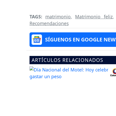
TAGS:
matrimonio
,
Matrimonio feliz
Recomendaciones
SÍGUENOS EN GOOGLE NEW
ARTÍCULOS RELACIONADOS