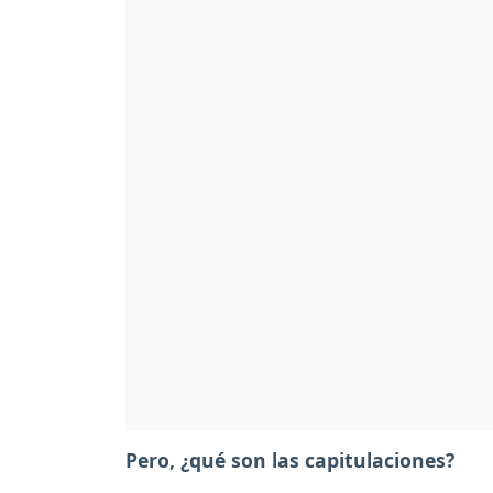
Pero, ¿qué son las capitulaciones?