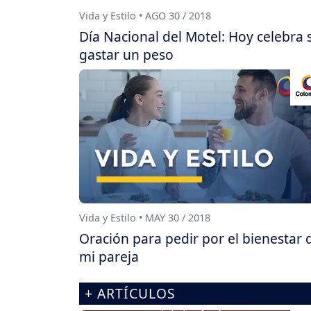
Vida y Estilo • AGO 30 / 2018
Día Nacional del Motel: Hoy celebra 
gastar un peso
Vida y Estilo • MAY 30 / 2018
Oración para pedir por el bienestar 
mi pareja
+ ARTÍCULOS