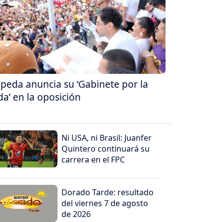
peda anuncia su ‘Gabinete por la
da’ en la oposición
Ni USA, ni Brasil: Juanfer
Quintero continuará su
carrera en el FPC
Dorado Tarde: resultado
del viernes 7 de agosto
de 2026