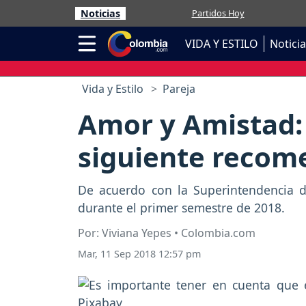
Noticias
Partidos Hoy
VIDA Y ESTILO
Notici
Vida y Estilo
Pareja
Amor y Amistad: 
siguiente recom
De acuerdo con la Superintendencia de
durante el primer semestre de 2018.
Por: Viviana Yepes • Colombia.com
Mar, 11 Sep 2018 12:57 pm