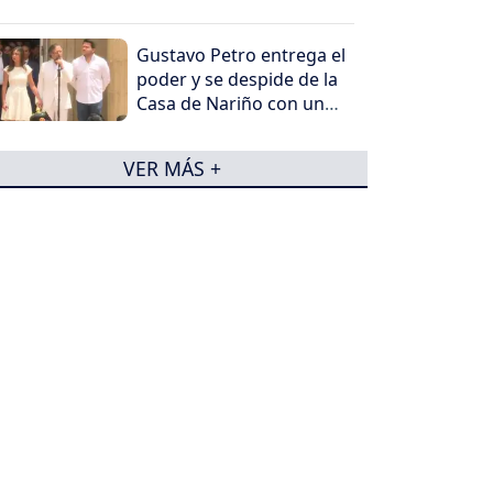
Gustavo Petro entrega el
poder y se despide de la
Casa de Nariño con un
mensaje contundente
VER MÁS +