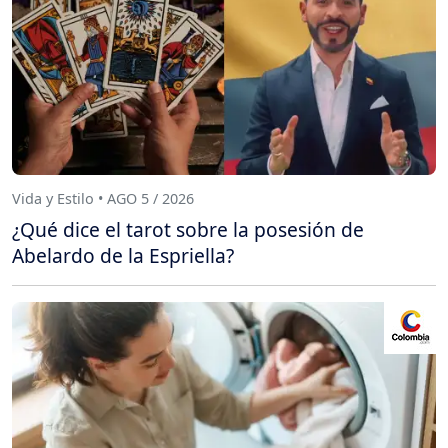
Vida y Estilo • AGO 5 / 2026
¿Qué dice el tarot sobre la posesión de
Abelardo de la Espriella?