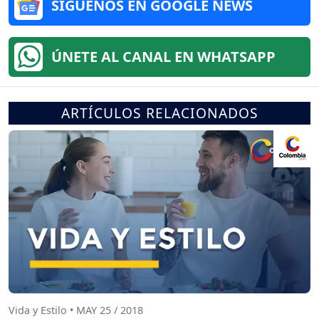
SÍGUENOS EN GOOGLE NEWS
ÚNETE AL CANAL EN WHATSAPP
ARTÍCULOS RELACIONADOS
Vida y Estilo • MAY 25 / 2018