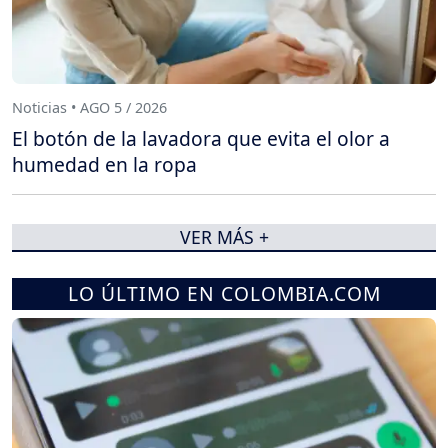
Noticias • AGO 5 / 2026
El botón de la lavadora que evita el olor a
humedad en la ropa
VER MÁS +
LO ÚLTIMO EN COLOMBIA.COM