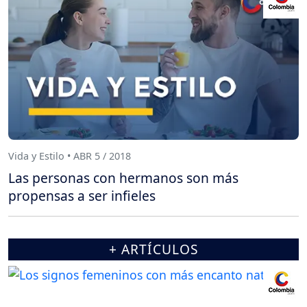
Vida y Estilo • ABR 5 / 2018
Las personas con hermanos son más
propensas a ser infieles
+ ARTÍCULOS