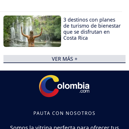
3 destinos con planes
de turismo de bienestar
que se disfrutan en
Costa Rica
VER MÁS +
PAUTA CON NOSOTROS
Somos la vitrina perfecta para ofrecer tus