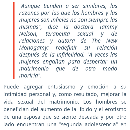
"Aunque tienden a ser similares, las
razones por las que los hombres y las
mujeres son infieles no son siempre las
mismas", dice la doctora Tammy
Nelson, terapeuta sexual y de
relaciones y autora de The New
Monogamy: redefinir su relación
después de la infidelidad. "A veces las
mujeres engañan para despertar un
matrimonio que de otro modo
moriría".
Puede agregar entusiasmo y emoción a su
intimidad personal y, como resultado, mejorar la
vida sexual del matrimonio. Los hombres se
benefician del aumento de la libido y el erotismo
de una esposa que se siente deseada y por otro
lado encuentran una "segunda adolescencia" en