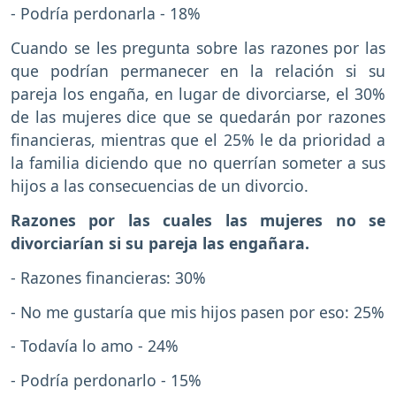
- Podría perdonarla - 18%
Cuando se les pregunta sobre las razones por las
que podrían permanecer en la relación si su
pareja los engaña, en lugar de divorciarse, el 30%
de las mujeres dice que se quedarán por razones
financieras, mientras que el 25% le da prioridad a
la familia diciendo que no querrían someter a sus
hijos a las consecuencias de un divorcio.
Razones por las cuales las mujeres no se
divorciarían si su pareja las engañara.
- Razones financieras: 30%
- No me gustaría que mis hijos pasen por eso: 25%
- Todavía lo amo - 24%
- Podría perdonarlo - 15%