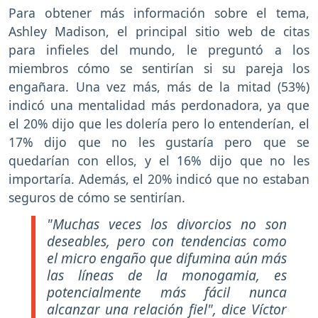
Para obtener más información sobre el tema,
Ashley Madison, el principal sitio web de citas
para infieles del mundo, le preguntó a los
miembros cómo se sentirían si su pareja los
engañara. Una vez más, más de la mitad (53%)
indicó una mentalidad más perdonadora, ya que
el 20% dijo que les dolería pero lo entenderían, el
17% dijo que no les gustaría pero que se
quedarían con ellos, y el 16% dijo que no les
importaría. Además, el 20% indicó que no estaban
seguros de cómo se sentirían.
"Muchas veces los divorcios no son
deseables, pero con tendencias como
el micro engaño que difumina aún más
las líneas de la monogamia, es
potencialmente más fácil nunca
alcanzar una relación fiel", dice Víctor