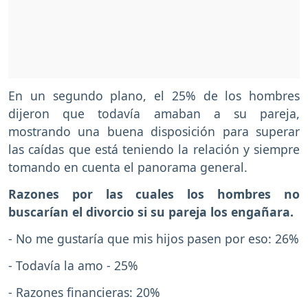
En un segundo plano, el 25% de los hombres
dijeron que todavía amaban a su pareja,
mostrando una buena disposición para superar
las caídas que está teniendo la relación y siempre
tomando en cuenta el panorama general.
Razones por las cuales los hombres no
buscarían el divorcio si su pareja los engañara.
- No me gustaría que mis hijos pasen por eso: 26%
- Todavía la amo - 25%
- Razones financieras: 20%