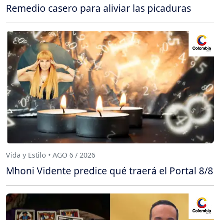
Remedio casero para aliviar las picaduras
Vida y Estilo • AGO 6 / 2026
Mhoni Vidente predice qué traerá el Portal 8/8