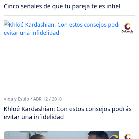
Cinco señales de que tu pareja te es infiel
Vida y Estilo • ABR 12 / 2018
Khloé Kardashian: Con estos consejos podrás
evitar una infidelidad