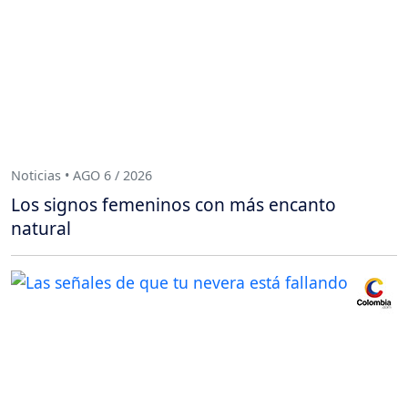
Noticias • AGO 6 / 2026
Los signos femeninos con más encanto
natural