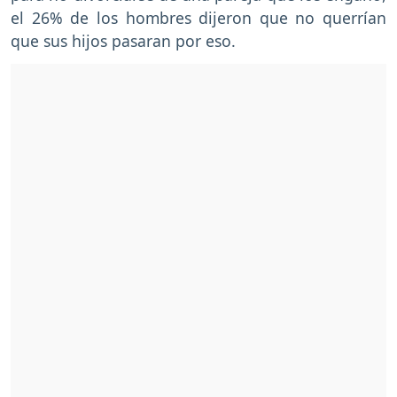
el 26% de los hombres dijeron que no querrían
que sus hijos pasaran por eso.