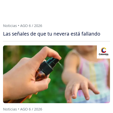
Noticias • AGO 6 / 2026
Las señales de que tu nevera está fallando
Noticias • AGO 6 / 2026