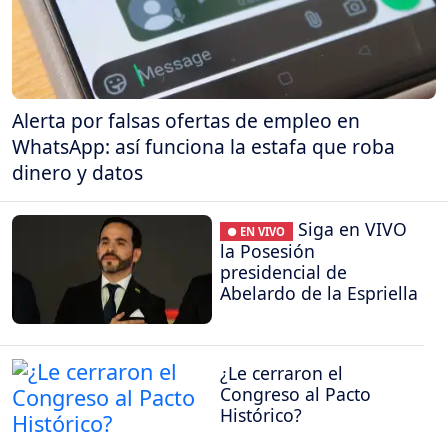
Alerta por falsas ofertas de empleo en
WhatsApp: así funciona la estafa que roba
dinero y datos
Siga en VIVO
● EN VIVO
la Posesión
presidencial de
Abelardo de la Espriella
¿Le cerraron el
Congreso al Pacto
Histórico?