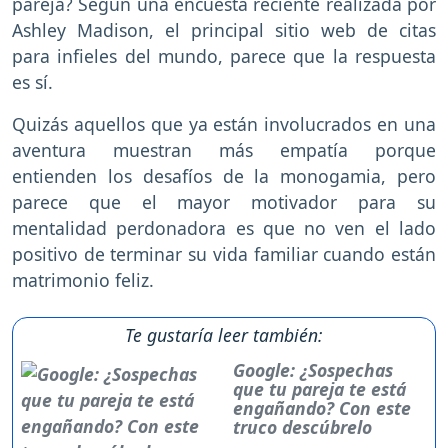
pareja? Según una encuesta reciente realizada por
Ashley Madison, el principal sitio web de citas
para infieles del mundo, parece que la respuesta
es sí.
Quizás aquellos que ya están involucrados en una
aventura muestran más empatía porque
entienden los desafíos de la monogamia, pero
parece que el mayor motivador para su
mentalidad perdonadora es que no ven el lado
positivo de terminar su vida familiar cuando están
matrimonio feliz.
Te gustaría leer también:
Google: ¿Sospechas
que tu pareja te está
engañando? Con este
truco descúbrelo