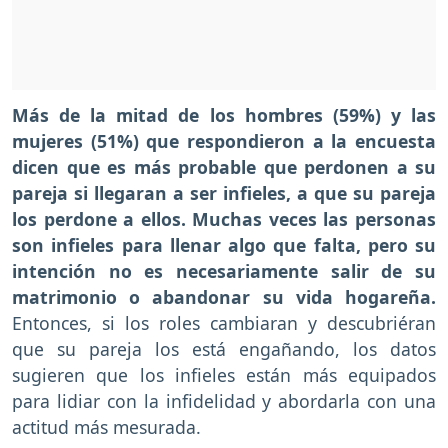
Más de la mitad de los hombres (59%) y las
mujeres (51%) que respondieron a la encuesta
dicen que es más probable que perdonen a su
pareja si llegaran a ser infieles, a que su pareja
los perdone a ellos. Muchas veces las personas
son infieles para llenar algo que falta, pero su
intención no es necesariamente salir de su
matrimonio o abandonar su vida hogareña.
Entonces, si los roles cambiaran y descubriéran
que su pareja los está engañando, los datos
sugieren que los infieles están más equipados
para lidiar con la infidelidad y abordarla con una
actitud más mesurada.