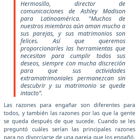
Hermosillo, director de
comunicaciones de Ashley Madison
para Latinoamérica. "Muchos de
nuestros miembros aún aman mucho a
sus parejas, y sus matrimonios son
felices. Así que queremos
proporcionarles las herramientas que
necesitan para cumplir todos sus
deseos, siempre con mucha discreción
para que sus actividades
extramatrimoniales permanezcan sin
descubrir y su matrimonio se quede
intacto”.
Las razones para engañar son diferentes para
todos, y también las razones por las que la gente
se queda después de que sucede. Cuando se les
preguntó cuáles serían las principales razones
para no divorciarse de una pareja que los engañó,