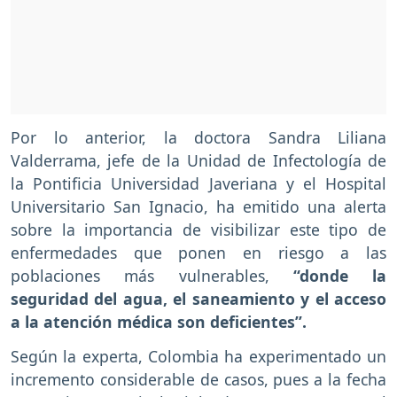
Por lo anterior, la doctora Sandra Liliana
Valderrama, jefe de la Unidad de Infectología de
la Pontificia Universidad Javeriana y el Hospital
Universitario San Ignacio, ha emitido una alerta
sobre la importancia de visibilizar este tipo de
enfermedades que ponen en riesgo a las
poblaciones más vulnerables,
“donde la
seguridad del agua, el saneamiento y el acceso
a la atención médica son deficientes”.
Según la experta, Colombia ha experimentado un
incremento considerable de casos, pues a la fecha