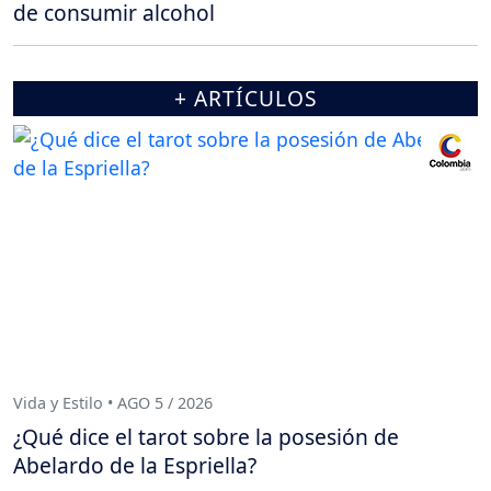
de consumir alcohol
+ ARTÍCULOS
Vida y Estilo • AGO 5 / 2026
¿Qué dice el tarot sobre la posesión de
Abelardo de la Espriella?