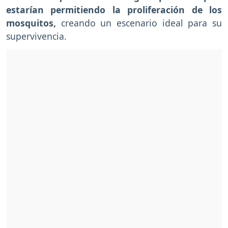
estarían permitiendo la proliferación de los
mosquitos,
creando un escenario ideal para su
supervivencia.