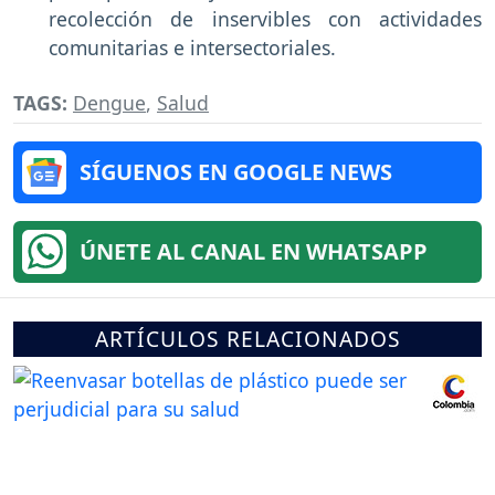
recolección de inservibles con actividades
comunitarias e intersectoriales.
TAGS:
Dengue
,
Salud
SÍGUENOS EN GOOGLE NEWS
ÚNETE AL CANAL EN WHATSAPP
ARTÍCULOS RELACIONADOS