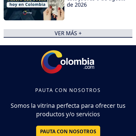
de 2026
VER MÁS +
PAUTA CON NOSOTROS
Somos la vitrina perfecta para ofrecer tus
productos y/o servicios
PAUTA CON NOSOTROS