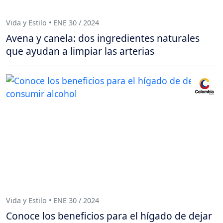
Vida y Estilo • ENE 30 / 2024
Avena y canela: dos ingredientes naturales
que ayudan a limpiar las arterias
Vida y Estilo • ENE 30 / 2024
Conoce los beneficios para el hígado de dejar