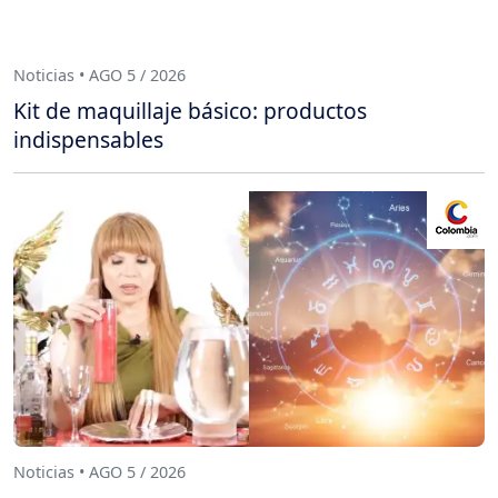
Noticias • AGO 5 / 2026
Kit de maquillaje básico: productos
indispensables
Noticias • AGO 5 / 2026