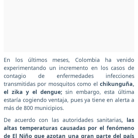
En los últimos meses, Colombia ha venido
experimentando un incremento en los casos de
contagio de enfermedades infecciones
transmitidas por mosquitos como el
chikunguña,
el zika y el dengue;
sin embargo, esta última
estaría cogiendo ventaja, pues ya tiene en alerta a
más de 800 municipios.
De acuerdo con las autoridades sanitarias
, las
altas temperaturas causadas por el fenómeno
de El Niño que azotan una gran parte del país