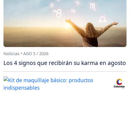
Noticias • AGO 5 / 2026
Los 4 signos que recibirán su karma en agosto