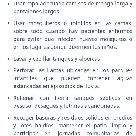
Usar ropa adecuada camisas de manga larga y
pantalones largos
Usar mosquiteros o toldillos en las camas,
sobre todo cuando hay pacientes enfermos
para evitar que infecten nuevos mosquitos o
en los lugares donde duermen los niños.
Lavar y cepillar tanques y albercas
Perforar las llantas ubicadas en los parques
infantiles que pueden contener aguas
estancadas en episodios de lluvia.
Rellenar con tierra tanques sépticos en
desuso, desagües y letrinas abandonadas.
Recoger basuras y residuos sólidos en predios
y lotes baldíos, mantener el patio limpio y
participar en jornadas comunitarias de