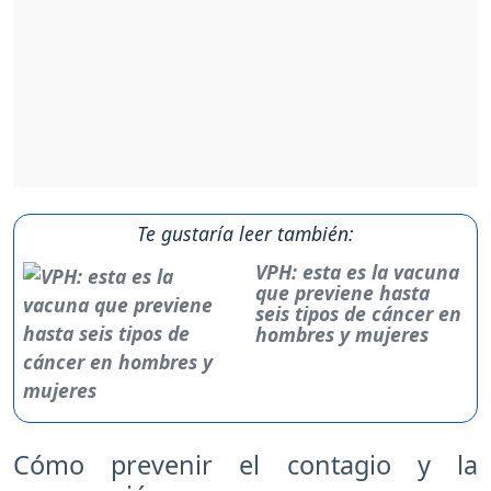
Te gustaría leer también:
VPH: esta es la vacuna
que previene hasta
seis tipos de cáncer en
hombres y mujeres
Cómo prevenir el contagio y la