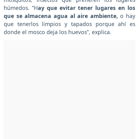
húmedos. “H
ay que evitar tener lugares en los
que se almacena agua al aire ambiente,
o hay
que tenerlos limpios y tapados porque ahí es
donde el mosco deja los huevos”, explica.