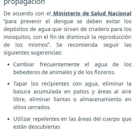
propagación
De acuerdo con el
Ministerio de Salud Nacional
“para prevenir el dengue se deben evitar los
depósitos de agua que sirvan de criadero para los
mosquitos, con el fin de disminuir la reproducción
de los mismos”. Se recomienda seguir las
siguientes sugerencias:
Cambiar frecuentemente el agua de los
bebederos de animales y de los floreros.
Tapar los recipientes con agua, eliminar la
basura acumulada en patios y áreas al aire
libre, eliminar llantas o almacenamiento en
sitios cerrados.
Utilizar repelentes en las áreas del cuerpo que
están descubiertas