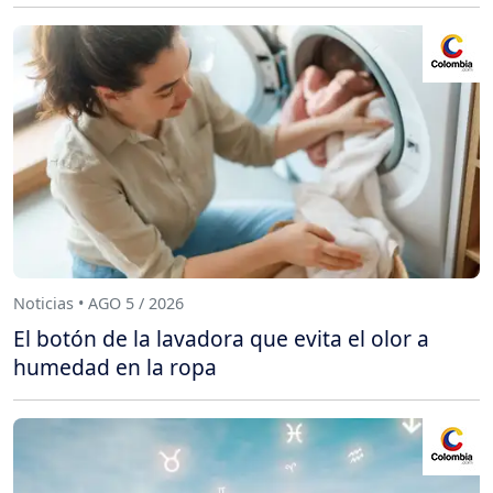
Noticias • AGO 5 / 2026
El botón de la lavadora que evita el olor a
humedad en la ropa