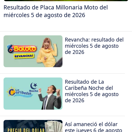
Resultado de Placa Millonaria Moto del
miércoles 5 de agosto de 2026
Revancha: resultado del
miércoles 5 de agosto
de 2026
Resultado de La
Caribeña Noche del
miércoles 5 de agosto
de 2026
Así amaneció el dólar
este jueves 6 de agosto