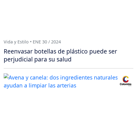
Vida y Estilo • ENE 30 / 2024
Reenvasar botellas de plástico puede ser
perjudicial para su salud