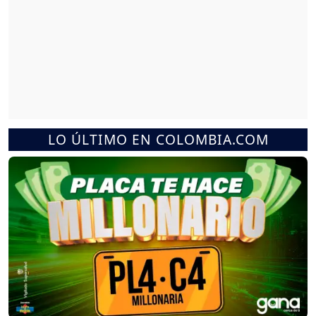
LO ÚLTIMO EN COLOMBIA.COM