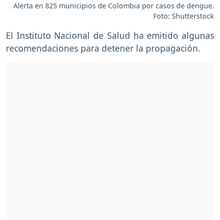
Alerta en 825 municipios de Colombia por casos de dengue.
Foto: Shutterstock
El Instituto Nacional de Salud ha emitido algunas
recomendaciones para detener la propagación.