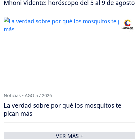
Mhoni Vidente: horóscopo del 5 al 9 de agosto
Noticias • AGO 5 / 2026
La verdad sobre por qué los mosquitos te
pican más
VER MÁS +