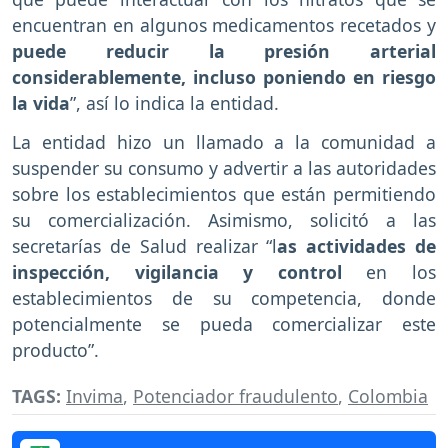
encuentran en algunos medicamentos recetados y
puede reducir la presión arterial
considerablemente, incluso poniendo en riesgo
la vida
”, así lo indica la entidad.
La entidad hizo un llamado a la comunidad a
suspender su consumo y advertir a las autoridades
sobre los establecimientos que están permitiendo
su comercialización. Asimismo, solicitó a las
secretarías de Salud realizar “l
as actividades de
inspección, vigilancia y control
en los
establecimientos de su competencia, donde
potencialmente se pueda comercializar este
producto”.
TAGS:
Invima
,
Potenciador fraudulento
,
Colombia