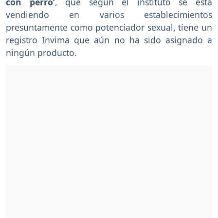
con perro’
, que según el instituto se está
vendiendo en varios establecimientos
presuntamente como potenciador sexual, tiene un
registro Invima que aún no ha sido asignado a
ningún producto.