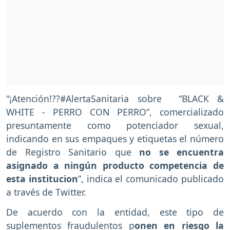
“¡Atención!??#AlertaSanitaria sobre “BLACK &
WHITE - PERRO CON PERRO”, comercializado
presuntamente como potenciador sexual,
indicando en sus empaques y etiquetas el número
de Registro Sanitario que
no se encuentra
asignado a ningún producto competencia de
esta institucion
”, indica el comunicado publicado
a través de Twitter.
De acuerdo con la entidad, este tipo de
suplementos fraudulentos p
onen en riesgo la