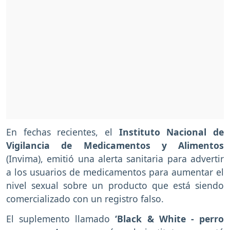
En fechas recientes, el
Instituto Nacional de
Vigilancia de Medicamentos y Alimentos
(Invima), emitió una alerta sanitaria para advertir
a los usuarios de medicamentos para aumentar el
nivel sexual sobre un producto que está siendo
comercializado con un registro falso.
El suplemento llamado
‘Black & White - perro