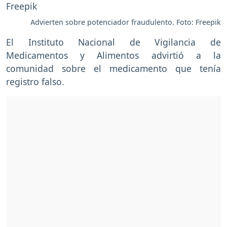
Advierten sobre potenciador fraudulento. Foto: Freepik
El Instituto Nacional de Vigilancia de
Medicamentos y Alimentos advirtió a la
comunidad sobre el medicamento que tenía
registro falso.