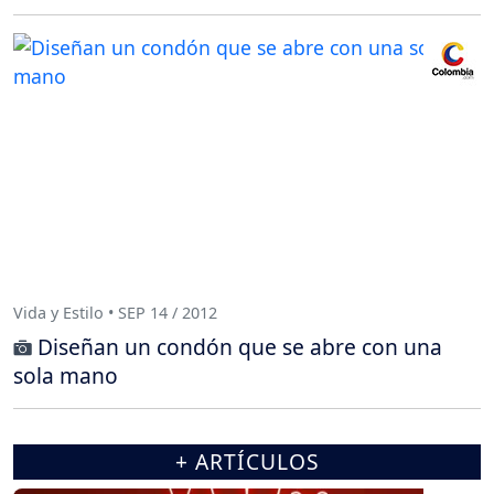
Vida y Estilo • SEP 14 / 2012
Diseñan un condón que se abre con una
sola mano
+ ARTÍCULOS