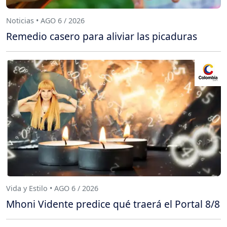
Noticias • AGO 6 / 2026
Remedio casero para aliviar las picaduras
Vida y Estilo • AGO 6 / 2026
Mhoni Vidente predice qué traerá el Portal 8/8