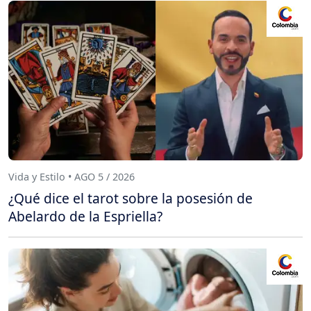
Vida y Estilo • AGO 5 / 2026
¿Qué dice el tarot sobre la posesión de
Abelardo de la Espriella?