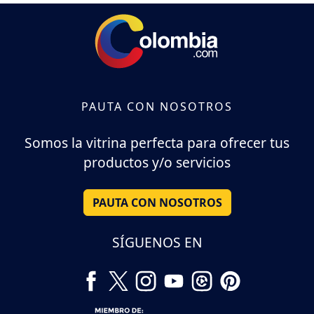
PAUTA CON NOSOTROS
Somos la vitrina perfecta para ofrecer tus
productos y/o servicios
PAUTA CON NOSOTROS
SÍGUENOS EN