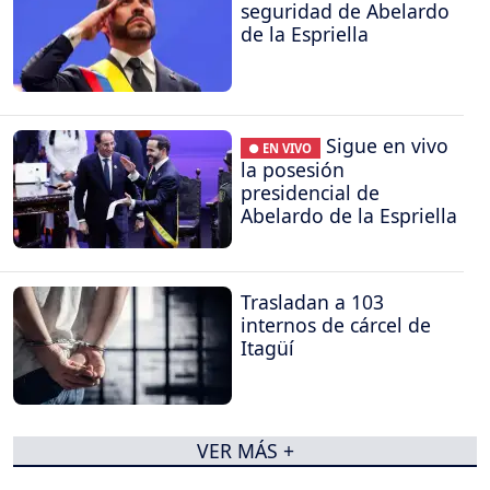
seguridad de Abelardo
de la Espriella
Sigue en vivo
● EN VIVO
la posesión
presidencial de
Abelardo de la Espriella
Trasladan a 103
internos de cárcel de
Itagüí
VER MÁS +