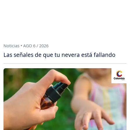
Noticias • AGO 6 / 2026
Las señales de que tu nevera está fallando