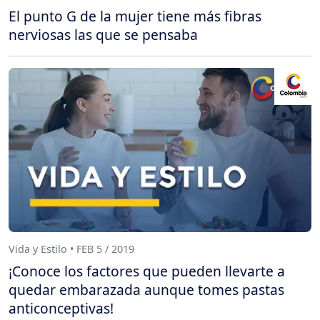
El punto G de la mujer tiene más fibras
nerviosas las que se pensaba
Vida y Estilo • FEB 5 / 2019
¡Conoce los factores que pueden llevarte a
quedar embarazada aunque tomes pastas
anticonceptivas!