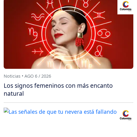
Noticias • AGO 6 / 2026
Los signos femeninos con más encanto
natural