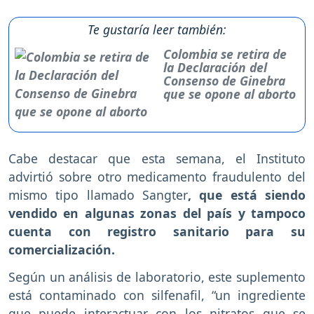
Te gustaría leer también:
Colombia se retira de
la Declaración del
Consenso de Ginebra
que se opone al aborto
Cabe destacar que esta semana, el Instituto
advirtió sobre otro medicamento fraudulento del
mismo tipo llamado Sangter
, que está siendo
vendido en algunas zonas del país y tampoco
cuenta con registro sanitario para su
comercialización.
Según un análisis de laboratorio, este suplemento
está contaminado con silfenafil, “un ingrediente
que puede interactuar con los nitratos que se