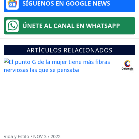
SÍGUENOS EN GOOGLE NEWS
ÚNETE AL CANAL EN WHATSAPP
ARTÍCULOS RELACIONADOS
Vida y Estilo • NOV 3 / 2022