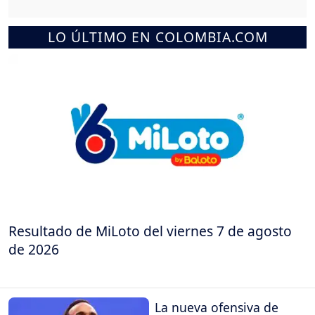
LO ÚLTIMO EN COLOMBIA.COM
Resultado de MiLoto del viernes 7 de agosto
de 2026
La nueva ofensiva de