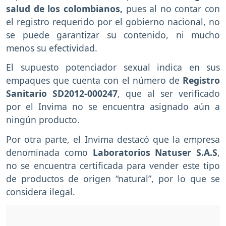
salud de los colombianos,
pues al no contar con
el registro requerido por el gobierno nacional, no
se puede garantizar su contenido, ni mucho
menos su efectividad.
El supuesto potenciador sexual indica en sus
empaques que cuenta con el número de
Registro
Sanitario SD2012-000247
, que al ser verificado
por el Invima no se encuentra asignado aún a
ningún producto.
Por otra parte, el Invima destacó que la empresa
denominada como
Laboratorios Natuser S.A.S
,
no se encuentra certificada para vender este tipo
de productos de origen “natural”, por lo que se
considera ilegal.