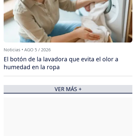
Noticias • AGO 5 / 2026
El botón de la lavadora que evita el olor a
humedad en la ropa
VER MÁS +