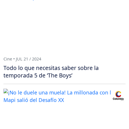
Cine • JUL 21 / 2024
Todo lo que necesitas saber sobre la
temporada 5 de ‘The Boys’