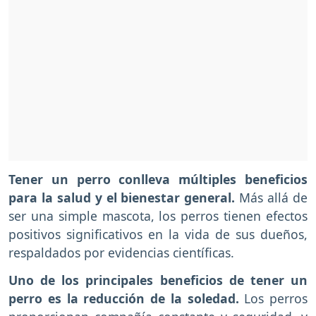
Tener un perro conlleva múltiples beneficios
para la salud y el bienestar general.
Más allá de
ser una simple mascota, los perros tienen efectos
positivos significativos en la vida de sus dueños,
respaldados por evidencias científicas.
Uno de los principales beneficios de tener un
perro es la reducción de la soledad.
Los perros