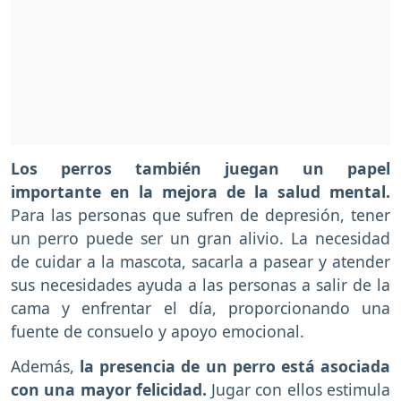
Los perros también juegan un papel
importante en la mejora de la salud mental.
Para las personas que sufren de depresión, tener
un perro puede ser un gran alivio. La necesidad
de cuidar a la mascota, sacarla a pasear y atender
sus necesidades ayuda a las personas a salir de la
cama y enfrentar el día, proporcionando una
fuente de consuelo y apoyo emocional.
Además,
la presencia de un perro está asociada
con una mayor felicidad.
Jugar con ellos estimula