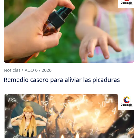
Noticias • AGO 6 / 2026
Remedio casero para aliviar las picaduras