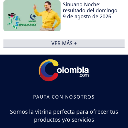
Sinuano Noche:
resultado del domingo
9 de agosto de 2026
VER MÁS +
PAUTA CON NOSOTROS
Somos la vitrina perfecta para ofrecer tus
productos y/o servicios