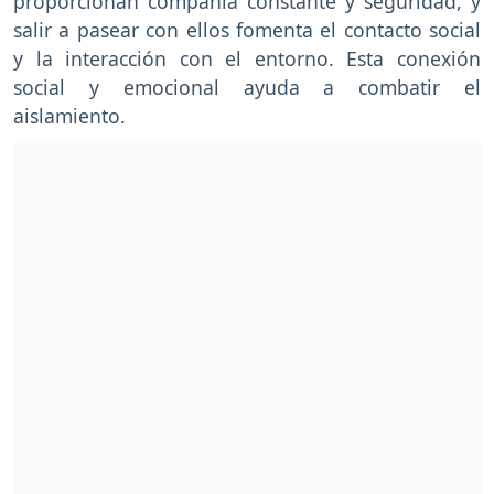
proporcionan compañía constante y seguridad, y
salir a pasear con ellos fomenta el contacto social
y la interacción con el entorno. Esta conexión
social y emocional ayuda a combatir el
aislamiento.