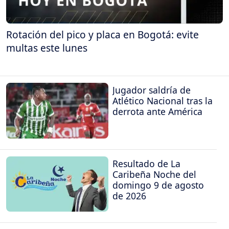
Rotación del pico y placa en Bogotá: evite
multas este lunes
Jugador saldría de
Atlético Nacional tras la
derrota ante América
Resultado de La
Caribeña Noche del
domingo 9 de agosto
de 2026