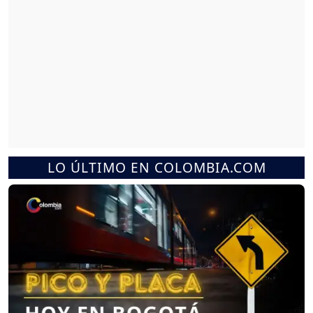
LO ÚLTIMO EN COLOMBIA.COM