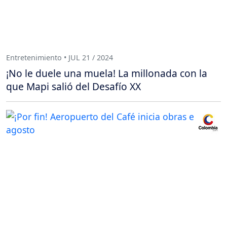
Entretenimiento • JUL 21 / 2024
¡No le duele una muela! La millonada con la
que Mapi salió del Desafío XX