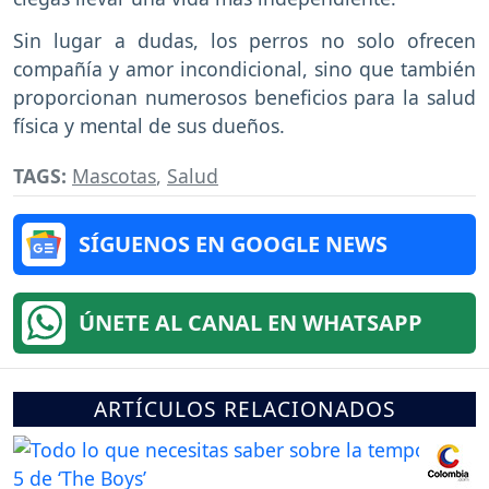
Sin lugar a dudas, los perros no solo ofrecen
compañía y amor incondicional, sino que también
proporcionan numerosos beneficios para la salud
física y mental de sus dueños.
TAGS:
Mascotas
,
Salud
SÍGUENOS EN GOOGLE NEWS
ÚNETE AL CANAL EN WHATSAPP
ARTÍCULOS RELACIONADOS