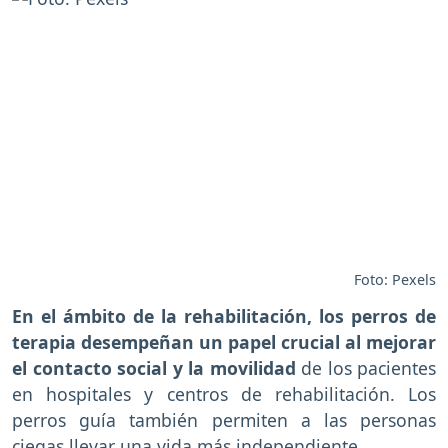
Foto: Pexels
En el ámbito de la rehabilitación, los perros de
terapia desempeñan un papel crucial al mejorar
el contacto social y la movilidad
de los pacientes
en hospitales y centros de rehabilitación. Los
perros guía también permiten a las personas
ciegas llevar una vida más independiente.