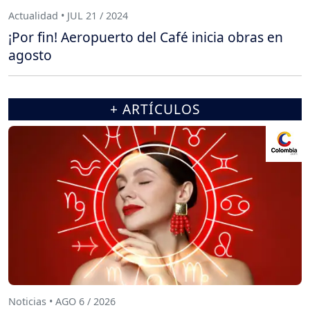
Actualidad • JUL 21 / 2024
¡Por fin! Aeropuerto del Café inicia obras en
agosto
+ ARTÍCULOS
Noticias • AGO 6 / 2026