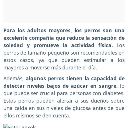
Para los adultos mayores, los perros son una
excelente compañía que reduce la sensación de
soledad y promueve la actividad física.
Los
perros de tamaño pequeño son recomendables en
estos casos, ya que pueden estimular a los
mayores a moverse más durante el día.
Además,
algunos perros tienen la capacidad de
detectar niveles bajos de azúcar en sangre,
lo
que puede ser crucial para personas con diabetes.
Estos perros pueden alertar a sus dueños sobre
una caída en sus niveles de glucosa antes de que
ellos mismos se den cuenta.