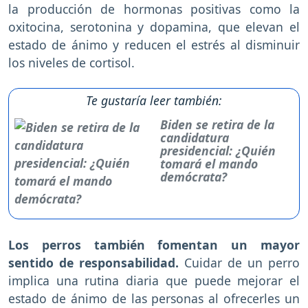
la producción de hormonas positivas como la
oxitocina, serotonina y dopamina, que elevan el
estado de ánimo y reducen el estrés al disminuir
los niveles de cortisol.
Te gustaría leer también:
Biden se retira de la
candidatura
presidencial: ¿Quién
tomará el mando
demócrata?
Los perros también fomentan un mayor
sentido de responsabilidad.
Cuidar de un perro
implica una rutina diaria que puede mejorar el
estado de ánimo de las personas al ofrecerles un