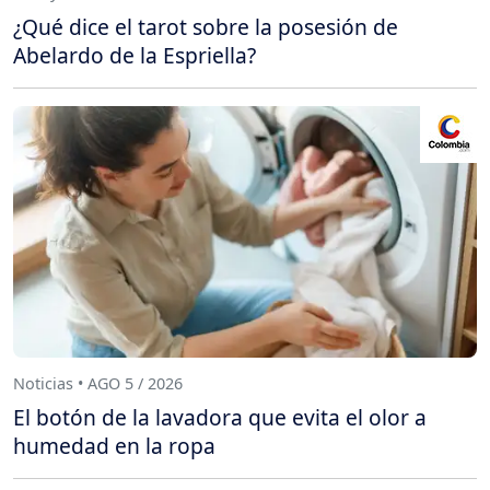
¿Qué dice el tarot sobre la posesión de
Abelardo de la Espriella?
Noticias • AGO 5 / 2026
El botón de la lavadora que evita el olor a
humedad en la ropa