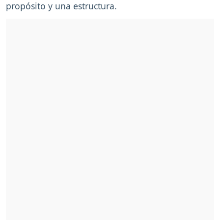
propósito y una estructura.