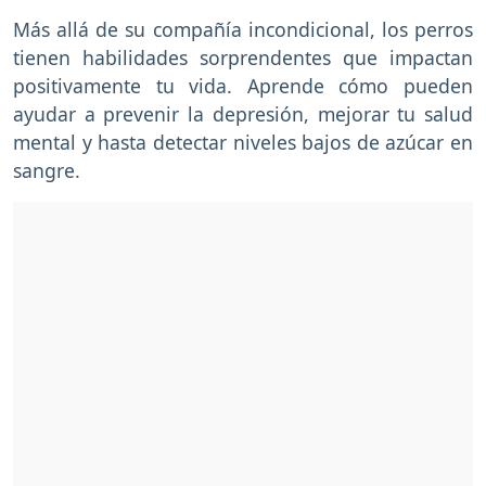
Más allá de su compañía incondicional, los perros
tienen habilidades sorprendentes que impactan
positivamente tu vida. Aprende cómo pueden
ayudar a prevenir la depresión, mejorar tu salud
mental y hasta detectar niveles bajos de azúcar en
sangre.