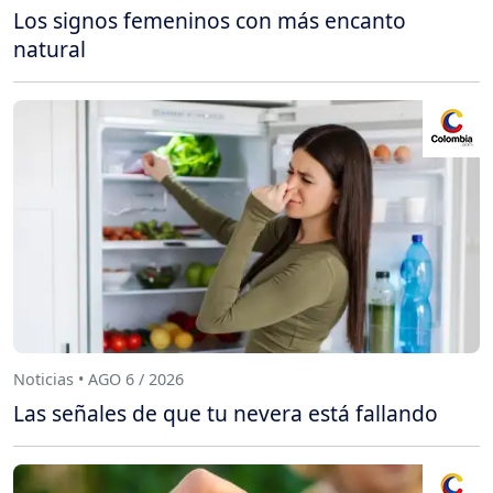
Los signos femeninos con más encanto
natural
Noticias • AGO 6 / 2026
Las señales de que tu nevera está fallando