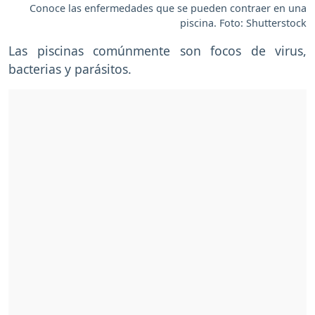
Conoce las enfermedades que se pueden contraer en una
piscina. Foto: Shutterstock
Las piscinas comúnmente son focos de virus,
bacterias y parásitos.