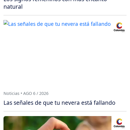
natural
Noticias • AGO 6 / 2026
Las señales de que tu nevera está fallando