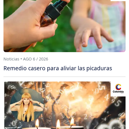
Noticias • AGO 6 / 2026
Remedio casero para aliviar las picaduras