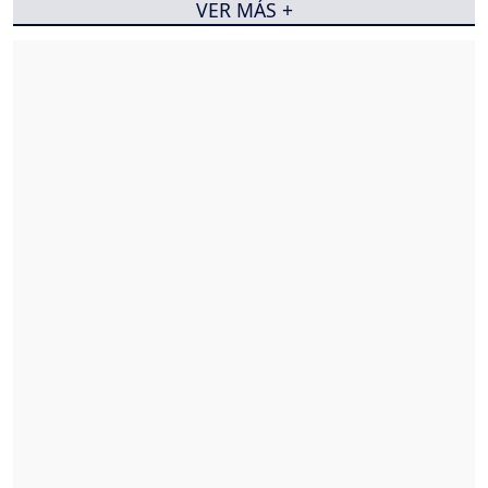
VER MÁS +