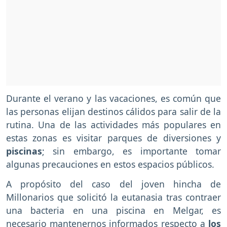
Durante el verano y las vacaciones, es común que
las personas elijan destinos cálidos para salir de la
rutina. Una de las actividades más populares en
estas zonas es visitar parques de diversiones y
piscinas
; sin embargo, es importante tomar
algunas precauciones en estos espacios públicos.
A propósito del caso del joven hincha de
Millonarios que solicitó la eutanasia tras contraer
una bacteria en una piscina en Melgar, es
necesario mantenernos informados respecto a
los