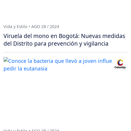
Vida y Estilo • AGO 28 / 2024
Viruela del mono en Bogotá: Nuevas medidas
del Distrito para prevención y vigilancia
Vida y Estilo • AGO 28 / 2024