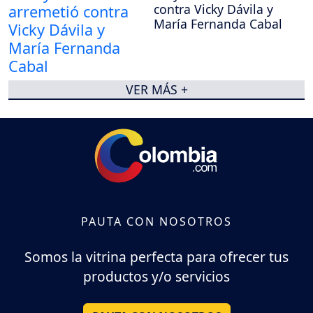
contra Vicky Dávila y
María Fernanda Cabal
VER MÁS +
PAUTA CON NOSOTROS
Somos la vitrina perfecta para ofrecer tus
productos y/o servicios