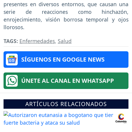
presentes en diversos entornos, que causan una
serie de reacciones como hinchazón,
enrojecimiento, visión borrosa temporal y ojos
llorosos.
TAGS:
Enfermedades
,
Salud
SÍGUENOS EN GOOGLE NEWS
ÚNETE AL CANAL EN WHATSAPP
ARTÍCULOS RELACIONADOS