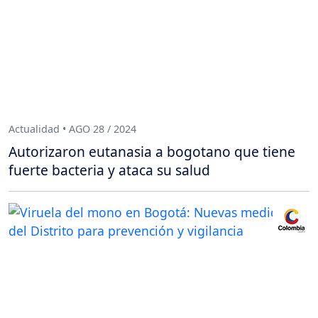
Actualidad • AGO 28 / 2024
Autorizaron eutanasia a bogotano que tiene
fuerte bacteria y ataca su salud