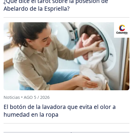
¿Qué dice el tarot sobre la posesión de
Abelardo de la Espriella?
Noticias • AGO 5 / 2026
El botón de la lavadora que evita el olor a
humedad en la ropa