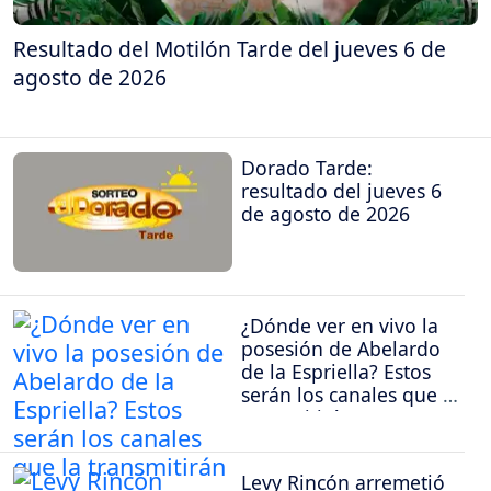
Resultado del Motilón Tarde del jueves 6 de
agosto de 2026
Dorado Tarde:
resultado del jueves 6
de agosto de 2026
¿Dónde ver en vivo la
posesión de Abelardo
de la Espriella? Estos
serán los canales que la
transmitirán
Levy Rincón arremetió