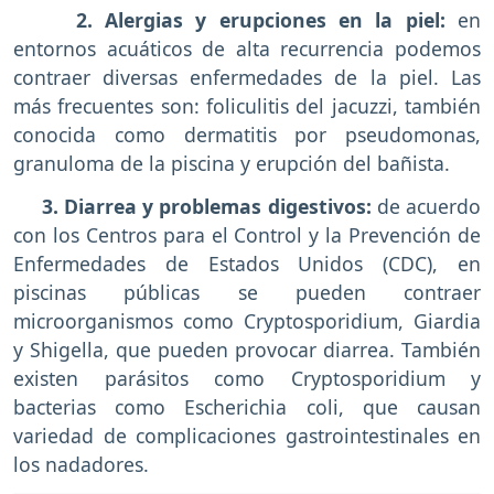
2. Alergias y erupciones en la piel:
en
entornos acuáticos de alta recurrencia podemos
contraer diversas enfermedades de la piel. Las
más frecuentes son: foliculitis del jacuzzi, también
conocida como dermatitis por pseudomonas,
granuloma de la piscina y erupción del bañista.
3. Diarrea y problemas digestivos:
de acuerdo
con los Centros para el Control y la Prevención de
Enfermedades de Estados Unidos (CDC), en
piscinas públicas se pueden contraer
microorganismos como Cryptosporidium, Giardia
y Shigella, que pueden provocar diarrea. También
existen parásitos como Cryptosporidium y
bacterias como Escherichia coli, que causan
variedad de complicaciones gastrointestinales en
los nadadores.