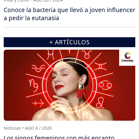
Conoce la bacteria que llevó a joven influencer
a pedir la eutanasia
+ ARTÍCULOS
Noticias • AGO 6 / 2026
Los signos femeninos con más encanto