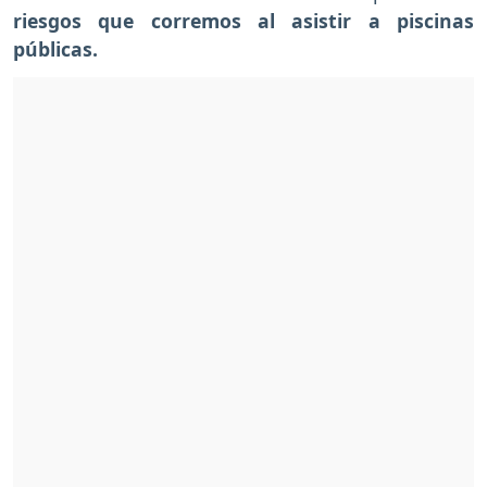
riesgos que corremos al asistir a piscinas
públicas.