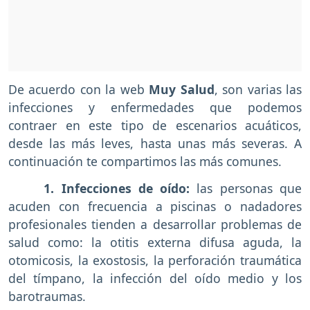
De acuerdo con la web
Muy Salud
, son varias las
infecciones y enfermedades que podemos
contraer en este tipo de escenarios acuáticos,
desde las más leves, hasta unas más severas. A
continuación te compartimos las más comunes.
1. Infecciones de oído:
las personas que
acuden con frecuencia a piscinas o nadadores
profesionales tienden a desarrollar problemas de
salud como: la otitis externa difusa aguda, la
otomicosis, la exostosis, la perforación traumática
del tímpano, la infección del oído medio y los
barotraumas.