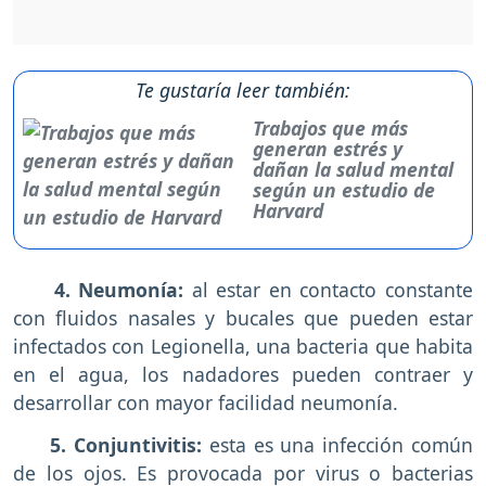
Te gustaría leer también:
Trabajos que más
generan estrés y
dañan la salud mental
según un estudio de
Harvard
4. Neumonía:
al estar en contacto constante
con fluidos nasales y bucales que pueden estar
infectados con Legionella, una bacteria que habita
en el agua, los nadadores pueden contraer y
desarrollar con mayor facilidad neumonía.
5. Conjuntivitis:
esta es una infección común
de los ojos. Es provocada por virus o bacterias