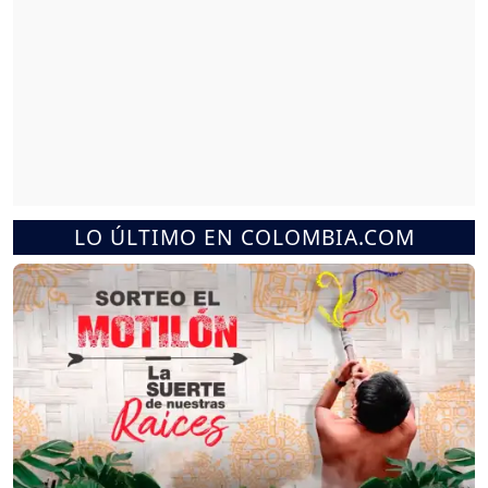
LO ÚLTIMO EN COLOMBIA.COM