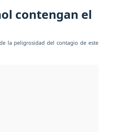
ol contengan el
e la peligrosidad del contagio de este