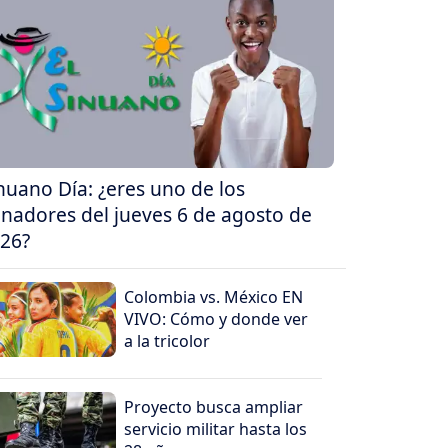
nuano Día: ¿eres uno de los
nadores del jueves 6 de agosto de
26?
Colombia vs. México EN
VIVO: Cómo y donde ver
a la tricolor
Proyecto busca ampliar
servicio militar hasta los