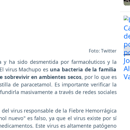
Foto: Twitter
a y ha sido desmentida por farmacéuticos y la
 El virus Machupo es
una bacteria de la familia
e sobrevivir en ambientes secos
, por lo que es
illa de paracetamol. Es importante verificar la
fundirla masivamente a través de redes sociales
n del virus responsable de la Fiebre Hemorrágica
ol nuevo" es falso, ya que el virus existe por sí
edicamentos. Este virus es altamente patógeno