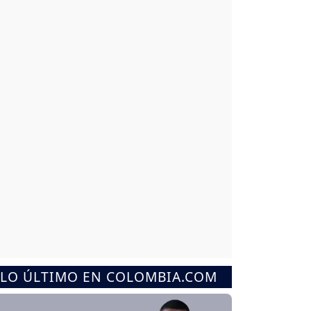
LO ÚLTIMO EN COLOMBIA.COM