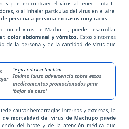
nos pueden contraer el virus al tener contacto
ores, o al inhalar partículas del virus en el aire.
 de persona a persona en casos muy raros.
a con el virus de Machupo, puede desarrollar
lar, dolor abdominal y vómitos.
Estos síntomas
o de la persona y de la cantidad de virus que
Te gustaría leer también:
Invima lanza advertencia sobre estos
medicamentos promocionados para
'bajar de peso'
uede causar hemorragias internas y externas, lo
a de mortalidad del virus de Machupo puede
iendo del brote y de la atención médica que