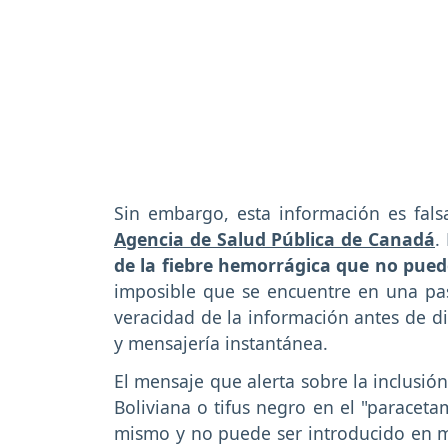
Sin embargo, esta información es fals
Agencia de Salud Pública de Canadá
.
de la fiebre hemorrágica que no pued
imposible que se encuentre en una past
veracidad de la información antes de di
y mensajería instantánea.
El mensaje que alerta sobre la inclusió
Boliviana o tifus negro en el "paracetam
mismo y no puede ser introducido en m