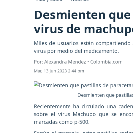
Desmienten que 
virus de machup
Miles de usuarios están compartiendo 
virus por medio del medicamento.
Por: Alexandra Mendez • Colombia.com
Mar, 13 Jun 2023 2:44 pm
Desmienten que pastilla
Recientemente ha circulado una caden
sobre el virus Machupo que se encon
marcadas como p-500.