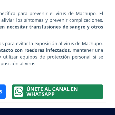
ecífica para prevenir el virus de Machupo. El
aliviar los síntomas y prevenir complicaciones.
en necesitar transfusiones de sangre y otros
 para evitar la exposición al virus de Machupo.
ontacto con roedores infectados
, mantener una
 utilizar equipos de protección personal si se
posición al virus.
ÚNETE AL CANAL EN
S
WHATSAPP