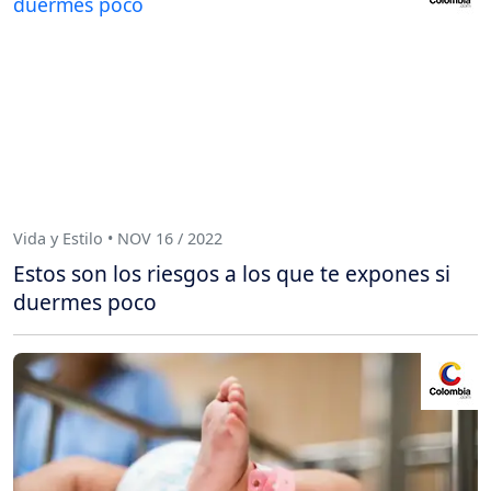
Vida y Estilo • NOV 16 / 2022
Estos son los riesgos a los que te expones si
duermes poco