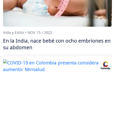
Vida y Estilo • NOV 15 / 2022
En la India, nace bebé con ocho embriones en
su abdomen