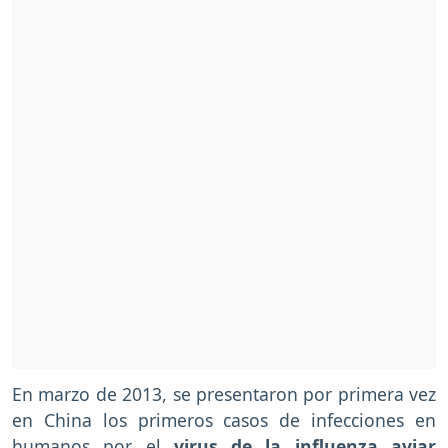
En marzo de 2013, se presentaron por primera vez
en China los primeros casos de infecciones en
humanos por el
virus de la influenza aviar