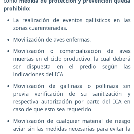
como
medida de protección y prevención queda
prohibido:
La realización de eventos gallísticos en las
zonas cuarentenadas.
Movilización de aves enfermas.
Movilización o comercialización de aves
muertas en el ciclo productivo, la cual deberá
ser dispuesta en el predio según las
indicaciones del ICA.
Movilización de gallinaza o pollinaza sin
previa verificación de su sanitización y
respectiva autorización por parte del ICA en
caso de que esto sea requerido.
Movilización de cualquier material de riesgo
aviar sin las medidas necesarias para evitar la