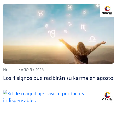
Noticias • AGO 5 / 2026
Los 4 signos que recibirán su karma en agosto