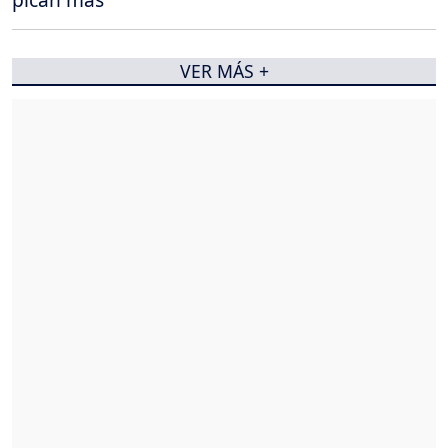
VER MÁS +