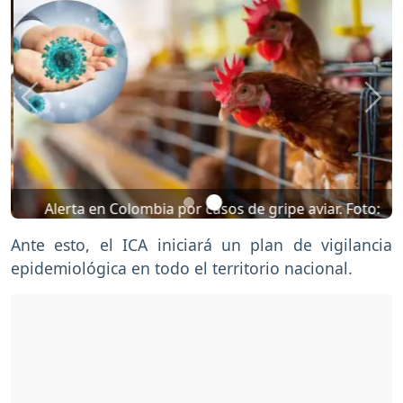
Previous
Nex
Alerta en Colombia por casos de gripe aviar. Foto:
Freepik
Ante esto, el ICA iniciará un plan de vigilancia
epidemiológica en todo el territorio nacional.