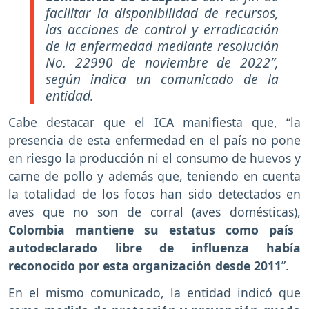
facilitar la disponibilidad de recursos,
las acciones de control y erradicación
de la enfermedad mediante resolución
No. 22990 de noviembre de 2022”,
según indica un comunicado de la
entidad.
Cabe destacar que el ICA manifiesta que, “la
presencia de esta enfermedad en el país no pone
en riesgo la producción ni el consumo de huevos y
carne de pollo y además que, teniendo en cuenta
la totalidad de los focos han sido detectados en
aves que no son de corral (aves domésticas),
Colombia mantiene su estatus como país
autodeclarado libre de influenza había
reconocido por esta organización desde 2011
”.
En el mismo comunicado, la entidad indicó que