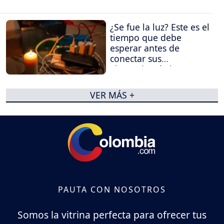
¿Se fue la luz? Este es el
tiempo que debe
esperar antes de
conectar sus
electrodomésticos
VER MÁS +
PAUTA CON NOSOTROS
Somos la vitrina perfecta para ofrecer tus