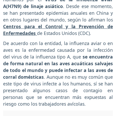
A(H7N9) de linaje asiático
. Desde ese momento,
se han presentado epidemias anuales en China y
en otros lugares del mundo, según lo afirman los
Centros para el Control y la Prevención de
Enfermedades
de Estados Unidos (CDC).
De acuerdo con la entidad, la influenza aviar o en
aves es la enfermedad causada por la infección
del virus de la influenza tipo A, que
se encuentra
de forma natural en las aves acuáticas salvajes
de todo el mundo y puede infectar a las aves de
corral domésticas
. Aunque no es muy común que
este tipo de virus infecte a los humanos, sí se han
presentado algunos casos de contagio en
personas que se encuentran más expuestas al
riesgo como los trabajadores avícolas.