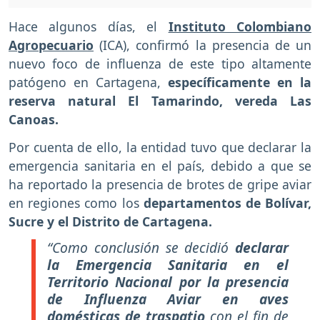
Hace algunos días, el
Instituto Colombiano
Agropecuario
(ICA), confirmó la presencia de un
nuevo foco de influenza de este tipo altamente
patógeno en Cartagena,
específicamente en la
reserva natural El Tamarindo, vereda Las
Canoas.
Por cuenta de ello, la entidad tuvo que declarar la
emergencia sanitaria en el país, debido a que se
ha reportado la presencia de brotes de gripe aviar
en regiones como los
departamentos de Bolívar,
Sucre y el Distrito de Cartagena.
“Como conclusión se decidió
declarar
la Emergencia Sanitaria en el
Territorio Nacional por la presencia
de Influenza Aviar en aves
domésticas de traspatio
con el fin de