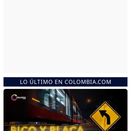
LO ÚLTIMO EN COLOMBIA.COM