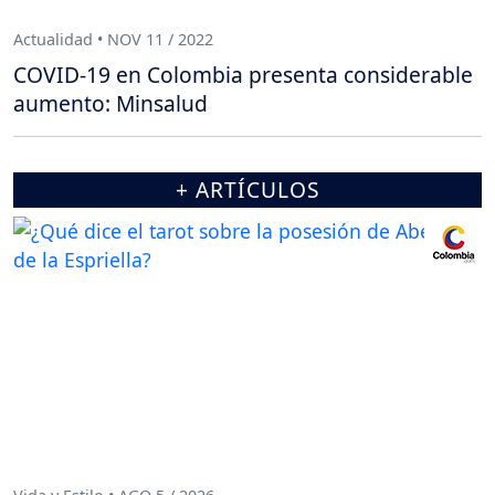
Actualidad • NOV 11 / 2022
COVID-19 en Colombia presenta considerable
aumento: Minsalud
+ ARTÍCULOS