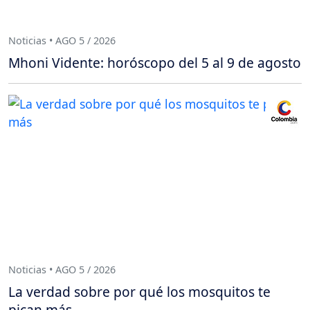
Noticias • AGO 5 / 2026
Mhoni Vidente: horóscopo del 5 al 9 de agosto
Noticias • AGO 5 / 2026
La verdad sobre por qué los mosquitos te
pican más