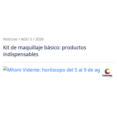
Noticias • AGO 5 / 2026
Kit de maquillaje básico: productos
indispensables