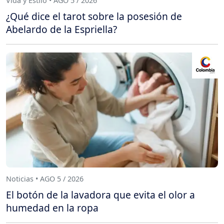
Vida y Estilo • AGO 5 / 2026
¿Qué dice el tarot sobre la posesión de
Abelardo de la Espriella?
Noticias • AGO 5 / 2026
El botón de la lavadora que evita el olor a
humedad en la ropa