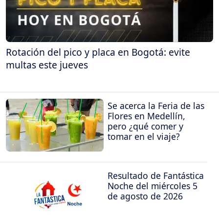
Rotación del pico y placa en Bogotá: evite
multas este jueves
Se acerca la Feria de las
Flores en Medellín,
pero ¿qué comer y
tomar en el viaje?
Resultado de Fantástica
Noche del miércoles 5
de agosto de 2026