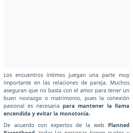
Los encuentros íntimos juegan una parte muy
importante en las relaciones de pareja. Muchos
aseguran que no basta con el amor para tener un
buen noviazgo o matrimonio, pues la conexión
pasional es necesaria
para mantener la llama
encendida y evitar la monotonía.
De acuerdo con expertos de la web
Planned
Parenthood,
todas las personas tienen gustos y