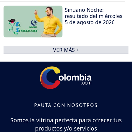
Sinuano Noche:
resultado del miércoles
5 de agosto de 2026
VER MÁS +
PAUTA CON NOSOTROS
Somos la vitrina perfecta para ofrecer tus
productos y/o servicios