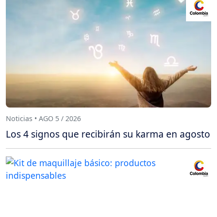
Noticias • AGO 5 / 2026
Los 4 signos que recibirán su karma en agosto