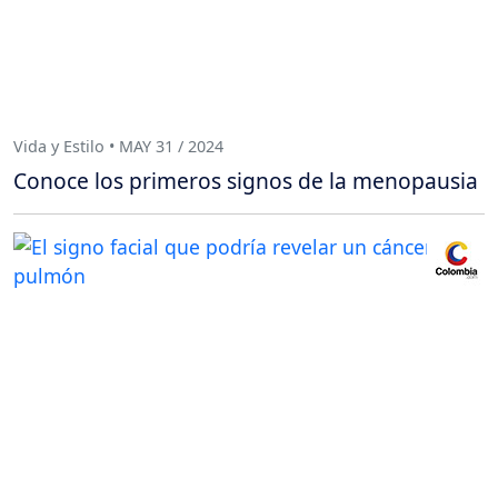
Vida y Estilo • MAY 31 / 2024
Conoce los primeros signos de la menopausia