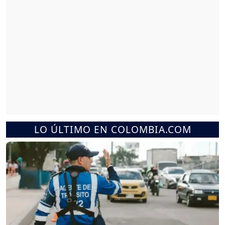
LO ÚLTIMO EN COLOMBIA.COM