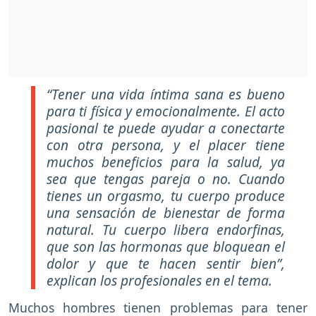
“Tener una vida íntima sana es bueno
para ti física y emocionalmente. El acto
pasional te puede ayudar a conectarte
con otra persona, y el placer tiene
muchos beneficios para la salud, ya
sea que tengas pareja o no. Cuando
tienes un orgasmo, tu cuerpo produce
una sensación de bienestar de forma
natural. Tu cuerpo libera endorfinas,
que son las hormonas que bloquean el
dolor y que te hacen sentir bien”,
explican los profesionales en el tema.
Muchos hombres tienen problemas para tener