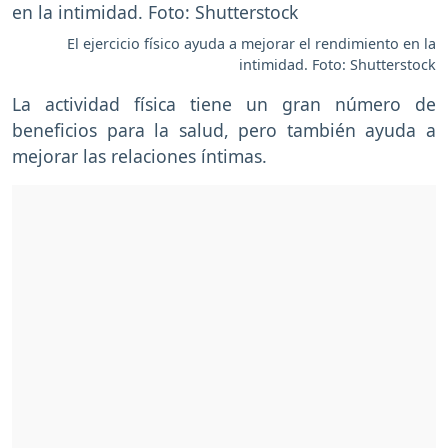
El ejercicio físico ayuda a mejorar el rendimiento en la
intimidad. Foto: Shutterstock
La actividad física tiene un gran número de
beneficios para la salud, pero también ayuda a
mejorar las relaciones íntimas.