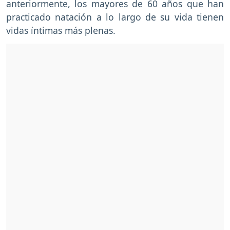
anteriormente, los mayores de 60 años que han
practicado natación a lo largo de su vida tienen
vidas íntimas más plenas.