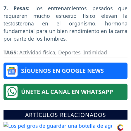
7. Pesas:
los entrenamientos pesados que
requieren mucho esfuerzo físico elevan la
testosterona en el organismo, hormona
fundamental para un bien rendimiento en la cama
por parte de los hombres.
TAGS:
Actividad física
,
Deportes
,
Intimidad
SÍGUENOS EN GOOGLE NEWS
ÚNETE AL CANAL EN WHATSAPP
ARTÍCULOS RELACIONADOS