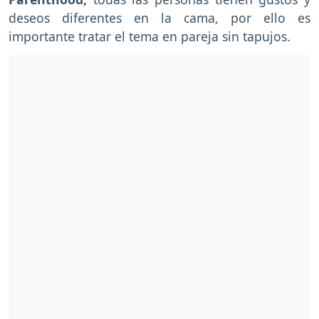
deseos diferentes en la cama, por ello es
importante tratar el tema en pareja sin tapujos.