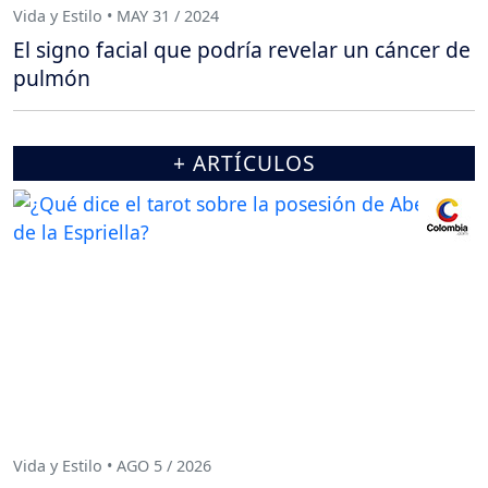
Vida y Estilo • MAY 31 / 2024
El signo facial que podría revelar un cáncer de
pulmón
+ ARTÍCULOS
Vida y Estilo • AGO 5 / 2026