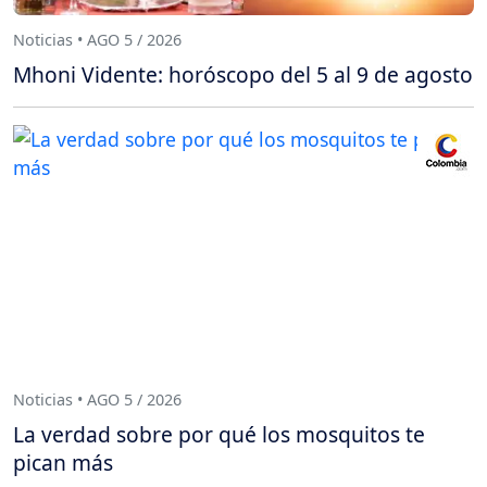
Noticias • AGO 5 / 2026
Mhoni Vidente: horóscopo del 5 al 9 de agosto
Noticias • AGO 5 / 2026
La verdad sobre por qué los mosquitos te
pican más