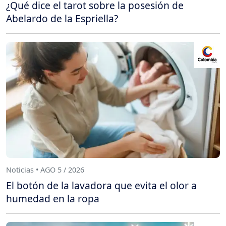
¿Qué dice el tarot sobre la posesión de
Abelardo de la Espriella?
Noticias • AGO 5 / 2026
El botón de la lavadora que evita el olor a
humedad en la ropa