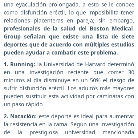
una eyaculación prolongada, a esto se le conoce
como disfunción eréctil, lo que imposibilita tener
relaciones placenteras en pareja; sin embargo,
profesionales de la salud del Boston Medical
Group señalan que existe una lista de siete
deportes que de acuerdo con múltiples estudios
pueden ayudar a combatir este problema.
1. Running:
la Universidad de Harvard determinó
en una investigación reciente que correr 30
minutos al día disminuye en un 50% el riesgo de
sufrir disfunción eréctil. Los adultos más mayores
pueden sustituir esta actividad por caminatas con
un paso rápido.
2. Natación:
este deporte es ideal para aumentar
la resistencia en la cama. Según una investigación
de la prestigiosa universidad mencionada