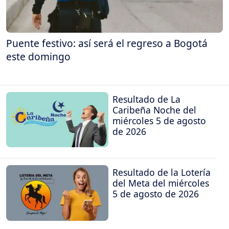
Puente festivo: así será el regreso a Bogotá
este domingo
Resultado de La
Caribeña Noche del
miércoles 5 de agosto
de 2026
Resultado de la Lotería
del Meta del miércoles
5 de agosto de 2026