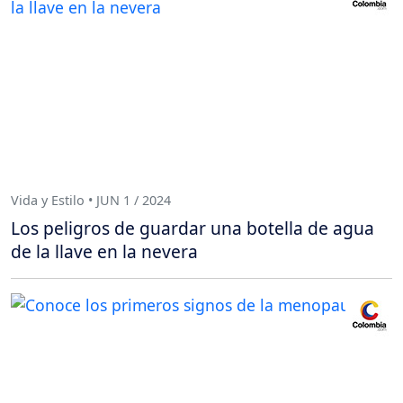
Vida y Estilo • JUN 1 / 2024
Los peligros de guardar una botella de agua
de la llave en la nevera