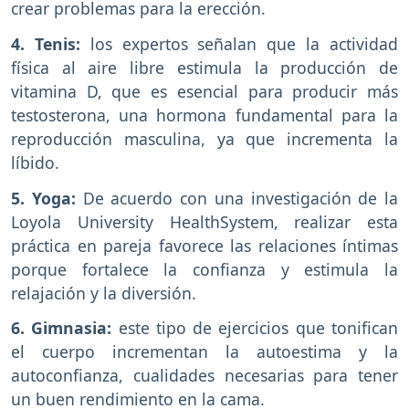
crear problemas para la erección.
4. Tenis:
los expertos señalan que la actividad
física al aire libre estimula la producción de
vitamina D, que es esencial para producir más
testosterona, una hormona fundamental para la
reproducción masculina, ya que incrementa la
líbido.
5. Yoga:
De acuerdo con una investigación de la
Loyola University HealthSystem, realizar esta
práctica en pareja favorece las relaciones íntimas
porque fortalece la confianza y estimula la
relajación y la diversión.
6. Gimnasia:
este tipo de ejercicios que tonifican
el cuerpo incrementan la autoestima y la
autoconfianza, cualidades necesarias para tener
un buen rendimiento en la cama.