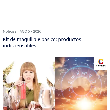
Noticias • AGO 5 / 2026
Kit de maquillaje básico: productos
indispensables