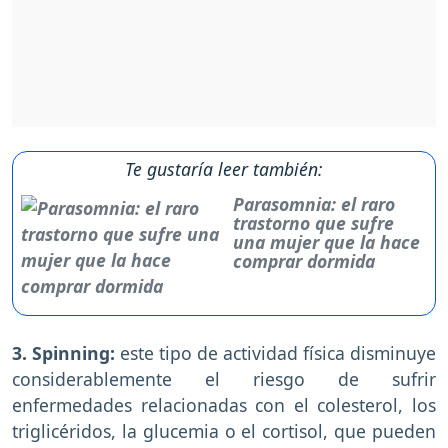
Te gustaría leer también:
Parasomnia: el raro
trastorno que sufre
una mujer que la hace
comprar dormida
3. Spinning:
este tipo de actividad física disminuye
considerablemente el riesgo de sufrir
enfermedades relacionadas con el colesterol, los
triglicéridos, la glucemia o el cortisol, que pueden