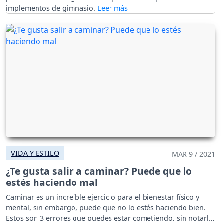
implementos de gimnasio.
VIDA Y ESTILO
MAR 9 / 2021
¿Te gusta salir a caminar? Puede que lo
estés haciendo mal
Caminar es un increíble ejercicio para el bienestar físico y
mental, sin embargo, puede que no lo estés haciendo bien.
Estos son 3 errores que puedes estar cometiendo, sin notarlo.