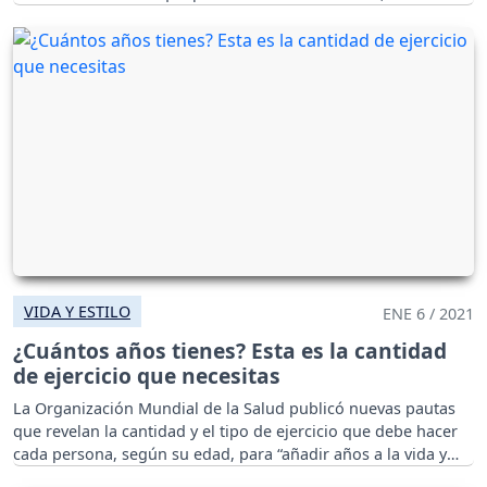
VIDA Y ESTILO
ENE 6 / 2021
¿Cuántos años tienes? Esta es la cantidad
de ejercicio que necesitas
La Organización Mundial de la Salud publicó nuevas pautas
que revelan la cantidad y el tipo de ejercicio que debe hacer
cada persona, según su edad, para “añadir años a la vida y
vida a los años”.