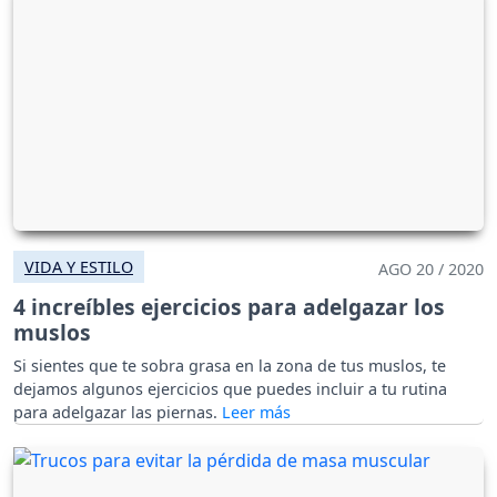
VIDA Y ESTILO
AGO 20 / 2020
4 increíbles ejercicios para adelgazar los
muslos
Si sientes que te sobra grasa en la zona de tus muslos, te
dejamos algunos ejercicios que puedes incluir a tu rutina
para adelgazar las piernas.