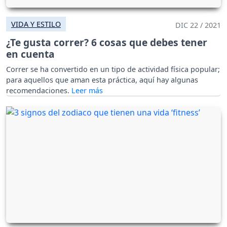
VIDA Y ESTILO
DIC 22 / 2021
¿Te gusta correr? 6 cosas que debes tener
en cuenta
Correr se ha convertido en un tipo de actividad física popular;
para aquellos que aman esta práctica, aquí hay algunas
recomendaciones.