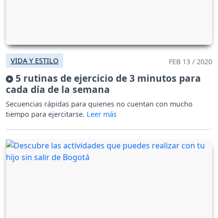
VIDA Y ESTILO
FEB 13 / 2020
5 rutinas de ejercicio de 3 minutos para
cada día de la semana
Secuencias rápidas para quienes no cuentan con mucho
tiempo para ejercitarse.