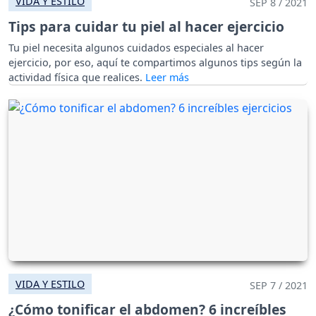
VIDA Y ESTILO
SEP 8 / 2021
Tips para cuidar tu piel al hacer ejercicio
Tu piel necesita algunos cuidados especiales al hacer
ejercicio, por eso, aquí te compartimos algunos tips según la
actividad física que realices.
VIDA Y ESTILO
SEP 7 / 2021
¿Cómo tonificar el abdomen? 6 increíbles