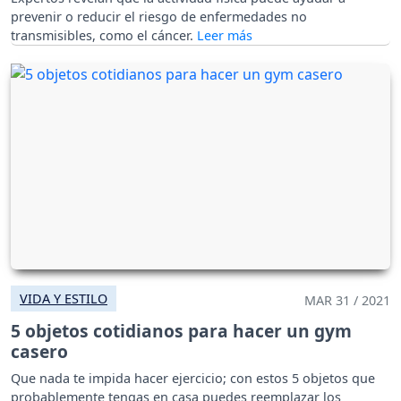
prevenir o reducir el riesgo de enfermedades no
transmisibles, como el cáncer.
VIDA Y ESTILO
MAR 31 / 2021
5 objetos cotidianos para hacer un gym
casero
Que nada te impida hacer ejercicio; con estos 5 objetos que
probablemente tengas en casa puedes reemplazar los