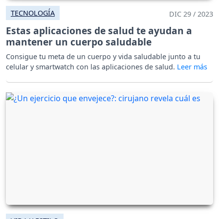
TECNOLOGÍA
DIC 29 / 2023
Estas aplicaciones de salud te ayudan a
mantener un cuerpo saludable
Consigue tu meta de un cuerpo y vida saludable junto a tu
celular y smartwatch con las aplicaciones de salud.