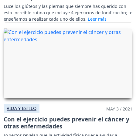
Luce los glúteos y las piernas que siempre has querido con
esta increíble rutina que incluye 4 ejercicios de tonificación; te
enseñamos a realizar cada uno de ellos.
VIDA Y ESTILO
MAY 3 / 2021
Con el ejercicio puedes prevenir el cáncer y
otras enfermedades
Expertos revelan que la actividad física puede ayudar a