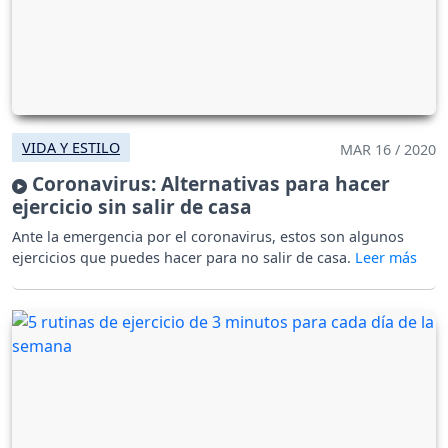
VIDA Y ESTILO
MAR 16 / 2020
Coronavirus: Alternativas para hacer
ejercicio sin salir de casa
Ante la emergencia por el coronavirus, estos son algunos
ejercicios que puedes hacer para no salir de casa.