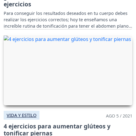
ejercicios
Para conseguir los resultados deseados en tu cuerpo debes
realizar los ejercicios correctos; hoy te enseñamos una
increíble rutina de tonificación para tener el abdomen plano.
VIDA Y ESTILO
AGO 5 / 2021
4 ejercicios para aumentar glúteos y
tonificar piernas