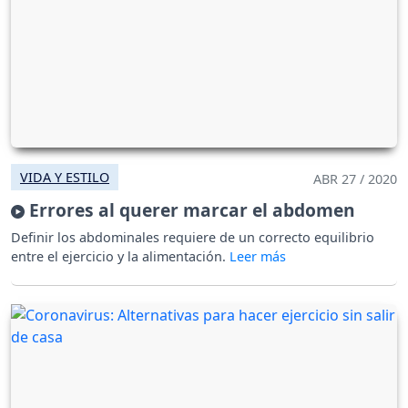
VIDA Y ESTILO
ABR 27 / 2020
Errores al querer marcar el abdomen
Definir los abdominales requiere de un correcto equilibrio
entre el ejercicio y la alimentación.