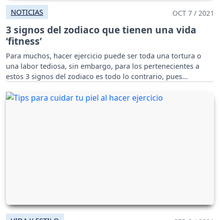
NOTICIAS
OCT 7 / 2021
3 signos del zodiaco que tienen una vida
‘fitness’
Para muchos, hacer ejercicio puede ser toda una tortura o
una labor tediosa, sin embargo, para los pertenecientes a
estos 3 signos del zodiaco es todo lo contrario, pues
realmente lo aman.