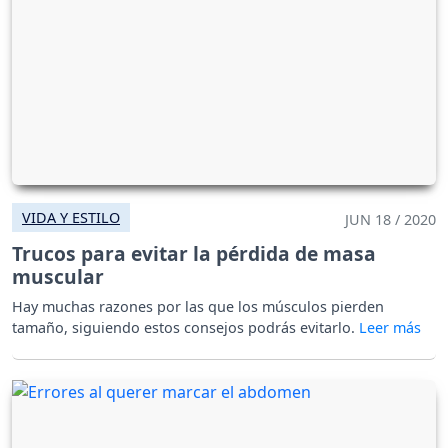
VIDA Y ESTILO
JUN 18 / 2020
Trucos para evitar la pérdida de masa
muscular
Hay muchas razones por las que los músculos pierden
tamaño, siguiendo estos consejos podrás evitarlo.