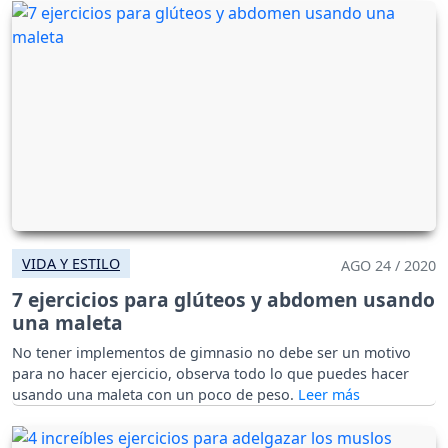
VIDA Y ESTILO
AGO 24 / 2020
7 ejercicios para glúteos y abdomen usando
una maleta
No tener implementos de gimnasio no debe ser un motivo
para no hacer ejercicio, observa todo lo que puedes hacer
usando una maleta con un poco de peso.