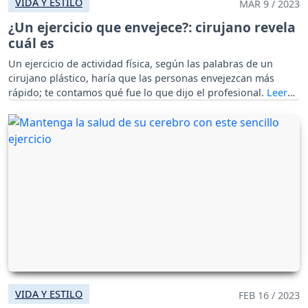
VIDA Y ESTILO
MAR 9 / 2023
¿Un ejercicio que envejece?: cirujano revela
cuál es
Un ejercicio de actividad física, según las palabras de un
cirujano plástico, haría que las personas envejezcan más
rápido; te contamos qué fue lo que dijo el profesional.
VIDA Y ESTILO
FEB 16 / 2023