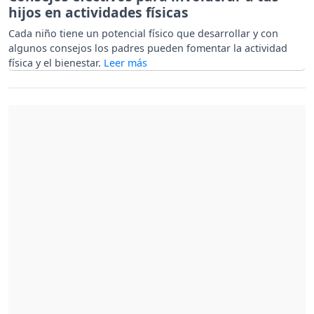
hijos en actividades físicas
Cada niño tiene un potencial físico que desarrollar y con
algunos consejos los padres pueden fomentar la actividad
física y el bienestar.