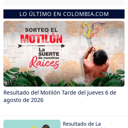
LO ÚLTIMO EN COLOMBIA.COM
Resultado del Motilón Tarde del jueves 6 de
agosto de 2026
Resultado de La