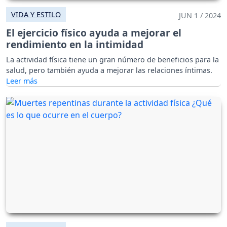
VIDA Y ESTILO
JUN 1 / 2024
El ejercicio físico ayuda a mejorar el
rendimiento en la intimidad
La actividad física tiene un gran número de beneficios para la
salud, pero también ayuda a mejorar las relaciones íntimas.