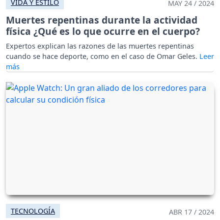
VIDA Y ESTILO
MAY 24 / 2024
Muertes repentinas durante la actividad
física ¿Qué es lo que ocurre en el cuerpo?
Expertos explican las razones de las muertes repentinas
cuando se hace deporte, como en el caso de Omar Geles.
TECNOLOGÍA
ABR 17 / 2024