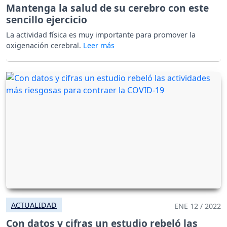
Mantenga la salud de su cerebro con este
sencillo ejercicio
La actividad física es muy importante para promover la
oxigenación cerebral.
ACTUALIDAD
ENE 12 / 2022
Con datos y cifras un estudio rebeló las