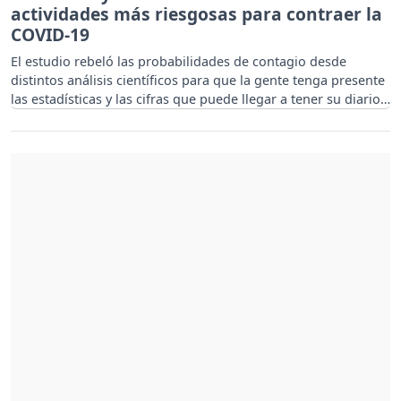
actividades más riesgosas para contraer la
COVID-19
El estudio rebeló las probabilidades de contagio desde
distintos análisis científicos para que la gente tenga presente
las estadísticas y las cifras que puede llegar a tener su diario
vivir respecto al contagio de la COVID-19.