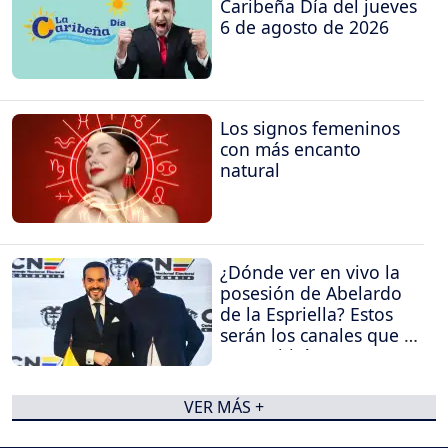
Caribeña Día del jueves
6 de agosto de 2026
Los signos femeninos
con más encanto
natural
¿Dónde ver en vivo la
posesión de Abelardo
de la Espriella? Estos
serán los canales que la
transmitirán
VER MÁS +