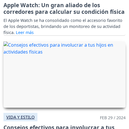
Apple Watch: Un gran aliado de los
corredores para calcular su condición física
El Apple Watch se ha consolidado como el accesorio favorito
de los deportistas, brindando un monitoreo de su actividad
física.
VIDA Y ESTILO
FEB 29 / 2024
Consejos efectivos para involucrar a tus