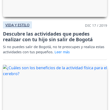
VIDA Y ESTILO
DIC 17 / 2019
Descubre las actividades que puedes
realizar con tu hijo sin salir de Bogotá
Si no puedes salir de Bogotá, no te preocupes y realiza estas
actividades con tus pequeños.