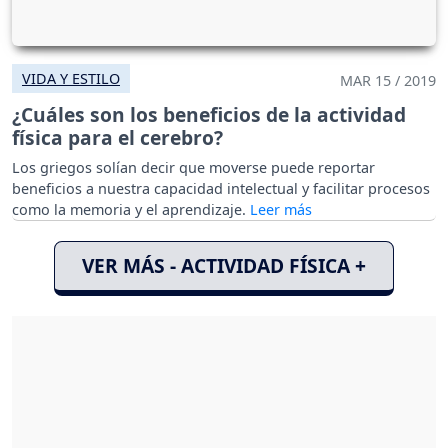
VIDA Y ESTILO
MAR 15 / 2019
¿Cuáles son los beneficios de la actividad
física para el cerebro?
Los griegos solían decir que moverse puede reportar
beneficios a nuestra capacidad intelectual y facilitar procesos
como la memoria y el aprendizaje.
VER MÁS - ACTIVIDAD FÍSICA +