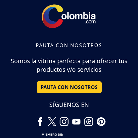
PAUTA CON NOSOTROS
Somos la vitrina perfecta para ofrecer tus
productos y/o servicios
PAUTA CON NOSOTROS
SÍGUENOS EN