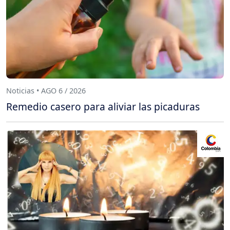
Noticias • AGO 6 / 2026
Remedio casero para aliviar las picaduras