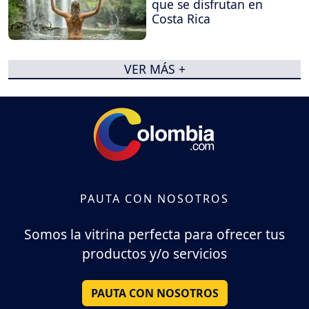
que se disfrutan en
Costa Rica
VER MÁS +
PAUTA CON NOSOTROS
Somos la vitrina perfecta para ofrecer tus
productos y/o servicios
PAUTA CON NOSOTROS