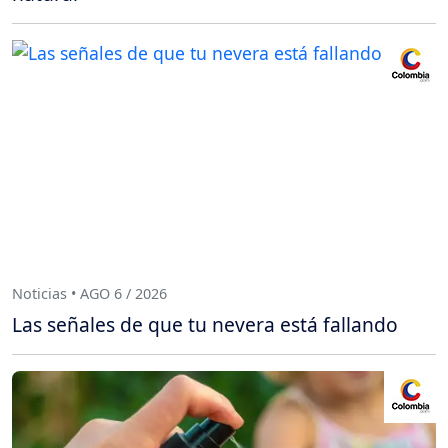
Noticias • AGO 6 / 2026
Las señales de que tu nevera está fallando