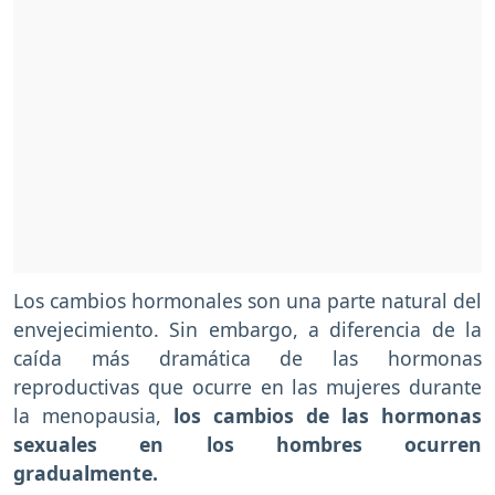
Los cambios hormonales son una parte natural del
envejecimiento. Sin embargo, a diferencia de la
caída más dramática de las hormonas
reproductivas que ocurre en las mujeres durante
la menopausia,
los cambios de las hormonas
sexuales en los hombres ocurren
gradualmente.