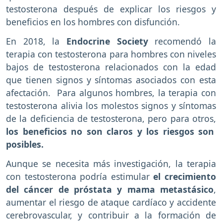
testosterona después de explicar los riesgos y
beneficios en los hombres con disfunción.
En 2018, la
Endocrine Society
recomendó la
terapia con testosterona para hombres con niveles
bajos de testosterona relacionados con la edad
que tienen signos y síntomas asociados con esta
afectación. Para algunos hombres, la terapia con
testosterona alivia los molestos signos y síntomas
de la deficiencia de testosterona, pero para otros,
los beneficios no son claros y los riesgos son
posibles.
Aunque se necesita más investigación, la terapia
con testosterona podría estimular
el crecimiento
del cáncer de próstata y mama metastásico
,
aumentar el riesgo de ataque cardíaco y accidente
cerebrovascular, y contribuir a la formación de