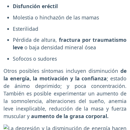
Disfunción eréctil
Molestia o hinchazón de las mamas
Esterilidad
Pérdida de altura,
fractura por traumatismo
leve
o baja densidad mineral ósea
Sofocos o sudores
Otros posibles síntomas incluyen disminución
de
la energía, la motivación y la confianza
; estado
de ánimo deprimido; y poca concentración.
También es posible experimentar un aumento de
la somnolencia, alteraciones del sueño, anemia
leve inexplicable, reducción de la masa y fuerza
muscular y
aumento de la grasa corporal.