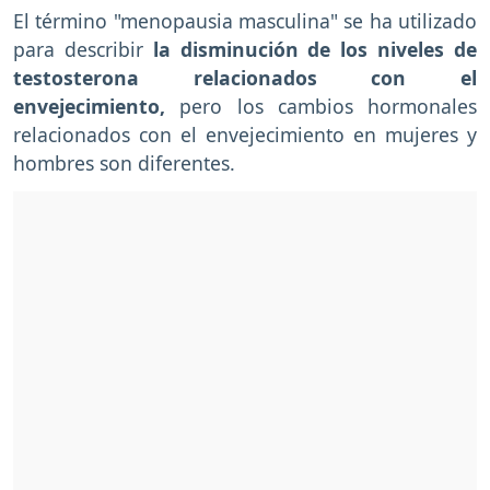
El término "menopausia masculina" se ha utilizado
para describir
la disminución de los niveles de
testosterona relacionados con el
envejecimiento,
pero los cambios hormonales
relacionados con el envejecimiento en mujeres y
hombres son diferentes.