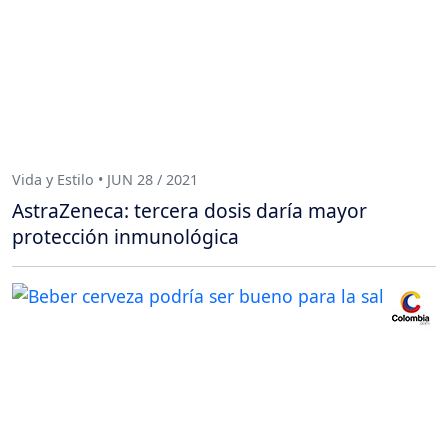
Vida y Estilo • JUN 28 / 2021
AstraZeneca: tercera dosis daría mayor
protección inmunológica