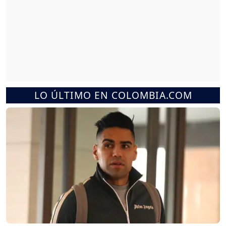
LO ÚLTIMO EN COLOMBIA.COM