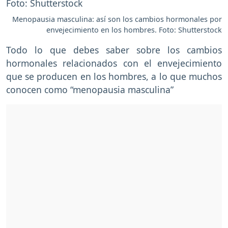
Menopausia masculina: así son los cambios hormonales por
envejecimiento en los hombres. Foto: Shutterstock
Todo lo que debes saber sobre los cambios
hormonales relacionados con el envejecimiento
que se producen en los hombres, a lo que muchos
conocen como “menopausia masculina”