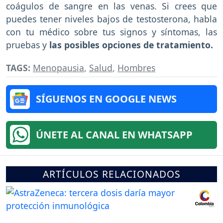
coágulos de sangre en las venas. Si crees que
puedes tener niveles bajos de testosterona, habla
con tu médico sobre tus signos y síntomas, las
pruebas y
las posibles opciones de tratamiento.
TAGS:
Menopausia
,
Salud
,
Hombres
SÍGUENOS EN GOOGLE NEWS
ÚNETE AL CANAL EN WHATSAPP
ARTÍCULOS RELACIONADOS