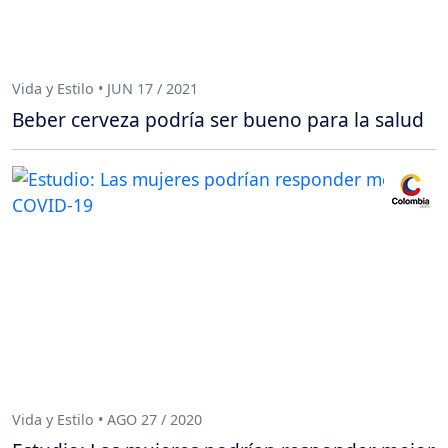
Vida y Estilo • JUN 17 / 2021
Beber cerveza podría ser bueno para la salud
Vida y Estilo • AGO 27 / 2020