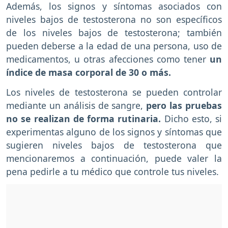
Además, los signos y síntomas asociados con
niveles bajos de testosterona no son específicos
de los niveles bajos de testosterona; también
pueden deberse a la edad de una persona, uso de
medicamentos, u otras afecciones como tener
un
índice de masa corporal de 30 o más.
Los niveles de testosterona se pueden controlar
mediante un análisis de sangre,
pero las pruebas
no se realizan de forma rutinaria.
Dicho esto, si
experimentas alguno de los signos y síntomas que
sugieren niveles bajos de testosterona que
mencionaremos a continuación, puede valer la
pena pedirle a tu médico que controle tus niveles.