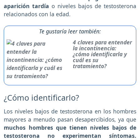
aparición tardía
o niveles bajos de testosterona
relacionados con la edad.
Te gustaría leer también:
4 claves para entender
la incontinencia:
¿cómo identificarla y
cuál es su
tratamiento?
¿Cómo identificarlo?
Los niveles bajos de testosterona en los hombres
mayores a menudo pasan desapercibidos, ya que
muchos hombres que tienen niveles bajos de
testosterona no experimentan síntomas.