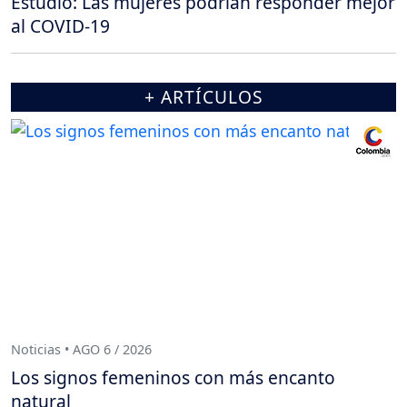
Estudio: Las mujeres podrían responder mejor
al COVID-19
+ ARTÍCULOS
Noticias • AGO 6 / 2026
Los signos femeninos con más encanto
natural