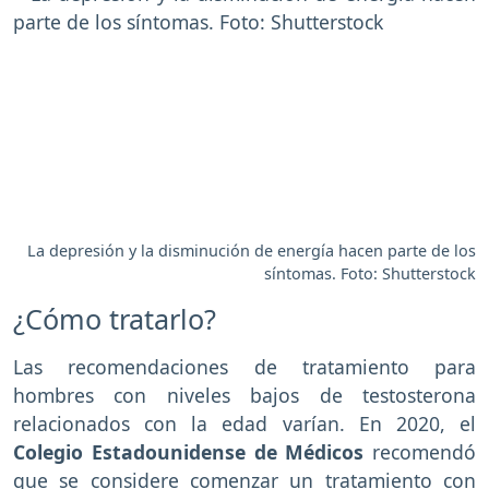
La depresión y la disminución de energía hacen parte de los
síntomas. Foto: Shutterstock
¿Cómo tratarlo?
Las recomendaciones de tratamiento para
hombres con niveles bajos de testosterona
relacionados con la edad varían. En 2020, el
Colegio Estadounidense de Médicos
recomendó
que se considere comenzar un tratamiento con