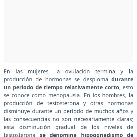
En las mujeres, la ovulación termina y la
producción de hormonas se desploma
durante
un período de tiempo relativamente corto,
esto
se conoce como menopausia. En los hombres, la
producción de testosterona y otras hormonas
disminuye durante un período de muchos años y
las consecuencias no son necesariamente claras;
esta disminución gradual de los niveles de
testosterona
se denomina hipogonadismo de