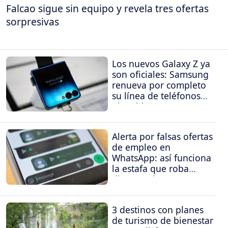
Falcao sigue sin equipo y revela tres ofertas
sorpresivas
Los nuevos Galaxy Z ya
son oficiales: Samsung
renueva por completo
su línea de teléfonos
plegables
Alerta por falsas ofertas
de empleo en
WhatsApp: así funciona
la estafa que roba
dinero y datos
3 destinos con planes
de turismo de bienestar