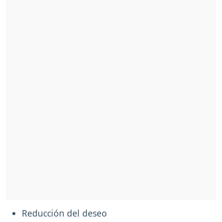
Reducción del deseo