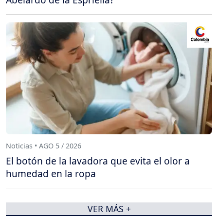
Noticias • AGO 5 / 2026
El botón de la lavadora que evita el olor a
humedad en la ropa
VER MÁS +