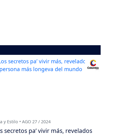
a y Estilo • AGO 27 / 2024
s secretos pa’ vivir más, revelados