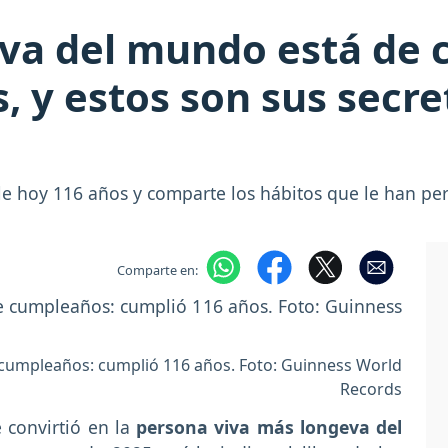
va del mundo está de 
 y estos son sus secre
hoy 116 años y comparte los hábitos que le han perm
Comparte en:
cumpleaños: cumplió 116 años. Foto: Guinness World
Records
 convirtió en la
persona viva más longeva del