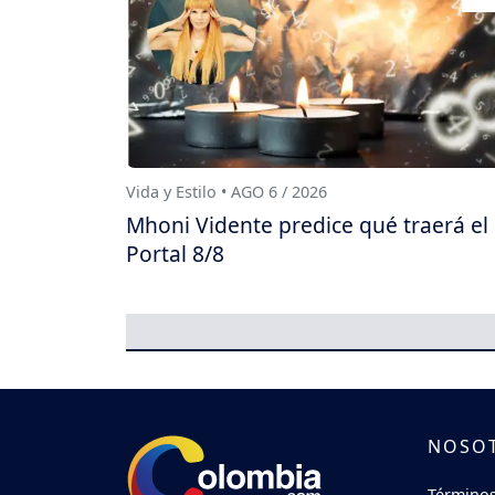
Vida y Estilo • AGO 6 / 2026
Mhoni Vidente predice qué traerá el
Portal 8/8
NOSO
Términos