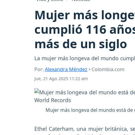
Mujer más longe
cumplió 116 años,
más de un siglo
La mujer más longeva del mundo cumple 
Por:
Alexandra Méndez
• Colombia.com
Jue, 21 Ago 2025 11:22 am
Mujer más longeva del mundo está de 
Ethel Caterham, una mujer británica, se