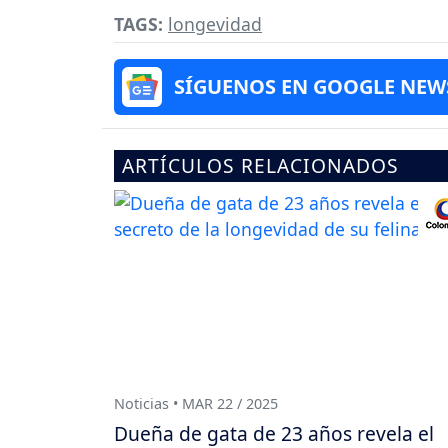
TAGS:
longevidad
SÍGUENOS EN GOOGLE NEW
ARTÍCULOS RELACIONADOS
Noticias • MAR 22 / 2025
Dueña de gata de 23 años revela el