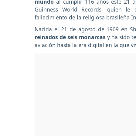
mundo
al cumplir 116 años este 21 de
Guinness World Records
, quien le 
fallecimiento de la religiosa brasileña
Nacida el 21 de agosto de 1909 en Shi
reinados de seis monarcas
y ha sido t
aviación hasta la era digital en la que 