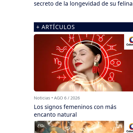
secreto de la longevidad de su felina
+ ARTÍCULOS
Noticias • AGO 6 / 2026
Los signos femeninos con más
encanto natural