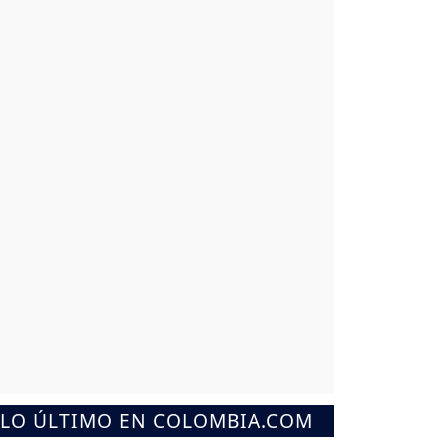
LO ÚLTIMO EN COLOMBIA.COM