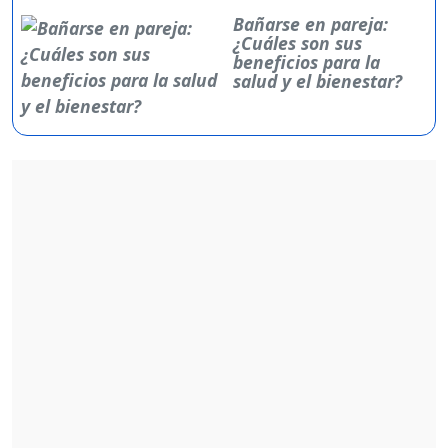
Bañarse en pareja:
¿Cuáles son sus
beneficios para la
salud y el bienestar?