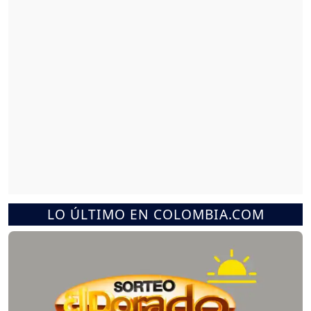
LO ÚLTIMO EN COLOMBIA.COM