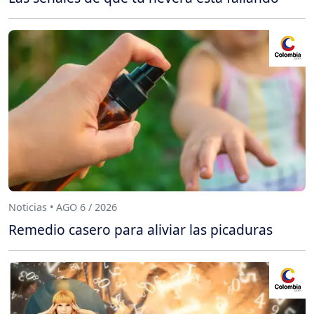
Noticias • AGO 6 / 2026
Remedio casero para aliviar las picaduras