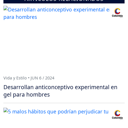
Vida y Estilo • JUN 6 / 2024
Desarrollan anticonceptivo experimental en
gel para hombres