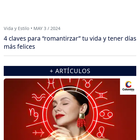
Vida y Estilo • MAY 3 / 2024
4 claves para “romantirzar” tu vida y tener días
más felices
+ ARTÍCULOS