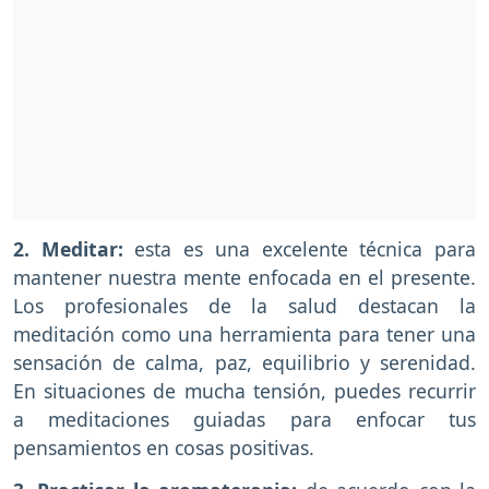
2. Meditar:
esta es una excelente técnica para
mantener nuestra mente enfocada en el presente.
Los profesionales de la salud destacan la
meditación como una herramienta para tener una
sensación de calma, paz, equilibrio y serenidad.
En situaciones de mucha tensión, puedes recurrir
a meditaciones guiadas para enfocar tus
pensamientos en cosas positivas.