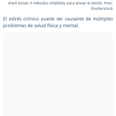
¡Pare bolas! 3 métodos infalibles para aliviar el estrés. Foto:
Shutterstock
El estrés crónico puede ser causante de múltiples
problemas de salud física y mental.