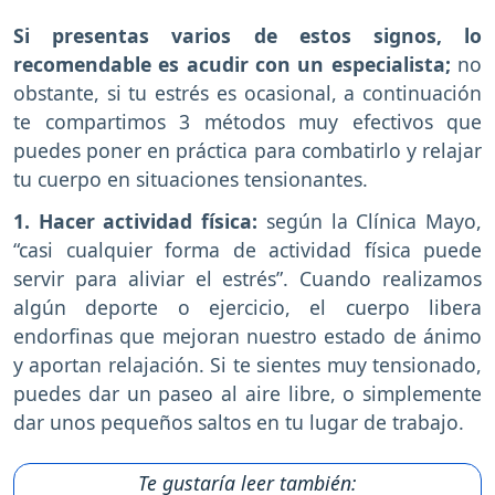
Si presentas varios de estos signos, lo
recomendable es acudir con un especialista;
no
obstante, si tu estrés es ocasional, a continuación
te compartimos 3 métodos muy efectivos que
puedes poner en práctica para combatirlo y relajar
tu cuerpo en situaciones tensionantes.
1. Hacer actividad física:
según la Clínica Mayo,
“casi cualquier forma de actividad física puede
servir para aliviar el estrés”. Cuando realizamos
algún deporte o ejercicio, el cuerpo libera
endorfinas que mejoran nuestro estado de ánimo
y aportan relajación. Si te sientes muy tensionado,
puedes dar un paseo al aire libre, o simplemente
dar unos pequeños saltos en tu lugar de trabajo.
Te gustaría leer también: