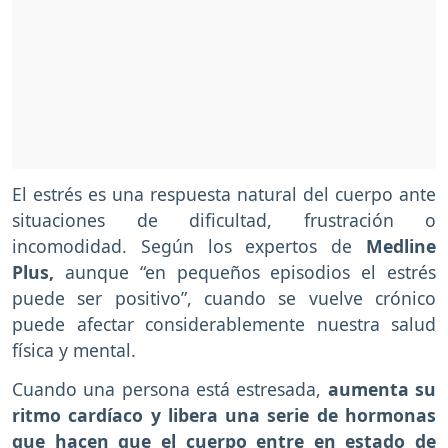
El estrés es una respuesta natural del cuerpo ante
situaciones de dificultad, frustración o
incomodidad. Según los expertos de
Medline
Plus,
aunque “en pequeños episodios el estrés
puede ser positivo”, cuando se vuelve crónico
puede afectar considerablemente nuestra salud
física y mental.
Cuando una persona está estresada,
aumenta su
ritmo cardíaco y libera una serie de hormonas
que hacen que el cuerpo entre en estado de