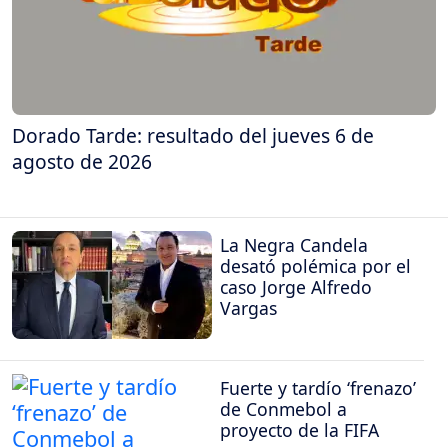
Dorado Tarde: resultado del jueves 6 de
agosto de 2026
La Negra Candela
desató polémica por el
caso Jorge Alfredo
Vargas
Fuerte y tardío ‘frenazo’
de Conmebol a
proyecto de la FIFA