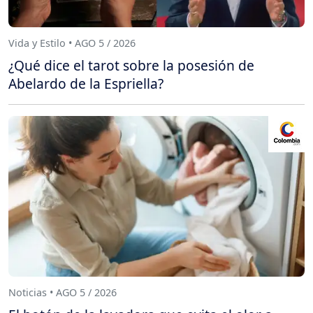
Vida y Estilo • AGO 5 / 2026
¿Qué dice el tarot sobre la posesión de
Abelardo de la Espriella?
Noticias • AGO 5 / 2026