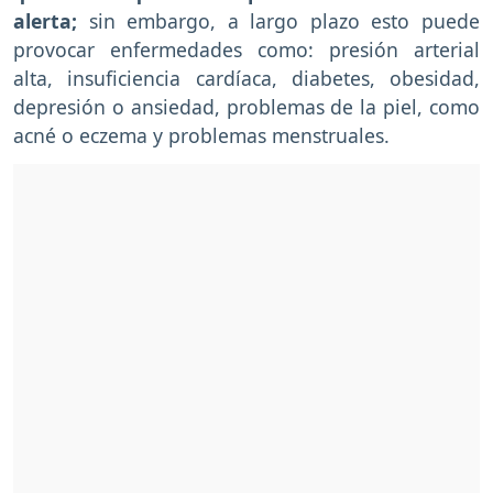
alerta;
sin embargo, a largo plazo esto puede
provocar enfermedades como: presión arterial
alta, insuficiencia cardíaca, diabetes, obesidad,
depresión o ansiedad, problemas de la piel, como
acné o eczema y problemas menstruales.