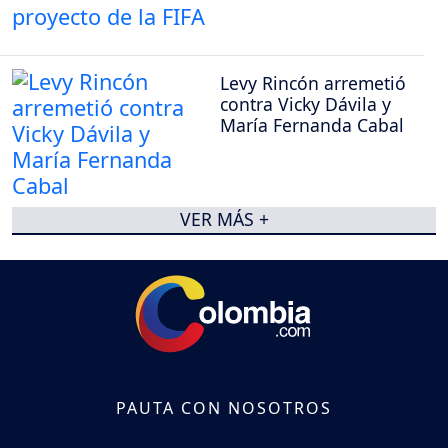
Levy Rincón arremetió
contra Vicky Dávila y
María Fernanda Cabal
VER MÁS +
PAUTA CON NOSOTROS