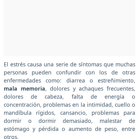
El estrés causa una serie de síntomas que muchas
personas pueden confundir con los de otras
enfermedades como: diarrea o estreñimiento,
mala memoria
, dolores y achaques frecuentes,
dolores de cabeza, falta de energía o
concentración, problemas en la intimidad, cuello o
mandíbula rígidos, cansancio, problemas para
dormir o dormir demasiado, malestar de
estómago y pérdida o aumento de peso, entre
otros.