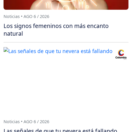
Noticias • AGO 6 / 2026
Los signos femeninos con más encanto
natural
Noticias • AGO 6 / 2026
Las señales de que tu nevera está fallando