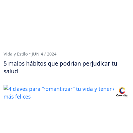
Vida y Estilo • JUN 4 / 2024
5 malos hábitos que podrían perjudicar tu
salud