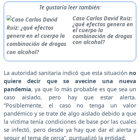
Te gustaría leer también:
Caso Carlos David Ruiz:
¿qué efectos genera en
el cuerpo la
combinación de drogas
con alcohol?
La autoridad sanitaria indicó que esta situación
no
quiere decir que se avecine una nueva
pandemia
, ya que lo más probable es que sea un
caso aislado, pero hay que estar alerta.
“Posiblemente, el caso no tenga un valor
pandémico y se trate de algo aislado debido a que
la víctima tenía condiciones de base por las cuales
se infectó, pero desde ya hay que dar el alerta y
seguir el tema de cerca”, puntualizó la entidad.