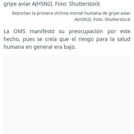
Reportan la primera víctima mortal humana de gripe aviar
A(H5N2). Foto: Shutterstock
La OMS manifestó su preocupación por este
hecho, pues se creía que el riesgo para la salud
humana en general era bajo.