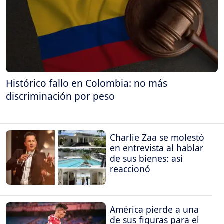
Histórico fallo en Colombia: no más
discriminación por peso
Charlie Zaa se molestó
en entrevista al hablar
de sus bienes: así
reaccionó
América pierde a una
de sus figuras para el