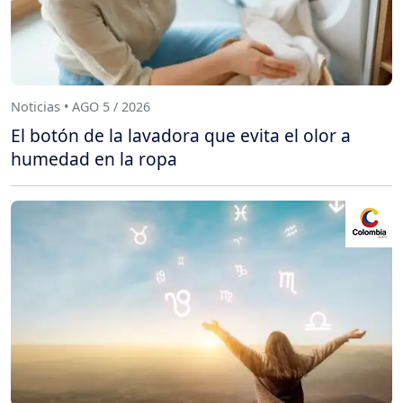
Noticias • AGO 5 / 2026
El botón de la lavadora que evita el olor a
humedad en la ropa