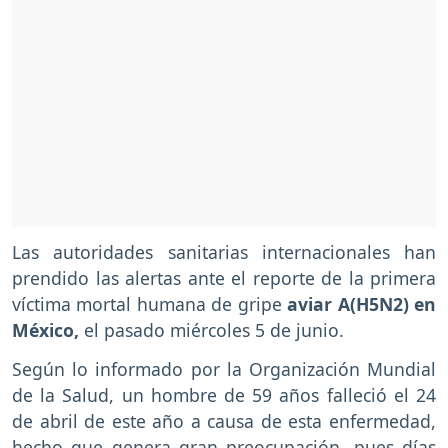
Las autoridades sanitarias internacionales han
prendido las alertas ante el reporte de la primera
víctima mortal humana de gripe
aviar A(H5N2) en
México,
el pasado miércoles 5 de junio.
Según lo informado por la Organización Mundial
de la Salud, un hombre de 59 años falleció el 24
de abril de este año a causa de esta enfermedad,
hecho que genera gran preocupación, pues días