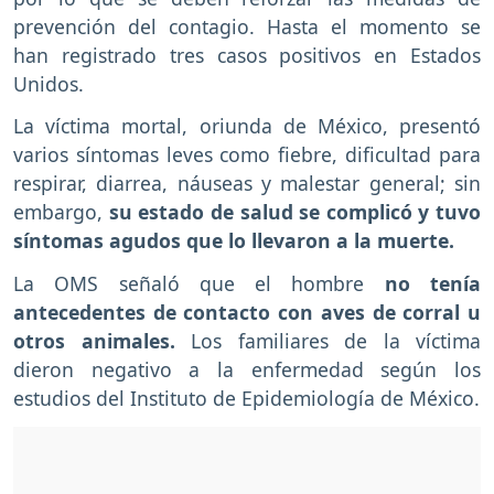
prevención del contagio. Hasta el momento se
han registrado tres casos positivos en Estados
Unidos.
La víctima mortal, oriunda de México, presentó
varios síntomas leves como fiebre, dificultad para
respirar, diarrea, náuseas y malestar general; sin
embargo,
su estado de salud se complicó y tuvo
síntomas agudos que lo llevaron a la muerte.
La OMS señaló que el hombre
no tenía
antecedentes de contacto con aves de corral u
otros animales.
Los familiares de la víctima
dieron negativo a la enfermedad según los
estudios del Instituto de Epidemiología de México.