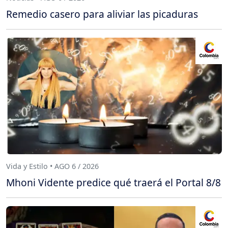
Remedio casero para aliviar las picaduras
Vida y Estilo • AGO 6 / 2026
Mhoni Vidente predice qué traerá el Portal 8/8