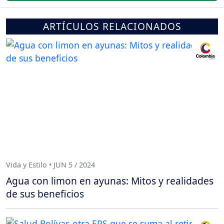
ARTÍCULOS RELACIONADOS
Vida y Estilo • JUN 5 / 2024
Agua con limon en ayunas: Mitos y realidades
de sus beneficios