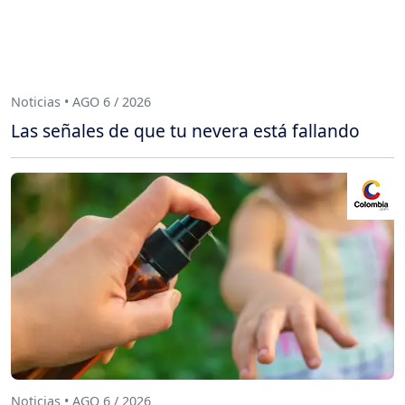
Noticias • AGO 6 / 2026
Las señales de que tu nevera está fallando
Noticias • AGO 6 / 2026