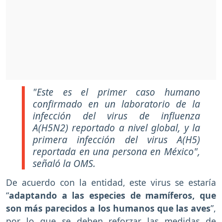
"Este es el primer caso humano
confirmado en un laboratorio de la
infección del virus de influenza
A(H5N2) reportado a nivel global, y la
primera infección del virus A(H5)
reportada en una persona en México",
señaló la OMS.
De acuerdo con la entidad, este virus se estaría
“
adaptando a las especies de mamíferos, que
son más parecidos a los humanos que las aves
”,
por lo que se deben reforzar las medidas de