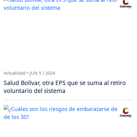
Actualidad • JUN 5 / 2024
Salud Bolívar, otra EPS que se suma al retiro
voluntario del sistema