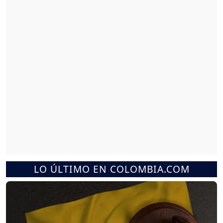
LO ÚLTIMO EN COLOMBIA.COM