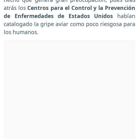
atrás los
Centros para el Control y la Prevención
de Enfermedades de Estados Unidos
habían
catalogado la gripe aviar como poco riesgosa para
los humanos.