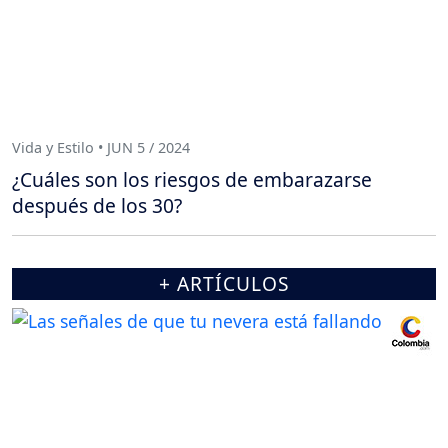
Vida y Estilo • JUN 5 / 2024
¿Cuáles son los riesgos de embarazarse
después de los 30?
+ ARTÍCULOS