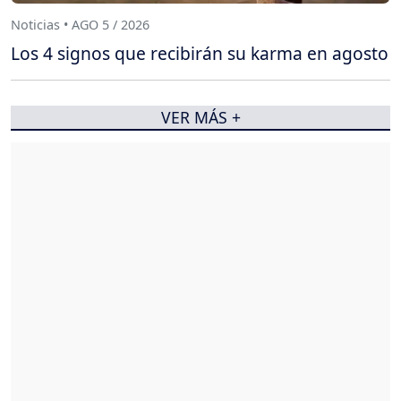
Noticias • AGO 5 / 2026
Los 4 signos que recibirán su karma en agosto
VER MÁS +