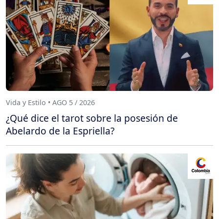
Vida y Estilo • AGO 5 / 2026
¿Qué dice el tarot sobre la posesión de
Abelardo de la Espriella?