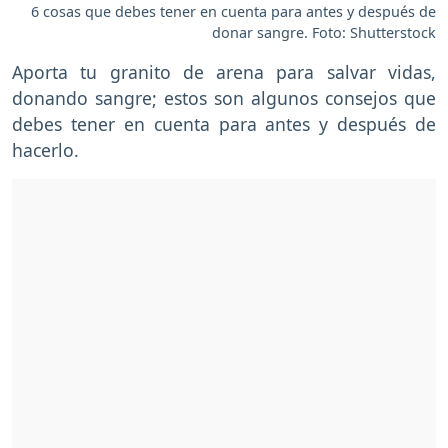
6 cosas que debes tener en cuenta para antes y después de
donar sangre. Foto: Shutterstock
Aporta tu granito de arena para salvar vidas,
donando sangre; estos son algunos consejos que
debes tener en cuenta para antes y después de
hacerlo.