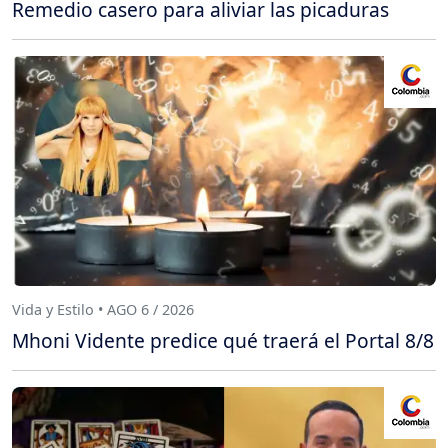
Remedio casero para aliviar las picaduras
Vida y Estilo • AGO 6 / 2026
Mhoni Vidente predice qué traerá el Portal 8/8