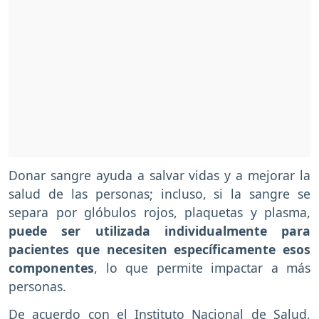
Donar sangre ayuda a salvar vidas y a mejorar la
salud de las personas; incluso, si la sangre se
separa por glóbulos rojos, plaquetas y plasma,
puede ser utilizada individualmente para
pacientes que necesiten específicamente esos
componentes
, lo que permite impactar a más
personas.
De acuerdo con el Instituto Nacional de Salud,