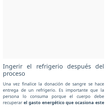
Ingerir el refrigerio después del
proceso
Una vez finalice la donación de sangre se hace
entrega de un refrigerio. Es importante que la
persona lo consuma porque el cuerpo debe
recuperar
el gasto energético que ocasiona este