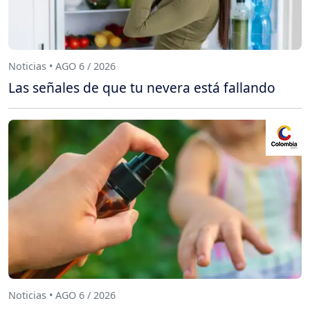
Noticias • AGO 6 / 2026
Las señales de que tu nevera está fallando
Noticias • AGO 6 / 2026