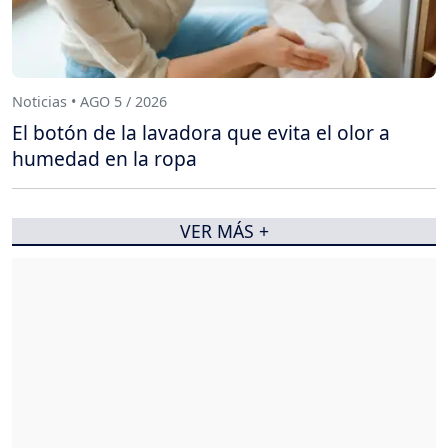
Noticias • AGO 5 / 2026
El botón de la lavadora que evita el olor a
humedad en la ropa
VER MÁS +