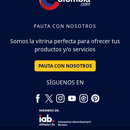
PAUTA CON NOSOTROS
Somos la vitrina perfecta para ofrecer tus
productos y/o servicios
PAUTA CON NOSOTROS
SÍGUENOS EN