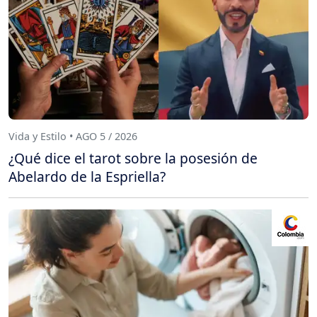
Vida y Estilo • AGO 5 / 2026
¿Qué dice el tarot sobre la posesión de
Abelardo de la Espriella?