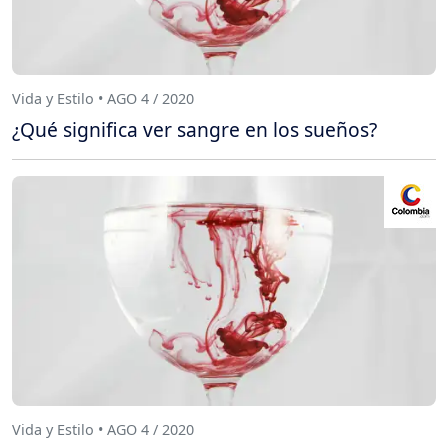
Vida y Estilo • AGO 4 / 2020
¿Qué significa ver sangre en los sueños?
Vida y Estilo • AGO 4 / 2020