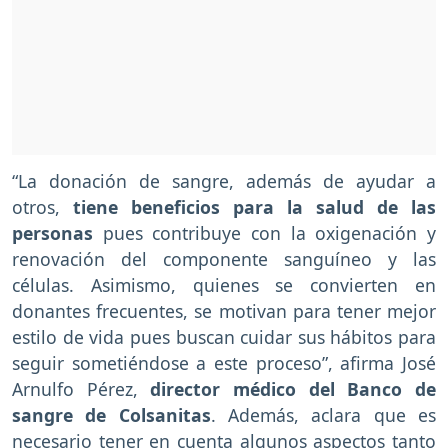
“La donación de sangre, además de ayudar a
otros,
tiene beneficios para la salud de las
personas
pues contribuye con la oxigenación y
renovación del componente sanguíneo y las
células. Asimismo, quienes se convierten en
donantes frecuentes, se motivan para tener mejor
estilo de vida pues buscan cuidar sus hábitos para
seguir sometiéndose a este proceso”, afirma José
Arnulfo Pérez,
director médico del Banco de
sangre de Colsanitas
. Además, aclara que es
necesario tener en cuenta algunos aspectos tanto