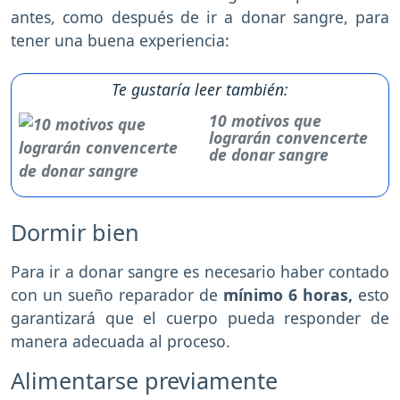
antes, como después de ir a donar sangre, para
tener una buena experiencia:
Te gustaría leer también:
10 motivos que
lograrán convencerte
de donar sangre
Dormir bien
Para ir a donar sangre es necesario haber contado
con un sueño reparador de
mínimo 6 horas,
esto
garantizará que el cuerpo pueda responder de
manera adecuada al proceso.
Alimentarse previamente