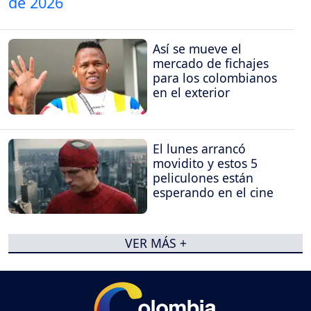
Así se mueve el
mercado de fichajes
para los colombianos
en el exterior
El lunes arrancó
movidito y estos 5
peliculones están
esperando en el cine
VER MÁS +