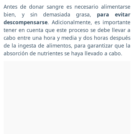
Antes de donar sangre es necesario alimentarse
bien, y sin demasiada grasa,
para evitar
descompensarse
. Adicionalmente, es importante
tener en cuenta que este proceso se debe llevar a
cabo entre una hora y media y dos horas después
de la ingesta de alimentos, para garantizar que la
absorción de nutrientes se haya llevado a cabo.