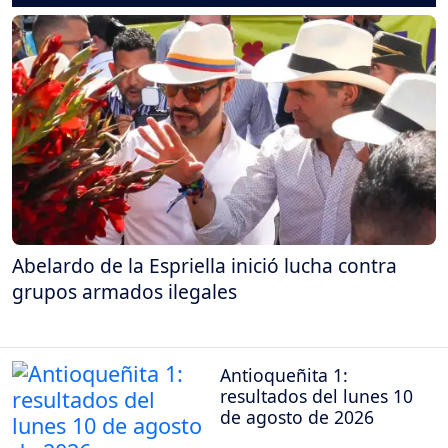
Abelardo de la Espriella inició lucha contra
grupos armados ilegales
Antioqueñita 1:
resultados del lunes 10
de agosto de 2026