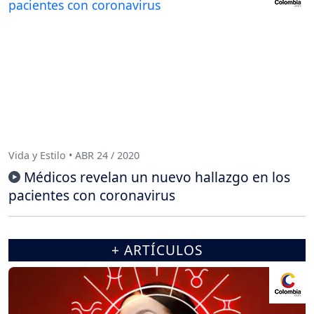
Vida y Estilo • ABR 24 / 2020
Médicos revelan un nuevo hallazgo en los
pacientes con coronavirus
+ ARTÍCULOS