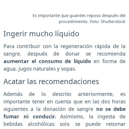
Es importante que guardes reposo después del
procedimiento. Foto: Shutterstock
Ingerir mucho líquido
Para contribuir con la regeneración rápida de la
sangre, después de donar se recomienda
aumentar el consumo de líquido
en forma de
agua, jugos naturales y sopas.
Acatar las recomendaciones
Además de lo descrito anteriormente, es
importante tener en cuenta que en las dos horas
siguientes a la donación de sangre
no se debe
fumar ni conducir.
Asimismo, la ingesta de
bebidas alcohólicas solo se puede retomar