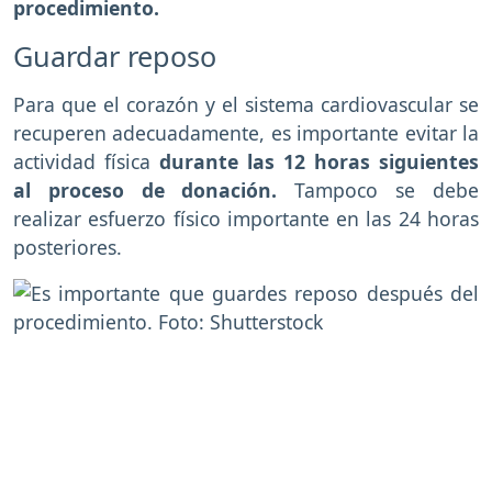
procedimiento.
Guardar reposo
Para que el corazón y el sistema cardiovascular se
recuperen adecuadamente, es importante evitar la
actividad física
durante las 12 horas siguientes
al proceso de donación.
Tampoco se debe
realizar esfuerzo físico importante en las 24 horas
posteriores.