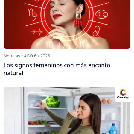
Noticias • AGO 6 / 2026
Los signos femeninos con más encanto
natural