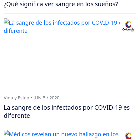
¿Qué significa ver sangre en los sueños?
Vida y Estilo • JUN 5 / 2020
La sangre de los infectados por COVID-19 es
diferente