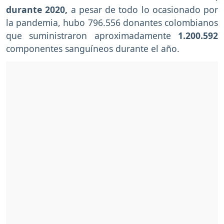
durante 2020,
a pesar de todo lo ocasionado por
la pandemia, hubo 796.556 donantes colombianos
que suministraron aproximadamente
1.200.592
componentes sanguíneos durante el año.