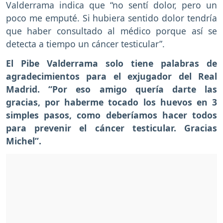
Valderrama indica que “no sentí dolor, pero un
poco me emputé. Si hubiera sentido dolor tendría
que haber consultado al médico porque así se
detecta a tiempo un cáncer testicular”.
El Pibe Valderrama
solo tiene palabras de
agradecimientos para el exjugador del Real
Madrid. “Por eso amigo quería darte las
gracias, por haberme tocado los huevos en 3
simples pasos, como deberíamos hacer todos
para prevenir el cáncer testicular. Gracias
Michel”.