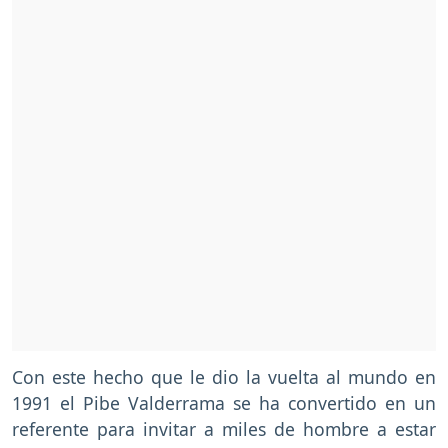
Con este hecho que le dio la vuelta al mundo en
1991 el Pibe Valderrama se ha convertido en un
referente para invitar a miles de hombre a estar