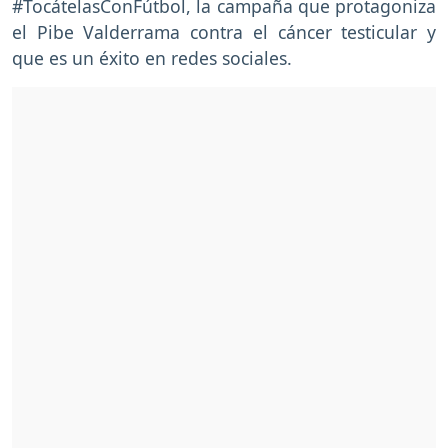
#TocátelasConFútbol, la campaña que protagoniza
el Pibe Valderrama contra el cáncer testicular y
que es un éxito en redes sociales.