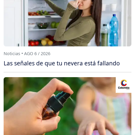
Noticias • AGO 6 / 2026
Las señales de que tu nevera está fallando