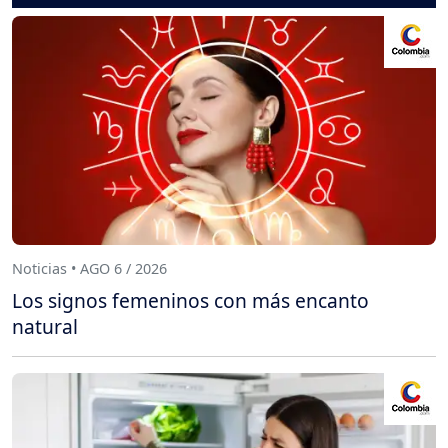
Noticias • AGO 6 / 2026
Los signos femeninos con más encanto
natural