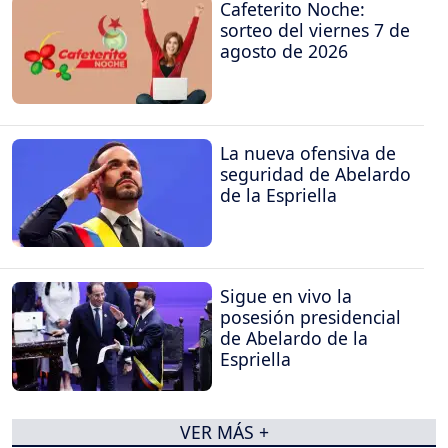
Cafeterito Noche:
sorteo del viernes 7 de
agosto de 2026
La nueva ofensiva de
seguridad de Abelardo
de la Espriella
Sigue en vivo la
posesión presidencial
de Abelardo de la
Espriella
VER MÁS +