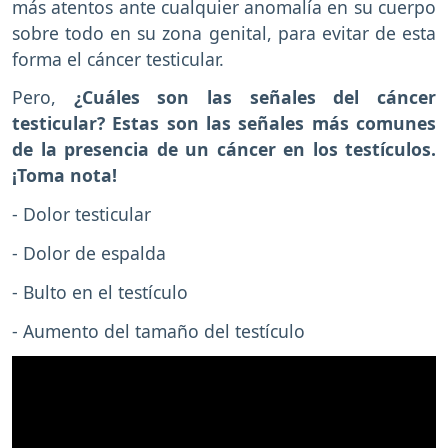
más atentos ante cualquier anomalía en su cuerpo
sobre todo en su zona genital, para evitar de esta
forma el cáncer testicular.
Pero,
¿Cuáles son las señales del cáncer
testicular? Estas son las señales más comunes
de la presencia de un cáncer en los testículos.
¡Toma nota!
- Dolor testicular
- Dolor de espalda
- Bulto en el testículo
- Aumento del tamaño del testículo