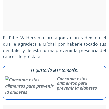
El Pibe Valderrama protagoniza un video en el
que le agradece a Míchel por haberle tocado sus
genitales y de esta forma prevenir la presencia del
cáncer de próstata.
Te gustaría leer también:
Consuma estos
alimentos para
prevenir la diabetes