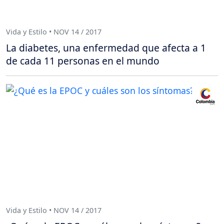
Vida y Estilo • NOV 14 / 2017
La diabetes, una enfermedad que afecta a 1
de cada 11 personas en el mundo
Vida y Estilo • NOV 14 / 2017