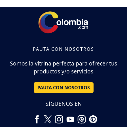
PAUTA CON NOSOTROS
Somos la vitrina perfecta para ofrecer tus
productos y/o servicios
PAUTA CON NOSOTROS
SÍGUENOS EN