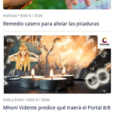
Noticias • AGO 6 / 2026
Remedio casero para aliviar las picaduras
Vida y Estilo • AGO 6 / 2026
Mhoni Vidente predice qué traerá el Portal 8/8