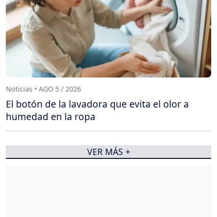
Noticias • AGO 5 / 2026
El botón de la lavadora que evita el olor a
humedad en la ropa
VER MÁS +