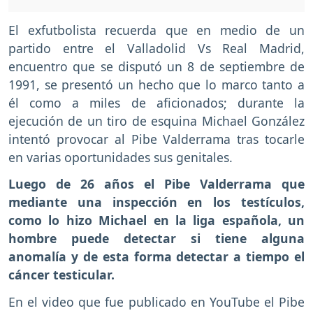
El exfutbolista recuerda que en medio de un
partido entre el Valladolid Vs Real Madrid,
encuentro que se disputó un 8 de septiembre de
1991, se presentó un hecho que lo marco tanto a
él como a miles de aficionados; durante la
ejecución de un tiro de esquina Michael González
intentó provocar al Pibe Valderrama tras tocarle
en varias oportunidades sus genitales.
Luego de 26 años el Pibe Valderrama
que
mediante una inspección en los testículos,
como lo hizo Michael en la liga española, un
hombre puede detectar si tiene alguna
anomalía y de esta forma detectar a tiempo el
cáncer testicular.
En el video que fue publicado en YouTube el Pibe