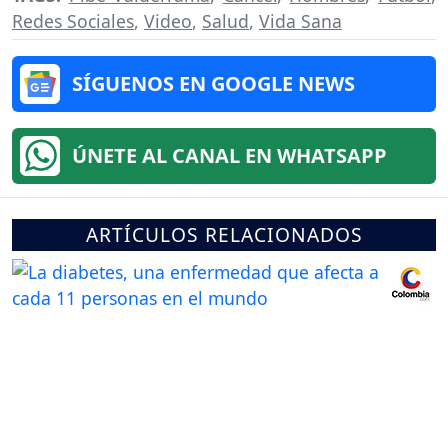
Redes Sociales
,
Video
,
Salud
,
Vida Sana
SÍGUENOS EN GOOGLE NEWS
ÚNETE AL CANAL EN WHATSAPP
ARTÍCULOS RELACIONADOS