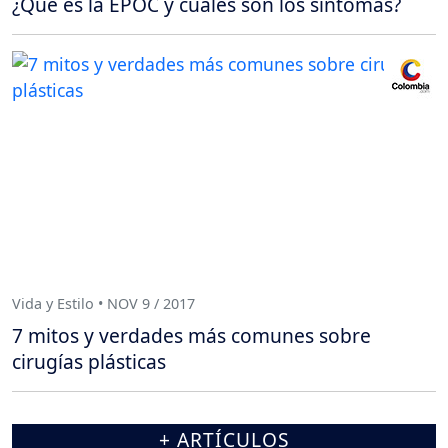
¿Qué es la EPOC y cuáles son los síntomas?
Vida y Estilo • NOV 9 / 2017
7 mitos y verdades más comunes sobre
cirugías plásticas
+ ARTÍCULOS