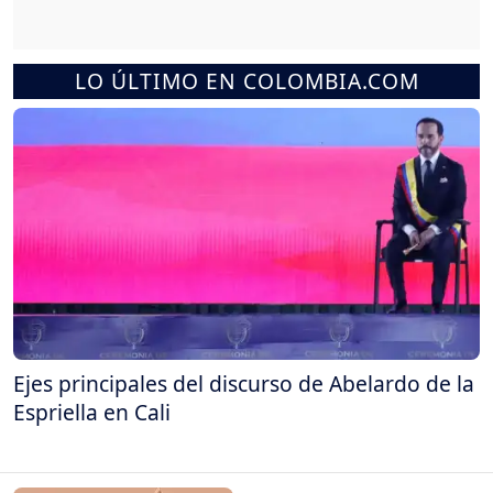
LO ÚLTIMO EN COLOMBIA.COM
Ejes principales del discurso de Abelardo de la
Espriella en Cali