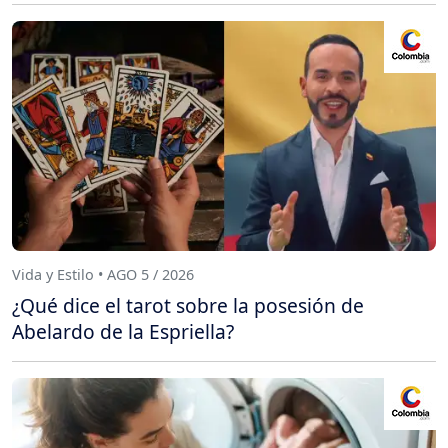
Vida y Estilo • AGO 5 / 2026
¿Qué dice el tarot sobre la posesión de
Abelardo de la Espriella?