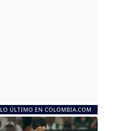
LO ÚLTIMO EN COLOMBIA.COM