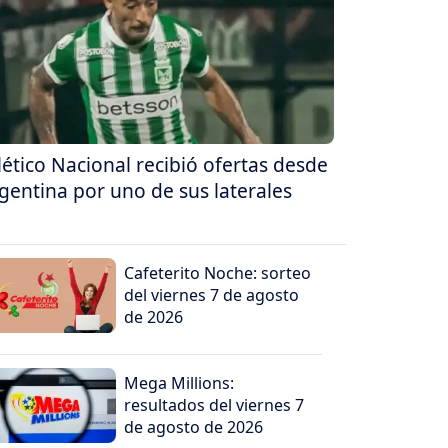
lético Nacional recibió ofertas desde
gentina por uno de sus laterales
Cafeterito Noche: sorteo
del viernes 7 de agosto
de 2026
Mega Millions:
resultados del viernes 7
de agosto de 2026