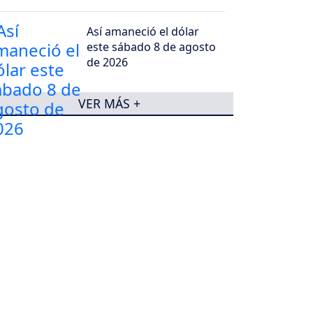
Así amaneció el dólar
este sábado 8 de agosto
de 2026
VER MÁS +