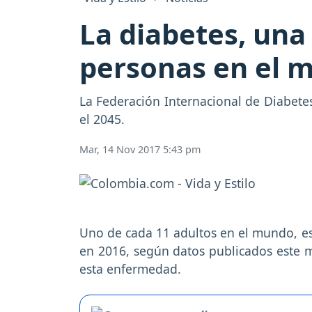
La diabetes, una
personas en el 
La Federación Internacional de Diabete
el 2045.
Mar, 14 Nov 2017 5:43 pm
Uno de cada 11 adultos en el mundo, es 
en 2016, según datos publicados este 
esta enfermedad.