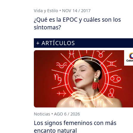
Vida y Estilo • NOV 14 / 2017
¿Qué es la EPOC y cuáles son los
síntomas?
+ ARTÍCULOS
Noticias • AGO 6 / 2026
Los signos femeninos con más
encanto natural