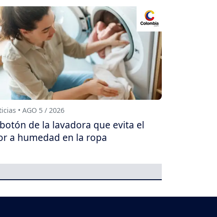
icias • AGO 5 / 2026
 botón de la lavadora que evita el
or a humedad en la ropa