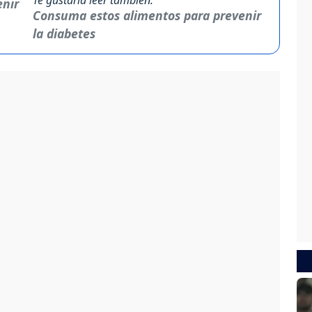
Consuma estos alimentos para prevenir
la diabetes