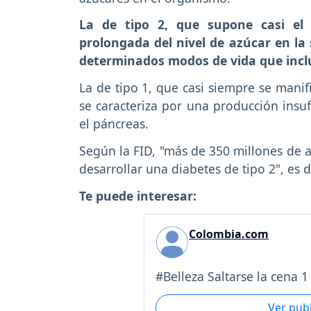
La de tipo 2, que supone casi el
prolongada del nivel de azúcar en la
determinados modos de vida que inclu
La de tipo 1, que casi siempre se manif
se caracteriza por una producción insu
el páncreas.
Según la FID, "más de 350 millones de 
desarrollar una diabetes de tipo 2", es 
Te puede interesar:
Colombia.com
#Belleza Saltarse la cena 1 
Ver pub