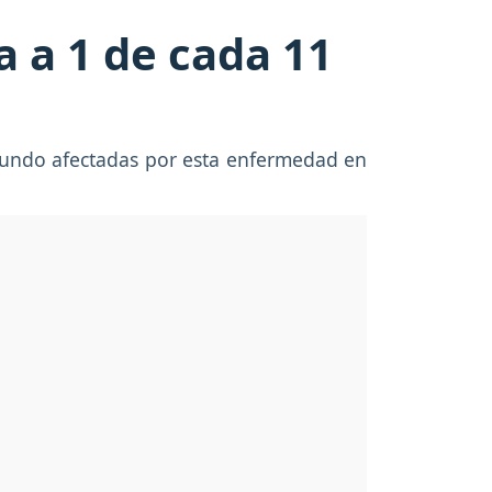
 a 1 de cada 11
 mundo afectadas por esta enfermedad en