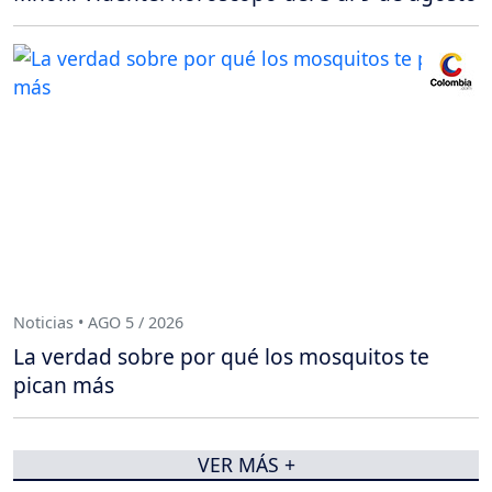
Noticias • AGO 5 / 2026
La verdad sobre por qué los mosquitos te
pican más
VER MÁS +