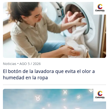
Noticias • AGO 5 / 2026
El botón de la lavadora que evita el olor a
humedad en la ropa