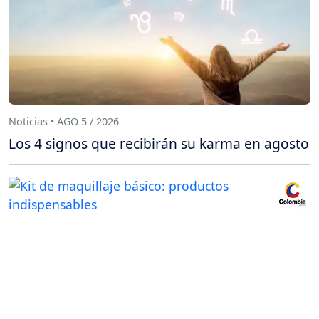
Noticias • AGO 5 / 2026
Los 4 signos que recibirán su karma en agosto