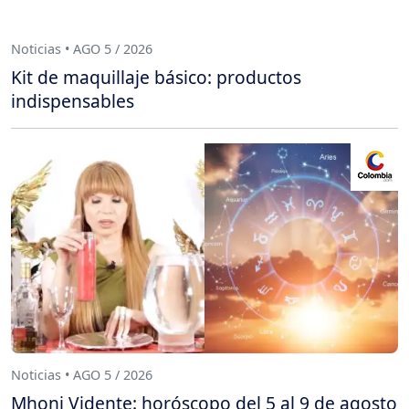
Noticias • AGO 5 / 2026
Kit de maquillaje básico: productos
indispensables
Noticias • AGO 5 / 2026
Mhoni Vidente: horóscopo del 5 al 9 de agosto