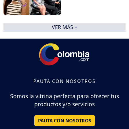
VER MÁS +
PAUTA CON NOSOTROS
Somos la vitrina perfecta para ofrecer tus
productos y/o servicios
PAUTA CON NOSOTROS