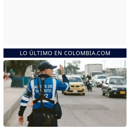
LO ÚLTIMO EN COLOMBIA.COM