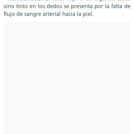
vino tinto en los dedos se presenta por la falta de
flujo de sangre arterial hacia la piel.