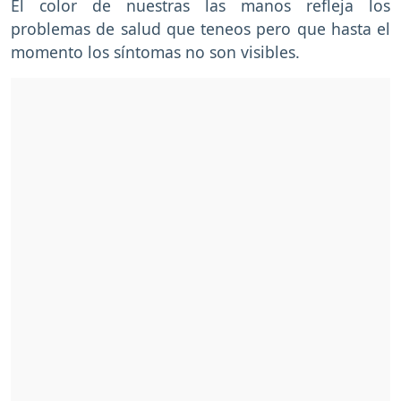
El color de nuestras las manos refleja los
problemas de salud que teneos pero que hasta el
momento los síntomas no son visibles.