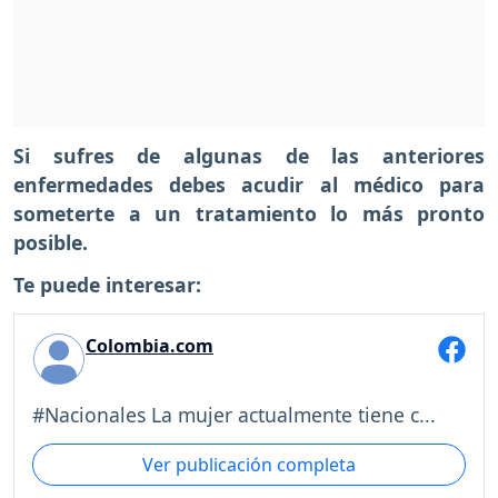
Si sufres de algunas de las anteriores
enfermedades debes acudir al médico para
someterte a un tratamiento lo más pronto
posible.
Te puede interesar:
Colombia.com
#Nacionales La mujer actualmente tiene c...
Ver publicación completa