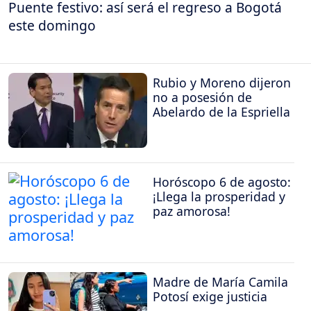
Puente festivo: así será el regreso a Bogotá
este domingo
Rubio y Moreno dijeron
no a posesión de
Abelardo de la Espriella
Horóscopo 6 de agosto:
¡Llega la prosperidad y
paz amorosa!
Madre de María Camila
Potosí exige justicia