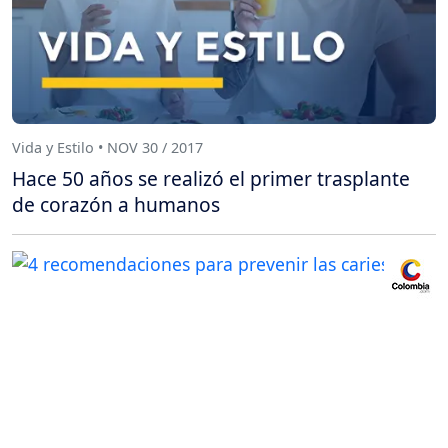
Vida y Estilo • NOV 30 / 2017
Hace 50 años se realizó el primer trasplante
de corazón a humanos