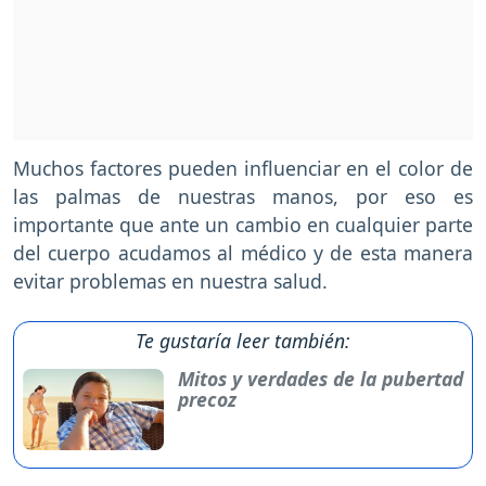
Muchos factores pueden influenciar en el color de
las palmas de nuestras manos, por eso es
importante que ante un cambio en cualquier parte
del cuerpo acudamos al médico y de esta manera
evitar problemas en nuestra salud.
Te gustaría leer también:
Mitos y verdades de la pubertad
precoz