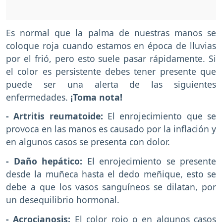
Es normal que la palma de nuestras manos se
coloque roja cuando estamos en época de lluvias
por el frió, pero esto suele pasar rápidamente. Si
el color es persistente debes tener presente que
puede ser una alerta de las siguientes
enfermedades.
¡Toma nota!
- Artritis reumatoide:
El enrojecimiento que se
provoca en las manos es causado por la inflación y
en algunos casos se presenta con dolor.
- Daño hepático:
El enrojecimiento se presente
desde la muñeca hasta el dedo meñique, esto se
debe a que los vasos sanguíneos se dilatan, por
un desequilibrio hormonal.
- Acrocianosis:
El color rojo o en algunos casos