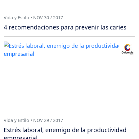
Vida y Estilo • NOV 30 / 2017
4 recomendaciones para prevenir las caries
Vida y Estilo • NOV 29 / 2017
Estrés laboral, enemigo de la productividad
empresarial