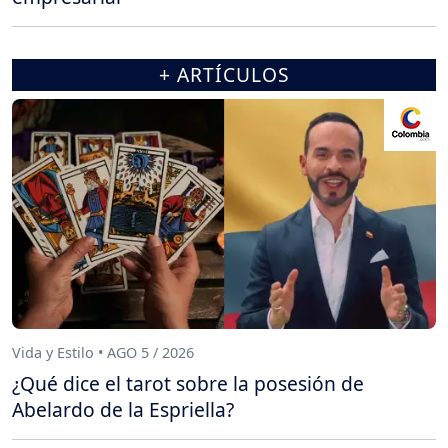
+ ARTÍCULOS
Vida y Estilo • AGO 5 / 2026
¿Qué dice el tarot sobre la posesión de
Abelardo de la Espriella?